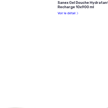
Sanex Gel Douche Hydratant
Recharge 10x900 ml
Voir le détail