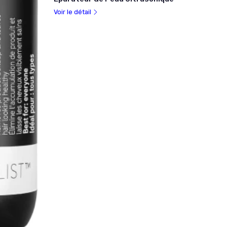
Voir le détail