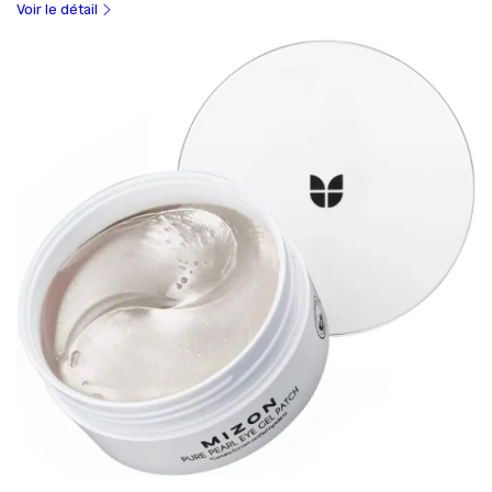
Voir le détail