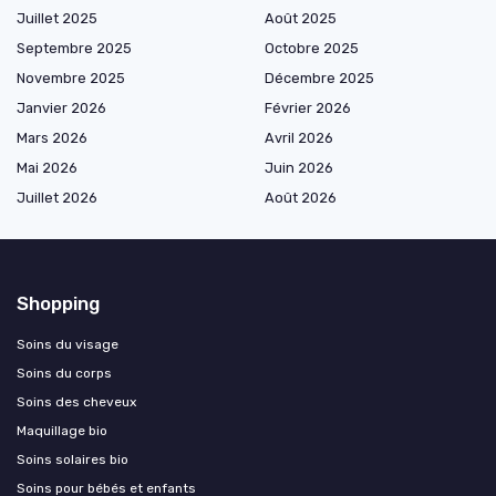
Juillet 2025
Août 2025
Septembre 2025
Octobre 2025
Novembre 2025
Décembre 2025
Janvier 2026
Février 2026
Mars 2026
Avril 2026
Mai 2026
Juin 2026
Juillet 2026
Août 2026
Shopping
Soins du visage
Soins du corps
Soins des cheveux
Maquillage bio
Soins solaires bio
Soins pour bébés et enfants