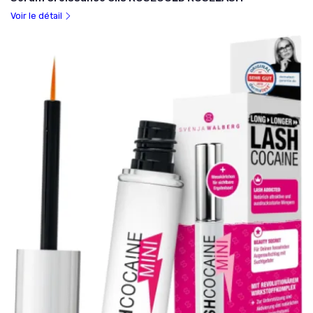
Voir le détail