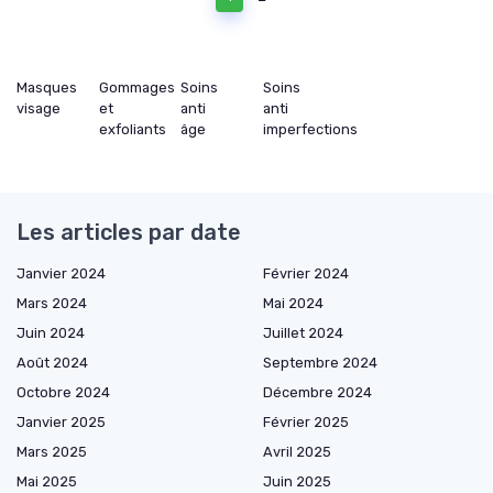
Masques
Gommages
Soins
Soins
visage
et
anti
anti
exfoliants
âge
imperfections
Les articles par date
Janvier 2024
Février 2024
Mars 2024
Mai 2024
Juin 2024
Juillet 2024
Août 2024
Septembre 2024
Octobre 2024
Décembre 2024
Janvier 2025
Février 2025
Mars 2025
Avril 2025
Mai 2025
Juin 2025