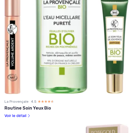
La Provençale
4.5
☆☆☆☆☆
★★★★★
Routine Soin Yeux Bio
Voir le détail