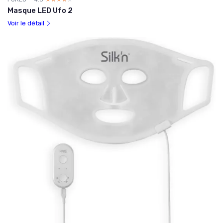
Masque LED Ufo 2
Voir le détail