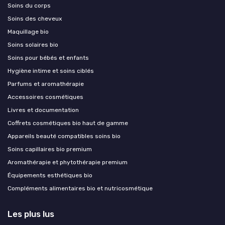
Soins du corps
Soins des cheveux
Maquillage bio
Soins solaires bio
Soins pour bébés et enfants
Hygiène intime et soins ciblés
Parfums et aromathérapie
Accessoires cosmétiques
Livres et documentation
Coffrets cosmétiques bio haut de gamme
Appareils beauté compatibles soins bio
Soins capillaires bio premium
Aromathérapie et phytothérapie premium
Équipements esthétiques bio
Compléments alimentaires bio et nutricosmétique
Les plus lus