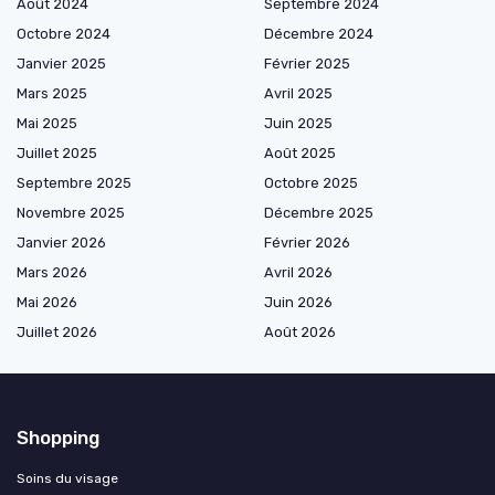
Août 2024
Septembre 2024
Octobre 2024
Décembre 2024
Janvier 2025
Février 2025
Mars 2025
Avril 2025
Mai 2025
Juin 2025
Juillet 2025
Août 2025
Septembre 2025
Octobre 2025
Novembre 2025
Décembre 2025
Janvier 2026
Février 2026
Mars 2026
Avril 2026
Mai 2026
Juin 2026
Juillet 2026
Août 2026
Shopping
Soins du visage