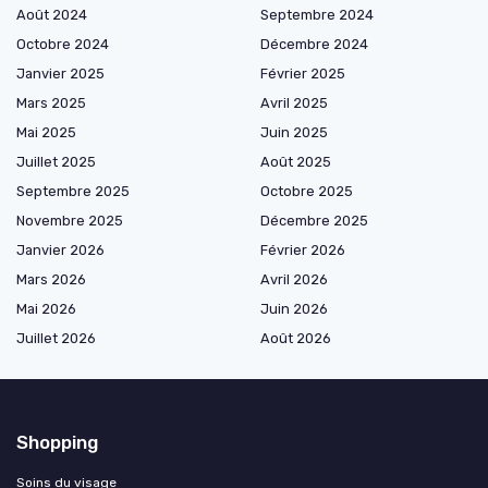
Août 2024
Septembre 2024
Octobre 2024
Décembre 2024
Janvier 2025
Février 2025
Mars 2025
Avril 2025
Mai 2025
Juin 2025
Juillet 2025
Août 2025
Septembre 2025
Octobre 2025
Novembre 2025
Décembre 2025
Janvier 2026
Février 2026
Mars 2026
Avril 2026
Mai 2026
Juin 2026
Juillet 2026
Août 2026
Shopping
Soins du visage