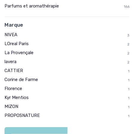
Parfums et aromathérapie
166
Marque
NIVEA
3
LOreal Paris
2
La Provençale
2
lavera
2
CATTIER
1
Corine de Farme
1
Florence
1
Kyr Mentios
1
MIZON
1
PROPOSNATURE
1