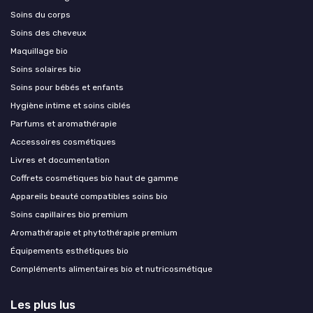
Soins du corps
Soins des cheveux
Maquillage bio
Soins solaires bio
Soins pour bébés et enfants
Hygiène intime et soins ciblés
Parfums et aromathérapie
Accessoires cosmétiques
Livres et documentation
Coffrets cosmétiques bio haut de gamme
Appareils beauté compatibles soins bio
Soins capillaires bio premium
Aromathérapie et phytothérapie premium
Équipements esthétiques bio
Compléments alimentaires bio et nutricosmétique
Les plus lus