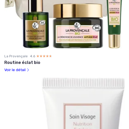
La Provençale
4.6
☆☆☆☆☆
★★★★★
Routine éclat bio
Voir le détail