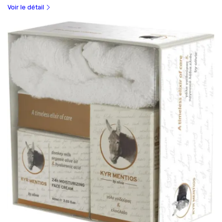
Voir le détail