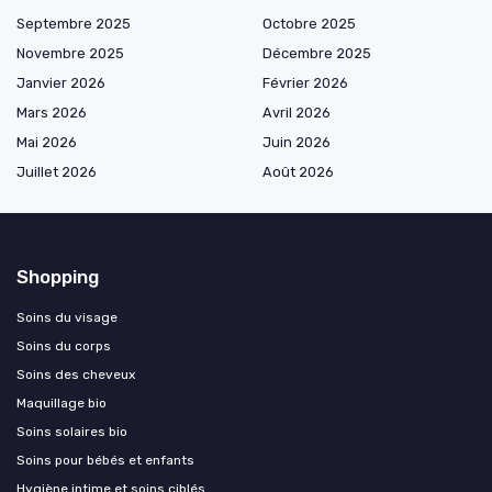
Septembre 2025
Octobre 2025
Novembre 2025
Décembre 2025
Janvier 2026
Février 2026
Mars 2026
Avril 2026
Mai 2026
Juin 2026
Juillet 2026
Août 2026
Shopping
Soins du visage
Soins du corps
Soins des cheveux
Maquillage bio
Soins solaires bio
Soins pour bébés et enfants
Hygiène intime et soins ciblés