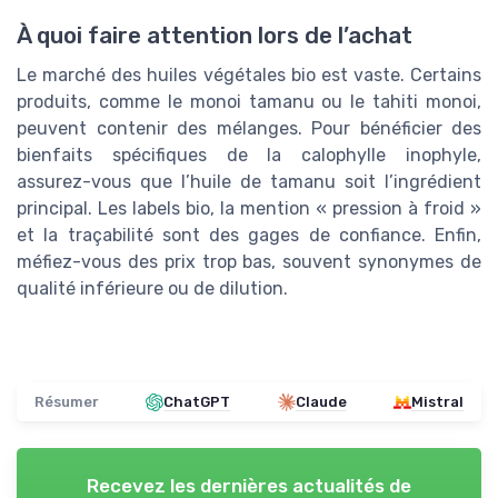
À quoi faire attention lors de l’achat
Le marché des huiles végétales bio est vaste. Certains
produits, comme le monoi tamanu ou le tahiti monoi,
peuvent contenir des mélanges. Pour bénéficier des
bienfaits spécifiques de la calophylle inophyle,
assurez-vous que l’huile de tamanu soit l’ingrédient
principal. Les labels bio, la mention « pression à froid »
et la traçabilité sont des gages de confiance. Enfin,
méfiez-vous des prix trop bas, souvent synonymes de
qualité inférieure ou de dilution.
Résumer
ChatGPT
Claude
Mistral
Recevez les dernières actualités de