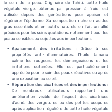
le soin de la peau. Originaire de Tahiti, cette huile
végétale vierge, obtenue par pression à froid, est
utilisée depuis des générations pour apaiser et
régénérer l’épiderme. Sa composition riche en acides
gras essentiels et en actifs naturels en fait un allié
précieux pour les soins quotidiens, notamment pour les
peaux sensibles ou sujettes aux imperfections.
Apaisement des irritations :
Grâce à ses
propriétés anti-inflammatoires, l’huile tamanu
calme les rougeurs, les démangeaisons et les
irritations cutanées. Elle est particulièrement
appréciée pour le soin des peaux réactives ou après
une exposition au soleil.
Réparation des cicatrices et des imperfections :
De nombreux utilisateurs rapportent une
amélioration visible de l’aspect des cicatrices
d’acné, des vergetures ou des petites coupures
après application régulière de cette huile végétale