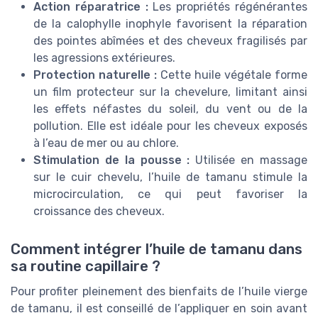
Action réparatrice :
Les propriétés régénérantes
de la calophylle inophyle favorisent la réparation
des pointes abîmées et des cheveux fragilisés par
les agressions extérieures.
Protection naturelle :
Cette huile végétale forme
un film protecteur sur la chevelure, limitant ainsi
les effets néfastes du soleil, du vent ou de la
pollution. Elle est idéale pour les cheveux exposés
à l’eau de mer ou au chlore.
Stimulation de la pousse :
Utilisée en massage
sur le cuir chevelu, l’huile de tamanu stimule la
microcirculation, ce qui peut favoriser la
croissance des cheveux.
Comment intégrer l’huile de tamanu dans
sa routine capillaire ?
Pour profiter pleinement des bienfaits de l’huile vierge
de tamanu, il est conseillé de l’appliquer en soin avant