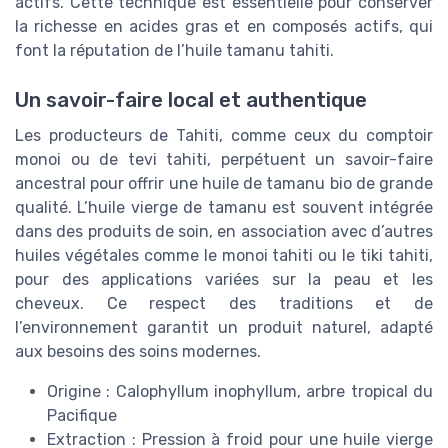
actifs. Cette technique est essentielle pour conserver
la richesse en acides gras et en composés actifs, qui
font la réputation de l’huile tamanu tahiti.
Un savoir-faire local et authentique
Les producteurs de Tahiti, comme ceux du comptoir
monoi ou de tevi tahiti, perpétuent un savoir-faire
ancestral pour offrir une huile de tamanu bio de grande
qualité. L’huile vierge de tamanu est souvent intégrée
dans des produits de soin, en association avec d’autres
huiles végétales comme le monoi tahiti ou le tiki tahiti,
pour des applications variées sur la peau et les
cheveux. Ce respect des traditions et de
l’environnement garantit un produit naturel, adapté
aux besoins des soins modernes.
Origine : Calophyllum inophyllum, arbre tropical du
Pacifique
Extraction : Pression à froid pour une huile vierge