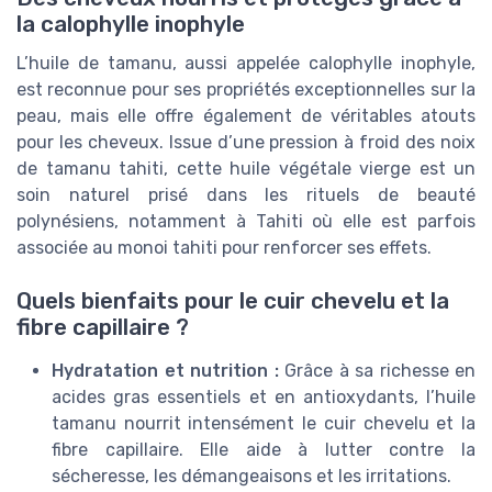
la calophylle inophyle
L’huile de tamanu, aussi appelée calophylle inophyle,
est reconnue pour ses propriétés exceptionnelles sur la
peau, mais elle offre également de véritables atouts
pour les cheveux. Issue d’une pression à froid des noix
de tamanu tahiti, cette huile végétale vierge est un
soin naturel prisé dans les rituels de beauté
polynésiens, notamment à Tahiti où elle est parfois
associée au monoi tahiti pour renforcer ses effets.
Quels bienfaits pour le cuir chevelu et la
fibre capillaire ?
Hydratation et nutrition :
Grâce à sa richesse en
acides gras essentiels et en antioxydants, l’huile
tamanu nourrit intensément le cuir chevelu et la
fibre capillaire. Elle aide à lutter contre la
sécheresse, les démangeaisons et les irritations.