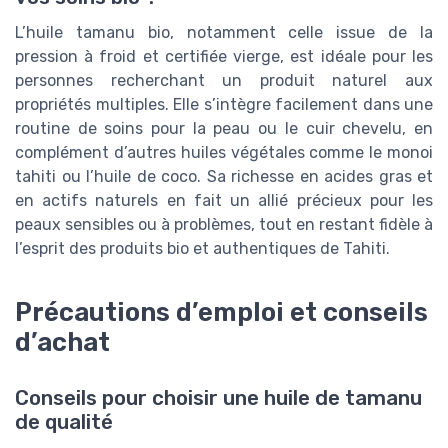
L’huile tamanu bio, notamment celle issue de la
pression à froid et certifiée vierge, est idéale pour les
personnes recherchant un produit naturel aux
propriétés multiples. Elle s’intègre facilement dans une
routine de soins pour la peau ou le cuir chevelu, en
complément d’autres huiles végétales comme le monoi
tahiti ou l’huile de coco. Sa richesse en acides gras et
en actifs naturels en fait un allié précieux pour les
peaux sensibles ou à problèmes, tout en restant fidèle à
l’esprit des produits bio et authentiques de Tahiti.
Précautions d’emploi et conseils
d’achat
Conseils pour choisir une huile de tamanu
de qualité