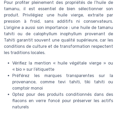
Pour profiter pleinement des propriétés de l’huile de
tamanu, il est essentiel de bien sélectionner son
produit. Privilégiez une huile vierge, extraite par
pression à froid, sans additifs ni conservateurs.
L’origine a aussi son importance : une huile de tamanu
tahiti ou de calophyllum inophyllum provenant de
Tahiti garantit souvent une qualité supérieure, car les
conditions de culture et de transformation respectent
les traditions locales.
Vérifiez la mention « huile végétale vierge » ou
« bio » sur l’étiquette
Préférez les marques transparentes sur la
provenance, comme tevi tahiti, tiki tahiti ou
comptoir monoi
Optez pour des produits conditionnés dans des
flacons en verre foncé pour préserver les actifs
naturels