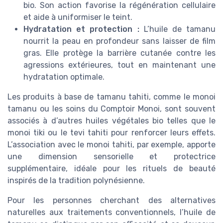
bio. Son action favorise la régénération cellulaire
et aide à uniformiser le teint.
Hydratation et protection :
L’huile de tamanu
nourrit la peau en profondeur sans laisser de film
gras. Elle protège la barrière cutanée contre les
agressions extérieures, tout en maintenant une
hydratation optimale.
Les produits à base de tamanu tahiti, comme le monoi
tamanu ou les soins du Comptoir Monoi, sont souvent
associés à d’autres huiles végétales bio telles que le
monoi tiki ou le tevi tahiti pour renforcer leurs effets.
L’association avec le monoi tahiti, par exemple, apporte
une dimension sensorielle et protectrice
supplémentaire, idéale pour les rituels de beauté
inspirés de la tradition polynésienne.
Pour les personnes cherchant des alternatives
naturelles aux traitements conventionnels, l’huile de