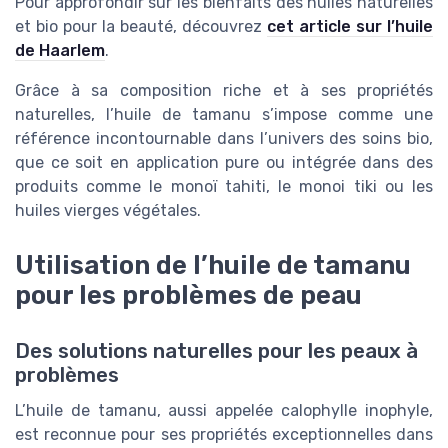
Pour approfondir sur les bienfaits des huiles naturelles
et bio pour la beauté, découvrez
cet article sur l’huile
de Haarlem
.
Grâce à sa composition riche et à ses propriétés
naturelles, l’huile de tamanu s’impose comme une
référence incontournable dans l’univers des soins bio,
que ce soit en application pure ou intégrée dans des
produits comme le monoï tahiti, le monoi tiki ou les
huiles vierges végétales.
Utilisation de l’huile de tamanu
pour les problèmes de peau
Des solutions naturelles pour les peaux à
problèmes
L’huile de tamanu, aussi appelée calophylle inophyle,
est reconnue pour ses propriétés exceptionnelles dans