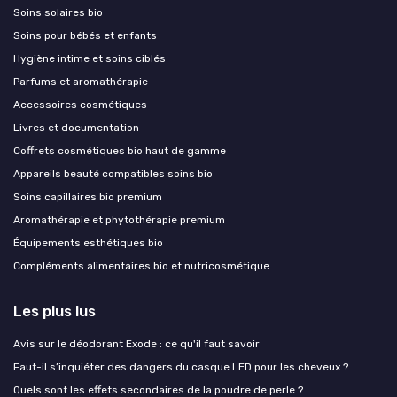
Soins solaires bio
Soins pour bébés et enfants
Hygiène intime et soins ciblés
Parfums et aromathérapie
Accessoires cosmétiques
Livres et documentation
Coffrets cosmétiques bio haut de gamme
Appareils beauté compatibles soins bio
Soins capillaires bio premium
Aromathérapie et phytothérapie premium
Équipements esthétiques bio
Compléments alimentaires bio et nutricosmétique
Les plus lus
Avis sur le déodorant Exode : ce qu'il faut savoir
Faut-il s’inquiéter des dangers du casque LED pour les cheveux ?
Quels sont les effets secondaires de la poudre de perle ?