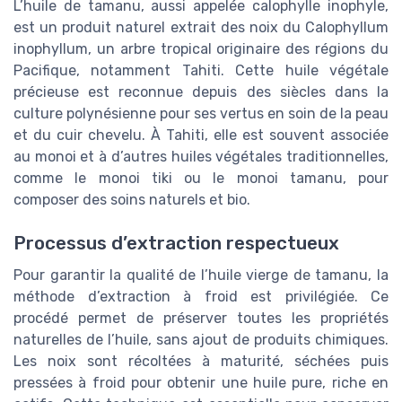
L’huile de tamanu, aussi appelée calophylle inophyle,
est un produit naturel extrait des noix du Calophyllum
inophyllum, un arbre tropical originaire des régions du
Pacifique, notamment Tahiti. Cette huile végétale
précieuse est reconnue depuis des siècles dans la
culture polynésienne pour ses vertus en soin de la peau
et du cuir chevelu. À Tahiti, elle est souvent associée
au monoi et à d’autres huiles végétales traditionnelles,
comme le monoi tiki ou le monoi tamanu, pour
composer des soins naturels et bio.
Processus d’extraction respectueux
Pour garantir la qualité de l’huile vierge de tamanu, la
méthode d’extraction à froid est privilégiée. Ce
procédé permet de préserver toutes les propriétés
naturelles de l’huile, sans ajout de produits chimiques.
Les noix sont récoltées à maturité, séchées puis
pressées à froid pour obtenir une huile pure, riche en