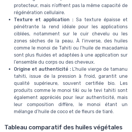
protecteur, mais n’offrent pas la même capacité de
régénération cellulaire.
Texture et application :
Sa texture épaisse et
pénétrante la rend idéale pour les applications
ciblées, notamment sur le cuir chevelu ou les
zones sèches de la peau. À l’inverse, des huiles
comme le monoi de Tahiti ou l’huile de macadamia
sont plus fluides et adaptées à une application sur
l’ensemble du corps ou des cheveux.
Origine et authenticité :
L’huile vierge de tamanu
tahiti, issue de la pression à froid, garantit une
qualité supérieure, souvent certifiée bio. Les
produits comme le monoi tiki ou le tevi tahiti sont
également appréciés pour leur authenticité, mais
leur composition diffère, le monoi étant un
mélange d’huile de coco et de fleurs de tiaré.
Tableau comparatif des huiles végétales