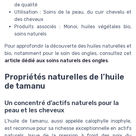
de qualité
Utilisation : Soins de la peau, du cuir chevelu et
des cheveux
Produits associés : Monoi, huiles végétales bio,
soins naturels
Pour approfondir la découverte des huiles naturelles et
bio, notamment pour le soin des ongles, consultez cet
article dédié aux soins naturels des ongles
.
Propriétés naturelles de l’huile
de tamanu
Un concentré d’actifs naturels pour la
peau et les cheveux
L’huile de tamanu, aussi appelée calophylle inophyle,
est reconnue pour sa richesse exceptionnelle en actifs
naturels. Issue de la pression à froid des noix du