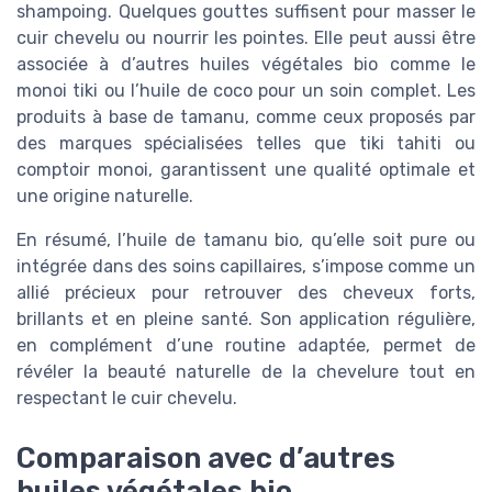
shampoing. Quelques gouttes suffisent pour masser le
cuir chevelu ou nourrir les pointes. Elle peut aussi être
associée à d’autres huiles végétales bio comme le
monoi tiki ou l’huile de coco pour un soin complet. Les
produits à base de tamanu, comme ceux proposés par
des marques spécialisées telles que tiki tahiti ou
comptoir monoi, garantissent une qualité optimale et
une origine naturelle.
En résumé, l’huile de tamanu bio, qu’elle soit pure ou
intégrée dans des soins capillaires, s’impose comme un
allié précieux pour retrouver des cheveux forts,
brillants et en pleine santé. Son application régulière,
en complément d’une routine adaptée, permet de
révéler la beauté naturelle de la chevelure tout en
respectant le cuir chevelu.
Comparaison avec d’autres
huiles végétales bio