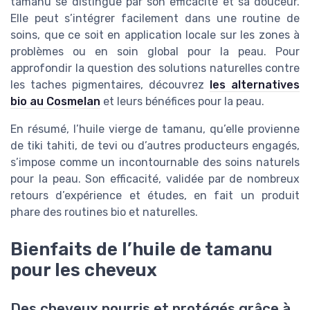
tamanu se distingue par son efficacité et sa douceur.
Elle peut s’intégrer facilement dans une routine de
soins, que ce soit en application locale sur les zones à
problèmes ou en soin global pour la peau. Pour
approfondir la question des solutions naturelles contre
les taches pigmentaires, découvrez
les alternatives
bio au Cosmelan
et leurs bénéfices pour la peau.
En résumé, l’huile vierge de tamanu, qu’elle provienne
de tiki tahiti, de tevi ou d’autres producteurs engagés,
s’impose comme un incontournable des soins naturels
pour la peau. Son efficacité, validée par de nombreux
retours d’expérience et études, en fait un produit
phare des routines bio et naturelles.
Bienfaits de l’huile de tamanu
pour les cheveux
Des cheveux nourris et protégés grâce à