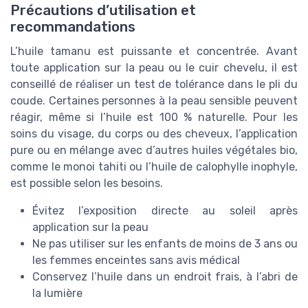
Précautions d’utilisation et
recommandations
L’huile tamanu est puissante et concentrée. Avant
toute application sur la peau ou le cuir chevelu, il est
conseillé de réaliser un test de tolérance dans le pli du
coude. Certaines personnes à la peau sensible peuvent
réagir, même si l’huile est 100 % naturelle. Pour les
soins du visage, du corps ou des cheveux, l’application
pure ou en mélange avec d’autres huiles végétales bio,
comme le monoi tahiti ou l’huile de calophylle inophyle,
est possible selon les besoins.
Évitez l’exposition directe au soleil après
application sur la peau
Ne pas utiliser sur les enfants de moins de 3 ans ou
les femmes enceintes sans avis médical
Conservez l’huile dans un endroit frais, à l’abri de
la lumière