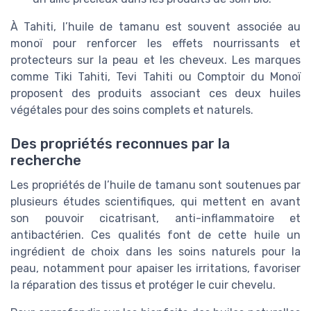
À Tahiti, l’huile de tamanu est souvent associée au
monoï pour renforcer les effets nourrissants et
protecteurs sur la peau et les cheveux. Les marques
comme Tiki Tahiti, Tevi Tahiti ou Comptoir du Monoï
proposent des produits associant ces deux huiles
végétales pour des soins complets et naturels.
Des propriétés reconnues par la
recherche
Les propriétés de l’huile de tamanu sont soutenues par
plusieurs études scientifiques, qui mettent en avant
son pouvoir cicatrisant, anti-inflammatoire et
antibactérien. Ces qualités font de cette huile un
ingrédient de choix dans les soins naturels pour la
peau, notamment pour apaiser les irritations, favoriser
la réparation des tissus et protéger le cuir chevelu.