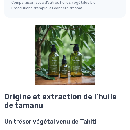
Comparaison avec d’autres huiles végétales bio
Précautions d’emploi et conseils d’achat
Origine et extraction de l’huile
de tamanu
Un trésor végétal venu de Tahiti