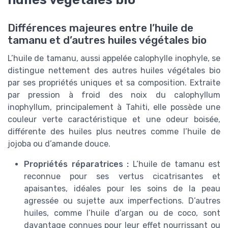
Différences majeures entre l’huile de
tamanu et d’autres huiles végétales bio
L’huile de tamanu, aussi appelée calophylle inophyle, se
distingue nettement des autres huiles végétales bio
par ses propriétés uniques et sa composition. Extraite
par pression à froid des noix du calophyllum
inophyllum, principalement à Tahiti, elle possède une
couleur verte caractéristique et une odeur boisée,
différente des huiles plus neutres comme l’huile de
jojoba ou d’amande douce.
Propriétés réparatrices :
L’huile de tamanu est
reconnue pour ses vertus cicatrisantes et
apaisantes, idéales pour les soins de la peau
agressée ou sujette aux imperfections. D’autres
huiles, comme l’huile d’argan ou de coco, sont
davantage connues pour leur effet nourrissant ou