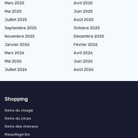
Mars 2025
Avril 2025
Mai 2025
Juin 2025
Juillet 2025
Août 2025
Septembre 2025
Octobre 2025
Novembre 2025
Décembre 2025
Janvier 2026
Février 2026
Mars 2026
Avril 2026
Mai 2026
Juin 2026
Juillet 2026
Août 2026
Shopping
Soins du visage
Soins du corps
Soins des cheveux
Maquillage bio