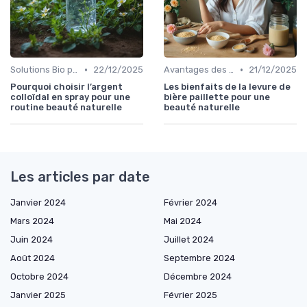
•
•
Solutions Bio pour Problèmes de Peau
22/12/2025
Avantages des Cosmétiques Bio
21/12/2025
Pourquoi choisir l’argent
Les bienfaits de la levure de
colloïdal en spray pour une
bière paillette pour une
routine beauté naturelle
beauté naturelle
Les articles par date
Janvier 2024
Février 2024
Mars 2024
Mai 2024
Juin 2024
Juillet 2024
Août 2024
Septembre 2024
Octobre 2024
Décembre 2024
Janvier 2025
Février 2025