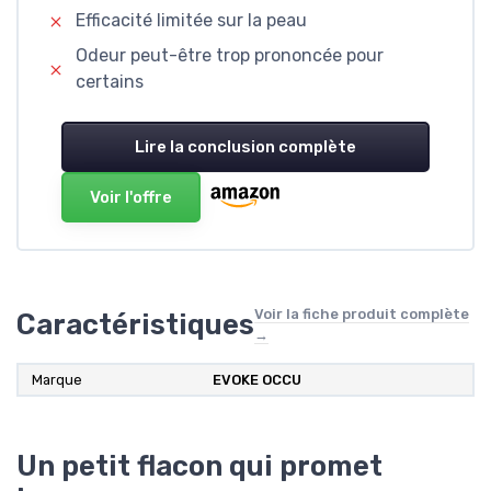
Efficacité limitée sur la peau
Odeur peut-être trop prononcée pour
certains
Lire la conclusion complète
Voir l'offre
Voir la fiche produit complète
Caractéristiques
→
Marque
‎EVOKE OCCU
Un petit flacon qui promet