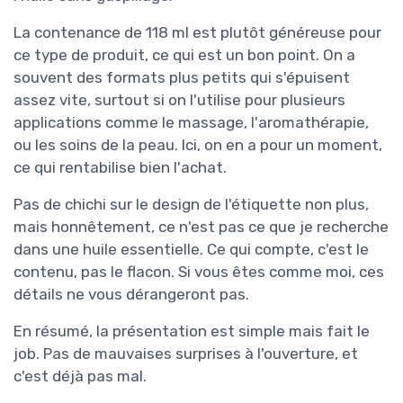
La contenance de 118 ml est plutôt généreuse pour
ce type de produit, ce qui est un bon point. On a
souvent des formats plus petits qui s'épuisent
assez vite, surtout si on l'utilise pour plusieurs
applications comme le massage, l'aromathérapie,
ou les soins de la peau. Ici, on en a pour un moment,
ce qui rentabilise bien l'achat.
Pas de chichi sur le design de l'étiquette non plus,
mais honnêtement, ce n'est pas ce que je recherche
dans une huile essentielle. Ce qui compte, c'est le
contenu, pas le flacon. Si vous êtes comme moi, ces
détails ne vous dérangeront pas.
En résumé, la présentation est simple mais fait le
job. Pas de mauvaises surprises à l'ouverture, et
c'est déjà pas mal.