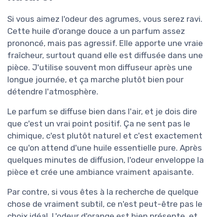
Si vous aimez l'odeur des agrumes, vous serez ravi.
Cette huile d'orange douce a un parfum assez
prononcé, mais pas agressif. Elle apporte une vraie
fraîcheur, surtout quand elle est diffusée dans une
pièce. J'utilise souvent mon diffuseur après une
longue journée, et ça marche plutôt bien pour
détendre l'atmosphère.
Le parfum se diffuse bien dans l'air, et je dois dire
que c'est un vrai point positif. Ça ne sent pas le
chimique, c'est plutôt naturel et c'est exactement
ce qu'on attend d'une huile essentielle pure. Après
quelques minutes de diffusion, l'odeur enveloppe la
pièce et crée une ambiance vraiment apaisante.
Par contre, si vous êtes à la recherche de quelque
chose de vraiment subtil, ce n'est peut-être pas le
choix idéal. L'odeur d'orange est bien présente, et