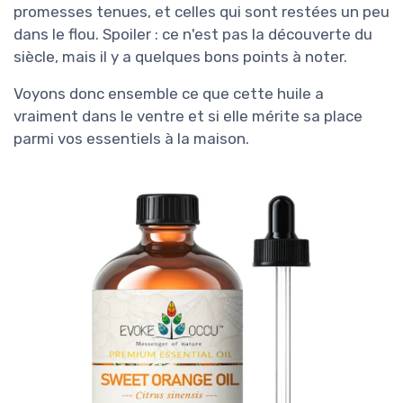
promesses tenues, et celles qui sont restées un peu
dans le flou. Spoiler : ce n'est pas la découverte du
siècle, mais il y a quelques bons points à noter.
Voyons donc ensemble ce que cette huile a
vraiment dans le ventre et si elle mérite sa place
parmi vos essentiels à la maison.