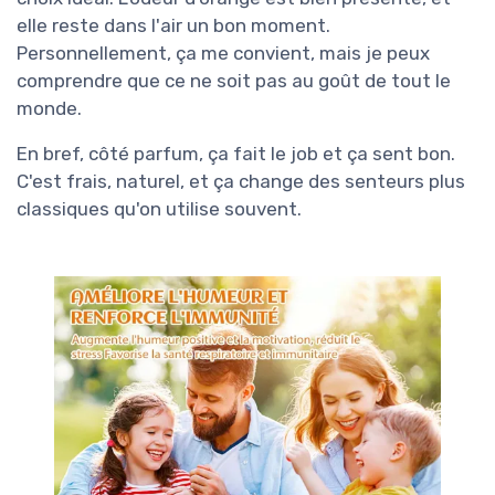
elle reste dans l'air un bon moment.
Personnellement, ça me convient, mais je peux
comprendre que ce ne soit pas au goût de tout le
monde.
En bref, côté parfum, ça fait le job et ça sent bon.
C'est frais, naturel, et ça change des senteurs plus
classiques qu'on utilise souvent.