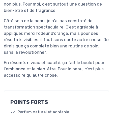
non plus. Pour moi, c'est surtout une question de
bien-être et de fragrance.
Côté soin de la peau, je n'ai pas constaté de
transformation spectaculaire. C'est agréable à
appliquer, merci l'odeur d'orange, mais pour des
résultats visibles, il faut sans doute autre chose. Je
dirais que ça complète bien une routine de soin,
sans la révolutionner.
En résumé, niveau efficacité, ça fait le boulot pour
l'ambiance et le bien-être. Pour la peau, c'est plus
accessoire qu'autre chose.
POINTS FORTS
Parfum naturel et agréable