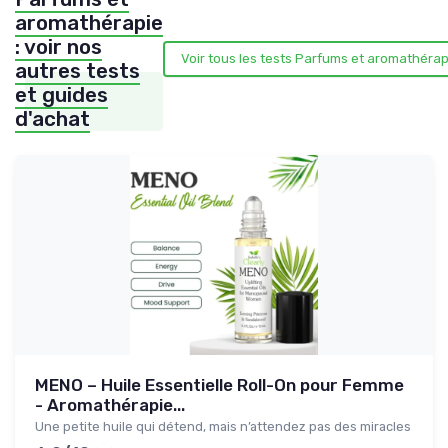
aromathérapie
: voir nos
Voir tous les tests Parfums et aromathéra
autres tests
et guides
d'achat
MENO – Huile Essentielle Roll-On pour Femme
- Aromathérapie...
Une petite huile qui détend, mais n’attendez pas des miracles