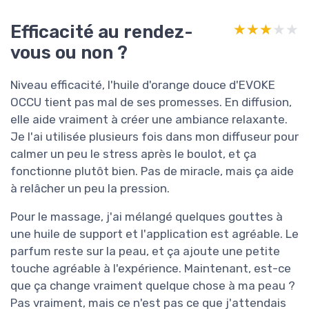
Efficacité au rendez-
★★★★★
★★★★★
vous ou non ?
Niveau efficacité, l'huile d'orange douce d'EVOKE
OCCU tient pas mal de ses promesses. En diffusion,
elle aide vraiment à créer une ambiance relaxante.
Je l'ai utilisée plusieurs fois dans mon diffuseur pour
calmer un peu le stress après le boulot, et ça
fonctionne plutôt bien. Pas de miracle, mais ça aide
à relâcher un peu la pression.
Pour le massage, j'ai mélangé quelques gouttes à
une huile de support et l'application est agréable. Le
parfum reste sur la peau, et ça ajoute une petite
touche agréable à l'expérience. Maintenant, est-ce
que ça change vraiment quelque chose à ma peau ?
Pas vraiment, mais ce n'est pas ce que j'attendais