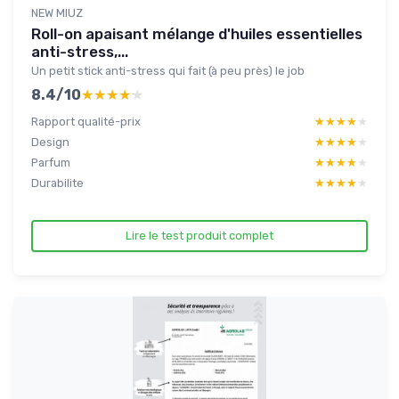
NEW MIUZ
Roll-on apaisant mélange d'huiles essentielles
anti-stress,...
Un petit stick anti-stress qui fait (à peu près) le job
8.4/10
★★★★★
★★★★★
Rapport qualité-prix
★★★★★
★★★★★
Design
★★★★★
★★★★★
Parfum
★★★★★
★★★★★
Durabilite
★★★★★
★★★★★
Lire le test produit complet