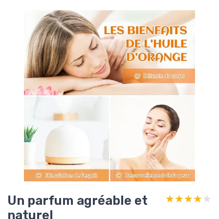
Un parfum agréable et
★★★★★
★★★★★
naturel