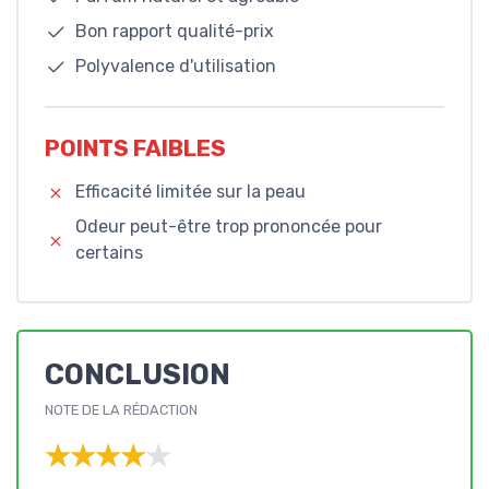
Bon rapport qualité-prix
Polyvalence d'utilisation
POINTS FAIBLES
Efficacité limitée sur la peau
Odeur peut-être trop prononcée pour
certains
CONCLUSION
NOTE DE LA RÉDACTION
★★★★★
★★★★★