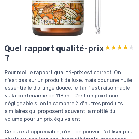
Quel rapport qualité-prix
★★★★★
★★★★★
?
Pour moi, le rapport qualité-prix est correct. On
n'est pas sur un produit de luxe, mais pour une huile
essentielle d'orange douce, le tarif est raisonnable
vu la contenance de 118 ml. C'est un point non
négligeable si on la compare à d'autres produits
similaires qui proposent souvent la moitié du
volume pour un prix équivalent.
Ce qui est appréciable, c'est de pouvoir l'utiliser pour