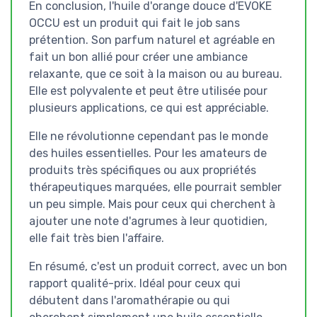
En conclusion, l'huile d'orange douce d'EVOKE
OCCU est un produit qui fait le job sans
prétention. Son parfum naturel et agréable en
fait un bon allié pour créer une ambiance
relaxante, que ce soit à la maison ou au bureau.
Elle est polyvalente et peut être utilisée pour
plusieurs applications, ce qui est appréciable.
Elle ne révolutionne cependant pas le monde
des huiles essentielles. Pour les amateurs de
produits très spécifiques ou aux propriétés
thérapeutiques marquées, elle pourrait sembler
un peu simple. Mais pour ceux qui cherchent à
ajouter une note d'agrumes à leur quotidien,
elle fait très bien l'affaire.
En résumé, c'est un produit correct, avec un bon
rapport qualité-prix. Idéal pour ceux qui
débutent dans l'aromathérapie ou qui