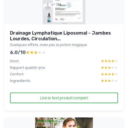
Drainage Lymphatique Liposomal - Jambes
Lourdes, Circulation...
Quelques effets, mais pas la potion magique
6.0/10
★★★★★
★★★★★
Gout
★★★★★
★★★★★
Rapport qualité-prix
★★★★★
★★★★★
Confort
★★★★★
★★★★★
Ingredients
★★★★★
★★★★★
Lire le test produit complet