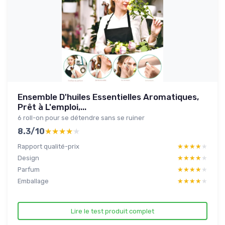
Ensemble D'huiles Essentielles Aromatiques,
Prêt à L'emploi,...
6 roll-on pour se détendre sans se ruiner
8.3/10
★★★★★
★★★★★
Rapport qualité-prix
★★★★★
★★★★★
Design
★★★★★
★★★★★
Parfum
★★★★★
★★★★★
Emballage
★★★★★
★★★★★
Lire le test produit complet