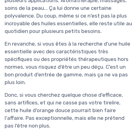
plusieurs applications. Aromathérapie, massages,
soins de la peau... Ça lui donne une certaine
polyvalence. Du coup, même si ce n'est pas la plus
incroyable des huiles essentielles, elle reste utile au
quotidien pour plusieurs petits besoins.
En revanche, si vous êtes à la recherche d'une huile
essentielle avec des caractéristiques très
spécifiques ou des propriétés thérapeutiques hors
normes, vous risquez d'être un peu déçu. C'est un
bon produit d'entrée de gamme, mais ça ne va pas
plus loin.
Donc, si vous cherchez quelque chose d'efficace,
sans artifices, et qui ne casse pas votre tirelire,
cette huile d'orange douce pourrait bien faire
l'affaire. Pas exceptionnelle, mais elle ne prétend
pas l'être non plus.