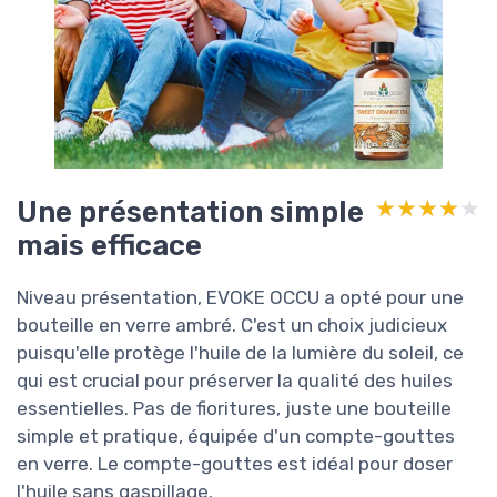
Une présentation simple
★★★★★
★★★★★
mais efficace
Niveau présentation, EVOKE OCCU a opté pour une
bouteille en verre ambré. C'est un choix judicieux
puisqu'elle protège l'huile de la lumière du soleil, ce
qui est crucial pour préserver la qualité des huiles
essentielles. Pas de fioritures, juste une bouteille
simple et pratique, équipée d'un compte-gouttes
en verre. Le compte-gouttes est idéal pour doser
l'huile sans gaspillage.