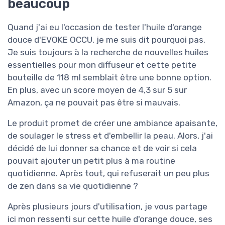
beaucoup
Quand j'ai eu l'occasion de tester l'huile d'orange
douce d'EVOKE OCCU, je me suis dit pourquoi pas.
Je suis toujours à la recherche de nouvelles huiles
essentielles pour mon diffuseur et cette petite
bouteille de 118 ml semblait être une bonne option.
En plus, avec un score moyen de 4,3 sur 5 sur
Amazon, ça ne pouvait pas être si mauvais.
Le produit promet de créer une ambiance apaisante,
de soulager le stress et d'embellir la peau. Alors, j'ai
décidé de lui donner sa chance et de voir si cela
pouvait ajouter un petit plus à ma routine
quotidienne. Après tout, qui refuserait un peu plus
de zen dans sa vie quotidienne ?
Après plusieurs jours d'utilisation, je vous partage
ici mon ressenti sur cette huile d'orange douce, ses