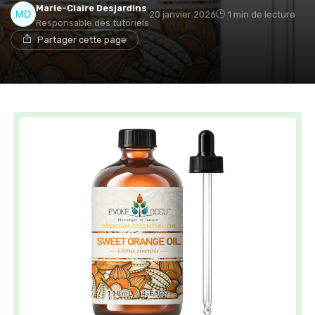
Marie-Claire Desjardins
20 janvier 2026
1 min de lecture
Responsable des tutoriels
Partager cette page