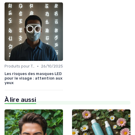
•
Produits pour Types de Peau
26/10/2025
Les risques des masques LED
pour le visage : attention aux
yeux
À lire aussi