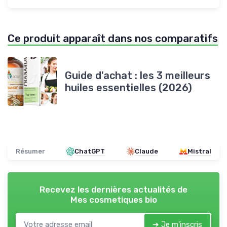
Ce produit apparaît dans nos comparatifs
Guide d'achat : les 3 meilleurs
huiles essentielles (2026)
Résumer
ChatGPT
Claude
Mistral
Recevez les dernières actualités de
Mes cosmetiques bio
➔ Je m'inscris