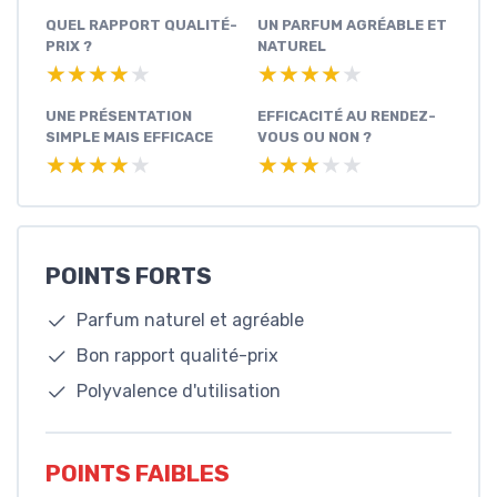
QUEL RAPPORT QUALITÉ-
UN PARFUM AGRÉABLE ET
PRIX ?
NATUREL
★★★★★
★★★★★
★★★★★
★★★★★
UNE PRÉSENTATION
EFFICACITÉ AU RENDEZ-
SIMPLE MAIS EFFICACE
VOUS OU NON ?
★★★★★
★★★★★
★★★★★
★★★★★
POINTS FORTS
Parfum naturel et agréable
Bon rapport qualité-prix
Polyvalence d'utilisation
POINTS FAIBLES