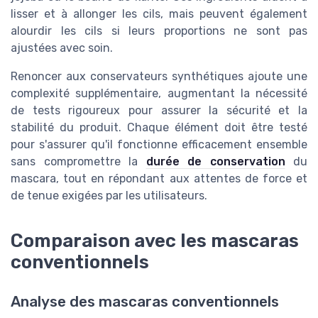
lisser et à allonger les cils, mais peuvent également
alourdir les cils si leurs proportions ne sont pas
ajustées avec soin.
Renoncer aux conservateurs synthétiques ajoute une
complexité supplémentaire, augmentant la nécessité
de tests rigoureux pour assurer la sécurité et la
stabilité du produit. Chaque élément doit être testé
pour s'assurer qu'il fonctionne efficacement ensemble
sans compromettre la
durée de conservation
du
mascara, tout en répondant aux attentes de force et
de tenue exigées par les utilisateurs.
Comparaison avec les mascaras
conventionnels
Analyse des mascaras conventionnels