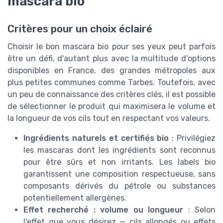
mascara bio
Critères pour un choix éclairé
Choisir le bon mascara bio pour ses yeux peut parfois
être un défi, d'autant plus avec la multitude d'options
disponibles en France, des grandes métropoles aux
plus petites communes comme Tarbes. Toutefois, avec
un peu de connaissance des critères clés, il est possible
de sélectionner le produit qui maximisera le volume et
la longueur de vos cils tout en respectant vos valeurs.
Ingrédients naturels et certifiés bio
: Privilégiez
les mascaras dont les ingrédients sont reconnus
pour être sûrs et non irritants. Les labels bio
garantissent une composition respectueuse, sans
composants dérivés du pétrole ou substances
potentiellement allergènes.
Effet recherché : volume ou longueur
: Selon
l'effet que vous désirez — cils allongés ou effets