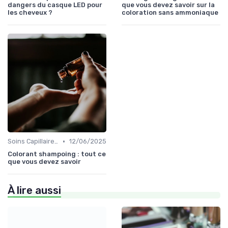
dangers du casque LED pour
que vous devez savoir sur la
les cheveux ?
coloration sans ammoniaque
•
Soins Capillaires Bio
12/06/2025
Colorant shampoing : tout ce
que vous devez savoir
À lire aussi