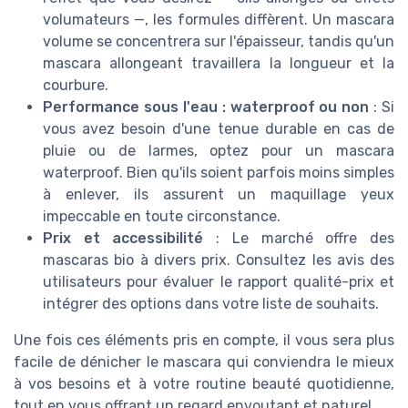
volumateurs —, les formules diffèrent. Un mascara
volume se concentrera sur l'épaisseur, tandis qu'un
mascara allongeant travaillera la longueur et la
courbure.
Performance sous l'eau : waterproof ou non
: Si
vous avez besoin d'une tenue durable en cas de
pluie ou de larmes, optez pour un mascara
waterproof. Bien qu'ils soient parfois moins simples
à enlever, ils assurent un maquillage yeux
impeccable en toute circonstance.
Prix et accessibilité
: Le marché offre des
mascaras bio à divers prix. Consultez les avis des
utilisateurs pour évaluer le rapport qualité-prix et
intégrer des options dans votre liste de souhaits.
Une fois ces éléments pris en compte, il vous sera plus
facile de dénicher le mascara qui conviendra le mieux
à vos besoins et à votre routine beauté quotidienne,
tout en vous offrant un regard envoutant et naturel.