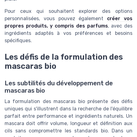
Pour ceux qui souhaitent explorer des options
personnalisées, vous pouvez également
créer vos
propres produits, y compris des parfums
, avec des
ingrédients adaptés à vos préférences et besoins
spécifiques.
Les défis de la formulation des
mascaras bio
Les subtilités du développement de
mascaras bio
La formulation des mascaras bio présente des défis
uniques qui s'illustrent dans la recherche de l'équilibre
parfait entre performance et ingrédients naturels. Un
mascara doit offrir volume, longueur et définition aux
cils sans compromettre les standards bio. Dans un