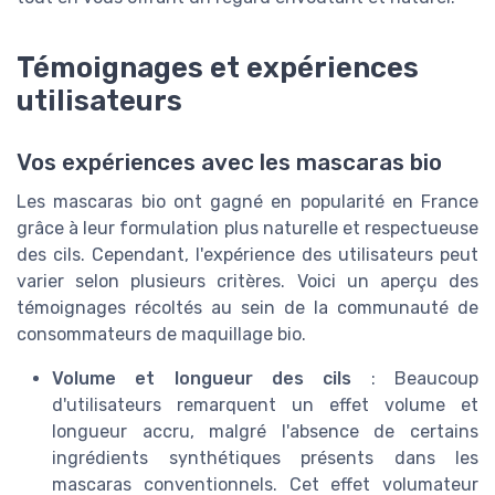
Témoignages et expériences
utilisateurs
Vos expériences avec les mascaras bio
Les mascaras bio ont gagné en popularité en France
grâce à leur formulation plus naturelle et respectueuse
des cils. Cependant, l'expérience des utilisateurs peut
varier selon plusieurs critères. Voici un aperçu des
témoignages récoltés au sein de la communauté de
consommateurs de maquillage bio.
Volume et longueur des cils
: Beaucoup
d'utilisateurs remarquent un effet volume et
longueur accru, malgré l'absence de certains
ingrédients synthétiques présents dans les
mascaras conventionnels. Cet effet volumateur