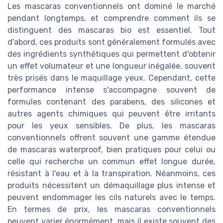
Les mascaras conventionnels ont dominé le marché
pendant longtemps, et comprendre comment ils se
distinguent des mascaras bio est essentiel. Tout
d'abord, ces produits sont généralement formulés avec
des ingrédients synthétiques qui permettent d'obtenir
un effet volumateur et une longueur inégalée, souvent
très prisés dans le maquillage yeux. Cependant, cette
performance intense s'accompagne souvent de
formules contenant des parabens, des silicones et
autres agents chimiques qui peuvent être irritants
pour les yeux sensibles. De plus, les mascaras
conventionnels offrent souvent une gamme étendue
de mascaras waterproof, bien pratiques pour celui ou
celle qui recherche un commun effet longue durée,
résistant à l'eau et à la transpiration. Néanmoins, ces
produits nécessitent un démaquillage plus intense et
peuvent endommager les cils naturels avec le temps.
En termes de prix, les mascaras conventionnels
peuvent varier énormément, mais il existe souvent des