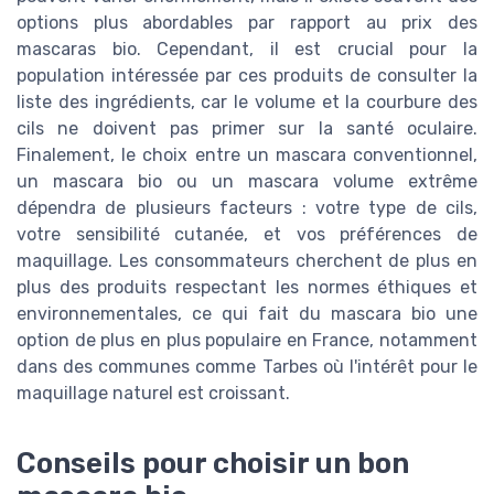
options plus abordables par rapport au prix des
mascaras bio. Cependant, il est crucial pour la
population intéressée par ces produits de consulter la
liste des ingrédients, car le volume et la courbure des
cils ne doivent pas primer sur la santé oculaire.
Finalement, le choix entre un mascara conventionnel,
un mascara bio ou un mascara volume extrême
dépendra de plusieurs facteurs : votre type de cils,
votre sensibilité cutanée, et vos préférences de
maquillage. Les consommateurs cherchent de plus en
plus des produits respectant les normes éthiques et
environnementales, ce qui fait du mascara bio une
option de plus en plus populaire en France, notamment
dans des communes comme Tarbes où l'intérêt pour le
maquillage naturel est croissant.
Conseils pour choisir un bon