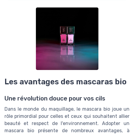
Les avantages des mascaras bio
Une révolution douce pour vos cils
Dans le monde du maquillage, le mascara bio joue un
rôle primordial pour celles et ceux qui souhaitent allier
beauté et respect de l'environnement. Adopter un
mascara bio présente de nombreux avantages, à