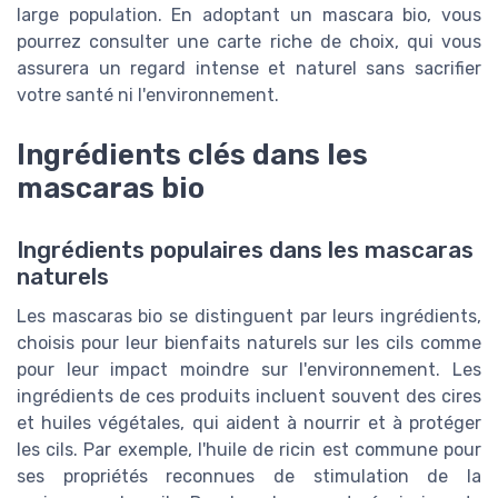
large population. En adoptant un mascara bio, vous
pourrez consulter une carte riche de choix, qui vous
assurera un regard intense et naturel sans sacrifier
votre santé ni l'environnement.
Ingrédients clés dans les
mascaras bio
Ingrédients populaires dans les mascaras
naturels
Les mascaras bio se distinguent par leurs ingrédients,
choisis pour leur bienfaits naturels sur les cils comme
pour leur impact moindre sur l'environnement. Les
ingrédients de ces produits incluent souvent des cires
et huiles végétales, qui aident à nourrir et à protéger
les cils. Par exemple, l'huile de ricin est commune pour
ses propriétés reconnues de stimulation de la