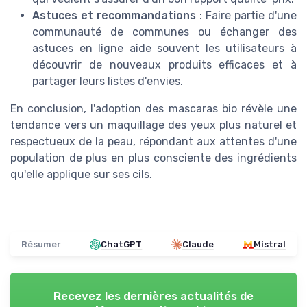
Astuces et recommandations
: Faire partie d'une
communauté de communes ou échanger des
astuces en ligne aide souvent les utilisateurs à
découvrir de nouveaux produits efficaces et à
partager leurs listes d'envies.
En conclusion, l'adoption des mascaras bio révèle une
tendance vers un maquillage des yeux plus naturel et
respectueux de la peau, répondant aux attentes d'une
population de plus en plus consciente des ingrédients
qu'elle applique sur ses cils.
Résumer
ChatGPT
Claude
Mistral
Recevez les dernières actualités de