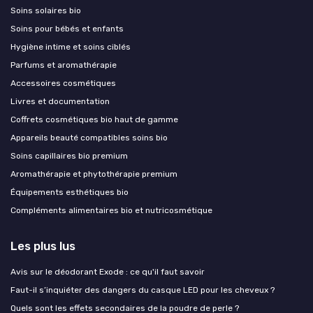
Soins solaires bio
Soins pour bébés et enfants
Hygiène intime et soins ciblés
Parfums et aromathérapie
Accessoires cosmétiques
Livres et documentation
Coffrets cosmétiques bio haut de gamme
Appareils beauté compatibles soins bio
Soins capillaires bio premium
Aromathérapie et phytothérapie premium
Équipements esthétiques bio
Compléments alimentaires bio et nutricosmétique
Les plus lus
Avis sur le déodorant Exode : ce qu'il faut savoir
Faut-il s’inquiéter des dangers du casque LED pour les cheveux ?
Quels sont les effets secondaires de la poudre de perle ?