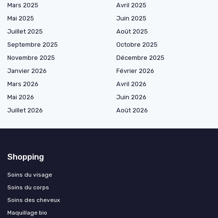
Mars 2025
Avril 2025
Mai 2025
Juin 2025
Juillet 2025
Août 2025
Septembre 2025
Octobre 2025
Novembre 2025
Décembre 2025
Janvier 2026
Février 2026
Mars 2026
Avril 2026
Mai 2026
Juin 2026
Juillet 2026
Août 2026
Shopping
Soins du visage
Soins du corps
Soins des cheveux
Maquillage bio