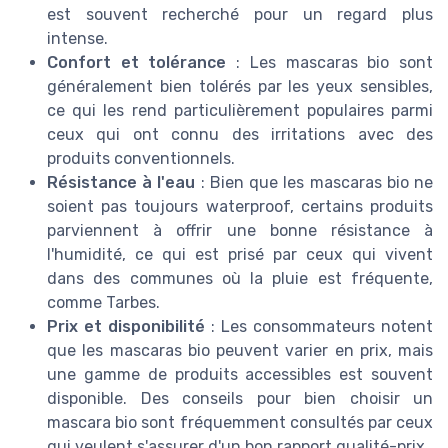
est souvent recherché pour un regard plus
intense.
Confort et tolérance
: Les mascaras bio sont
généralement bien tolérés par les yeux sensibles,
ce qui les rend particulièrement populaires parmi
ceux qui ont connu des irritations avec des
produits conventionnels.
Résistance à l'eau
: Bien que les mascaras bio ne
soient pas toujours waterproof, certains produits
parviennent à offrir une bonne résistance à
l'humidité, ce qui est prisé par ceux qui vivent
dans des communes où la pluie est fréquente,
comme Tarbes.
Prix et disponibilité
: Les consommateurs notent
que les mascaras bio peuvent varier en prix, mais
une gamme de produits accessibles est souvent
disponible. Des conseils pour bien choisir un
mascara bio sont fréquemment consultés par ceux
qui veulent s'assurer d'un bon rapport qualité-prix.