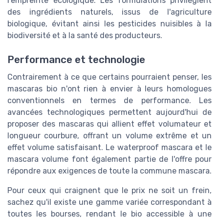
l'empreinte écologique. Les formulations privilégient
des ingrédients naturels, issus de l'agriculture
biologique, évitant ainsi les pesticides nuisibles à la
biodiversité et à la santé des producteurs.
Performance et technologie
Contrairement à ce que certains pourraient penser, les
mascaras bio n'ont rien à envier à leurs homologues
conventionnels en termes de performance. Les
avancées technologiques permettent aujourd'hui de
proposer des mascaras qui allient effet volumateur et
longueur courbure, offrant un volume extrême et un
effet volume satisfaisant. Le waterproof mascara et le
mascara volume font également partie de l'offre pour
répondre aux exigences de toute la commune mascara.
Pour ceux qui craignent que le prix ne soit un frein,
sachez qu'il existe une gamme variée correspondant à
toutes les bourses, rendant le bio accessible à une