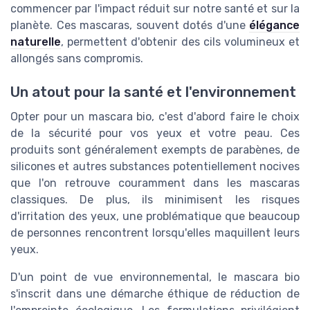
commencer par l'impact réduit sur notre santé et sur la
planète. Ces mascaras, souvent dotés d'une
élégance
naturelle
, permettent d'obtenir des cils volumineux et
allongés sans compromis.
Un atout pour la santé et l'environnement
Opter pour un mascara bio, c'est d'abord faire le choix
de la sécurité pour vos yeux et votre peau. Ces
produits sont généralement exempts de parabènes, de
silicones et autres substances potentiellement nocives
que l'on retrouve couramment dans les mascaras
classiques. De plus, ils minimisent les risques
d'irritation des yeux, une problématique que beaucoup
de personnes rencontrent lorsqu'elles maquillent leurs
yeux.
D'un point de vue environnemental, le mascara bio
s'inscrit dans une démarche éthique de réduction de