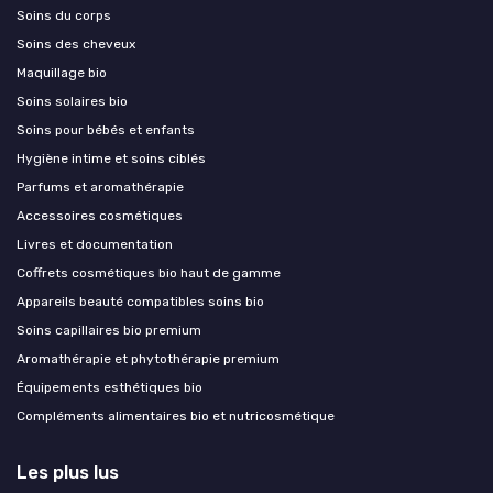
Soins du corps
Soins des cheveux
Maquillage bio
Soins solaires bio
Soins pour bébés et enfants
Hygiène intime et soins ciblés
Parfums et aromathérapie
Accessoires cosmétiques
Livres et documentation
Coffrets cosmétiques bio haut de gamme
Appareils beauté compatibles soins bio
Soins capillaires bio premium
Aromathérapie et phytothérapie premium
Équipements esthétiques bio
Compléments alimentaires bio et nutricosmétique
Les plus lus