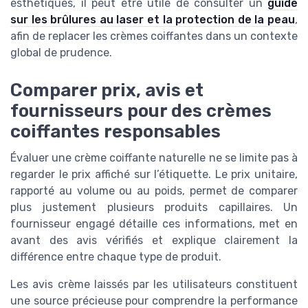
esthétiques, il peut être utile de consulter un
guide
sur les brûlures au laser et la protection de la peau
,
afin de replacer les crèmes coiffantes dans un contexte
global de prudence.
Comparer prix, avis et
fournisseurs pour des crèmes
coiffantes responsables
Évaluer une crème coiffante naturelle ne se limite pas à
regarder le prix affiché sur l’étiquette. Le prix unitaire,
rapporté au volume ou au poids, permet de comparer
plus justement plusieurs produits capillaires. Un
fournisseur engagé détaille ces informations, met en
avant des avis vérifiés et explique clairement la
différence entre chaque type de produit.
Les avis crème laissés par les utilisateurs constituent
une source précieuse pour comprendre la performance