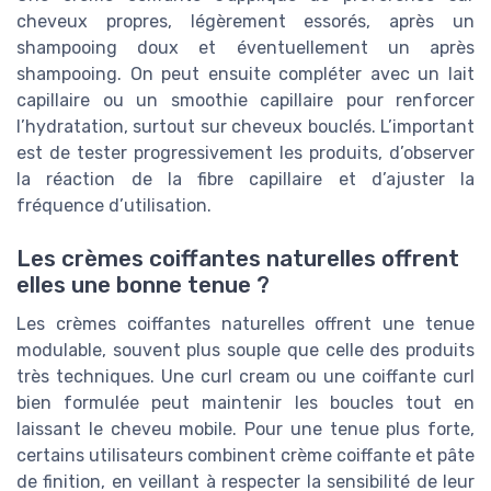
cheveux propres, légèrement essorés, après un
shampooing doux et éventuellement un après
shampooing. On peut ensuite compléter avec un lait
capillaire ou un smoothie capillaire pour renforcer
l’hydratation, surtout sur cheveux bouclés. L’important
est de tester progressivement les produits, d’observer
la réaction de la fibre capillaire et d’ajuster la
fréquence d’utilisation.
Les crèmes coiffantes naturelles offrent
elles une bonne tenue ?
Les crèmes coiffantes naturelles offrent une tenue
modulable, souvent plus souple que celle des produits
très techniques. Une curl cream ou une coiffante curl
bien formulée peut maintenir les boucles tout en
laissant le cheveu mobile. Pour une tenue plus forte,
certains utilisateurs combinent crème coiffante et pâte
de finition, en veillant à respecter la sensibilité de leur