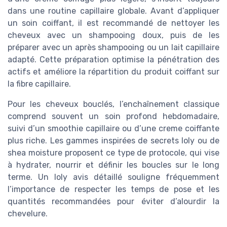
dans une routine capillaire globale. Avant d’appliquer
un soin coiffant, il est recommandé de nettoyer les
cheveux avec un shampooing doux, puis de les
préparer avec un après shampooing ou un lait capillaire
adapté. Cette préparation optimise la pénétration des
actifs et améliore la répartition du produit coiffant sur
la fibre capillaire.
Pour les cheveux bouclés, l’enchaînement classique
comprend souvent un soin profond hebdomadaire,
suivi d’un smoothie capillaire ou d’une creme coiffante
plus riche. Les gammes inspirées de secrets loly ou de
shea moisture proposent ce type de protocole, qui vise
à hydrater, nourrir et définir les boucles sur le long
terme. Un loly avis détaillé souligne fréquemment
l’importance de respecter les temps de pose et les
quantités recommandées pour éviter d’alourdir la
chevelure.