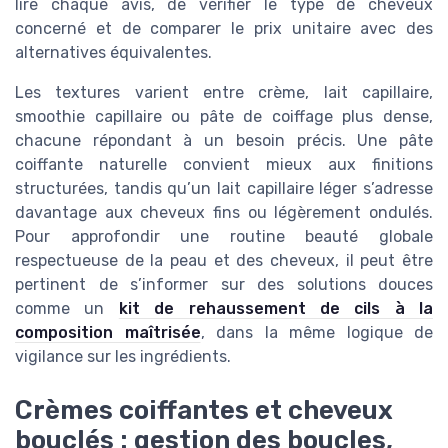
lire chaque avis, de vérifier le type de cheveux
concerné et de comparer le prix unitaire avec des
alternatives équivalentes.
Les textures varient entre crème, lait capillaire,
smoothie capillaire ou pâte de coiffage plus dense,
chacune répondant à un besoin précis. Une pâte
coiffante naturelle convient mieux aux finitions
structurées, tandis qu’un lait capillaire léger s’adresse
davantage aux cheveux fins ou légèrement ondulés.
Pour approfondir une routine beauté globale
respectueuse de la peau et des cheveux, il peut être
pertinent de s’informer sur des solutions douces
comme un
kit de rehaussement de cils à la
composition maîtrisée
, dans la même logique de
vigilance sur les ingrédients.
Crèmes coiffantes et cheveux
bouclés : gestion des boucles,