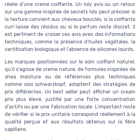
réelle d’une creme coiffante. Un loly avis ou un retour
sur une gamme inspirée de secrets loly peut préciser si
la texture convient aux cheveux bouclés, si la coiffante
curl laisse des résidus ou si le parfum reste discret. Il
est pertinent de croiser ces avis avec des informations
techniques, comme la présence d’huiles végétales, la
certification biologique et l’absence de silicones lourds.
Les marques positionnées sur le soin coiffant naturel,
qu’il s’agisse de creme nature, de formules inspirées de
shea moisture ou de références plus techniques
comme osis schwarzkopf, adoptent des stratégies de
prix différentes. Un best seller peut afficher un cream
prix plus élevé, justifié par une forte concentration
d’actifs ou par une fabrication locale. L’important reste
de vérifier si le prix unitaire correspond réellement à la
qualité perçue et aux résultats obtenus sur la fibre
capillaire.