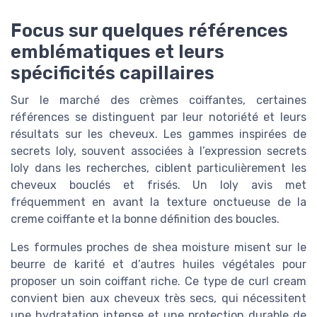
Focus sur quelques références
emblématiques et leurs
spécificités capillaires
Sur le marché des crèmes coiffantes, certaines
références se distinguent par leur notoriété et leurs
résultats sur les cheveux. Les gammes inspirées de
secrets loly, souvent associées à l’expression secrets
loly dans les recherches, ciblent particulièrement les
cheveux bouclés et frisés. Un loly avis met
fréquemment en avant la texture onctueuse de la
creme coiffante et la bonne définition des boucles.
Les formules proches de shea moisture misent sur le
beurre de karité et d’autres huiles végétales pour
proposer un soin coiffant riche. Ce type de curl cream
convient bien aux cheveux très secs, qui nécessitent
une hydratation intense et une protection durable de