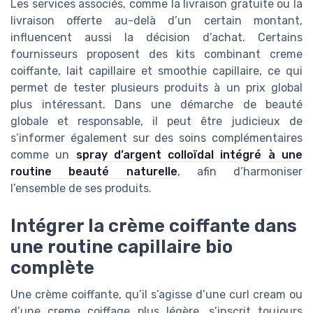
Les services associés, comme la livraison gratuite ou la
livraison offerte au-delà d’un certain montant,
influencent aussi la décision d’achat. Certains
fournisseurs proposent des kits combinant creme
coiffante, lait capillaire et smoothie capillaire, ce qui
permet de tester plusieurs produits à un prix global
plus intéressant. Dans une démarche de beauté
globale et responsable, il peut être judicieux de
s’informer également sur des soins complémentaires
comme un
spray d’argent colloïdal intégré à une
routine beauté naturelle
, afin d’harmoniser
l’ensemble de ses produits.
Intégrer la crème coiffante dans
une routine capillaire bio
complète
Une crème coiffante, qu’il s’agisse d’une curl cream ou
d’une creme coiffage plus légère, s’inscrit toujours