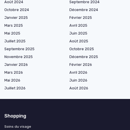
Août 2024
Septembre 2024
Octobre 2024
Décembre 2024
Janvier 2025
Février 2025
Mars 2025
Avril 2025
Mai 2025
Juin 2025
Juillet 2025
Août 2025
Septembre 2025
Octobre 2025
Novembre 2025
Décembre 2025
Janvier 2026
Février 2026
Mars 2026
Avril 2026
Mai 2026
Juin 2026
Juillet 2026
Août 2026
Shopping
Soins du visage