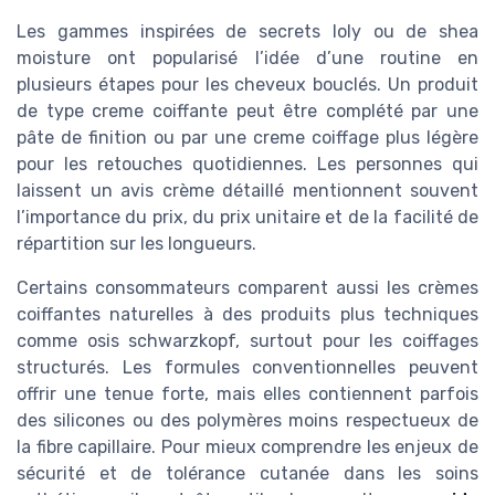
Les gammes inspirées de secrets loly ou de shea
moisture ont popularisé l’idée d’une routine en
plusieurs étapes pour les cheveux bouclés. Un produit
de type creme coiffante peut être complété par une
pâte de finition ou par une creme coiffage plus légère
pour les retouches quotidiennes. Les personnes qui
laissent un avis crème détaillé mentionnent souvent
l’importance du prix, du prix unitaire et de la facilité de
répartition sur les longueurs.
Certains consommateurs comparent aussi les crèmes
coiffantes naturelles à des produits plus techniques
comme osis schwarzkopf, surtout pour les coiffages
structurés. Les formules conventionnelles peuvent
offrir une tenue forte, mais elles contiennent parfois
des silicones ou des polymères moins respectueux de
la fibre capillaire. Pour mieux comprendre les enjeux de
sécurité et de tolérance cutanée dans les soins