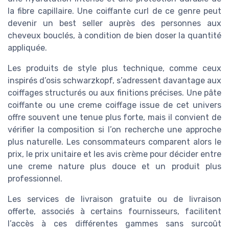
la fibre capillaire. Une coiffante curl de ce genre peut
devenir un best seller auprès des personnes aux
cheveux bouclés, à condition de bien doser la quantité
appliquée.
Les produits de style plus technique, comme ceux
inspirés d’osis schwarzkopf, s’adressent davantage aux
coiffages structurés ou aux finitions précises. Une pâte
coiffante ou une creme coiffage issue de cet univers
offre souvent une tenue plus forte, mais il convient de
vérifier la composition si l’on recherche une approche
plus naturelle. Les consommateurs comparent alors le
prix, le prix unitaire et les avis crème pour décider entre
une creme nature plus douce et un produit plus
professionnel.
Les services de livraison gratuite ou de livraison
offerte, associés à certains fournisseurs, facilitent
l’accès à ces différentes gammes sans surcoût