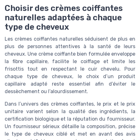
Choisir des crèmes coiffantes
naturelles adaptées à chaque
type de cheveux
Les crèmes coiffantes naturelles séduisent de plus en
plus de personnes attentives à la santé de leurs
cheveux. Une crème coiffante bien formulée enveloppe
la fibre capillaire, facilite le coiffage et limite les
frisottis tout en respectant le cuir chevelu. Pour
chaque type de cheveux, le choix d’un produit
capillaire adapté reste essentiel afin d’éviter le
dessèchement ou l’alourdissement.
Dans l’univers des crèmes coiffantes, le prix et le prix
unitaire varient selon la qualité des ingrédients, la
certification biologique et la réputation du fournisseur.
Un fournisseur sérieux détaille la composition, précise
le type de cheveux ciblé et met en avant des avis