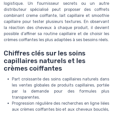
logistique. Un fournisseur secrets ou un autre
distributeur spécialisé peut proposer des coffrets
combinant creme coiffante, lait capillaire et smoothie
capillaire pour tester plusieurs textures. En observant
la réaction des cheveux à chaque produit, il devient
possible d’affiner sa routine capillaire et de choisir les
crèmes coiffantes les plus adaptées à ses besoins réels.
Chiffres clés sur les soins
capillaires naturels et les
crèmes coiffantes
Part croissante des soins capillaires naturels dans
les ventes globales de produits capillaires, portée
par la demande pour des formules plus
transparentes.
Progression régulière des recherches en ligne liées
aux crèmes coiffantes bio et aux cheveux bouclés,