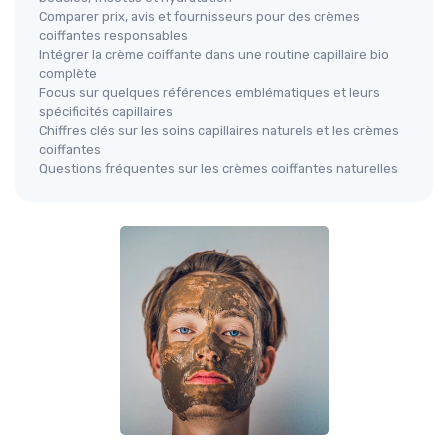
Comparer prix, avis et fournisseurs pour des crèmes
coiffantes responsables
Intégrer la crème coiffante dans une routine capillaire bio
complète
Focus sur quelques références emblématiques et leurs
spécificités capillaires
Chiffres clés sur les soins capillaires naturels et les crèmes
coiffantes
Questions fréquentes sur les crèmes coiffantes naturelles