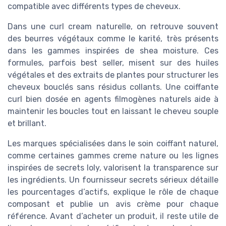
compatible avec différents types de cheveux.
Dans une curl cream naturelle, on retrouve souvent
des beurres végétaux comme le karité, très présents
dans les gammes inspirées de shea moisture. Ces
formules, parfois best seller, misent sur des huiles
végétales et des extraits de plantes pour structurer les
cheveux bouclés sans résidus collants. Une coiffante
curl bien dosée en agents filmogènes naturels aide à
maintenir les boucles tout en laissant le cheveu souple
et brillant.
Les marques spécialisées dans le soin coiffant naturel,
comme certaines gammes creme nature ou les lignes
inspirées de secrets loly, valorisent la transparence sur
les ingrédients. Un fournisseur secrets sérieux détaille
les pourcentages d’actifs, explique le rôle de chaque
composant et publie un avis crème pour chaque
référence. Avant d’acheter un produit, il reste utile de