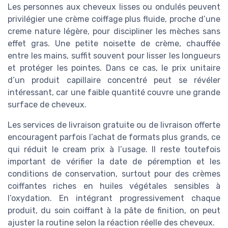
Les personnes aux cheveux lisses ou ondulés peuvent
privilégier une crème coiffage plus fluide, proche d’une
creme nature légère, pour discipliner les mèches sans
effet gras. Une petite noisette de crème, chauffée
entre les mains, suffit souvent pour lisser les longueurs
et protéger les pointes. Dans ce cas, le prix unitaire
d’un produit capillaire concentré peut se révéler
intéressant, car une faible quantité couvre une grande
surface de cheveux.
Les services de livraison gratuite ou de livraison offerte
encouragent parfois l’achat de formats plus grands, ce
qui réduit le cream prix à l’usage. Il reste toutefois
important de vérifier la date de péremption et les
conditions de conservation, surtout pour des crèmes
coiffantes riches en huiles végétales sensibles à
l’oxydation. En intégrant progressivement chaque
produit, du soin coiffant à la pâte de finition, on peut
ajuster la routine selon la réaction réelle des cheveux.