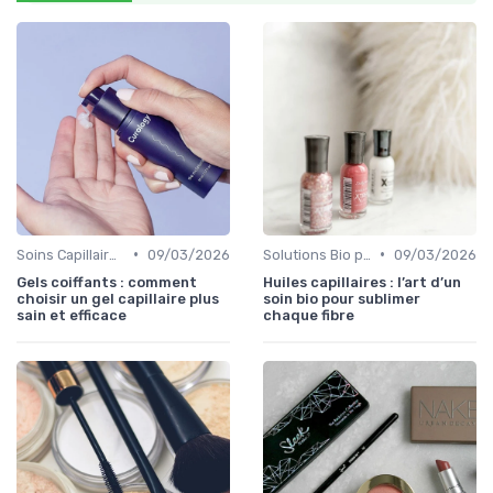
•
•
Soins Capillaires Bio
09/03/2026
Solutions Bio pour Problèmes de Peau
09/03/2026
Gels coiffants : comment
Huiles capillaires : l’art d’un
choisir un gel capillaire plus
soin bio pour sublimer
sain et efficace
chaque fibre