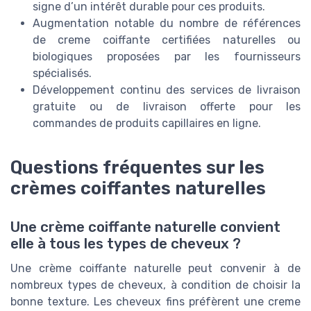
signe d’un intérêt durable pour ces produits.
Augmentation notable du nombre de références
de creme coiffante certifiées naturelles ou
biologiques proposées par les fournisseurs
spécialisés.
Développement continu des services de livraison
gratuite ou de livraison offerte pour les
commandes de produits capillaires en ligne.
Questions fréquentes sur les
crèmes coiffantes naturelles
Une crème coiffante naturelle convient
elle à tous les types de cheveux ?
Une crème coiffante naturelle peut convenir à de
nombreux types de cheveux, à condition de choisir la
bonne texture. Les cheveux fins préfèrent une creme