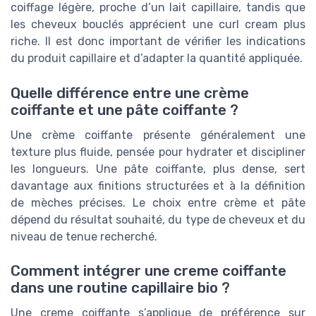
coiffage légère, proche d’un lait capillaire, tandis que
les cheveux bouclés apprécient une curl cream plus
riche. Il est donc important de vérifier les indications
du produit capillaire et d’adapter la quantité appliquée.
Quelle différence entre une crème
coiffante et une pâte coiffante ?
Une crème coiffante présente généralement une
texture plus fluide, pensée pour hydrater et discipliner
les longueurs. Une pâte coiffante, plus dense, sert
davantage aux finitions structurées et à la définition
de mèches précises. Le choix entre crème et pâte
dépend du résultat souhaité, du type de cheveux et du
niveau de tenue recherché.
Comment intégrer une creme coiffante
dans une routine capillaire bio ?
Une creme coiffante s’applique de préférence sur