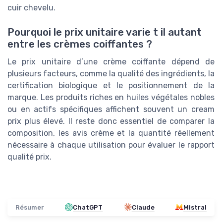
cuir chevelu.
Pourquoi le prix unitaire varie t il autant
entre les crèmes coiffantes ?
Le prix unitaire d’une crème coiffante dépend de
plusieurs facteurs, comme la qualité des ingrédients, la
certification biologique et le positionnement de la
marque. Les produits riches en huiles végétales nobles
ou en actifs spécifiques affichent souvent un cream
prix plus élevé. Il reste donc essentiel de comparer la
composition, les avis crème et la quantité réellement
nécessaire à chaque utilisation pour évaluer le rapport
qualité prix.
Résumer
ChatGPT
Claude
Mistral