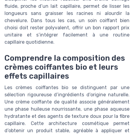
fluide, proche d’un lait capillaire, permet de lisser les
longueurs sans graisser les racines ni alourdir la
chevelure. Dans tous les cas, un soin coiffant bien
choisi doit rester polyvalent, offrir un bon rapport prix
unitaire et s’intégrer facilement à une routine
capillaire quotidienne.
Comprendre la composition des
crèmes coiffantes bio et leurs
effets capillaires
Les crèmes coiffantes bio se distinguent par une
sélection rigoureuse d’ingrédients d’origine naturelle.
Une crème coiffante de qualité associe généralement
une phase huileuse nourrissante, une phase aqueuse
hydratante et des agents de texture doux pour la fibre
capillaire. Cette architecture cosmétique permet
d’obtenir un produit stable, agréable à appliquer et