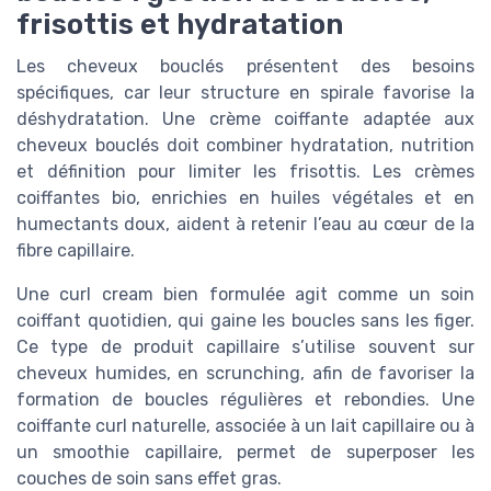
frisottis et hydratation
Les cheveux bouclés présentent des besoins
spécifiques, car leur structure en spirale favorise la
déshydratation. Une crème coiffante adaptée aux
cheveux bouclés doit combiner hydratation, nutrition
et définition pour limiter les frisottis. Les crèmes
coiffantes bio, enrichies en huiles végétales et en
humectants doux, aident à retenir l’eau au cœur de la
fibre capillaire.
Une curl cream bien formulée agit comme un soin
coiffant quotidien, qui gaine les boucles sans les figer.
Ce type de produit capillaire s’utilise souvent sur
cheveux humides, en scrunching, afin de favoriser la
formation de boucles régulières et rebondies. Une
coiffante curl naturelle, associée à un lait capillaire ou à
un smoothie capillaire, permet de superposer les
couches de soin sans effet gras.