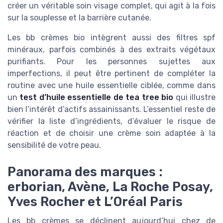
créer un véritable soin visage complet, qui agit à la fois
sur la souplesse et la barrière cutanée.
Les bb crèmes bio intègrent aussi des filtres spf
minéraux, parfois combinés à des extraits végétaux
purifiants. Pour les personnes sujettes aux
imperfections, il peut être pertinent de compléter la
routine avec une huile essentielle ciblée, comme dans
un
test d’huile essentielle de tea tree bio
qui illustre
bien l’intérêt d’actifs assainissants. L’essentiel reste de
vérifier la liste d’ingrédients, d’évaluer le risque de
réaction et de choisir une crème soin adaptée à la
sensibilité de votre peau.
Panorama des marques :
erborian, Avène, La Roche Posay,
Yves Rocher et L’Oréal Paris
Les bb crèmes se déclinent aujourd’hui chez de