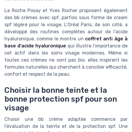
La Roche Posay et Yves Rocher proposent également
des bb crèmes avec spf, parfois sous forme de cream
spf légère pour le visage. L’Oréal Paris, de son côté, a
développé des routines complètes autour de l’acide
hyaluronique, comme le montre un
coffret anti âge à
base d’acide hyaluronique
qui illustre l’importance de
cet actif dans les soins visage modernes. Même si
toutes ces crèmes ne sont pas bio, elles inspirent les
formules naturelles qui cherchent à concilier efficacité,
confort et respect de la peau.
Choisir la bonne teinte et la
bonne protection spf pour son
visage
Choisir une bb crème adaptée commence par
l’évaluation de la teinte et de la protection spf. Une