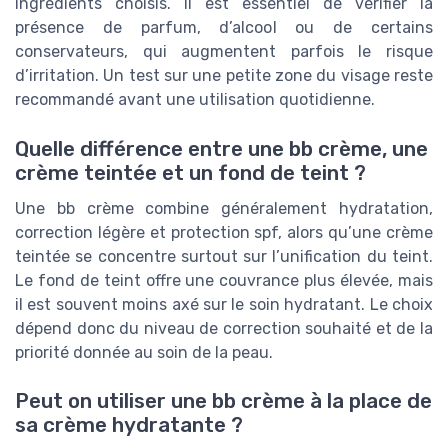
ingrédients choisis. Il est essentiel de vérifier la
présence de parfum, d’alcool ou de certains
conservateurs, qui augmentent parfois le risque
d’irritation. Un test sur une petite zone du visage reste
recommandé avant une utilisation quotidienne.
Quelle différence entre une bb crème, une
crème teintée et un fond de teint ?
Une bb crème combine généralement hydratation,
correction légère et protection spf, alors qu’une crème
teintée se concentre surtout sur l’unification du teint.
Le fond de teint offre une couvrance plus élevée, mais
il est souvent moins axé sur le soin hydratant. Le choix
dépend donc du niveau de correction souhaité et de la
priorité donnée au soin de la peau.
Peut on utiliser une bb crème à la place de
sa crème hydratante ?