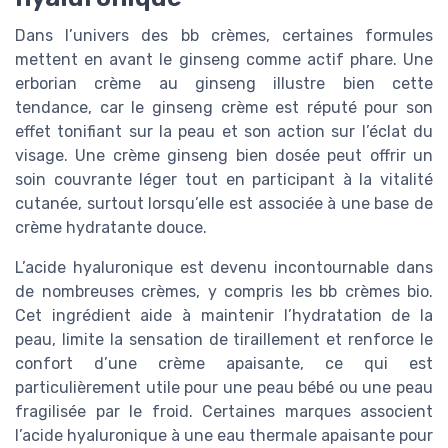
Dans l’univers des bb crèmes, certaines formules
mettent en avant le ginseng comme actif phare. Une
erborian crème au ginseng illustre bien cette
tendance, car le ginseng crème est réputé pour son
effet tonifiant sur la peau et son action sur l’éclat du
visage. Une crème ginseng bien dosée peut offrir un
soin couvrante léger tout en participant à la vitalité
cutanée, surtout lorsqu’elle est associée à une base de
crème hydratante douce.
L’acide hyaluronique est devenu incontournable dans
de nombreuses crèmes, y compris les bb crèmes bio.
Cet ingrédient aide à maintenir l’hydratation de la
peau, limite la sensation de tiraillement et renforce le
confort d’une crème apaisante, ce qui est
particulièrement utile pour une peau bébé ou une peau
fragilisée par le froid. Certaines marques associent
l’acide hyaluronique à une eau thermale apaisante pour