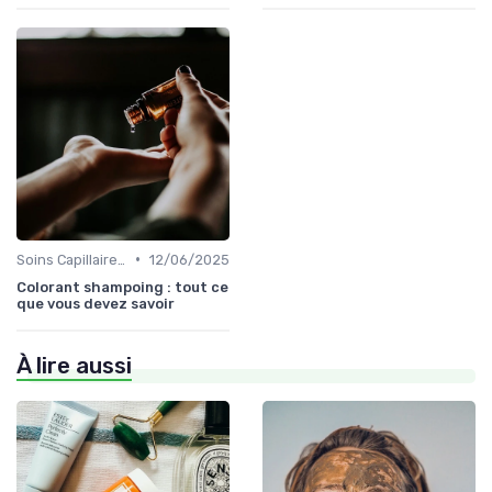
•
Soins Capillaires Bio
12/06/2025
Colorant shampoing : tout ce
que vous devez savoir
À lire aussi