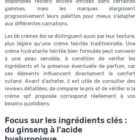
disponibles restent encore limitées dans certaines
gammes, mais les marques élargissent
progressivement leurs palettes pour mieux s’adapter
aux différentes carnations.
Les bb crèmes bio se distinguent aussi par leur texture,
plus légère qu’une crème teintée traditionnelle. Une
crème hydratante teintée bien formulée peut convenir
à une peau sensible, à condition de vérifier les
ingrédients et la présence éventuelle de parfum, car
ces éléments influencent directement le confort
cutané. Avant d’acheter, il est utile de consulter des
reviews détaillées, de comparer le prix et de vérifier si la
crème spf proposée correspond réellement à vos
besoins quotidiens.
Focus sur les ingrédients clés :
du ginseng à l’acide
hyaluronique