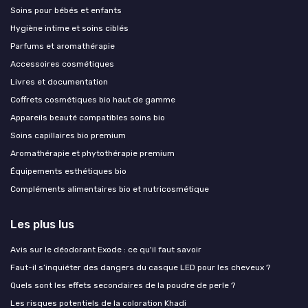
Soins pour bébés et enfants
Hygiène intime et soins ciblés
Parfums et aromathérapie
Accessoires cosmétiques
Livres et documentation
Coffrets cosmétiques bio haut de gamme
Appareils beauté compatibles soins bio
Soins capillaires bio premium
Aromathérapie et phytothérapie premium
Équipements esthétiques bio
Compléments alimentaires bio et nutricosmétique
Les plus lus
Avis sur le déodorant Exode : ce qu'il faut savoir
Faut-il s’inquiéter des dangers du casque LED pour les cheveux ?
Quels sont les effets secondaires de la poudre de perle ?
Les risques potentiels de la coloration Khadi