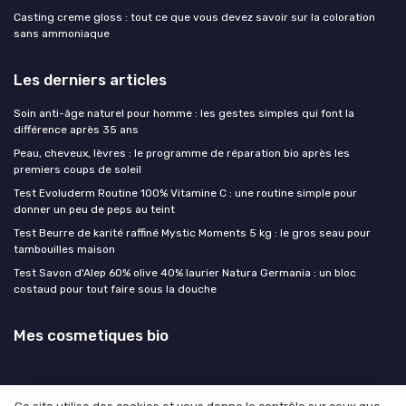
Casting creme gloss : tout ce que vous devez savoir sur la coloration
sans ammoniaque
Les derniers articles
Soin anti-âge naturel pour homme : les gestes simples qui font la
différence après 35 ans
Peau, cheveux, lèvres : le programme de réparation bio après les
premiers coups de soleil
Test Evoluderm Routine 100% Vitamine C : une routine simple pour
donner un peu de peps au teint
Test Beurre de karité raffiné Mystic Moments 5 kg : le gros seau pour
tambouilles maison
Test Savon d'Alep 60% olive 40% laurier Natura Germania : un bloc
costaud pour tout faire sous la douche
Mes cosmetiques bio