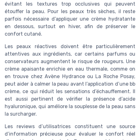
évitant les textures trop occlusives qui peuvent
étouffer la peau. Pour les peaux très sèches, il reste
parfois nécessaire d’appliquer une crème hydratante
en dessous, surtout en hiver, afin de préserver le
confort cutané.
Les peaux réactives doivent être particulièrement
attentives aux ingrédients, car certains parfums ou
conservateurs augmentent le risque de rougeurs. Une
crème apaisante enrichie en eau thermale, comme on
en trouve chez Avène Hydrance ou La Roche Posay,
peut aider à calmer la peau avant l’application d’une bb
crème, ce qui réduit les sensations d’échauffement. Il
est aussi pertinent de vérifier la présence d’acide
hyaluronique, qui améliore la souplesse de la peau sans
la surcharger.
Les reviews d’utilisatrices constituent une source
d’information précieuse pour évaluer le confort réel