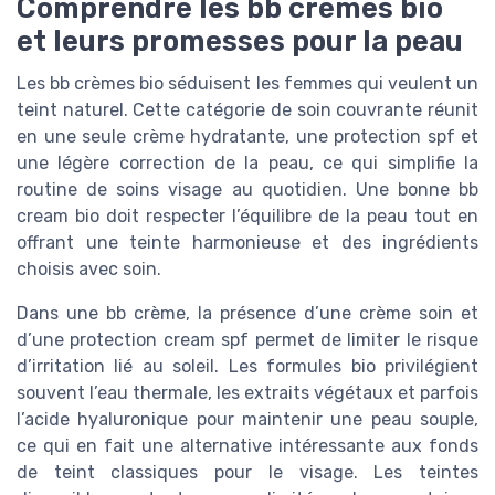
Comprendre les bb crèmes bio
et leurs promesses pour la peau
Les bb crèmes bio séduisent les femmes qui veulent un
teint naturel. Cette catégorie de soin couvrante réunit
en une seule crème hydratante, une protection spf et
une légère correction de la peau, ce qui simplifie la
routine de soins visage au quotidien. Une bonne bb
cream bio doit respecter l’équilibre de la peau tout en
offrant une teinte harmonieuse et des ingrédients
choisis avec soin.
Dans une bb crème, la présence d’une crème soin et
d’une protection cream spf permet de limiter le risque
d’irritation lié au soleil. Les formules bio privilégient
souvent l’eau thermale, les extraits végétaux et parfois
l’acide hyaluronique pour maintenir une peau souple,
ce qui en fait une alternative intéressante aux fonds
de teint classiques pour le visage. Les teintes