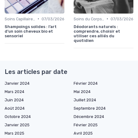
•
•
Soins Capillaires Bio
07/03/2026
Soins du Corps Bio
07/03/2026
Shampoings solides : l’art
Déodorants naturels :
d’un soin cheveux bio et
comprendre, choisir et
sensoriel
utiliser ces alliés du
quotidien
Les articles par date
Janvier 2024
Février 2024
Mars 2024
Mai 2024
Juin 2024
Juillet 2024
Août 2024
Septembre 2024
Octobre 2024
Décembre 2024
Janvier 2025
Février 2025
Mars 2025
Avril 2025