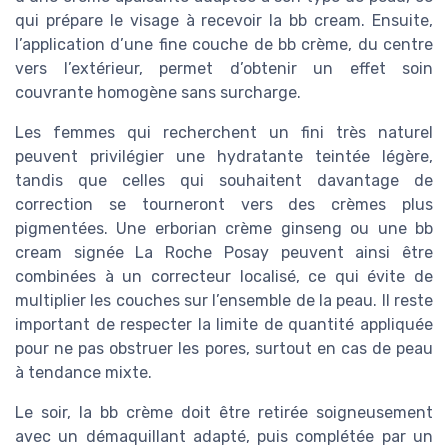
qui prépare le visage à recevoir la bb cream. Ensuite,
l’application d’une fine couche de bb crème, du centre
vers l’extérieur, permet d’obtenir un effet soin
couvrante homogène sans surcharge.
Les femmes qui recherchent un fini très naturel
peuvent privilégier une hydratante teintée légère,
tandis que celles qui souhaitent davantage de
correction se tourneront vers des crèmes plus
pigmentées. Une erborian crème ginseng ou une bb
cream signée La Roche Posay peuvent ainsi être
combinées à un correcteur localisé, ce qui évite de
multiplier les couches sur l’ensemble de la peau. Il reste
important de respecter la limite de quantité appliquée
pour ne pas obstruer les pores, surtout en cas de peau
à tendance mixte.
Le soir, la bb crème doit être retirée soigneusement
avec un démaquillant adapté, puis complétée par un