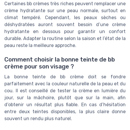
Certaines bb crèmes très riches peuvent remplacer une
crème hydratante sur une peau normale, surtout en
climat tempéré. Cependant, les peaux sèches ou
déshydratées auront souvent besoin d’une crème
hydratante en dessous pour garantir un confort
durable. Adapter la routine selon la saison et l’état de la
peau reste la meilleure approche.
Comment choisir la bonne teinte de bb
crème pour son visage ?
La bonne teinte de bb crème doit se fondre
parfaitement avec la couleur naturelle de la peau et du
cou. Il est conseillé de tester la crème en lumière du
jour, sur la mâchoire, plutôt que sur la main, afin
d’obtenir un résultat plus fiable. En cas d’hésitation
entre deux teintes disponibles, la plus claire donne
souvent un rendu plus naturel.