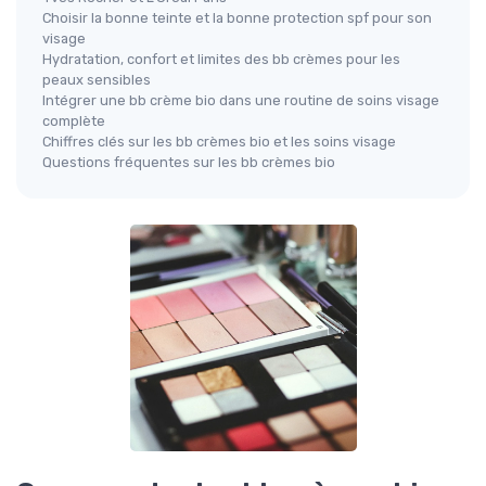
Choisir la bonne teinte et la bonne protection spf pour son
visage
Hydratation, confort et limites des bb crèmes pour les
peaux sensibles
Intégrer une bb crème bio dans une routine de soins visage
complète
Chiffres clés sur les bb crèmes bio et les soins visage
Questions fréquentes sur les bb crèmes bio