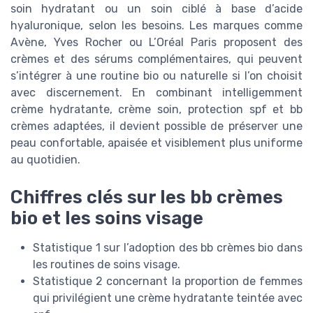
soin hydratant ou un soin ciblé à base d’acide
hyaluronique, selon les besoins. Les marques comme
Avène, Yves Rocher ou L’Oréal Paris proposent des
crèmes et des sérums complémentaires, qui peuvent
s’intégrer à une routine bio ou naturelle si l’on choisit
avec discernement. En combinant intelligemment
crème hydratante, crème soin, protection spf et bb
crèmes adaptées, il devient possible de préserver une
peau confortable, apaisée et visiblement plus uniforme
au quotidien.
Chiffres clés sur les bb crèmes
bio et les soins visage
Statistique 1 sur l’adoption des bb crèmes bio dans
les routines de soins visage.
Statistique 2 concernant la proportion de femmes
qui privilégient une crème hydratante teintée avec