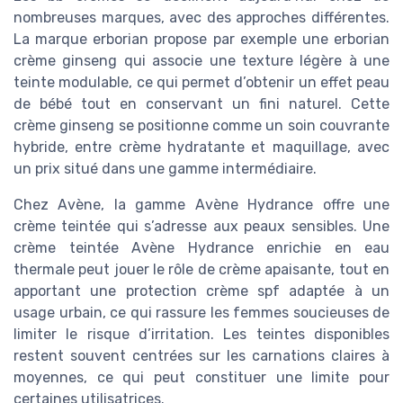
nombreuses marques, avec des approches différentes.
La marque erborian propose par exemple une erborian
crème ginseng qui associe une texture légère à une
teinte modulable, ce qui permet d’obtenir un effet peau
de bébé tout en conservant un fini naturel. Cette
crème ginseng se positionne comme un soin couvrante
hybride, entre crème hydratante et maquillage, avec
un prix situé dans une gamme intermédiaire.
Chez Avène, la gamme Avène Hydrance offre une
crème teintée qui s’adresse aux peaux sensibles. Une
crème teintée Avène Hydrance enrichie en eau
thermale peut jouer le rôle de crème apaisante, tout en
apportant une protection crème spf adaptée à un
usage urbain, ce qui rassure les femmes soucieuses de
limiter le risque d’irritation. Les teintes disponibles
restent souvent centrées sur les carnations claires à
moyennes, ce qui peut constituer une limite pour
certaines utilisatrices.