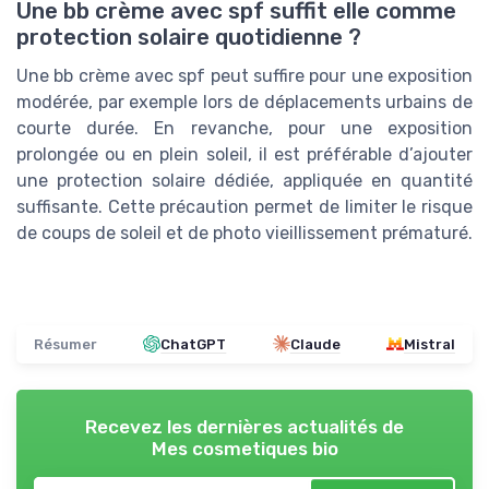
Une bb crème avec spf suffit elle comme
protection solaire quotidienne ?
Une bb crème avec spf peut suffire pour une exposition
modérée, par exemple lors de déplacements urbains de
courte durée. En revanche, pour une exposition
prolongée ou en plein soleil, il est préférable d’ajouter
une protection solaire dédiée, appliquée en quantité
suffisante. Cette précaution permet de limiter le risque
de coups de soleil et de photo vieillissement prématuré.
Résumer
ChatGPT
Claude
Mistral
Recevez les dernières actualités de
Mes cosmetiques bio