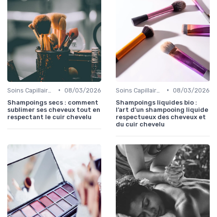
•
•
Soins Capillaires Bio
08/03/2026
Soins Capillaires Bio
08/03/2026
Shampoings secs : comment
Shampoings liquides bio :
sublimer ses cheveux tout en
l’art d’un shampooing liquide
respectant le cuir chevelu
respectueux des cheveux et
du cuir chevelu