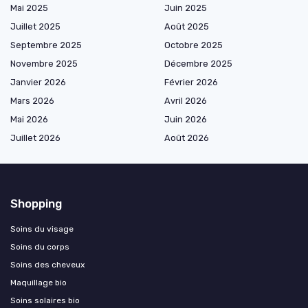
Mai 2025
Juin 2025
Juillet 2025
Août 2025
Septembre 2025
Octobre 2025
Novembre 2025
Décembre 2025
Janvier 2026
Février 2026
Mars 2026
Avril 2026
Mai 2026
Juin 2026
Juillet 2026
Août 2026
Shopping
Soins du visage
Soins du corps
Soins des cheveux
Maquillage bio
Soins solaires bio