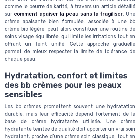
comme le beurre de karité, à travers un article détaillé
sur
comment apaiser la peau sans la fragiliser
. Une
crème apaisante bien formulée, associée à une bb
crème bio légère, peut alors constituer une routine de
soins visage équilibrée, qui limite les irritations tout en
offrant un teint unifié. Cette approche graduelle
permet de mieux respecter la limite de tolérance de
chaque peau.
Hydratation, confort et limites
des bb crèmes pour les peaux
sensibles
Les bb crèmes promettent souvent une hydratation
durable, mais leur efficacité dépend fortement de la
base de crème hydratante utilisée. Une crème
hydratante teintée de qualité doit apporter un vrai soin
hydratant, proche d’une crème soin classique, tout en