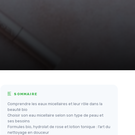
SOMMAIRE
Comprendre les eaux micellaires et leur rôle dans la
beauté bio
Choisir son eau micellaire selon son type de peau et
ses besoins
Formules bio, hydrolat de rose et lotion tonique : l’art du
nettoyage en douceur