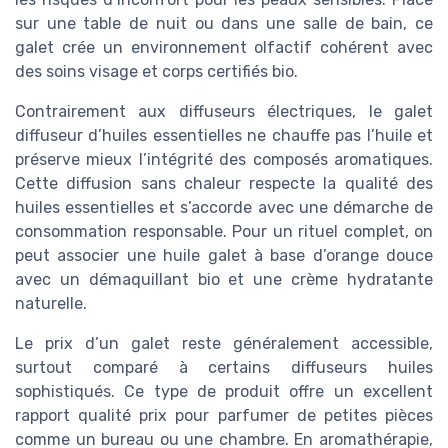
sur une table de nuit ou dans une salle de bain, ce
galet crée un environnement olfactif cohérent avec
des soins visage et corps certifiés bio.
Contrairement aux diffuseurs électriques, le galet
diffuseur d’huiles essentielles ne chauffe pas l’huile et
préserve mieux l’intégrité des composés aromatiques.
Cette diffusion sans chaleur respecte la qualité des
huiles essentielles et s’accorde avec une démarche de
consommation responsable. Pour un rituel complet, on
peut associer une huile galet à base d’orange douce
avec un démaquillant bio et une crème hydratante
naturelle.
Le prix d’un galet reste généralement accessible,
surtout comparé à certains diffuseurs huiles
sophistiqués. Ce type de produit offre un excellent
rapport qualité prix pour parfumer de petites pièces
comme un bureau ou une chambre. En aromathérapie,