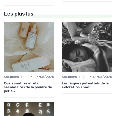
Les plus lus
•
•
Solutions Bio pour Problèmes de Peau
25/05/2025
Solutions Bio pour Problèmes de Peau
01/06/2025
Quels sont les effets
Les risques potentiels de la
secondaires de la poudre de
coloration Khadi
perle ?