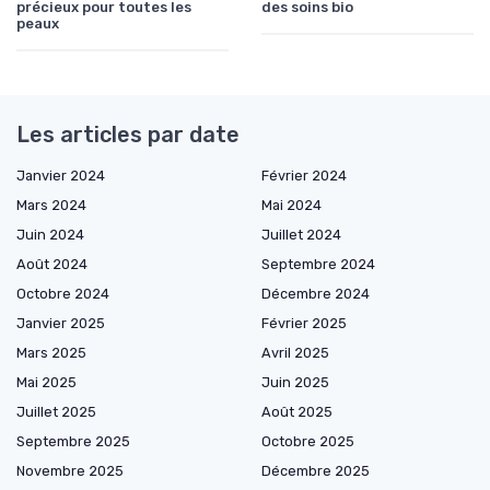
précieux pour toutes les
des soins bio
peaux
Les articles par date
Janvier 2024
Février 2024
Mars 2024
Mai 2024
Juin 2024
Juillet 2024
Août 2024
Septembre 2024
Octobre 2024
Décembre 2024
Janvier 2025
Février 2025
Mars 2025
Avril 2025
Mai 2025
Juin 2025
Juillet 2025
Août 2025
Septembre 2025
Octobre 2025
Novembre 2025
Décembre 2025