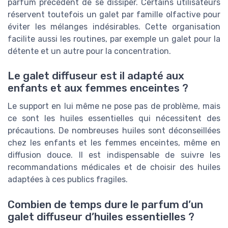
parfum précédent de se dissiper. Certains utilisateurs
réservent toutefois un galet par famille olfactive pour
éviter les mélanges indésirables. Cette organisation
facilite aussi les routines, par exemple un galet pour la
détente et un autre pour la concentration.
Le galet diffuseur est il adapté aux
enfants et aux femmes enceintes ?
Le support en lui même ne pose pas de problème, mais
ce sont les huiles essentielles qui nécessitent des
précautions. De nombreuses huiles sont déconseillées
chez les enfants et les femmes enceintes, même en
diffusion douce. Il est indispensable de suivre les
recommandations médicales et de choisir des huiles
adaptées à ces publics fragiles.
Combien de temps dure le parfum d’un
galet diffuseur d’huiles essentielles ?