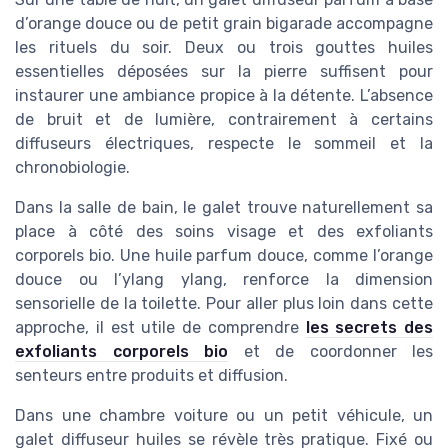
d’orange douce ou de petit grain bigarade accompagne
les rituels du soir. Deux ou trois gouttes huiles
essentielles déposées sur la pierre suffisent pour
instaurer une ambiance propice à la détente. L’absence
de bruit et de lumière, contrairement à certains
diffuseurs électriques, respecte le sommeil et la
chronobiologie.
Dans la salle de bain, le galet trouve naturellement sa
place à côté des soins visage et des exfoliants
corporels bio. Une huile parfum douce, comme l’orange
douce ou l’ylang ylang, renforce la dimension
sensorielle de la toilette. Pour aller plus loin dans cette
approche, il est utile de comprendre
les secrets des
exfoliants corporels bio
et de coordonner les
senteurs entre produits et diffusion.
Dans une chambre voiture ou un petit véhicule, un
galet diffuseur huiles se révèle très pratique. Fixé ou