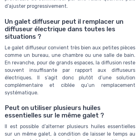
d’ajuster progressivement.
Un galet diffuseur peut il remplacer un
diffuseur électrique dans toutes les
situations ?
Le galet diffuseur convient très bien aux petites pièces
comme un bureau, une chambre ou une salle de bain.
En revanche, pour de grands espaces, la diffusion reste
souvent insuffisante par rapport aux diffuseurs
électriques. Il s’agit donc plutôt d’une solution
complémentaire et ciblée qu’un remplacement
systématique.
Peut on utiliser plusieurs huiles
essentielles sur le même galet ?
Il est possible d’alterner plusieurs huiles essentielles
sur un même galet, à condition de laisser le temps au