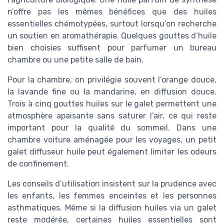
n’offre pas les mêmes bénéfices que des huiles
essentielles chémotypées, surtout lorsqu’on recherche
un soutien en aromathérapie. Quelques gouttes d’huile
bien choisies suffisent pour parfumer un bureau
chambre ou une petite salle de bain.
Pour la chambre, on privilégie souvent l’orange douce,
la lavande fine ou la mandarine, en diffusion douce.
Trois à cinq gouttes huiles sur le galet permettent une
atmosphère apaisante sans saturer l’air, ce qui reste
important pour la qualité du sommeil. Dans une
chambre voiture aménagée pour les voyages, un petit
galet diffuseur huile peut également limiter les odeurs
de confinement.
Les conseils d’utilisation insistent sur la prudence avec
les enfants, les femmes enceintes et les personnes
asthmatiques. Même si la diffusion huiles via un galet
reste modérée, certaines huiles essentielles sont