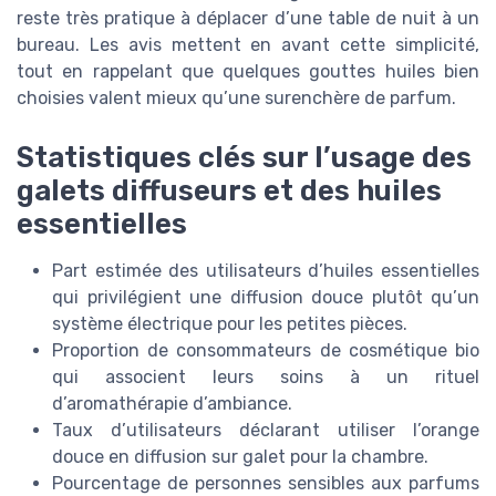
reste très pratique à déplacer d’une table de nuit à un
bureau. Les avis mettent en avant cette simplicité,
tout en rappelant que quelques gouttes huiles bien
choisies valent mieux qu’une surenchère de parfum.
Statistiques clés sur l’usage des
galets diffuseurs et des huiles
essentielles
Part estimée des utilisateurs d’huiles essentielles
qui privilégient une diffusion douce plutôt qu’un
système électrique pour les petites pièces.
Proportion de consommateurs de cosmétique bio
qui associent leurs soins à un rituel
d’aromathérapie d’ambiance.
Taux d’utilisateurs déclarant utiliser l’orange
douce en diffusion sur galet pour la chambre.
Pourcentage de personnes sensibles aux parfums