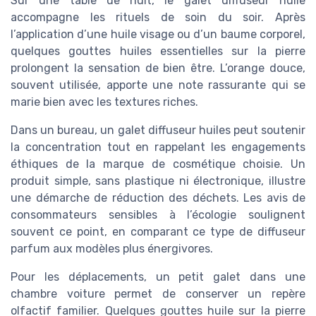
Sur une table de nuit, le galet diffuseur huile
accompagne les rituels de soin du soir. Après
l’application d’une huile visage ou d’un baume corporel,
quelques gouttes huiles essentielles sur la pierre
prolongent la sensation de bien être. L’orange douce,
souvent utilisée, apporte une note rassurante qui se
marie bien avec les textures riches.
Dans un bureau, un galet diffuseur huiles peut soutenir
la concentration tout en rappelant les engagements
éthiques de la marque de cosmétique choisie. Un
produit simple, sans plastique ni électronique, illustre
une démarche de réduction des déchets. Les avis de
consommateurs sensibles à l’écologie soulignent
souvent ce point, en comparant ce type de diffuseur
parfum aux modèles plus énergivores.
Pour les déplacements, un petit galet dans une
chambre voiture permet de conserver un repère
olfactif familier. Quelques gouttes huile sur la pierre