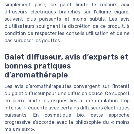
simplement posé, ce galet limite le recours aux
diffuseurs électriques branchés sur l’allume cigare,
souvent plus puissants et moins subtils. Les avis
d’utilisateurs soulignent la discrétion de ce produit, à
condition de respecter les conseils utilisation et de ne
pas surdoser les gouttes.
Galet diffuseur, avis d’experts et
bonnes pratiques
d’aromathérapie
Les avis d’aromathérapeutes convergent sur l’intérêt
du galet diffuseur pour une diffusion douce. Ce support
en pierre limite les risques liés à une inhalation trop
intense, fréquente avec certains diffuseurs électriques
puissants. En cosmétique bio, cette approche
progressive s’accorde avec la philosophie du « moins
mais mieux ».