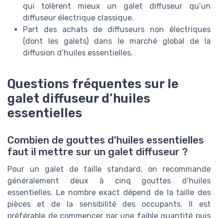
qui tolèrent mieux un galet diffuseur qu’un
diffuseur électrique classique.
Part des achats de diffuseurs non électriques
(dont les galets) dans le marché global de la
diffusion d’huiles essentielles.
Questions fréquentes sur le
galet diffuseur d’huiles
essentielles
Combien de gouttes d’huiles essentielles
faut il mettre sur un galet diffuseur ?
Pour un galet de taille standard, on recommande
généralement deux à cinq gouttes d’huiles
essentielles. Le nombre exact dépend de la taille des
pièces et de la sensibilité des occupants. Il est
préférable de commencer par une faible quantité puis