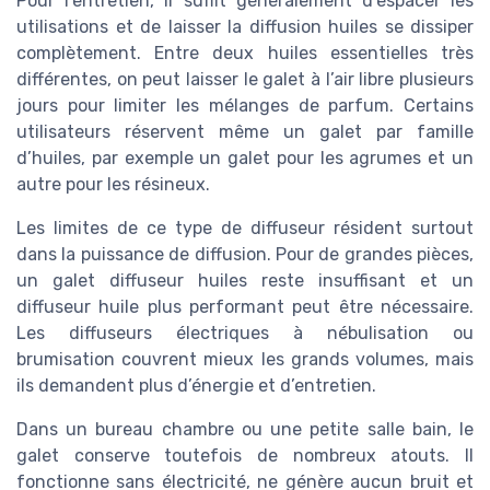
Pour l’entretien, il suffit généralement d’espacer les
utilisations et de laisser la diffusion huiles se dissiper
complètement. Entre deux huiles essentielles très
différentes, on peut laisser le galet à l’air libre plusieurs
jours pour limiter les mélanges de parfum. Certains
utilisateurs réservent même un galet par famille
d’huiles, par exemple un galet pour les agrumes et un
autre pour les résineux.
Les limites de ce type de diffuseur résident surtout
dans la puissance de diffusion. Pour de grandes pièces,
un galet diffuseur huiles reste insuffisant et un
diffuseur huile plus performant peut être nécessaire.
Les diffuseurs électriques à nébulisation ou
brumisation couvrent mieux les grands volumes, mais
ils demandent plus d’énergie et d’entretien.
Dans un bureau chambre ou une petite salle bain, le
galet conserve toutefois de nombreux atouts. Il
fonctionne sans électricité, ne génère aucun bruit et