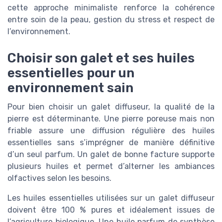
cette approche minimaliste renforce la cohérence
entre soin de la peau, gestion du stress et respect de
l’environnement.
Choisir son galet et ses huiles
essentielles pour un
environnement sain
Pour bien choisir un galet diffuseur, la qualité de la
pierre est déterminante. Une pierre poreuse mais non
friable assure une diffusion régulière des huiles
essentielles sans s’imprégner de manière définitive
d’un seul parfum. Un galet de bonne facture supporte
plusieurs huiles et permet d’alterner les ambiances
olfactives selon les besoins.
Les huiles essentielles utilisées sur un galet diffuseur
doivent être 100 % pures et idéalement issues de
l’agriculture biologique. Une huile parfum de synthèse