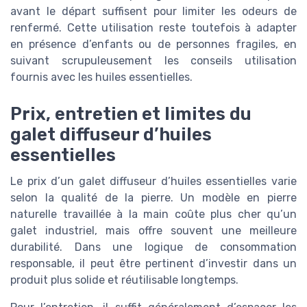
avant le départ suffisent pour limiter les odeurs de
renfermé. Cette utilisation reste toutefois à adapter
en présence d’enfants ou de personnes fragiles, en
suivant scrupuleusement les conseils utilisation
fournis avec les huiles essentielles.
Prix, entretien et limites du
galet diffuseur d’huiles
essentielles
Le prix d’un galet diffuseur d’huiles essentielles varie
selon la qualité de la pierre. Un modèle en pierre
naturelle travaillée à la main coûte plus cher qu’un
galet industriel, mais offre souvent une meilleure
durabilité. Dans une logique de consommation
responsable, il peut être pertinent d’investir dans un
produit plus solide et réutilisable longtemps.