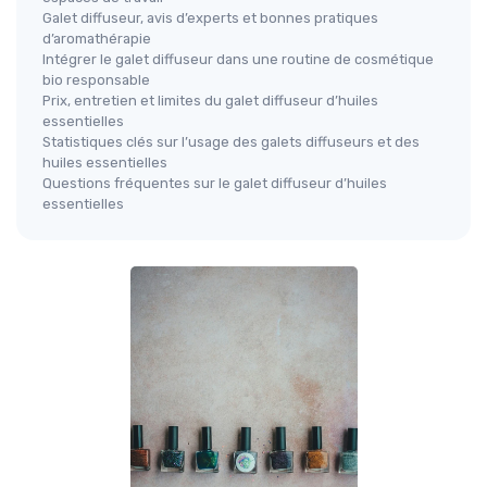
Galet diffuseur, avis d’experts et bonnes pratiques
d’aromathérapie
Intégrer le galet diffuseur dans une routine de cosmétique
bio responsable
Prix, entretien et limites du galet diffuseur d’huiles
essentielles
Statistiques clés sur l’usage des galets diffuseurs et des
huiles essentielles
Questions fréquentes sur le galet diffuseur d’huiles
essentielles