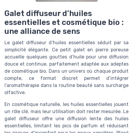
Galet diffuseur d’huiles
essentielles et cosmétique bio :
une alliance de sens
Le galet diffuseur d’huiles essentielles séduit par sa
simplicité élégante. Ce petit galet en pierre poreuse
accueille quelques gouttes d’huile pour une diffusion
douce et continue, parfaitement adaptée aux adeptes
de cosmétique bio. Dans un univers où chaque produit
compte, ce format discret permet d’intégrer
l’aromathérapie dans la routine beauté sans surcharge
olfactive.
En cosmétique naturelle, les huiles essentielles jouent
un rôle clé, mais leur utilisation doit rester mesurée. Le
galet diffuseur offre une diffusion lente des huiles
essentielles, limitant les pics de parfum et réduisant
les risques d’inconfort pour les peaux sensibles. Placé