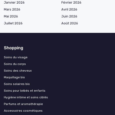
Janvier 2026
Février 2026
Mars 2026
Avril 2026
Mai 2026
Juin 2026
Juillet 2026
Août 2026
Shopping
Soins du visage
Soins du corps
Soins des cheveux
Maquillage bio
Soins solaires bio
Soins pour bébés et enfants
Hygiène intime et soins ciblés
Parfums et aromathérapie
Accessoires cosmétiques