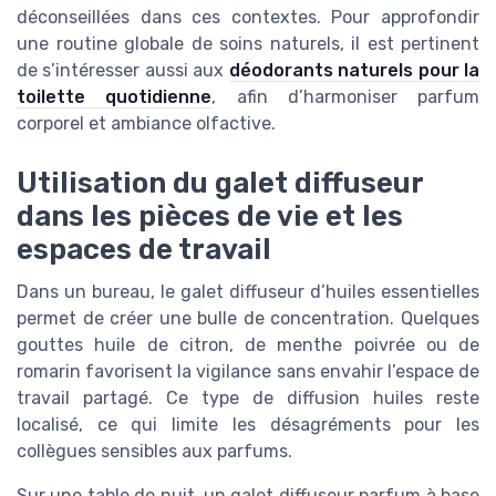
déconseillées dans ces contextes. Pour approfondir
une routine globale de soins naturels, il est pertinent
de s’intéresser aussi aux
déodorants naturels pour la
toilette quotidienne
, afin d’harmoniser parfum
corporel et ambiance olfactive.
Utilisation du galet diffuseur
dans les pièces de vie et les
espaces de travail
Dans un bureau, le galet diffuseur d’huiles essentielles
permet de créer une bulle de concentration. Quelques
gouttes huile de citron, de menthe poivrée ou de
romarin favorisent la vigilance sans envahir l’espace de
travail partagé. Ce type de diffusion huiles reste
localisé, ce qui limite les désagréments pour les
collègues sensibles aux parfums.
Sur une table de nuit, un galet diffuseur parfum à base