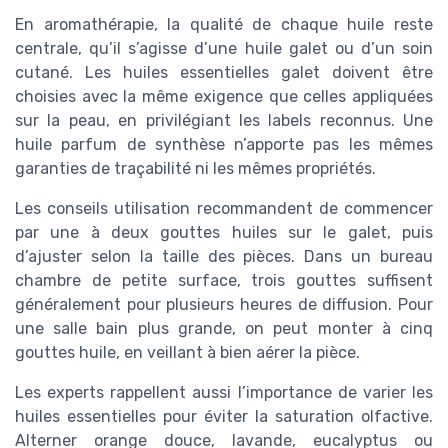
En aromathérapie, la qualité de chaque huile reste
centrale, qu’il s’agisse d’une huile galet ou d’un soin
cutané. Les huiles essentielles galet doivent être
choisies avec la même exigence que celles appliquées
sur la peau, en privilégiant les labels reconnus. Une
huile parfum de synthèse n’apporte pas les mêmes
garanties de traçabilité ni les mêmes propriétés.
Les conseils utilisation recommandent de commencer
par une à deux gouttes huiles sur le galet, puis
d’ajuster selon la taille des pièces. Dans un bureau
chambre de petite surface, trois gouttes suffisent
généralement pour plusieurs heures de diffusion. Pour
une salle bain plus grande, on peut monter à cinq
gouttes huile, en veillant à bien aérer la pièce.
Les experts rappellent aussi l’importance de varier les
huiles essentielles pour éviter la saturation olfactive.
Alterner orange douce, lavande, eucalyptus ou