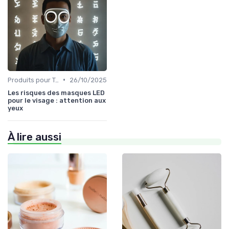
•
Produits pour Types de Peau
26/10/2025
Les risques des masques LED
pour le visage : attention aux
yeux
À lire aussi