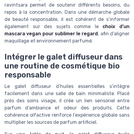
ravintsara permet de soutenir différents besoins, du
repos à la concentration. Dans une démarche globale
de beauté responsable, il est cohérent de s’informer
également sur des sujets comme le
choix d’un
mascara vegan pour sublimer le regard
, afin d’aligner
maquillage et environnement parfumé.
Intégrer le galet diffuseur dans
une routine de cosmétique bio
responsable
Le galet diffuseur d’huiles essentielles s’intègre
facilement dans une salle de bain minimaliste. Placé
près des soins visage, il crée un lien sensoriel entre
parfum d’ambiance et odeur des produits. Cette
cohérence olfactive renforce l’expérience globale sans
multiplier les sources de parfum artificiel.