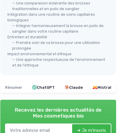
— Une comparaison éclairante des brosses
traditionnelles et en poils de sanglier
Intégration dans une routine de soins capillaires
biologiques
— Intégrer harmonieusement la brosse en poils de
sanglier dans votre routine capillaire
Entretien et durabilité
— Prendre soin de sa brosse pour une utilisation
prolongée
Impact environnemental et éthique
— Une approche respectueuse de l'environnement
et de l'éthique
Résumer
ChatGPT
Claude
Mistral
Recevez les dernières actualités de
Mes cosmetiques bio
➔ Je m'inscris