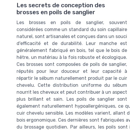
Les secrets de conception des
brosses en poils de sanglier
Les brosses en poils de sanglier, souvent
considérées comme un standard du soin capillaire
naturel, sont artisanales et conçues dans un souci
d'efficacité et de durabilité. Leur manche est
généralement fabriqué en bois, tel que le bois de
hêtre, un matériau à la fois robuste et écologique.
Ces brosses sont composées de poils de sanglier,
réputés pour leur douceur et leur capacité à
répartir le sébum naturellement produit par le cuir
chevelu. Cette distribution uniforme du sébum
nourrit les cheveux et peut contribuer à un aspect
plus brillant et sain. Les poils de sanglier sont
également naturellement hypoallergéniques, ce qu
cuir chevelu sensible. Les modèles varient, allan
bois ergonomique. Ces dernières sont fabriquées av
du brossage quotidien. Par ailleurs, les poils sont