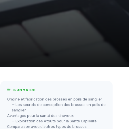
SOMMAIRE
Origine et fabrication des brosses en poils de sanglier
— Les secrets de conception des brosses en poils de
sanglier
Avantages pour la santé des cheveux
— Exploration des Atouts pour la Santé Capillaire
Comparaison avec d'autres types de brosses