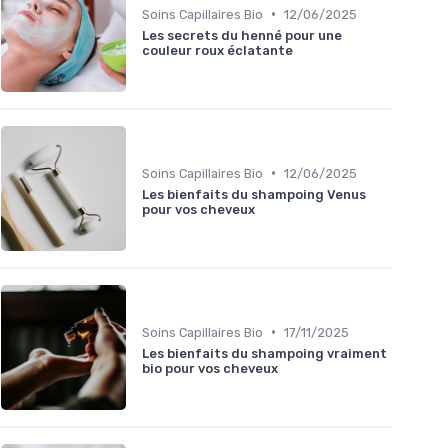
•
Soins Capillaires Bio
12/06/2025
Les secrets du henné pour une
couleur roux éclatante
•
Soins Capillaires Bio
12/06/2025
Les bienfaits du shampoing Venus
pour vos cheveux
•
Soins Capillaires Bio
17/11/2025
Les bienfaits du shampoing vraiment
bio pour vos cheveux