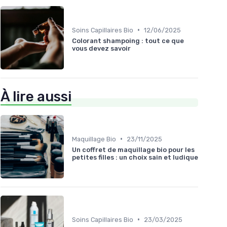
•
Soins Capillaires Bio
12/06/2025
Colorant shampoing : tout ce que
vous devez savoir
À lire aussi
•
Maquillage Bio
23/11/2025
Un coffret de maquillage bio pour les
petites filles : un choix sain et ludique
•
Soins Capillaires Bio
23/03/2025