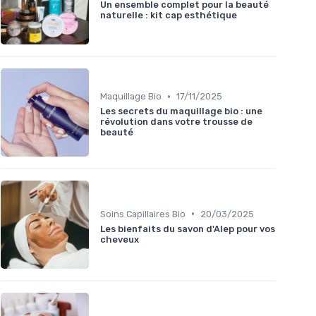
Un ensemble complet pour la beauté
naturelle : kit cap esthétique
•
Maquillage Bio
17/11/2025
Les secrets du maquillage bio : une
révolution dans votre trousse de
beauté
•
Soins Capillaires Bio
20/03/2025
Les bienfaits du savon d'Alep pour vos
cheveux