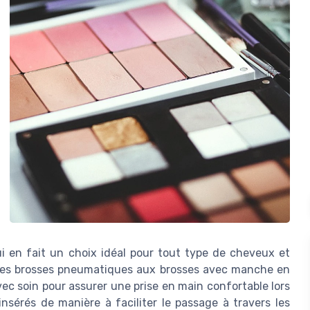
i en fait un choix idéal pour tout type de cheveux et
t des brosses pneumatiques aux brosses avec manche en
ec soin pour assurer une prise en main confortable lors
 insérés de manière à faciliter le passage à travers les