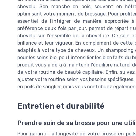
chevelu. Son manche en bois, souvent en hêtre
optimisant votre moment de brossage. Pour profiter
essentiel de l'intégrer de manière appropriée à
préférence deux fois par jour, permet de répartir u
chevelu sur l'ensemble de la chevelure. Ce soin n
brillance et leur vigueur. En complément de cette pr
adaptés à votre type de cheveux. Un shampooing 
pour les soins bio, peut intensifier les bienfaits du
produit vous aidera à maintenir l'équilibre naturel d
de votre routine de beauté capillaire. Enfin, suivez
ajuster votre routine selon vos besoins spécifiques
en poils de sanglier, mais vous contribuez également
Entretien et durabilité
Prendre soin de sa brosse pour une util
Pour garantir la longévité de votre brosse en poils