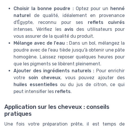
Choisir la bonne poudre :
Optez pour un
henné
naturel
de qualité, idéalement en provenance
d'Égypte, reconnu pour ses
reflets cuivrés
intenses. Vérifiez les
avis
des utilisateurs pour
vous assurer de la qualité du produit.
Mélange avec de l'eau :
Dans un bol, mélangez la
poudre avec de l'eau tiède jusqu'à obtenir une pâte
homogène. Laissez reposer quelques heures pour
que les pigments se libèrent pleinement.
Ajouter des ingrédients naturels :
Pour enrichir
votre
soin cheveux
, vous pouvez ajouter des
huiles essentielles
ou du jus de citron, ce qui
peut intensifier les
reflets
.
Application sur les cheveux : conseils
pratiques
Une fois votre préparation prête, il est temps de