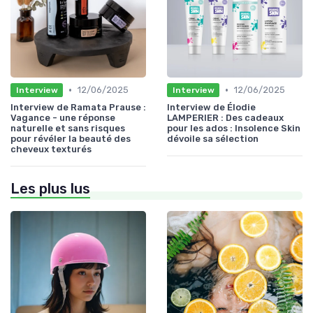
•
•
12/06/2025
12/06/2025
Interview
Interview
Interview de Ramata Prause :
Interview de Élodie
Vagance - une réponse
LAMPERIER : Des cadeaux
naturelle et sans risques
pour les ados : Insolence Skin
pour révéler la beauté des
dévoile sa sélection
cheveux texturés
Les plus lus