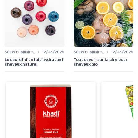
•
•
Soins Capillaires Bio
12/06/2025
Soins Capillaires Bio
12/06/2025
Le secret d'un lait hydratant
Tout savoir sur la cire pour
cheveux naturel
cheveux bio