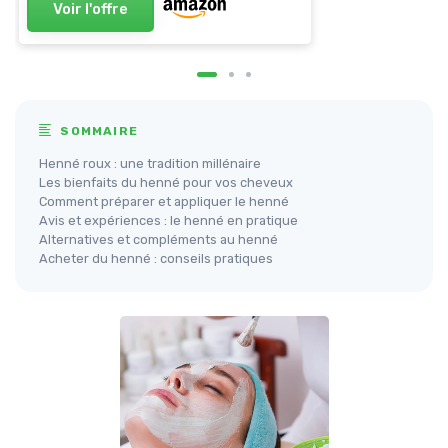
Voir l'offre
SOMMAIRE
Henné roux : une tradition millénaire
Les bienfaits du henné pour vos cheveux
Comment préparer et appliquer le henné
Avis et expériences : le henné en pratique
Alternatives et compléments au henné
Acheter du henné : conseils pratiques