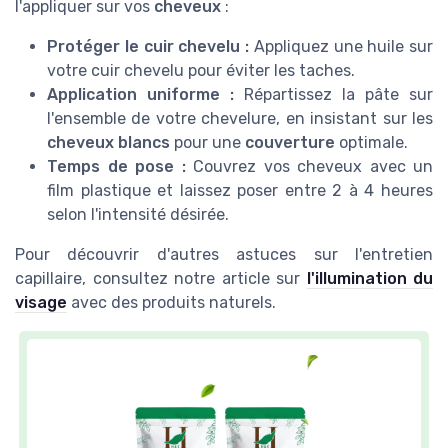
l'appliquer sur vos
cheveux
:
Protéger le cuir chevelu :
Appliquez une huile sur
votre cuir chevelu pour éviter les taches.
Application uniforme :
Répartissez la pâte sur
l'ensemble de votre chevelure, en insistant sur les
cheveux blancs
pour une
couverture
optimale.
Temps de pose :
Couvrez vos cheveux avec un
film plastique et laissez poser entre 2 à 4 heures
selon l'intensité désirée.
Pour découvrir d'autres astuces sur l'entretien
capillaire, consultez notre article sur
l'illumination du
visage
avec des produits naturels.