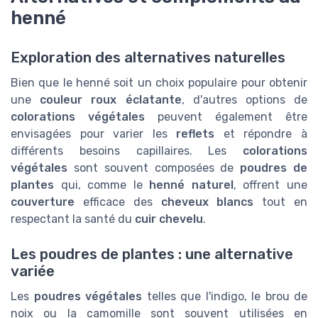
henné
Exploration des alternatives naturelles
Bien que le henné soit un choix populaire pour obtenir
une
couleur roux éclatante
, d'autres options de
colorations végétales
peuvent également être
envisagées pour varier les
reflets
et répondre à
différents besoins capillaires. Les
colorations
végétales
sont souvent composées de
poudres de
plantes
qui, comme le
henné naturel
, offrent une
couverture
efficace des
cheveux blancs
tout en
respectant la santé du
cuir chevelu
.
Les poudres de plantes : une alternative
variée
Les
poudres végétales
telles que l'indigo, le brou de
noix ou la camomille sont souvent utilisées en