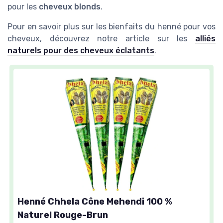
pour les
cheveux blonds
.
Pour en savoir plus sur les bienfaits du henné pour vos
cheveux, découvrez notre article sur les
alliés
naturels pour des cheveux éclatants
.
Henné Chhela Cône Mehendi 100 %
Naturel Rouge-Brun