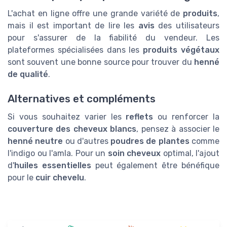
L'achat en ligne offre une grande variété de
produits
,
mais il est important de lire les
avis
des utilisateurs
pour s'assurer de la fiabilité du vendeur. Les
plateformes spécialisées dans les
produits végétaux
sont souvent une bonne source pour trouver du
henné
de qualité
.
Alternatives et compléments
Si vous souhaitez varier les
reflets
ou renforcer la
couverture des cheveux blancs
, pensez à associer le
henné neutre
ou d'autres
poudres de plantes
comme
l'indigo ou l'amla. Pour un
soin cheveux
optimal, l'ajout
d'
huiles essentielles
peut également être bénéfique
pour le
cuir chevelu
.