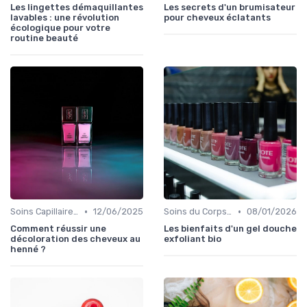
Les lingettes démaquillantes
Les secrets d'un brumisateur
lavables : une révolution
pour cheveux éclatants
écologique pour votre
routine beauté
•
•
Soins Capillaires Bio
12/06/2025
Soins du Corps Bio
08/01/2026
Comment réussir une
Les bienfaits d'un gel douche
décoloration des cheveux au
exfoliant bio
henné ?