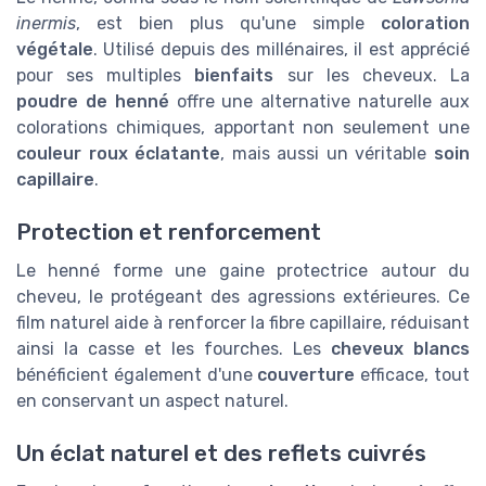
inermis
, est bien plus qu'une simple
coloration
végétale
. Utilisé depuis des millénaires, il est apprécié
pour ses multiples
bienfaits
sur les cheveux. La
poudre de henné
offre une alternative naturelle aux
colorations chimiques, apportant non seulement une
couleur roux éclatante
, mais aussi un véritable
soin
capillaire
.
Protection et renforcement
Le henné forme une gaine protectrice autour du
cheveu, le protégeant des agressions extérieures. Ce
film naturel aide à renforcer la fibre capillaire, réduisant
ainsi la casse et les fourches. Les
cheveux blancs
bénéficient également d'une
couverture
efficace, tout
en conservant un aspect naturel.
Un éclat naturel et des reflets cuivrés