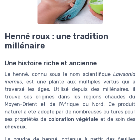
Henné roux : une tradition
millénaire
Une histoire riche et ancienne
Le henné, connu sous le nom scientifique
Lawsonia
inermis
, est une plante aux multiples vertus qui a
traversé les âges. Utilisé depuis des millénaires, il
trouve ses origines dans les régions chaudes du
Moyen-Orient et de l'Afrique du Nord. Ce produit
naturel a été adopté par de nombreuses cultures pour
ses propriétés de
coloration végétale
et de soin des
cheveux
.
La poudre de henné, obtenue à partir des feuilles