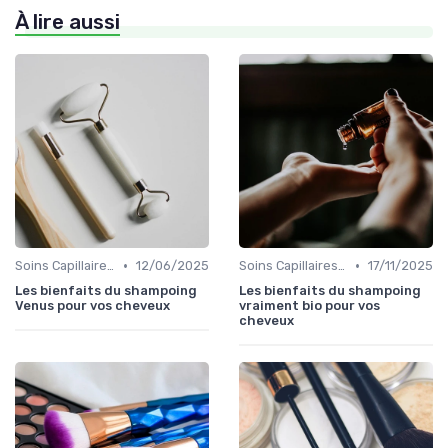
À lire aussi
•
•
Soins Capillaires Bio
12/06/2025
Soins Capillaires Bio
17/11/2025
Les bienfaits du shampoing
Les bienfaits du shampoing
Venus pour vos cheveux
vraiment bio pour vos
cheveux