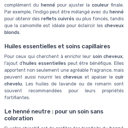
complément du
henné
pour ajuster la
couleur
finale.
Par exemple, l'indigo peut être mélangé avec du
henné
pour obtenir des
reflets cuivrés
ou plus foncés, tandis
que la camomille est idéale pour éclaircir les
cheveux
blonds
.
Huiles essentielles et soins capillaires
Pour ceux qui cherchent à enrichir leur
soin cheveux
,
l'ajout d'
huiles essentielles
peut être bénéfique. Elles
apportent non seulement une agréable fragrance, mais
peuvent aussi nourrir les
cheveux
et apaiser le
cuir
chevelu
. Les huiles de lavande ou de romarin sont
souvent recommandées pour leurs propriétés
fortifiantes.
Le henné neutre : pour un soin sans
coloration