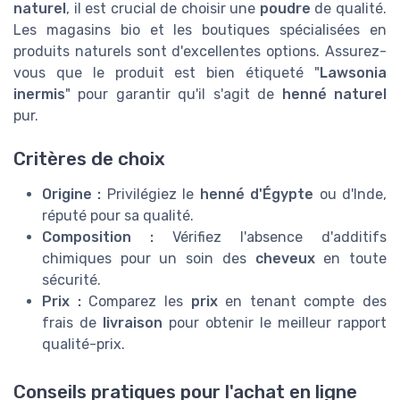
naturel
, il est crucial de choisir une
poudre
de qualité.
Les magasins bio et les boutiques spécialisées en
produits naturels sont d'excellentes options. Assurez-
vous que le produit est bien étiqueté "
Lawsonia
inermis
" pour garantir qu'il s'agit de
henné naturel
pur.
Critères de choix
Origine :
Privilégiez le
henné d'Égypte
ou d'Inde,
réputé pour sa qualité.
Composition :
Vérifiez l'absence d'additifs
chimiques pour un soin des
cheveux
en toute
sécurité.
Prix :
Comparez les
prix
en tenant compte des
frais de
livraison
pour obtenir le meilleur rapport
qualité-prix.
Conseils pratiques pour l'achat en ligne