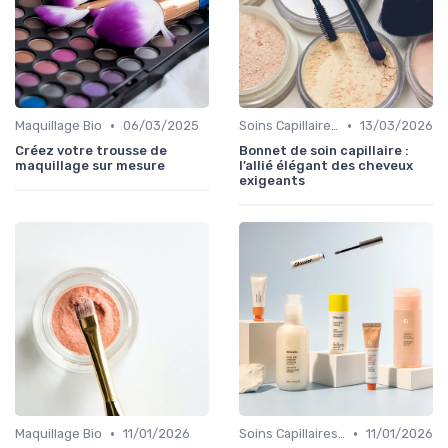
•
•
Maquillage Bio
06/03/2025
Soins Capillaires Bio
13/03/2026
Créez votre trousse de
Bonnet de soin capillaire :
maquillage sur mesure
l’allié élégant des cheveux
exigeants
•
•
Maquillage Bio
11/01/2026
Soins Capillaires Bio
11/01/2026