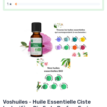
1 ★
Voshuiles - Huile Essentielle Ciste