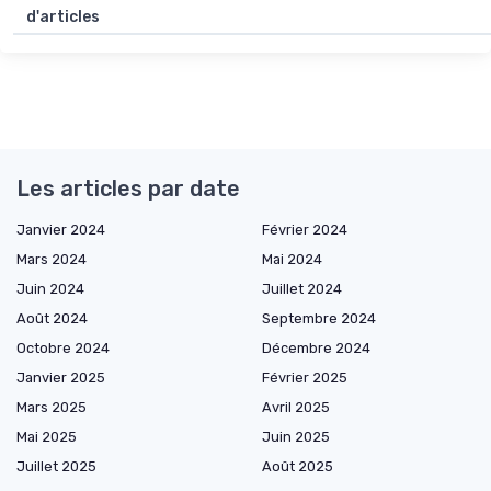
d'articles
Les articles par date
Janvier 2024
Février 2024
Mars 2024
Mai 2024
Juin 2024
Juillet 2024
Août 2024
Septembre 2024
Octobre 2024
Décembre 2024
Janvier 2025
Février 2025
Mars 2025
Avril 2025
Mai 2025
Juin 2025
Juillet 2025
Août 2025