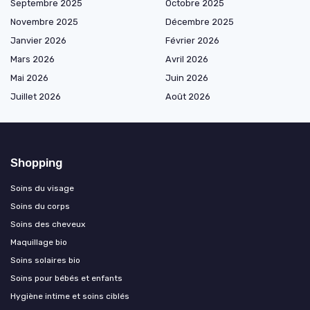
Septembre 2025
Octobre 2025
Novembre 2025
Décembre 2025
Janvier 2026
Février 2026
Mars 2026
Avril 2026
Mai 2026
Juin 2026
Juillet 2026
Août 2026
Shopping
Soins du visage
Soins du corps
Soins des cheveux
Maquillage bio
Soins solaires bio
Soins pour bébés et enfants
Hygiène intime et soins ciblés