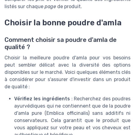
listés sur chaque
page
de produit.
Choisir la bonne poudre d'amla
Comment choisir sa poudre d'amla de
qualité ?
Choisir la meilleure poudre d'amla pour vos besoins
peut sembler délicat avec la diversité des options
disponibles sur le marché. Voici quelques éléments clés
à considérer pour s'assurer d'investir dans un produit
de qualité :
Vérifiez les ingrédients
: Recherchez des poudres
ayurvédiques qui ne contiennent que de la poudre
d'amla pure (Emblica officinalis) sans additifs ni
conservateurs. Cela garantit que le produit que
vous appliquez sur votre peau et vos cheveux est
authentique et bénéfique.