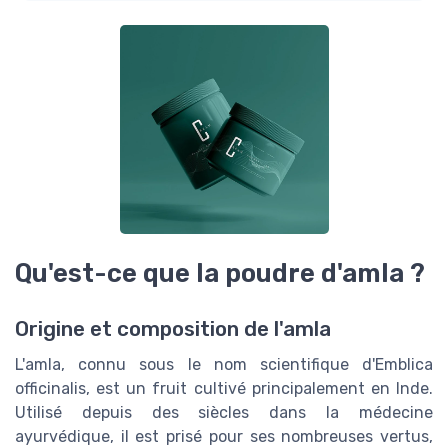
Qu'est-ce que la poudre d'amla ?
Origine et composition de l'amla
L'amla, connu sous le nom scientifique d'Emblica
officinalis, est un fruit cultivé principalement en Inde.
Utilisé depuis des siècles dans la médecine
ayurvédique, il est prisé pour ses nombreuses vertus,