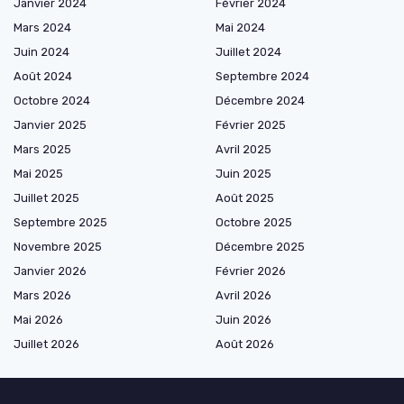
Janvier 2024
Février 2024
Mars 2024
Mai 2024
Juin 2024
Juillet 2024
Août 2024
Septembre 2024
Octobre 2024
Décembre 2024
Janvier 2025
Février 2025
Mars 2025
Avril 2025
Mai 2025
Juin 2025
Juillet 2025
Août 2025
Septembre 2025
Octobre 2025
Novembre 2025
Décembre 2025
Janvier 2026
Février 2026
Mars 2026
Avril 2026
Mai 2026
Juin 2026
Juillet 2026
Août 2026