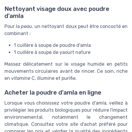
Nettoyant visage doux avec poudre
d'amla
Pour la
peau
, un nettoyant doux peut être concocté en
combinant :
1 cuillère à soupe de poudre d'amla
1 cuillère à soupe de yaourt nature
Massez délicatement sur le visage humide en petits
mouvements circulaires avant de rincer. Ce soin, riche
en
vitamine
C, illumine et purifie.
Acheter la poudre d'amla en ligne
Lorsque vous choisissez votre poudre d'amla, veillez à
privilégier les produits biologiques pour réduire l'impact
environnemental, notamment le changement
climatique. Consultez votre
site
d'achat préféré pour
comparer les
prix
et vérifier la qualité des ingrédients