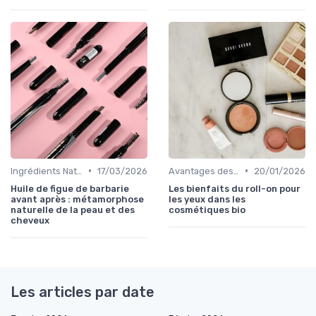
•
•
Ingrédients Naturels et Leurs Propriétés
17/03/2026
Avantages des Cosmétiques Bio
20/01/2026
Huile de figue de barbarie
Les bienfaits du roll-on pour
avant après : métamorphose
les yeux dans les
naturelle de la peau et des
cosmétiques bio
cheveux
Les articles par date