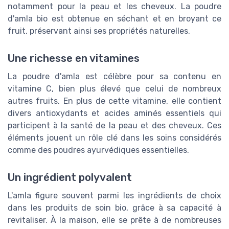
notamment pour la peau et les cheveux. La poudre
d'amla bio est obtenue en séchant et en broyant ce
fruit, préservant ainsi ses propriétés naturelles.
Une richesse en vitamines
La poudre d'amla est célèbre pour sa contenu en
vitamine C, bien plus élevé que celui de nombreux
autres fruits. En plus de cette vitamine, elle contient
divers antioxydants et acides aminés essentiels qui
participent à la santé de la peau et des cheveux. Ces
éléments jouent un rôle clé dans les soins considérés
comme des poudres ayurvédiques essentielles.
Un ingrédient polyvalent
L'amla figure souvent parmi les ingrédients de choix
dans les produits de soin bio, grâce à sa capacité à
revitaliser. À la maison, elle se prête à de nombreuses