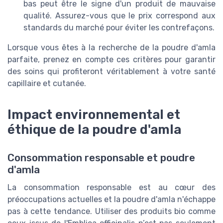
bas peut être le signe d'un produit de mauvaise
qualité. Assurez-vous que le prix correspond aux
standards du marché pour éviter les contrefaçons.
Lorsque vous êtes à la recherche de la poudre d'amla
parfaite, prenez en compte ces critères pour garantir
des soins qui profiteront véritablement à votre santé
capillaire et cutanée.
Impact environnemental et
éthique de la poudre d'amla
Consommation responsable et poudre
d'amla
La consommation responsable est au cœur des
préoccupations actuelles et la poudre d'amla n'échappe
pas à cette tendance. Utiliser des produits bio comme