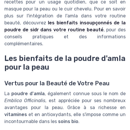
recettes pour un usage quotidien, que ce soit en
masque pour la peau ou le cuir chevelu. Pour en savoir
plus sur l'intégration de l'amla dans votre routine
beauté, découvrez
les bienfaits insoupçonnés de la
poudre de sidr dans votre routine beauté
, pour des
conseils pratiques et des informations
complémentaires.
Les bienfaits de la poudre d'amla
pour la peau
Vertus pour la Beauté de Votre Peau
La
poudre d'amla
, également connue sous le nom de
Emblica Officinalis
, est appréciée pour ses nombreux
avantages pour la peau. Grâce à sa richesse en
vitamines
et en antioxydants, elle s'impose comme un
incontournable dans les
soins bio
.