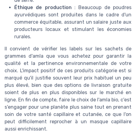
de serre.
Éthique de production
: Beaucoup de poudres
ayurvédiques sont produites dans le cadre d'un
commerce équitable, assurant un salaire juste aux
producteurs locaux et stimulant les économies
rurales.
Il convient de vérifier les labels sur les sachets de
grammes d'amla que vous achetez pour garantir la
qualité et la pertinence environnementale de votre
choix. L'impact positif de ces produits catégorie est si
marqué qu'il justifie souvent leur prix habituel un peu
plus élevé, bien que des options de livraison gratuite
soient de plus en plus disponibles sur le marché en
ligne. En fin de compte, faire le choix de l'amla bio, c'est
s'engager pour une planète plus saine tout en prenant
soin de votre santé capillaire et cutanée, ce que l'on
peut difficilement reprocher à un masque capillaire
aussi enrichissant.