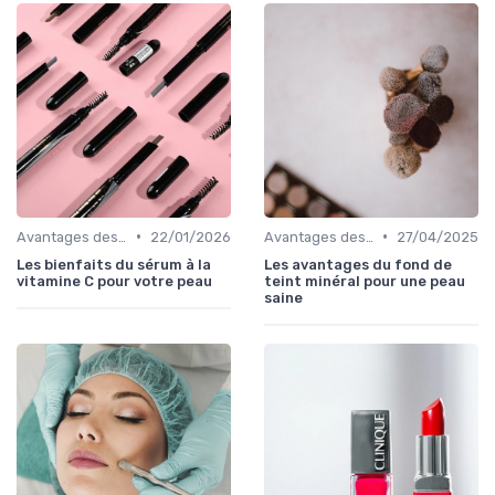
•
•
Avantages des Cosmétiques Bio
22/01/2026
Avantages des Cosmétiques Bio
27/04/2025
Les bienfaits du sérum à la
Les avantages du fond de
vitamine C pour votre peau
teint minéral pour une peau
saine