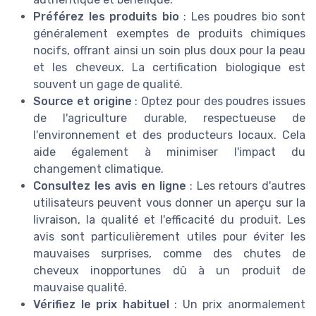
Préférez les produits bio
: Les poudres bio sont
généralement exemptes de produits chimiques
nocifs, offrant ainsi un soin plus doux pour la peau
et les cheveux. La certification biologique est
souvent un gage de qualité.
Source et origine
: Optez pour des poudres issues
de l'agriculture durable, respectueuse de
l'environnement et des producteurs locaux. Cela
aide également à minimiser l'impact du
changement climatique.
Consultez les avis en ligne
: Les retours d'autres
utilisateurs peuvent vous donner un aperçu sur la
livraison, la qualité et l'efficacité du produit. Les
avis sont particulièrement utiles pour éviter les
mauvaises surprises, comme des chutes de
cheveux inopportunes dû à un produit de
mauvaise qualité.
Vérifiez le prix habituel
: Un prix anormalement