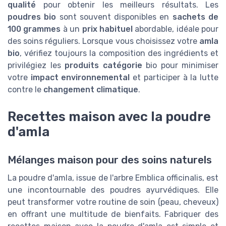
qualité
pour obtenir les meilleurs résultats. Les
poudres bio
sont souvent disponibles en
sachets de
100 grammes
à un
prix habituel
abordable, idéale pour
des soins réguliers. Lorsque vous choisissez votre
amla
bio
, vérifiez toujours la composition des ingrédients et
privilégiez les
produits catégorie
bio pour minimiser
votre
impact environnemental
et participer à la lutte
contre le
changement climatique
.
Recettes maison avec la poudre
d'amla
Mélanges maison pour des soins naturels
La poudre d'amla, issue de l'arbre Emblica officinalis, est
une incontournable des poudres ayurvédiques. Elle
peut transformer votre routine de soin (peau, cheveux)
en offrant une multitude de bienfaits. Fabriquer des