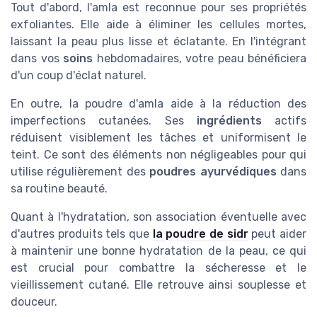
Tout d'abord, l'amla est reconnue pour ses propriétés
exfoliantes. Elle aide à éliminer les cellules mortes,
laissant la peau plus lisse et éclatante. En l'intégrant
dans vos
soins
hebdomadaires, votre peau bénéficiera
d'un coup d'éclat naturel.
En outre, la poudre d'amla aide à la réduction des
imperfections cutanées. Ses
ingrédients
actifs
réduisent visiblement les tâches et uniformisent le
teint. Ce sont des éléments non négligeables pour qui
utilise régulièrement des
poudres ayurvédiques
dans
sa routine beauté.
Quant à l'hydratation, son association éventuelle avec
d'autres produits tels que
la poudre de sidr
peut aider
à maintenir une bonne hydratation de la peau, ce qui
est crucial pour combattre la sécheresse et le
vieillissement cutané. Elle retrouve ainsi souplesse et
douceur.