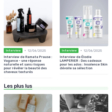
•
•
12/06/2025
12/06/2025
Interview
Interview
Interview de Ramata Prause :
Interview de Élodie
Vagance - une réponse
LAMPERIER : Des cadeaux
naturelle et sans risques
pour les ados : Insolence Skin
pour révéler la beauté des
dévoile sa sélection
cheveux texturés
Les plus lus