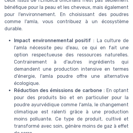
ceux issus de l'Emblica officinalis n’est pas seulement
bénéfique pour la peau et les cheveux, mais également
pour l'environnement. En choisissant des poudres
comme l'amla, vous contribuez à un écosystème
durable.
Impact environnemental positif
: La culture de
l'amla nécessite peu d'eau, ce qui en fait une
option respectueuse des ressources naturelles.
Contrairement à d'autres ingrédients qui
demandent une production intensive en termes
d'énergie, l'amla poudre offre une alternative
écologique.
Réduction des émissions de carbone
: En optant
pour des produits bio et en particulier pour la
poudre ayurvédique comme l'amla, le changement
climatique est ralenti grâce à une production
moins polluante. Ce type de produit, cultivé et
transformé avec soin, génère moins de gaz à effet