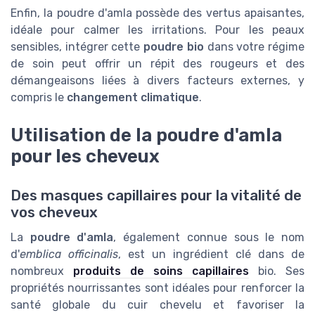
Enfin, la poudre d'amla possède des vertus apaisantes,
idéale pour calmer les irritations. Pour les peaux
sensibles, intégrer cette
poudre bio
dans votre régime
de soin peut offrir un répit des rougeurs et des
démangeaisons liées à divers facteurs externes, y
compris le
changement climatique
.
Utilisation de la poudre d'amla
pour les cheveux
Des masques capillaires pour la vitalité de
vos cheveux
La
poudre d'amla
, également connue sous le nom
d'
emblica officinalis
, est un ingrédient clé dans de
nombreux
produits de soins capillaires
bio. Ses
propriétés nourrissantes sont idéales pour renforcer la
santé globale du cuir chevelu et favoriser la