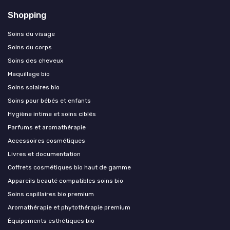
Shopping
Soins du visage
Soins du corps
Soins des cheveux
Maquillage bio
Soins solaires bio
Soins pour bébés et enfants
Hygiène intime et soins ciblés
Parfums et aromathérapie
Accessoires cosmétiques
Livres et documentation
Coffrets cosmétiques bio haut de gamme
Appareils beauté compatibles soins bio
Soins capillaires bio premium
Aromathérapie et phytothérapie premium
Équipements esthétiques bio