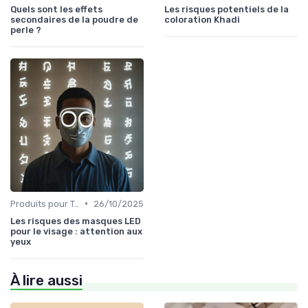
Quels sont les effets
Les risques potentiels de la
secondaires de la poudre de
coloration Khadi
perle ?
•
Produits pour Types de Peau
26/10/2025
Les risques des masques LED
pour le visage : attention aux
yeux
À lire aussi