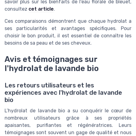
savoir plus sur les bienfaits de l'eau florale de bleuet,
consultez
cet article
.
Ces comparaisons démontrent que chaque hydrolat a
ses particularités et avantages spécifiques. Pour
choisir le bon produit, il est essentiel de connaître les
besoins de sa peau et de ses cheveux.
Avis et témoignages sur
l'hydrolat de lavande bio
Les retours utilisateurs et les
expériences avec l'hydrolat de lavande
bio
L’hydrolat de lavande bio a su conquérir le cœur de
nombreux utilisateurs grâce à ses propriétés
apaisantes, purifiantes et régénératrices. Leurs
témoignages sont souvent un gage de qualité et nous