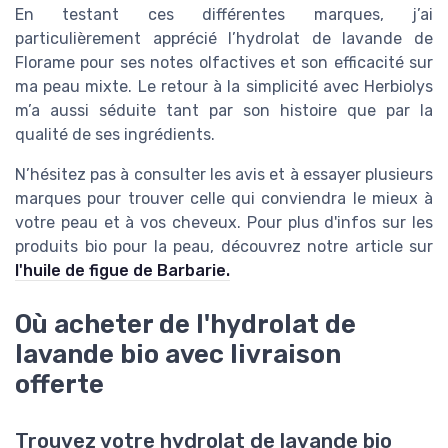
En testant ces différentes marques, j’ai
particulièrement apprécié l’hydrolat de lavande de
Florame pour ses notes olfactives et son efficacité sur
ma peau mixte. Le retour à la simplicité avec Herbiolys
m’a aussi séduite tant par son histoire que par la
qualité de ses ingrédients.
N’hésitez pas à consulter les avis et à essayer plusieurs
marques pour trouver celle qui conviendra le mieux à
votre peau et à vos cheveux. Pour plus d'infos sur les
produits bio pour la peau, découvrez notre article sur
l'huile de figue de Barbarie.
Où acheter de l'hydrolat de
lavande bio avec livraison
offerte
Trouvez votre hydrolat de lavande bio