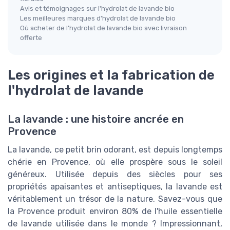
Avis et témoignages sur l'hydrolat de lavande bio
Les meilleures marques d'hydrolat de lavande bio
Où acheter de l'hydrolat de lavande bio avec livraison
offerte
Les origines et la fabrication de
l'hydrolat de lavande
La lavande : une histoire ancrée en
Provence
La lavande, ce petit brin odorant, est depuis longtemps
chérie en Provence, où elle prospère sous le soleil
généreux. Utilisée depuis des siècles pour ses
propriétés apaisantes et antiseptiques, la lavande est
véritablement un trésor de la nature. Savez-vous que
la Provence produit environ 80% de l'huile essentielle
de lavande utilisée dans le monde ? Impressionnant,