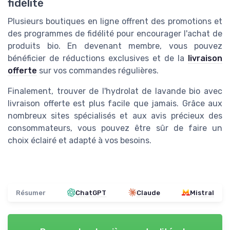
fidélité
Plusieurs boutiques en ligne offrent des promotions et
des programmes de fidélité pour encourager l'achat de
produits bio. En devenant membre, vous pouvez
bénéficier de réductions exclusives et de la
livraison
offerte
sur vos commandes régulières.
Finalement, trouver de l'hydrolat de lavande bio avec
livraison offerte est plus facile que jamais. Grâce aux
nombreux sites spécialisés et aux avis précieux des
consommateurs, vous pouvez être sûr de faire un
choix éclairé et adapté à vos besoins.
Résumer
ChatGPT
Claude
Mistral