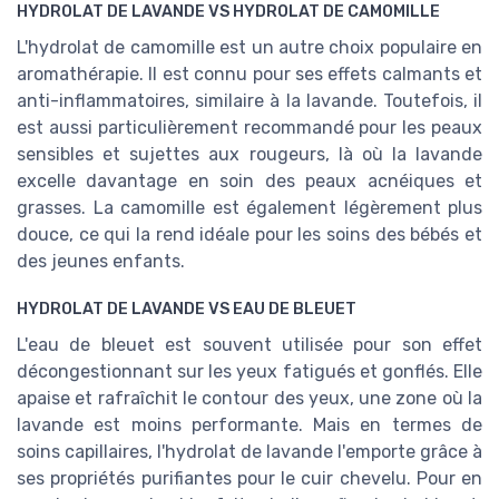
HYDROLAT DE LAVANDE VS HYDROLAT DE CAMOMILLE
L'hydrolat de camomille est un autre choix populaire en
aromathérapie. Il est connu pour ses effets calmants et
anti-inflammatoires, similaire à la lavande. Toutefois, il
est aussi particulièrement recommandé pour les peaux
sensibles et sujettes aux rougeurs, là où la lavande
excelle davantage en soin des peaux acnéiques et
grasses. La camomille est également légèrement plus
douce, ce qui la rend idéale pour les soins des bébés et
des jeunes enfants.
HYDROLAT DE LAVANDE VS EAU DE BLEUET
L'eau de bleuet est souvent utilisée pour son effet
décongestionnant sur les yeux fatigués et gonflés. Elle
apaise et rafraîchit le contour des yeux, une zone où la
lavande est moins performante. Mais en termes de
soins capillaires, l'hydrolat de lavande l'emporte grâce à
ses propriétés purifiantes pour le cuir chevelu. Pour en