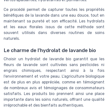
Ce procédé permet de capturer toutes les propriétés
bénéfiques de la lavande dans une eau douce, tout en
maintenant sa pureté et son efficacité. Les hydrolats
et les eaux florales issus de cette méthode sont
souvent utilisés dans diverses routines de soins
naturels.
Le charme de l'hydrolat de lavande bio
Choisir un hydrolat de lavande bio garantit que les
fleurs de lavande sont cultivées sans pesticides ni
engrais chimiques, respectant ainsi à la fois
l'environnement et votre peau. L'agriculture biologique
est de plus en plus appréciée, comme en témoignent
de nombreux avis et témoignages de consommateurs
satisfaits. Les produits bio prennent ainsi une place
importante dans les soins naturels, offrant une qualité
irréprochable et des bienfaits authentiques.