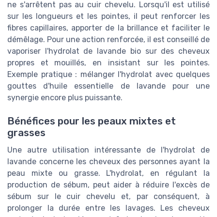
ne s'arrêtent pas au cuir chevelu. Lorsqu'il est utilisé
sur les longueurs et les pointes, il peut renforcer les
fibres capillaires, apporter de la brillance et faciliter le
démêlage. Pour une action renforcée, il est conseillé de
vaporiser l'hydrolat de lavande bio sur des cheveux
propres et mouillés, en insistant sur les pointes.
Exemple pratique : mélanger l'hydrolat avec quelques
gouttes d'huile essentielle de lavande pour une
synergie encore plus puissante.
Bénéfices pour les peaux mixtes et
grasses
Une autre utilisation intéressante de l'hydrolat de
lavande concerne les cheveux des personnes ayant la
peau mixte ou grasse. L'hydrolat, en régulant la
production de sébum, peut aider à réduire l'excès de
sébum sur le cuir chevelu et, par conséquent, à
prolonger la durée entre les lavages. Les cheveux