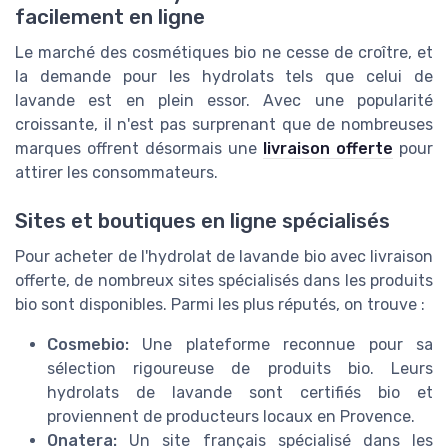
facilement en ligne
Le marché des cosmétiques bio ne cesse de croître, et
la demande pour les hydrolats tels que celui de
lavande est en plein essor. Avec une popularité
croissante, il n'est pas surprenant que de nombreuses
marques offrent désormais une
livraison offerte
pour
attirer les consommateurs.
Sites et boutiques en ligne spécialisés
Pour acheter de l'hydrolat de lavande bio avec livraison
offerte, de nombreux sites spécialisés dans les produits
bio sont disponibles. Parmi les plus réputés, on trouve :
Cosmebio:
Une plateforme reconnue pour sa
sélection rigoureuse de produits bio. Leurs
hydrolats de lavande sont certifiés bio et
proviennent de producteurs locaux en Provence.
Onatera:
Un site français spécialisé dans les