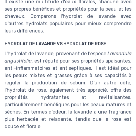
Il existe une multitude d'eaux florales, chacune avec
ses propres bénéfices et propriétés pour la peau et les
cheveux. Comparons l'hydrolat de lavande avec
d'autres hydrolats populaires pour mieux comprendre
leurs différences.
HYDROLAT DE LAVANDE VS HYDROLAT DE ROSE
L'hydrolat de lavande, provenant de l'espèce
Lavandula
angustifolia
, est réputé pour ses propriétés apaisantes,
anti-inflammatoires et antiseptiques. Il est idéal pour
les peaux mixtes et grasses grâce à ses capacités à
réguler la production de sébum. D'un autre côté,
l'hydrolat de rose, également très apprécié, offre des
propriétés hydratantes et revitalisantes,
particulièrement bénéfiques pour les peaux matures et
sèches. En termes d'odeur, la lavande a une fragrance
plus herbacée et relaxante, tandis que la rose est
douce et florale.