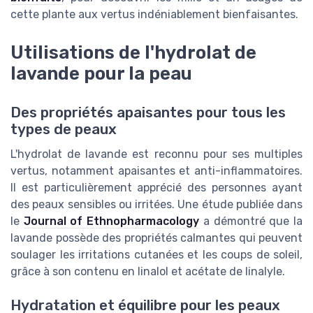
cette plante aux vertus indéniablement bienfaisantes.
Utilisations de l'hydrolat de
lavande pour la peau
Des propriétés apaisantes pour tous les
types de peaux
L'hydrolat de lavande est reconnu pour ses multiples
vertus, notamment apaisantes et anti-inflammatoires.
Il est particulièrement apprécié des personnes ayant
des peaux sensibles ou irritées. Une étude publiée dans
le
Journal of Ethnopharmacology
a démontré que la
lavande possède des propriétés calmantes qui peuvent
soulager les irritations cutanées et les coups de soleil,
grâce à son contenu en linalol et acétate de linalyle.
Hydratation et équilibre pour les peaux