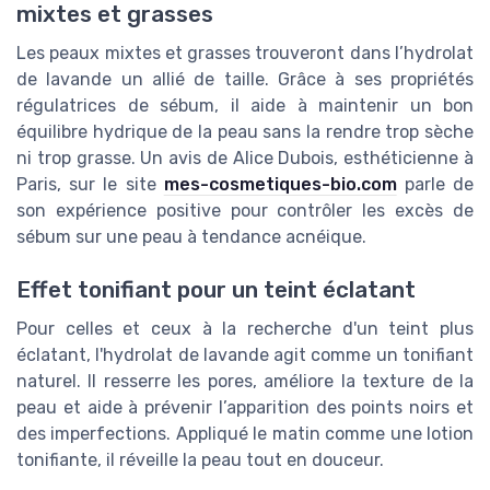
mixtes et grasses
Les peaux mixtes et grasses trouveront dans l’hydrolat
de lavande un allié de taille. Grâce à ses propriétés
régulatrices de sébum, il aide à maintenir un bon
équilibre hydrique de la peau sans la rendre trop sèche
ni trop grasse. Un avis de
Alice Dubois
, esthéticienne à
Paris, sur le site
mes-cosmetiques-bio.com
parle de
son expérience positive pour contrôler les excès de
sébum sur une peau à tendance acnéique.
Effet tonifiant pour un teint éclatant
Pour celles et ceux à la recherche d'un teint plus
éclatant, l'hydrolat de lavande agit comme un tonifiant
naturel. Il resserre les pores, améliore la texture de la
peau et aide à prévenir l’apparition des points noirs et
des imperfections. Appliqué le matin comme une lotion
tonifiante, il réveille la peau tout en douceur.