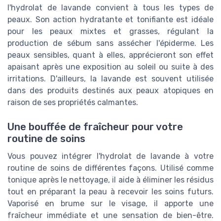
l'hydrolat de lavande convient à tous les types de
peaux. Son action hydratante et tonifiante est idéale
pour les peaux mixtes et grasses, régulant la
production de sébum sans assécher l'épiderme. Les
peaux sensibles, quant à elles, apprécieront son effet
apaisant après une exposition au soleil ou suite à des
irritations. D'ailleurs, la lavande est souvent utilisée
dans des produits destinés aux peaux atopiques en
raison de ses propriétés calmantes.
Une bouffée de fraîcheur pour votre
routine de soins
Vous pouvez intégrer l'hydrolat de lavande à votre
routine de soins de différentes façons. Utilisé comme
tonique après le nettoyage, il aide à éliminer les résidus
tout en préparant la peau à recevoir les soins futurs.
Vaporisé en brume sur le visage, il apporte une
fraîcheur immédiate et une sensation de bien-être.