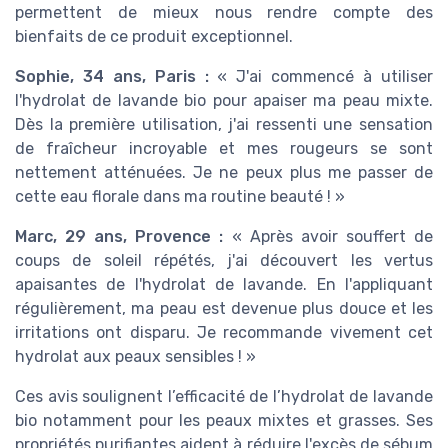
permettent de mieux nous rendre compte des
bienfaits de ce produit exceptionnel.
Sophie, 34 ans, Paris :
« J'ai commencé à utiliser
l'hydrolat de lavande bio pour apaiser ma peau mixte.
Dès la première utilisation, j'ai ressenti une sensation
de fraîcheur incroyable et mes rougeurs se sont
nettement atténuées. Je ne peux plus me passer de
cette eau florale dans ma routine beauté ! »
Marc, 29 ans, Provence :
« Après avoir souffert de
coups de soleil répétés, j'ai découvert les vertus
apaisantes de l'hydrolat de lavande. En l'appliquant
régulièrement, ma peau est devenue plus douce et les
irritations ont disparu. Je recommande vivement cet
hydrolat aux peaux sensibles ! »
Ces avis soulignent l’efficacité de l’hydrolat de lavande
bio notamment pour les peaux mixtes et grasses. Ses
propriétés purifiantes aident à réduire l'excès de sébum