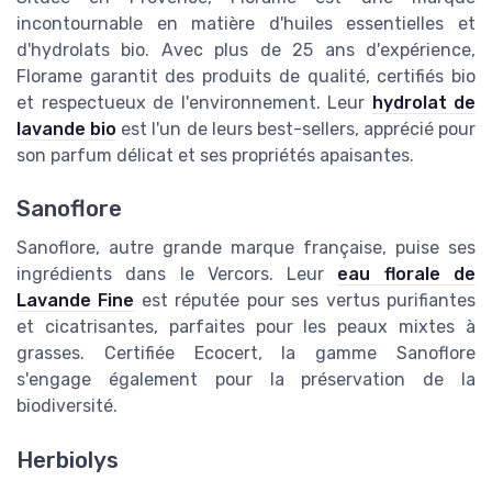
incontournable en matière d'huiles essentielles et
d'hydrolats bio. Avec plus de 25 ans d'expérience,
Florame garantit des produits de qualité, certifiés bio
et respectueux de l'environnement. Leur
hydrolat de
lavande bio
est l'un de leurs best-sellers, apprécié pour
son parfum délicat et ses propriétés apaisantes.
Sanoflore
Sanoflore, autre grande marque française, puise ses
ingrédients dans le Vercors. Leur
eau florale de
Lavande Fine
est réputée pour ses vertus purifiantes
et cicatrisantes, parfaites pour les peaux mixtes à
grasses. Certifiée Ecocert, la gamme Sanoflore
s'engage également pour la préservation de la
biodiversité.
Herbiolys