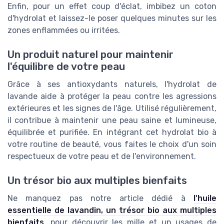
Enfin, pour un effet coup d'éclat, imbibez un coton
d'hydrolat et laissez-le poser quelques minutes sur les
zones enflammées ou irritées.
Un produit naturel pour maintenir
l'équilibre de votre peau
Grâce à ses antioxydants naturels, l'hydrolat de
lavande aide à protéger la peau contre les agressions
extérieures et les signes de l'âge. Utilisé régulièrement,
il contribue à maintenir une peau saine et lumineuse,
équilibrée et purifiée. En intégrant cet hydrolat bio à
votre routine de beauté, vous faites le choix d'un soin
respectueux de votre peau et de l'environnement.
Un trésor bio aux multiples bienfaits
Ne manquez pas notre article dédié à
l'huile
essentielle de lavandin, un trésor bio aux multiples
bienfaits
, pour découvrir les mille et un usages de