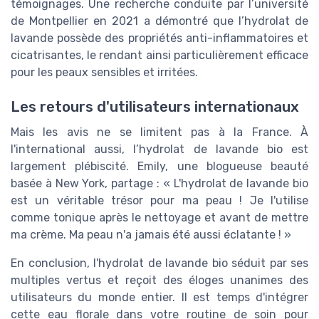
témoignages. Une recherche conduite par l’université
de Montpellier en 2021 a démontré que l’hydrolat de
lavande possède des propriétés anti-inflammatoires et
cicatrisantes, le rendant ainsi particulièrement efficace
pour les peaux sensibles et irritées.
Les retours d'utilisateurs internationaux
Mais les avis ne se limitent pas à la France. À
l'international aussi, l’hydrolat de lavande bio est
largement plébiscité. Emily, une blogueuse beauté
basée à New York, partage : « L'hydrolat de lavande bio
est un véritable trésor pour ma peau ! Je l'utilise
comme tonique après le nettoyage et avant de mettre
ma crème. Ma peau n'a jamais été aussi éclatante ! »
En conclusion, l'hydrolat de lavande bio séduit par ses
multiples vertus et reçoit des éloges unanimes des
utilisateurs du monde entier. Il est temps d'intégrer
cette eau florale dans votre routine de soin pour