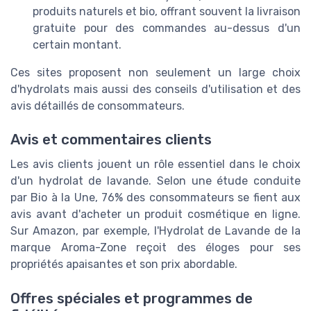
produits naturels et bio, offrant souvent la livraison
gratuite pour des commandes au-dessus d'un
certain montant.
Ces sites proposent non seulement un large choix
d'hydrolats mais aussi des conseils d'utilisation et des
avis détaillés de consommateurs.
Avis et commentaires clients
Les avis clients jouent un rôle essentiel dans le choix
d'un hydrolat de lavande. Selon une étude conduite
par Bio à la Une, 76% des consommateurs se fient aux
avis avant d'acheter un produit cosmétique en ligne.
Sur Amazon, par exemple, l'Hydrolat de Lavande de la
marque Aroma-Zone reçoit des éloges pour ses
propriétés apaisantes et son prix abordable.
Offres spéciales et programmes de