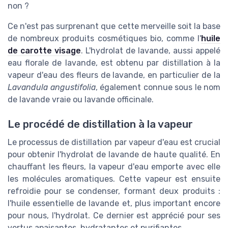
non ?
Ce n'est pas surprenant que cette merveille soit la base
de nombreux produits cosmétiques bio, comme l'
huile
de carotte visage
. L'hydrolat de lavande, aussi appelé
eau florale de lavande, est obtenu par distillation à la
vapeur d'eau des fleurs de lavande, en particulier de la
Lavandula angustifolia
, également connue sous le nom
de lavande vraie ou lavande officinale.
Le procédé de distillation à la vapeur
Le processus de distillation par vapeur d'eau est crucial
pour obtenir l'hydrolat de lavande de haute qualité. En
chauffant les fleurs, la vapeur d'eau emporte avec elle
les molécules aromatiques. Cette vapeur est ensuite
refroidie pour se condenser, formant deux produits :
l'huile essentielle de lavande et, plus important encore
pour nous, l'hydrolat. Ce dernier est apprécié pour ses
vertus apaisantes, hydratantes et purifiantes.