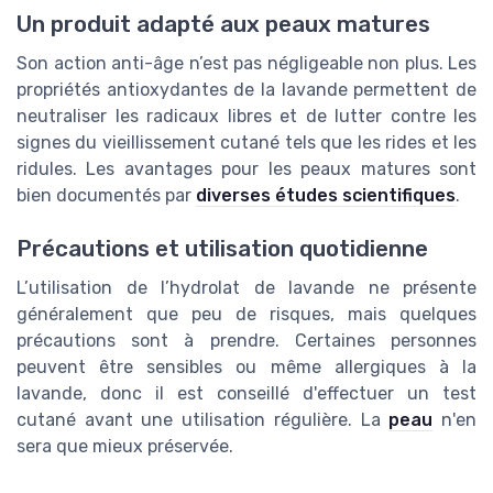
Un produit adapté aux peaux matures
Son action anti-âge n’est pas négligeable non plus. Les
propriétés antioxydantes de la lavande permettent de
neutraliser les radicaux libres et de lutter contre les
signes du vieillissement cutané tels que les rides et les
ridules. Les avantages pour les peaux matures sont
bien documentés par
diverses études scientifiques
.
Précautions et utilisation quotidienne
L’utilisation de l’hydrolat de lavande ne présente
généralement que peu de risques, mais quelques
précautions sont à prendre. Certaines personnes
peuvent être sensibles ou même allergiques à la
lavande, donc il est conseillé d'effectuer un test
cutané avant une utilisation régulière. La
peau
n'en
sera que mieux préservée.