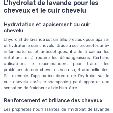
L'hydrolat de lavande pour les
cheveux et le cuir chevelu
Hydratation et apaisement du cuir
chevelu
L'hydrolat de lavande est un allié précieux pour apaiser
et hydrater le cuir chevelu. Grâce à ses propriétés anti-
inflammatoires et antiseptiques, il aide à calmer les
irritations et à réduire les démangeaisons. Certains
utilisateurs le recommandent pour traiter les
problèmes de cuir chevelu sec ou sujet aux pellicules.
Par exemple, l'application directe de l'hydrolat sur le
cuir chevelu après le shampooing peut apporter une
sensation de fraîcheur et de bien-être.
Renforcement et brillance des cheveux
Les propriétés nourrissantes de l'hydrolat de lavande