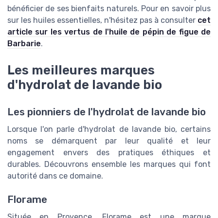
bénéficier de ses bienfaits naturels. Pour en savoir plus
sur les huiles essentielles, n'hésitez pas à consulter
cet
article sur les vertus de l'huile de pépin de figue de
Barbarie
.
Les meilleures marques
d'hydrolat de lavande bio
Les pionniers de l'hydrolat de lavande bio
Lorsque l'on parle d'hydrolat de lavande bio, certains
noms se démarquent par leur qualité et leur
engagement envers des pratiques éthiques et
durables. Découvrons ensemble les marques qui font
autorité dans ce domaine.
Florame
Située en Provence, Florame est une marque