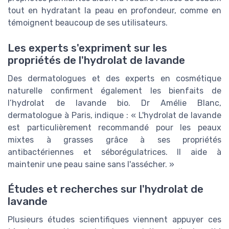
tout en hydratant la peau en profondeur, comme en
témoignent beaucoup de ses utilisateurs.
Les experts s'expriment sur les
propriétés de l'hydrolat de lavande
Des dermatologues et des experts en cosmétique
naturelle confirment également les bienfaits de
l’hydrolat de lavande bio. Dr Amélie Blanc,
dermatologue à Paris, indique : « L'hydrolat de lavande
est particulièrement recommandé pour les peaux
mixtes à grasses grâce à ses propriétés
antibactériennes et séborégulatrices. Il aide à
maintenir une peau saine sans l'assécher. »
Études et recherches sur l'hydrolat de
lavande
Plusieurs études scientifiques viennent appuyer ces