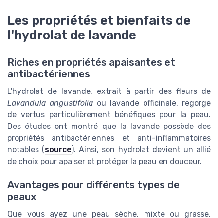
Les propriétés et bienfaits de
l'hydrolat de lavande
Riches en propriétés apaisantes et
antibactériennes
L'hydrolat de lavande, extrait à partir des fleurs de
Lavandula angustifolia
ou lavande officinale, regorge
de vertus particulièrement bénéfiques pour la peau.
Des études ont montré que la lavande possède des
propriétés antibactériennes et anti-inflammatoires
notables (
source
). Ainsi, son hydrolat devient un allié
de choix pour apaiser et protéger la peau en douceur.
Avantages pour différents types de
peaux
Que vous ayez une peau sèche, mixte ou grasse,