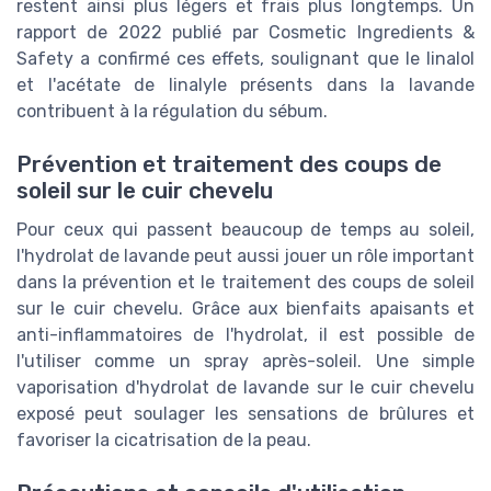
restent ainsi plus légers et frais plus longtemps. Un
rapport de 2022 publié par Cosmetic Ingredients &
Safety a confirmé ces effets, soulignant que le linalol
et l'acétate de linalyle présents dans la lavande
contribuent à la régulation du sébum.
Prévention et traitement des coups de
soleil sur le cuir chevelu
Pour ceux qui passent beaucoup de temps au soleil,
l'hydrolat de lavande peut aussi jouer un rôle important
dans la prévention et le traitement des coups de soleil
sur le cuir chevelu. Grâce aux bienfaits apaisants et
anti-inflammatoires de l'hydrolat, il est possible de
l'utiliser comme un spray après-soleil. Une simple
vaporisation d'hydrolat de lavande sur le cuir chevelu
exposé peut soulager les sensations de brûlures et
favoriser la cicatrisation de la peau.