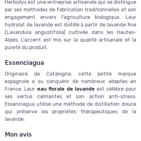
Herbiolys est une entreprise artisanale qui se distingue
par ses méthodes de fabrication traditionnelles et son
engagement envers l'agriculture biologique. Leur
hydrolat de lavande est distillé à partir de lavande fine
(Lavandula angustifolia) cultivée dans les Hautes-
Alpes. L'accent est mis sur la qualité artisanale et la
pureté du produit.
Essenciagua
Originaire de Catalogne, cette petite marque
espagnole a su conquérir de nombreux adeptes en
France. Leur
eau florale de lavande
est célèbre pour
ses vertus calmantes et son action anti-stress.
Essenciagua utilise une méthode de distillation douce
qui préserve les propriétés thérapeutiques de la
lavande.
Mon avis