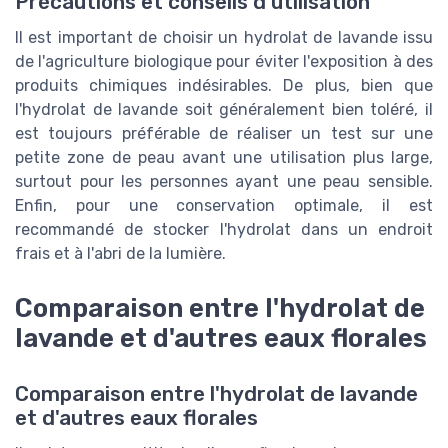
Précautions et conseils d'utilisation
Il est important de choisir un hydrolat de lavande issu
de l'agriculture biologique pour éviter l'exposition à des
produits chimiques indésirables. De plus, bien que
l'hydrolat de lavande soit généralement bien toléré, il
est toujours préférable de réaliser un test sur une
petite zone de peau avant une utilisation plus large,
surtout pour les personnes ayant une peau sensible.
Enfin, pour une conservation optimale, il est
recommandé de stocker l'hydrolat dans un endroit
frais et à l'abri de la lumière.
Comparaison entre l'hydrolat de
lavande et d'autres eaux florales
Comparaison entre l'hydrolat de lavande
et d'autres eaux florales