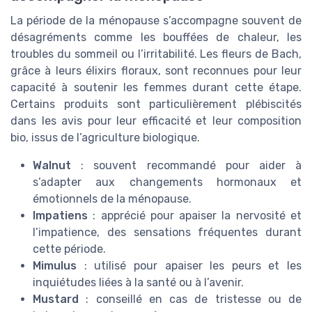
La période de la ménopause s’accompagne souvent de
désagréments comme les bouffées de chaleur, les
troubles du sommeil ou l’irritabilité. Les fleurs de Bach,
grâce à leurs élixirs floraux, sont reconnues pour leur
capacité à soutenir les femmes durant cette étape.
Certains produits sont particulièrement plébiscités
dans les avis pour leur efficacité et leur composition
bio, issus de l’agriculture biologique.
Walnut
: souvent recommandé pour aider à
s’adapter aux changements hormonaux et
émotionnels de la ménopause.
Impatiens
: apprécié pour apaiser la nervosité et
l’impatience, des sensations fréquentes durant
cette période.
Mimulus
: utilisé pour apaiser les peurs et les
inquiétudes liées à la santé ou à l’avenir.
Mustard
: conseillé en cas de tristesse ou de