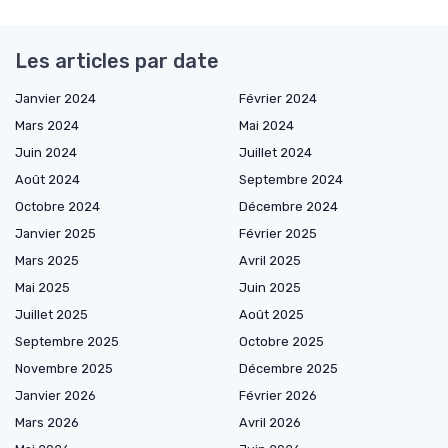
Les articles par date
Janvier 2024
Février 2024
Mars 2024
Mai 2024
Juin 2024
Juillet 2024
Août 2024
Septembre 2024
Octobre 2024
Décembre 2024
Janvier 2025
Février 2025
Mars 2025
Avril 2025
Mai 2025
Juin 2025
Juillet 2025
Août 2025
Septembre 2025
Octobre 2025
Novembre 2025
Décembre 2025
Janvier 2026
Février 2026
Mars 2026
Avril 2026