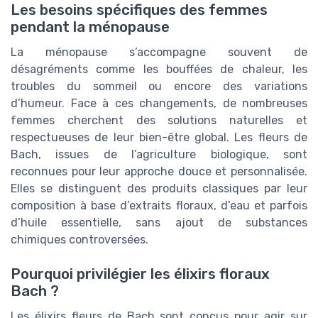
Les besoins spécifiques des femmes
pendant la ménopause
La ménopause s’accompagne souvent de
désagréments comme les bouffées de chaleur, les
troubles du sommeil ou encore des variations
d’humeur. Face à ces changements, de nombreuses
femmes cherchent des solutions naturelles et
respectueuses de leur bien-être global. Les fleurs de
Bach, issues de l’agriculture biologique, sont
reconnues pour leur approche douce et personnalisée.
Elles se distinguent des produits classiques par leur
composition à base d’extraits floraux, d’eau et parfois
d’huile essentielle, sans ajout de substances
chimiques controversées.
Pourquoi privilégier les élixirs floraux
Bach ?
Les élixirs fleurs de Bach sont conçus pour agir sur