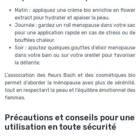
Matin : appliquez une crème bio enrichie en flower
extract pour hydrater et apaiser la peau.
Journée : gardez un roll menopause dans votre sac
pour une application rapide en cas de stress ou de
bouffées chaleur.
Soir : ajoutez quelques gouttes d’elixir menopause
dans votre bain ou sur votre oreiller pour favoriser
la détente.
L’association des fleurs Bach et des cosmétiques bio
permet d’aborder la ménopause avec plus de sérénité,
tout en respectant la peau et l’équilibre émotionnel des
femmes.
Précautions et conseils pour une
utilisation en toute sécurité