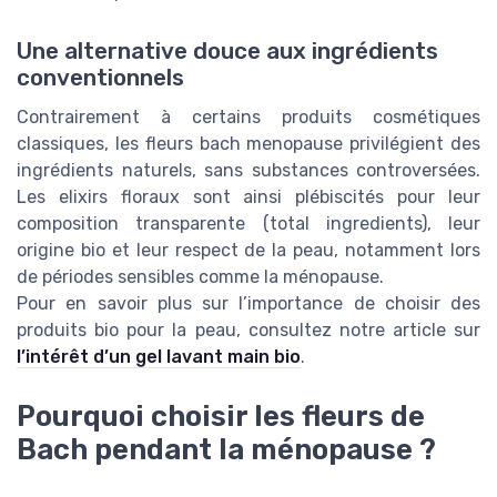
Une alternative douce aux ingrédients
conventionnels
Contrairement à certains produits cosmétiques
classiques, les fleurs bach menopause privilégient des
ingrédients naturels, sans substances controversées.
Les elixirs floraux sont ainsi plébiscités pour leur
composition transparente (total ingredients), leur
origine bio et leur respect de la peau, notamment lors
de périodes sensibles comme la ménopause.
Pour en savoir plus sur l’importance de choisir des
produits bio pour la peau, consultez notre article sur
l’intérêt d’un gel lavant main bio
.
Pourquoi choisir les fleurs de
Bach pendant la ménopause ?