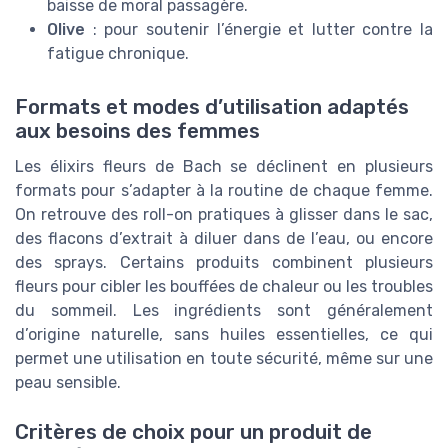
baisse de moral passagère.
Olive
: pour soutenir l’énergie et lutter contre la
fatigue chronique.
Formats et modes d’utilisation adaptés
aux besoins des femmes
Les élixirs fleurs de Bach se déclinent en plusieurs
formats pour s’adapter à la routine de chaque femme.
On retrouve des roll-on pratiques à glisser dans le sac,
des flacons d’extrait à diluer dans de l’eau, ou encore
des sprays. Certains produits combinent plusieurs
fleurs pour cibler les bouffées de chaleur ou les troubles
du sommeil. Les ingrédients sont généralement
d’origine naturelle, sans huiles essentielles, ce qui
permet une utilisation en toute sécurité, même sur une
peau sensible.
Critères de choix pour un produit de