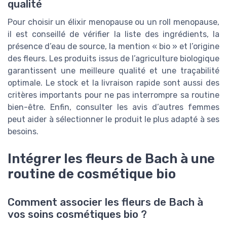
qualité
Pour choisir un élixir menopause ou un roll menopause,
il est conseillé de vérifier la liste des ingrédients, la
présence d’eau de source, la mention « bio » et l’origine
des fleurs. Les produits issus de l’agriculture biologique
garantissent une meilleure qualité et une traçabilité
optimale. Le stock et la livraison rapide sont aussi des
critères importants pour ne pas interrompre sa routine
bien-être. Enfin, consulter les avis d’autres femmes
peut aider à sélectionner le produit le plus adapté à ses
besoins.
Intégrer les fleurs de Bach à une
routine de cosmétique bio
Comment associer les fleurs de Bach à
vos soins cosmétiques bio ?