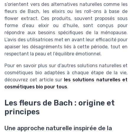
s’orientent vers des alternatives naturelles comme les
fleurs de Bach, les elixirs ou les roll-ons à base de
flower extract. Ces produits, souvent proposés sous
forme d’eau elixir ou d’huile, sont conçus pour
répondre aux besoins spécifiques de la ménopause.
L’avis des utilisatrices met en avant leur efficacité pour
apaiser les désagréments liés à cette période, tout en
respectant la peau et l’équilibre émotionnel.
Pour en savoir plus sur d’autres solutions naturelles et
cosmétiques bio adaptées à chaque étape de la vie,
découvrez cet article sur
les solutions naturelles et
cosmétiques bio pour tous
.
Les fleurs de Bach : origine et
principes
Une approche naturelle inspirée de la