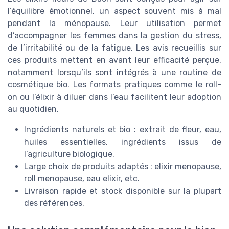
l’équilibre émotionnel, un aspect souvent mis à mal
pendant la ménopause. Leur utilisation permet
d’accompagner les femmes dans la gestion du stress,
de l’irritabilité ou de la fatigue. Les avis recueillis sur
ces produits mettent en avant leur efficacité perçue,
notamment lorsqu’ils sont intégrés à une routine de
cosmétique bio. Les formats pratiques comme le roll-
on ou l’élixir à diluer dans l’eau facilitent leur adoption
au quotidien.
Ingrédients naturels et bio : extrait de fleur, eau,
huiles essentielles, ingrédients issus de
l’agriculture biologique.
Large choix de produits adaptés : elixir menopause,
roll menopause, eau elixir, etc.
Livraison rapide et stock disponible sur la plupart
des références.