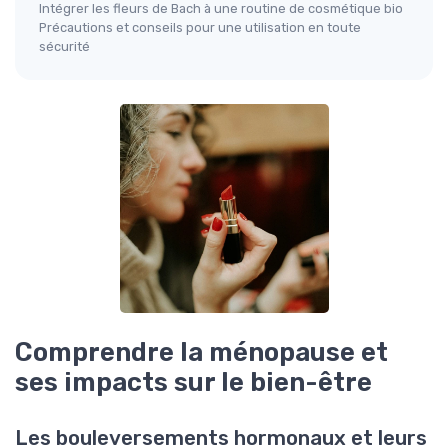
Intégrer les fleurs de Bach à une routine de cosmétique bio
Précautions et conseils pour une utilisation en toute
sécurité
Comprendre la ménopause et
ses impacts sur le bien-être
Les bouleversements hormonaux et leurs