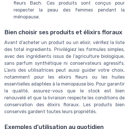
fleurs Bach. Ces produits sont conçus pour
respecter la peau des femmes pendant la
ménopause.
Bien choisir ses produits et élixirs floraux
Avant d’acheter un produit ou un elixir, vérifiez la liste
des total ingredients. Privilégiez les formules simples,
avec des ingrédients issus de l’agriculture biologique,
sans parfum synthétique ni conservateurs agressifs.
L’avis des utilisatrices peut aussi guider votre choix,
notamment pour les elixirs fleurs ou les huiles
essentielles adaptées à la menopause bio. Pour garantir
la qualité, assurez-vous que le stock est bien
renouvelé et que la livraison respecte les conditions de
conservation des élixirs floraux. Les produits bien
conservés gardent toutes leurs propriétés.
Exemples d’utilisation au quotidien