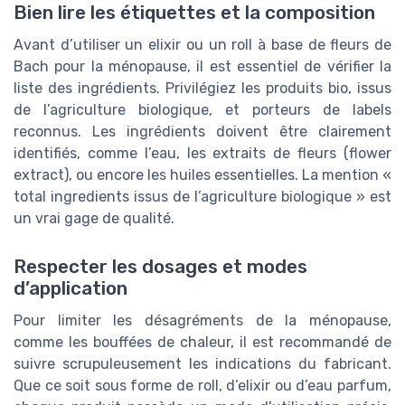
Bien lire les étiquettes et la composition
Avant d’utiliser un elixir ou un roll à base de fleurs de
Bach pour la ménopause, il est essentiel de vérifier la
liste des ingrédients. Privilégiez les produits bio, issus
de l’agriculture biologique, et porteurs de labels
reconnus. Les ingrédients doivent être clairement
identifiés, comme l’eau, les extraits de fleurs (flower
extract), ou encore les huiles essentielles. La mention «
total ingredients issus de l’agriculture biologique » est
un vrai gage de qualité.
Respecter les dosages et modes
d’application
Pour limiter les désagréments de la ménopause,
comme les bouffées de chaleur, il est recommandé de
suivre scrupuleusement les indications du fabricant.
Que ce soit sous forme de roll, d’elixir ou d’eau parfum,