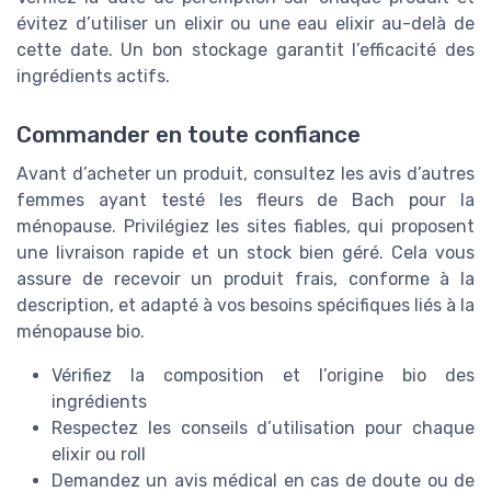
évitez d’utiliser un elixir ou une eau elixir au-delà de
cette date. Un bon stockage garantit l’efficacité des
ingrédients actifs.
Commander en toute confiance
Avant d’acheter un produit, consultez les avis d’autres
femmes ayant testé les fleurs de Bach pour la
ménopause. Privilégiez les sites fiables, qui proposent
une livraison rapide et un stock bien géré. Cela vous
assure de recevoir un produit frais, conforme à la
description, et adapté à vos besoins spécifiques liés à la
ménopause bio.
Vérifiez la composition et l’origine bio des
ingrédients
Respectez les conseils d’utilisation pour chaque
elixir ou roll
Demandez un avis médical en cas de doute ou de