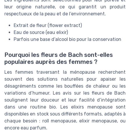
leur origine naturelle, ce qui garantit un produit
respectueux de la peau et de l’environnement.
Extrait de fleur (flower extract)
Eau de source (eau elixir)
Parfois une base d’alcool bio pour la conservation
Pourquoi les fleurs de Bach sont-elles
populaires auprès des femmes ?
Les femmes traversant la ménopause recherchent
souvent des solutions naturelles pour apaiser les
désagréments comme les bouffées de chaleur ou les
variations d’humeur. Les avis sur les fleurs de Bach
soulignent leur douceur et leur facilité d’intégration
dans une routine bio. Les elixirs menopause sont
disponibles en stock sous différents formats, adaptés à
chaque besoin : roll menopause, elixir menopause, ou
encore eau parfum.