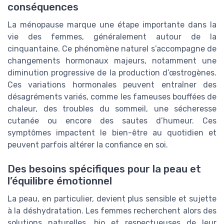
conséquences
La ménopause marque une étape importante dans la
vie des femmes, généralement autour de la
cinquantaine. Ce phénomène naturel s’accompagne de
changements hormonaux majeurs, notamment une
diminution progressive de la production d’œstrogènes.
Ces variations hormonales peuvent entraîner des
désagréments variés, comme les fameuses bouffées de
chaleur, des troubles du sommeil, une sécheresse
cutanée ou encore des sautes d’humeur. Ces
symptômes impactent le bien-être au quotidien et
peuvent parfois altérer la confiance en soi.
Des besoins spécifiques pour la peau et
l’équilibre émotionnel
La peau, en particulier, devient plus sensible et sujette
à la déshydratation. Les femmes recherchent alors des
solutions naturelles, bio et respectueuses de leur