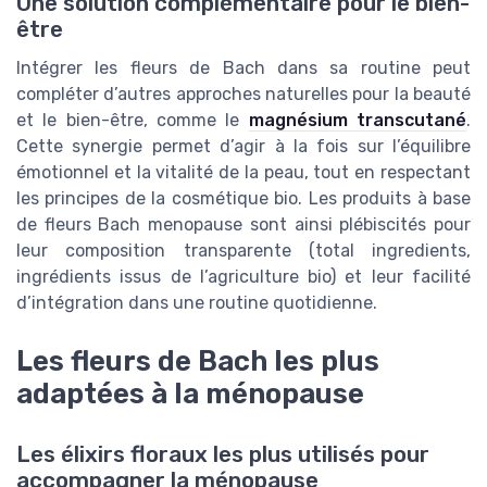
Une solution complémentaire pour le bien-
être
Intégrer les fleurs de Bach dans sa routine peut
compléter d’autres approches naturelles pour la beauté
et le bien-être, comme le
magnésium transcutané
.
Cette synergie permet d’agir à la fois sur l’équilibre
émotionnel et la vitalité de la peau, tout en respectant
les principes de la cosmétique bio. Les produits à base
de fleurs Bach menopause sont ainsi plébiscités pour
leur composition transparente (total ingredients,
ingrédients issus de l’agriculture bio) et leur facilité
d’intégration dans une routine quotidienne.
Les fleurs de Bach les plus
adaptées à la ménopause
Les élixirs floraux les plus utilisés pour
accompagner la ménopause