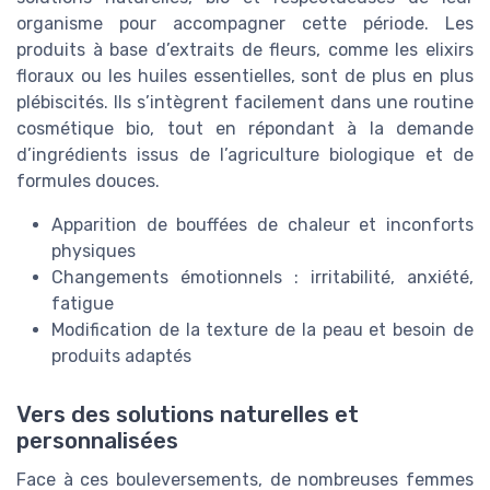
organisme pour accompagner cette période. Les
produits à base d’extraits de fleurs, comme les elixirs
floraux ou les huiles essentielles, sont de plus en plus
plébiscités. Ils s’intègrent facilement dans une routine
cosmétique bio, tout en répondant à la demande
d’ingrédients issus de l’agriculture biologique et de
formules douces.
Apparition de bouffées de chaleur et inconforts
physiques
Changements émotionnels : irritabilité, anxiété,
fatigue
Modification de la texture de la peau et besoin de
produits adaptés
Vers des solutions naturelles et
personnalisées
Face à ces bouleversements, de nombreuses femmes