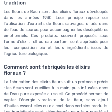
tradition
Les fleurs de Bach sont des élixirs floraux développés
dans les années 1930. Leur principe repose sur
l’utilisation d’extraits de fleurs sauvages, dilués dans
de l’eau de source, pour accompagner les déséquilibres
émotionnels. Ces produits, souvent proposés sous
forme d’elixir, roll ou eau parfum, sont appréciés pour
leur composition bio et leurs ingrédients issus de
l’agriculture biologique.
Comment sont fabriqués les élixirs
floraux ?
La fabrication des elixirs fleurs suit un protocole précis
: les fleurs sont cueillies à la main, puis infusées dans
de l’eau pure exposée au soleil. Ce procédé permet de
capter l’énergie vibratoire de la fleur, sans ajout
d’huiles essentielles ou d’alcool dans certains produits.
Les ingrédients sont sélectionnés pour leur pureté et