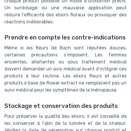
chaque produit possède un mode d’utilisation précis.
Un surdosage ou une mauvaise application peut
réduire l’efficacité des elixirs floraux ou provoquer des
réactions indésirables.
Prendre en compte les contre-indications
Même si les fleurs de Bach sont réputées douces,
certaines précautions s’imposent. Les femmes
enceintes, allaitantes ou sous traitement médical
doivent demander un avis médical avant d’intégrer ces
produits à leur routine. Les elixirs fleurs et autres
produits à base de flower extract ne remplacent pas un
suivi médical pour les symptômes de la ménopause.
Stockage et conservation des produits
Pour préserver la qualité des elixirs, il est conseillé de
les conserver à l’abri de la lumière et de la chaleur.
Vérifiez la date de péremption sur chaque produit et