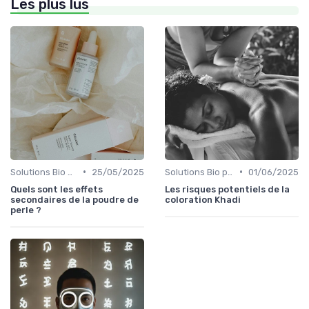
Les plus lus
•
•
Solutions Bio pour Problèmes de Peau
25/05/2025
Solutions Bio pour Problèmes de Peau
01/06/2025
Quels sont les effets
Les risques potentiels de la
secondaires de la poudre de
coloration Khadi
perle ?