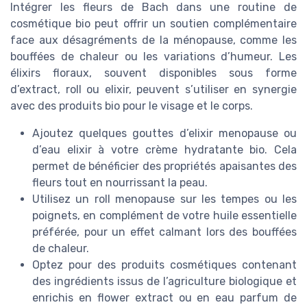
Intégrer les fleurs de Bach dans une routine de
cosmétique bio peut offrir un soutien complémentaire
face aux désagréments de la ménopause, comme les
bouffées de chaleur ou les variations d’humeur. Les
élixirs floraux, souvent disponibles sous forme
d’extract, roll ou elixir, peuvent s’utiliser en synergie
avec des produits bio pour le visage et le corps.
Ajoutez quelques gouttes d’elixir menopause ou
d’eau elixir à votre crème hydratante bio. Cela
permet de bénéficier des propriétés apaisantes des
fleurs tout en nourrissant la peau.
Utilisez un roll menopause sur les tempes ou les
poignets, en complément de votre huile essentielle
préférée, pour un effet calmant lors des bouffées
de chaleur.
Optez pour des produits cosmétiques contenant
des ingrédients issus de l’agriculture biologique et
enrichis en flower extract ou en eau parfum de