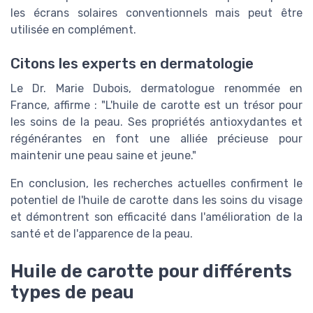
les écrans solaires conventionnels mais peut être
utilisée en complément.
Citons les experts en dermatologie
Le Dr. Marie Dubois, dermatologue renommée en
France, affirme : "L'huile de carotte est un trésor pour
les soins de la peau. Ses propriétés antioxydantes et
régénérantes en font une alliée précieuse pour
maintenir une peau saine et jeune."
En conclusion, les recherches actuelles confirment le
potentiel de l'huile de carotte dans les soins du visage
et démontrent son efficacité dans l'amélioration de la
santé et de l'apparence de la peau.
Huile de carotte pour différents
types de peau