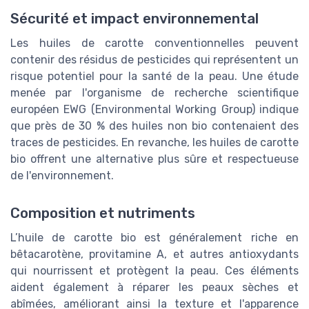
Sécurité et impact environnemental
Les huiles de carotte conventionnelles peuvent
contenir des résidus de pesticides qui représentent un
risque potentiel pour la santé de la peau. Une étude
menée par l'organisme de recherche scientifique
européen EWG (Environmental Working Group) indique
que près de 30 % des huiles non bio contenaient des
traces de pesticides. En revanche, les huiles de carotte
bio offrent une alternative plus sûre et respectueuse
de l'environnement.
Composition et nutriments
L’huile de carotte bio est généralement riche en
bêtacarotène, provitamine A, et autres antioxydants
qui nourrissent et protègent la peau. Ces éléments
aident également à réparer les peaux sèches et
abîmées, améliorant ainsi la texture et l'apparence