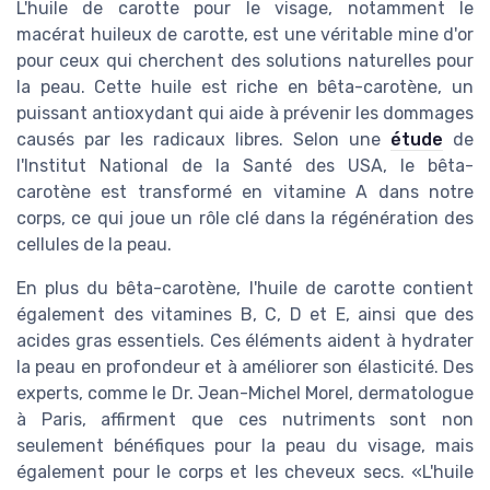
L'huile de carotte pour le visage, notamment le
macérat huileux de carotte, est une véritable mine d'or
pour ceux qui cherchent des solutions naturelles pour
la peau. Cette huile est riche en bêta-carotène, un
puissant antioxydant qui aide à prévenir les dommages
causés par les radicaux libres. Selon une
étude
de
l'Institut National de la Santé des USA, le bêta-
carotène est transformé en vitamine A dans notre
corps, ce qui joue un rôle clé dans la régénération des
cellules de la peau.
En plus du bêta-carotène, l'huile de carotte contient
également des vitamines B, C, D et E, ainsi que des
acides gras essentiels. Ces éléments aident à hydrater
la peau en profondeur et à améliorer son élasticité. Des
experts, comme le Dr. Jean-Michel Morel, dermatologue
à Paris, affirment que ces nutriments sont non
seulement bénéfiques pour la peau du visage, mais
également pour le corps et les cheveux secs. «L'huile