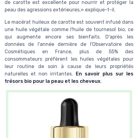
de carotte est excellente pour nourrir et protéger la
peau des agressions extérieures,» explique-t-il.
Le macérat huileux de carotte est souvent infusé dans
une huile végétale comme l'huile de tournesol bio, ce
qui augmente encore ses bienfaits. D'après les
données de l'année dernière de l'Observatoire des
Cosmétiques en France, plus de 55% des
consommateurs préfèrent les huiles végétales pour
leur routine de soin à cause de leurs propriétés
naturelles et non irritantes.
En savoir plus sur les
trésors bio pour la peau et les cheveux
.