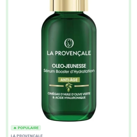
🔥 POPULAIRE
LA PROVENÇALE