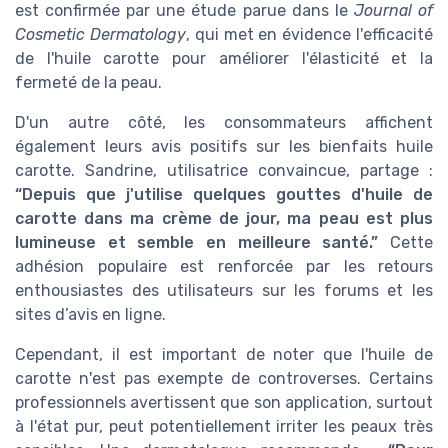
est confirmée par une étude parue dans le
Journal of
Cosmetic Dermatology
, qui met en évidence l'efficacité
de l'huile carotte pour améliorer l'élasticité et la
fermeté de la peau.
D'un autre côté, les consommateurs affichent
également leurs avis positifs sur les bienfaits huile
carotte. Sandrine, utilisatrice convaincue, partage :
“Depuis que j'utilise quelques gouttes d'huile de
carotte dans ma crème de jour, ma peau est plus
lumineuse et semble en meilleure santé.”
Cette
adhésion populaire est renforcée par les retours
enthousiastes des utilisateurs sur les forums et les
sites d’avis en ligne.
Cependant, il est important de noter que l'huile de
carotte n'est pas exempte de controverses. Certains
professionnels avertissent que son application, surtout
à l'état pur, peut potentiellement irriter les peaux très