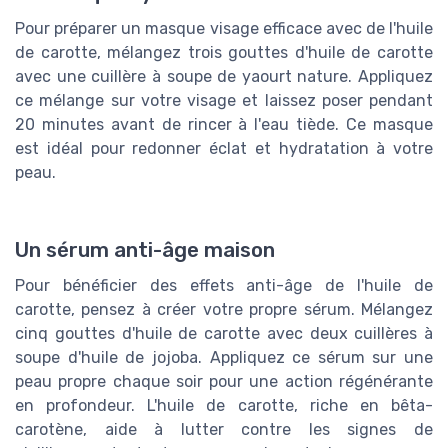
Pour préparer un masque visage efficace avec de l'huile
de carotte, mélangez trois gouttes d'huile de carotte
avec une cuillère à soupe de yaourt nature. Appliquez
ce mélange sur votre visage et laissez poser pendant
20 minutes avant de rincer à l'eau tiède. Ce masque
est idéal pour redonner éclat et hydratation à votre
peau.
Un sérum anti-âge maison
Pour bénéficier des effets anti-âge de l'huile de
carotte, pensez à créer votre propre sérum. Mélangez
cinq gouttes d'huile de carotte avec deux cuillères à
soupe d'huile de jojoba. Appliquez ce sérum sur une
peau propre chaque soir pour une action régénérante
en profondeur. L'huile de carotte, riche en bêta-
carotène, aide à lutter contre les signes de