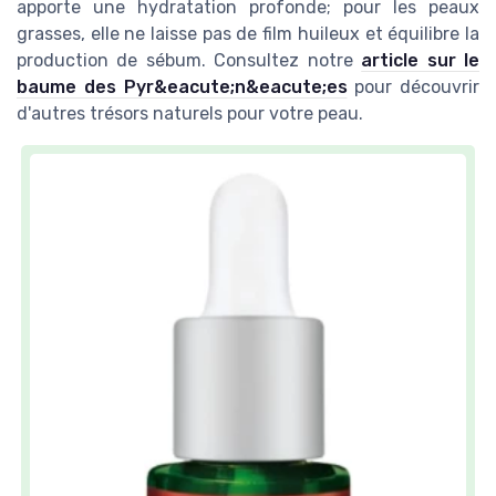
apporte une hydratation profonde; pour les peaux
grasses, elle ne laisse pas de film huileux et équilibre la
production de sébum. Consultez notre
article sur le
baume des Pyr&eacute;n&eacute;es
pour découvrir
d'autres trésors naturels pour votre peau.