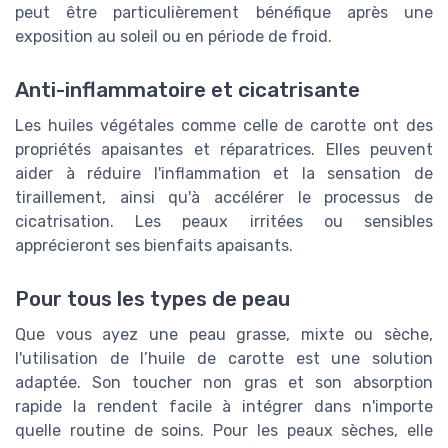
peut être particulièrement bénéfique après une
exposition au soleil ou en période de froid.
Anti-inflammatoire et cicatrisante
Les huiles végétales comme celle de carotte ont des
propriétés apaisantes et réparatrices. Elles peuvent
aider à réduire l'inflammation et la sensation de
tiraillement, ainsi qu'à accélérer le processus de
cicatrisation. Les peaux irritées ou sensibles
apprécieront ses bienfaits apaisants.
Pour tous les types de peau
Que vous ayez une peau grasse, mixte ou sèche,
l'utilisation de l’huile de carotte est une solution
adaptée. Son toucher non gras et son absorption
rapide la rendent facile à intégrer dans n'importe
quelle routine de soins. Pour les peaux sèches, elle