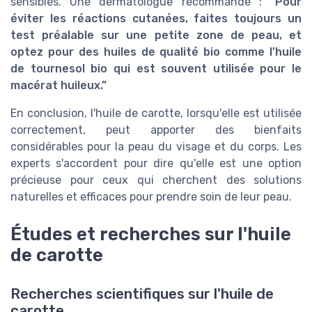
sensibles. Une dermatologue recommande :
“Pour
éviter les réactions cutanées, faites toujours un
test préalable sur une petite zone de peau, et
optez pour des huiles de qualité bio comme l'huile
de tournesol bio qui est souvent utilisée pour le
macérat huileux.”
En conclusion, l'huile de carotte, lorsqu'elle est utilisée
correctement, peut apporter des bienfaits
considérables pour la peau du visage et du corps. Les
experts s'accordent pour dire qu'elle est une option
précieuse pour ceux qui cherchent des solutions
naturelles et efficaces pour prendre soin de leur peau.
Études et recherches sur l'huile
de carotte
Recherches scientifiques sur l'huile de
carotte