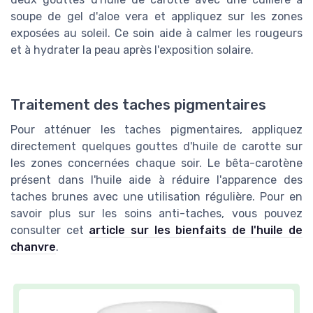
soupe de gel d'aloe vera et appliquez sur les zones
exposées au soleil. Ce soin aide à calmer les rougeurs
et à hydrater la peau après l'exposition solaire.
Traitement des taches pigmentaires
Pour atténuer les taches pigmentaires, appliquez
directement quelques gouttes d'huile de carotte sur
les zones concernées chaque soir. Le bêta-carotène
présent dans l'huile aide à réduire l'apparence des
taches brunes avec une utilisation régulière. Pour en
savoir plus sur les soins anti-taches, vous pouvez
consulter cet
article sur les bienfaits de l'huile de
chanvre
.