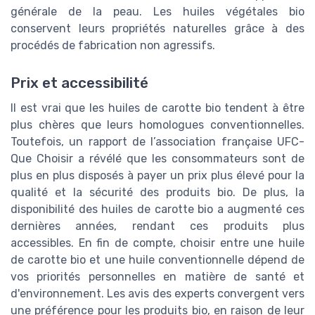
générale de la peau. Les huiles végétales bio
conservent leurs propriétés naturelles grâce à des
procédés de fabrication non agressifs.
Prix et accessibilité
Il est vrai que les huiles de carotte bio tendent à être
plus chères que leurs homologues conventionnelles.
Toutefois, un rapport de l’association française UFC-
Que Choisir a révélé que les consommateurs sont de
plus en plus disposés à payer un prix plus élevé pour la
qualité et la sécurité des produits bio. De plus, la
disponibilité des huiles de carotte bio a augmenté ces
dernières années, rendant ces produits plus
accessibles. En fin de compte, choisir entre une huile
de carotte bio et une huile conventionnelle dépend de
vos priorités personnelles en matière de santé et
d'environnement. Les avis des experts convergent vers
une préférence pour les produits bio, en raison de leur