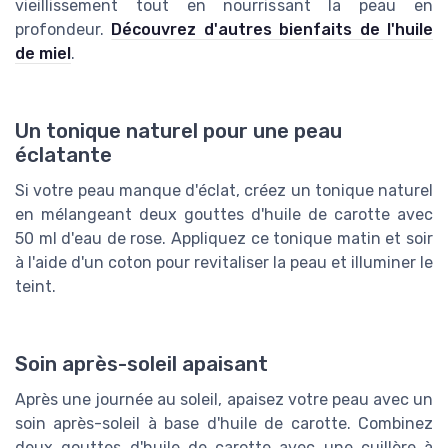
vieillissement tout en nourrissant la peau en
profondeur.
Découvrez d'autres bienfaits de l'huile
de miel
.
Un tonique naturel pour une peau
éclatante
Si votre peau manque d'éclat, créez un tonique naturel
en mélangeant deux gouttes d'huile de carotte avec
50 ml d'eau de rose. Appliquez ce tonique matin et soir
à l'aide d'un coton pour revitaliser la peau et illuminer le
teint.
Soin après-soleil apaisant
Après une journée au soleil, apaisez votre peau avec un
soin après-soleil à base d'huile de carotte. Combinez
deux gouttes d'huile de carotte avec une cuillère à