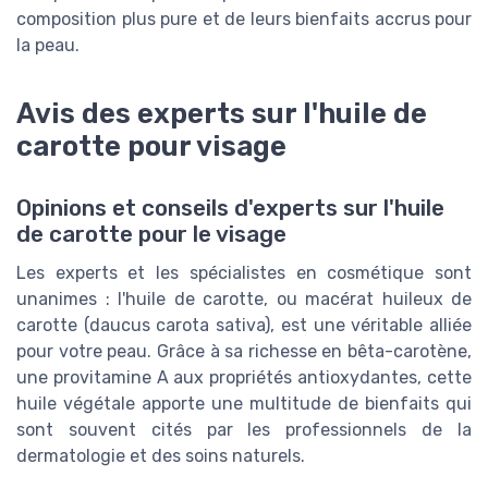
composition plus pure et de leurs bienfaits accrus pour
la peau.
Avis des experts sur l'huile de
carotte pour visage
Opinions et conseils d'experts sur l'huile
de carotte pour le visage
Les experts et les spécialistes en cosmétique sont
unanimes : l'huile de carotte, ou macérat huileux de
carotte (daucus carota sativa), est une véritable alliée
pour votre peau. Grâce à sa richesse en bêta-carotène,
une provitamine A aux propriétés antioxydantes, cette
huile végétale apporte une multitude de bienfaits qui
sont souvent cités par les professionnels de la
dermatologie et des soins naturels.