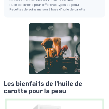
Études et recherches sur l'huile de carotte
Huile de carotte pour différents types de peau
Recettes de soins maison à base d'huile de carotte
Les bienfaits de l'huile de
carotte pour la peau