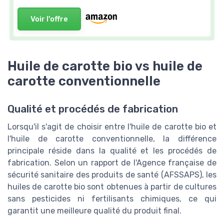
Voir l'offre
Huile de carotte bio vs huile de
carotte conventionnelle
Qualité et procédés de fabrication
Lorsqu'il s'agit de choisir entre l'huile de carotte bio et
l'huile de carotte conventionnelle, la différence
principale réside dans la qualité et les procédés de
fabrication. Selon un rapport de l'Agence française de
sécurité sanitaire des produits de santé (AFSSAPS), les
huiles de carotte bio sont obtenues à partir de cultures
sans pesticides ni fertilisants chimiques, ce qui
garantit une meilleure qualité du produit final.