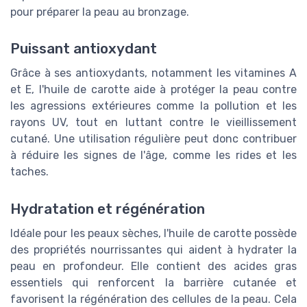
pour préparer la peau au bronzage.
Puissant antioxydant
Grâce à ses antioxydants, notamment les vitamines A
et E, l'huile de carotte aide à protéger la peau contre
les agressions extérieures comme la pollution et les
rayons UV, tout en luttant contre le vieillissement
cutané. Une utilisation régulière peut donc contribuer
à réduire les signes de l'âge, comme les rides et les
taches.
Hydratation et régénération
Idéale pour les peaux sèches, l'huile de carotte possède
des propriétés nourrissantes qui aident à hydrater la
peau en profondeur. Elle contient des acides gras
essentiels qui renforcent la barrière cutanée et
favorisent la régénération des cellules de la peau. Cela