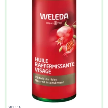
WELEDA