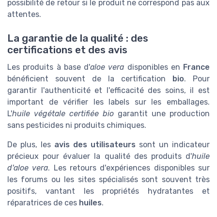
possibilité de retour si le produit ne correspond pas aux
attentes.
La garantie de la qualité : des
certifications et des avis
Les produits à base d'
aloe vera
disponibles en
France
bénéficient souvent de la certification
bio
. Pour
garantir l'authenticité et l'efficacité des soins, il est
important de vérifier les labels sur les emballages.
L'
huile végétale certifiée bio
garantit une production
sans pesticides ni produits chimiques.
De plus, les
avis des utilisateurs
sont un indicateur
précieux pour évaluer la qualité des produits d'
huile
d'aloe vera
. Les retours d'expériences disponibles sur
les forums ou les sites spécialisés sont souvent très
positifs, vantant les propriétés hydratantes et
réparatrices de ces
huiles
.