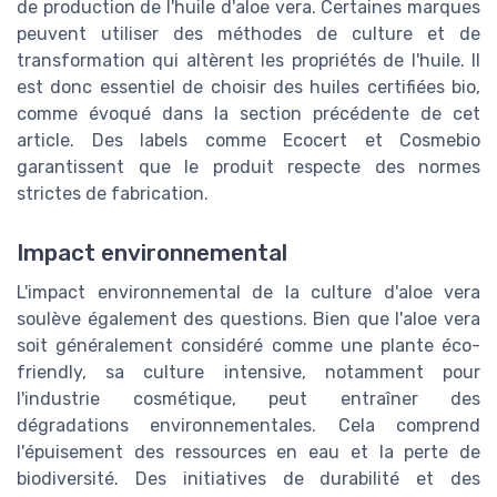
de production de l'huile d'aloe vera. Certaines marques
peuvent utiliser des méthodes de culture et de
transformation qui altèrent les propriétés de l'huile. Il
est donc essentiel de choisir des huiles certifiées bio,
comme évoqué dans la section précédente de cet
article. Des labels comme Ecocert et Cosmebio
garantissent que le produit respecte des normes
strictes de fabrication.
Impact environnemental
L'impact environnemental de la culture d'aloe vera
soulève également des questions. Bien que l'aloe vera
soit généralement considéré comme une plante éco-
friendly, sa culture intensive, notamment pour
l'industrie cosmétique, peut entraîner des
dégradations environnementales. Cela comprend
l'épuisement des ressources en eau et la perte de
biodiversité. Des initiatives de durabilité et des