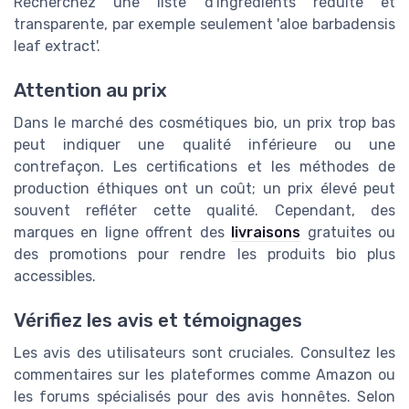
Recherchez une liste d'ingrédients réduite et
transparente, par exemple seulement 'aloe barbadensis
leaf extract'.
Attention au prix
Dans le marché des cosmétiques bio, un prix trop bas
peut indiquer une qualité inférieure ou une
contrefaçon. Les certifications et les méthodes de
production éthiques ont un coût; un prix élevé peut
souvent refléter cette qualité. Cependant, des
marques en ligne offrent des
livraisons
gratuites ou
des promotions pour rendre les produits bio plus
accessibles.
Vérifiez les avis et témoignages
Les avis des utilisateurs sont cruciales. Consultez les
commentaires sur les plateformes comme Amazon ou
les forums spécialisés pour des avis honnêtes. Selon