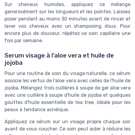
Sur cheveux humides, appliquez ce mélange
generosément sur les longueurs et les pointes. Laissez
poser pendant au moins 30 minutes avant de rincer et
laver vos cheveux avec un shampooing doux. Pour
encore plus de douceur, répétez ce soin capillaire une
fois par semaine.
Serum visage à l'aloe vera et huile de
jojoba
Pour une routine de soin du visage naturelle, ce sérum
associe les vertus de l'aloe vera avec celles de l'huile de
jojoba. Mélangez trois cuillères à soupe de gel aloe vera
avec une cuillère à soupe d'huile de jojoba et quelques
gouttes d'huile essentielle de tea tree, idéale pour les
peaux à tendance acnéique.
Appliquez ce sérum sur un visage propre chaque soir
avant de vous coucher. Ce soin peut aider à réduire les