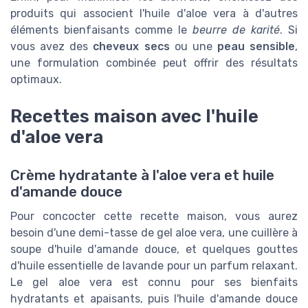
produits qui associent l'huile d'aloe vera à d'autres
éléments bienfaisants comme le
beurre de karité
. Si
vous avez des
cheveux secs
ou une
peau sensible
,
une formulation combinée peut offrir des résultats
optimaux.
Recettes maison avec l'huile
d'aloe vera
Crème hydratante à l'aloe vera et huile
d'amande douce
Pour concocter cette recette maison, vous aurez
besoin d'une demi-tasse de gel aloe vera, une cuillère à
soupe d'huile d'amande douce, et quelques gouttes
d'huile essentielle de lavande pour un parfum relaxant.
Le gel aloe vera est connu pour ses bienfaits
hydratants et apaisants, puis l'huile d'amande douce