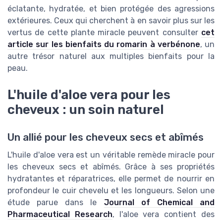
éclatante, hydratée, et bien protégée des agressions
extérieures. Ceux qui cherchent à en savoir plus sur les
vertus de cette plante miracle peuvent consulter
cet
article sur les bienfaits du romarin à verbénone
, un
autre trésor naturel aux multiples bienfaits pour la
peau.
L'huile d'aloe vera pour les
cheveux : un soin naturel
Un allié pour les cheveux secs et abîmés
L'huile d'aloe vera est un véritable remède miracle pour
les cheveux secs et abîmés. Grâce à ses propriétés
hydratantes et réparatrices, elle permet de nourrir en
profondeur le cuir chevelu et les longueurs. Selon une
étude parue dans le
Journal of Chemical and
Pharmaceutical Research
, l'aloe vera contient des