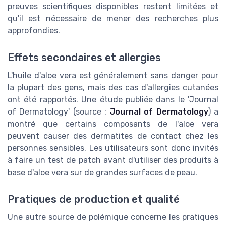
preuves scientifiques disponibles restent limitées et
qu'il est nécessaire de mener des recherches plus
approfondies.
Effets secondaires et allergies
L'huile d'aloe vera est généralement sans danger pour
la plupart des gens, mais des cas d'allergies cutanées
ont été rapportés. Une étude publiée dans le 'Journal
of Dermatology' (source :
Journal of Dermatology
) a
montré que certains composants de l'aloe vera
peuvent causer des dermatites de contact chez les
personnes sensibles. Les utilisateurs sont donc invités
à faire un test de patch avant d'utiliser des produits à
base d'aloe vera sur de grandes surfaces de peau.
Pratiques de production et qualité
Une autre source de polémique concerne les pratiques