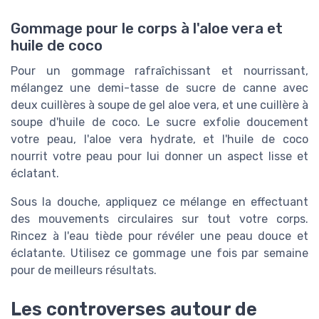
Gommage pour le corps à l'aloe vera et
huile de coco
Pour un gommage rafraîchissant et nourrissant,
mélangez une demi-tasse de sucre de canne avec
deux cuillères à soupe de gel aloe vera, et une cuillère à
soupe d'huile de coco. Le sucre exfolie doucement
votre peau, l'aloe vera hydrate, et l'huile de coco
nourrit votre peau pour lui donner un aspect lisse et
éclatant.
Sous la douche, appliquez ce mélange en effectuant
des mouvements circulaires sur tout votre corps.
Rincez à l'eau tiède pour révéler une peau douce et
éclatante. Utilisez ce gommage une fois par semaine
pour de meilleurs résultats.
Les controverses autour de