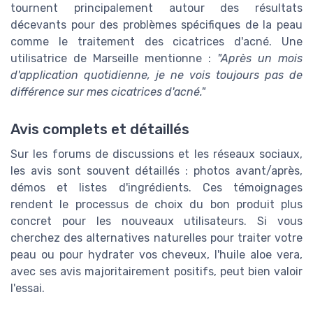
tournent principalement autour des résultats
décevants pour des problèmes spécifiques de la peau
comme le traitement des cicatrices d'acné. Une
utilisatrice de Marseille mentionne :
"Après un mois
d'application quotidienne, je ne vois toujours pas de
différence sur mes cicatrices d'acné."
Avis complets et détaillés
Sur les forums de discussions et les réseaux sociaux,
les avis sont souvent détaillés : photos avant/après,
démos et listes d'ingrédients. Ces témoignages
rendent le processus de choix du bon produit plus
concret pour les nouveaux utilisateurs. Si vous
cherchez des alternatives naturelles pour traiter votre
peau ou pour hydrater vos cheveux, l'huile aloe vera,
avec ses avis majoritairement positifs, peut bien valoir
l'essai.