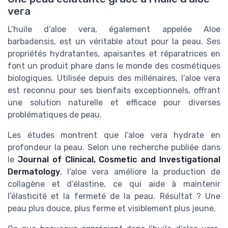
vera
L’huile d’aloe vera, également appelée Aloe
barbadensis, est un véritable atout pour la peau. Ses
propriétés hydratantes, apaisantes et réparatrices en
font un produit phare dans le monde des cosmétiques
biologiques. Utilisée depuis des millénaires, l’aloe vera
est reconnu pour ses bienfaits exceptionnels, offrant
une solution naturelle et efficace pour diverses
problématiques de peau.
Les études montrent que l’aloe vera hydrate en
profondeur la peau. Selon une recherche publiée dans
le
Journal of Clinical, Cosmetic and Investigational
Dermatology
, l’aloe vera améliore la production de
collagène et d’élastine, ce qui aide à maintenir
l’élasticité et la fermeté de la peau. Résultat ? Une
peau plus douce, plus ferme et visiblement plus jeune.