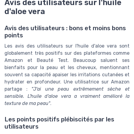
Avis des utilisateurs sur l'huile
d'aloe vera
Avis des utilisateurs : bons et moins bons
points
Les avis des utilisateurs sur l'huile d'aloe vera sont
globalement très positifs sur des plateformes comme
Amazon et Beauté Test. Beaucoup saluent ses
bienfaits pour la peau et les cheveux, mentionnant
souvent sa capacité apaiser les irritations cutanées et
hydrater en profondeur. Une utilisatrice sur Amazon
partage :
"J'ai une peau extrêmement sèche et
sensible. L'huile d'aloe vera a vraiment amélioré la
texture de ma peau"
.
Les points positifs plébiscités par les
utilisateurs