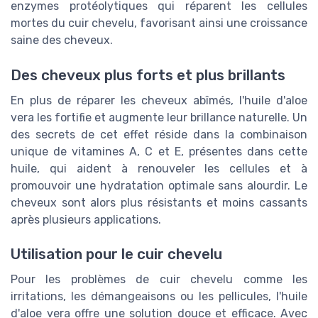
enzymes protéolytiques qui réparent les cellules
mortes du cuir chevelu, favorisant ainsi une croissance
saine des cheveux.
Des cheveux plus forts et plus brillants
En plus de réparer les cheveux abîmés, l'huile d'aloe
vera les fortifie et augmente leur brillance naturelle. Un
des secrets de cet effet réside dans la combinaison
unique de vitamines A, C et E, présentes dans cette
huile, qui aident à renouveler les cellules et à
promouvoir une hydratation optimale sans alourdir. Le
cheveux sont alors plus résistants et moins cassants
après plusieurs applications.
Utilisation pour le cuir chevelu
Pour les problèmes de cuir chevelu comme les
irritations, les démangeaisons ou les pellicules, l'huile
d'aloe vera offre une solution douce et efficace. Avec