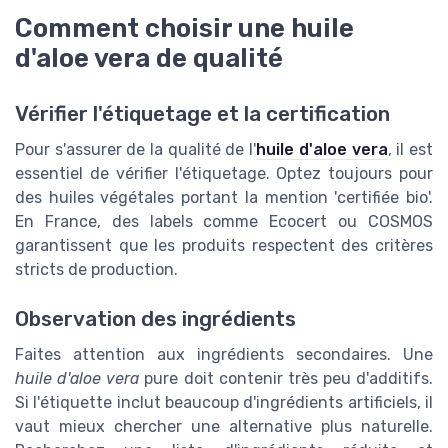
Comment choisir une huile
d'aloe vera de qualité
Vérifier l'étiquetage et la certification
Pour s'assurer de la qualité de l'
huile d'aloe vera
, il est
essentiel de vérifier l'étiquetage. Optez toujours pour
des huiles végétales portant la mention 'certifiée bio'.
En France, des labels comme Ecocert ou COSMOS
garantissent que les produits respectent des critères
stricts de production.
Observation des ingrédients
Faites attention aux ingrédients secondaires. Une
huile d'aloe vera
pure doit contenir très peu d'additifs.
Si l'étiquette inclut beaucoup d'ingrédients artificiels, il
vaut mieux chercher une alternative plus naturelle.