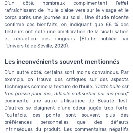
D'un côté, nombreux complimentent l'effet
rafraîchissant de l'huile d'aloe vera sur le visage et le
corps après une journée au soleil. Une étude récente
confirme ces bienfaits, en indiquant que 88 % des
testeurs ont noté une amélioration de la cicatrisation
et réduction des rougeurs (Étude publiée par
l'Université de Séville, 2020).
Les inconvénients souvent mentionnés
D'un autre côté, certains sont moins convaincus. Par
exemple, on trouve des critiques sur des aspects
techniques comme la texture de l'huile.
"Cette huile est
trop grasse pour moi, difficile à absorber par ma peau,"
commente une autre utilisatrice de Beauté Test.
D’autres se plaignent d’une odeur jugée trop forte.
Toutefois, ces points sont souvent plus des
préférences personnelles que des défauts
intrinsèques du produit. Les commentaires négatifs