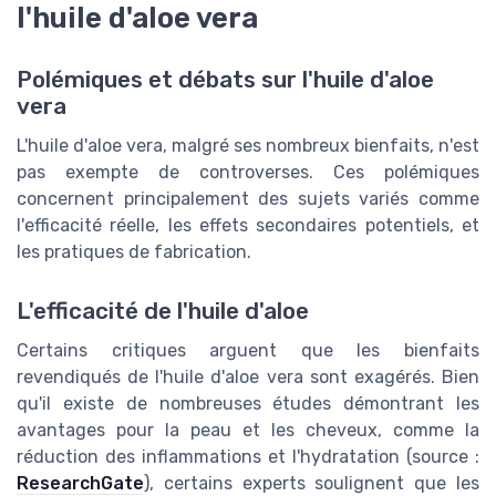
l'huile d'aloe vera
Polémiques et débats sur l'huile d'aloe
vera
L'huile d'aloe vera, malgré ses nombreux bienfaits, n'est
pas exempte de controverses. Ces polémiques
concernent principalement des sujets variés comme
l'efficacité réelle, les effets secondaires potentiels, et
les pratiques de fabrication.
L'efficacité de l'huile d'aloe
Certains critiques arguent que les bienfaits
revendiqués de l'huile d'aloe vera sont exagérés. Bien
qu'il existe de nombreuses études démontrant les
avantages pour la peau et les cheveux, comme la
réduction des inflammations et l'hydratation (source :
ResearchGate
), certains experts soulignent que les