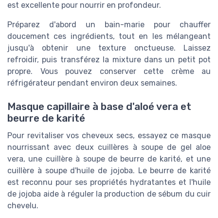
est excellente pour nourrir en profondeur.
Préparez d'abord un bain-marie pour chauffer
doucement ces ingrédients, tout en les mélangeant
jusqu'à obtenir une texture onctueuse. Laissez
refroidir, puis transférez la mixture dans un petit pot
propre. Vous pouvez conserver cette crème au
réfrigérateur pendant environ deux semaines.
Masque capillaire à base d'aloé vera et
beurre de karité
Pour revitaliser vos cheveux secs, essayez ce masque
nourrissant avec deux cuillères à soupe de gel aloe
vera, une cuillère à soupe de beurre de karité, et une
cuillère à soupe d'huile de jojoba. Le beurre de karité
est reconnu pour ses propriétés hydratantes et l'huile
de jojoba aide à réguler la production de sébum du cuir
chevelu.