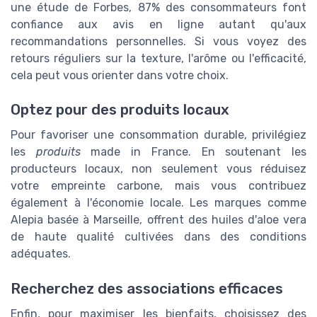
une étude de Forbes, 87% des consommateurs font
confiance aux avis en ligne autant qu'aux
recommandations personnelles. Si vous voyez des
retours réguliers sur la texture, l'arôme ou l'efficacité,
cela peut vous orienter dans votre choix.
Optez pour des produits locaux
Pour favoriser une consommation durable, privilégiez
les
produits
made in France. En soutenant les
producteurs locaux, non seulement vous réduisez
votre empreinte carbone, mais vous contribuez
également à l'économie locale. Les marques comme
Alepia basée à Marseille, offrent des huiles d'aloe vera
de haute qualité cultivées dans des conditions
adéquates.
Recherchez des associations efficaces
Enfin, pour maximiser les bienfaits, choisissez des