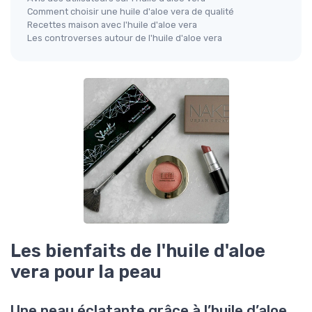
Comment choisir une huile d'aloe vera de qualité
Recettes maison avec l'huile d'aloe vera
Les controverses autour de l'huile d'aloe vera
Les bienfaits de l'huile d'aloe
vera pour la peau
Une peau éclatante grâce à l’huile d’aloe