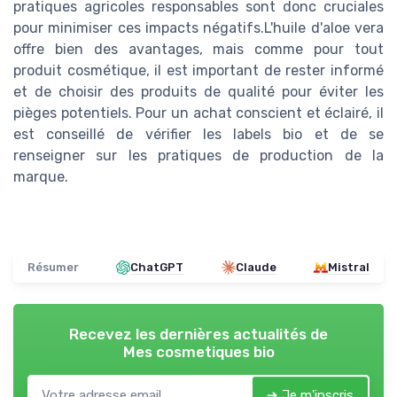
pratiques agricoles responsables sont donc cruciales
pour minimiser ces impacts négatifs.L'huile d'aloe vera
offre bien des avantages, mais comme pour tout
produit cosmétique, il est important de rester informé
et de choisir des produits de qualité pour éviter les
pièges potentiels. Pour un achat conscient et éclairé, il
est conseillé de vérifier les labels bio et de se
renseigner sur les pratiques de production de la
marque.
Résumer
ChatGPT
Claude
Mistral
Recevez les dernières actualités de
Mes cosmetiques bio
➔ Je m'inscris