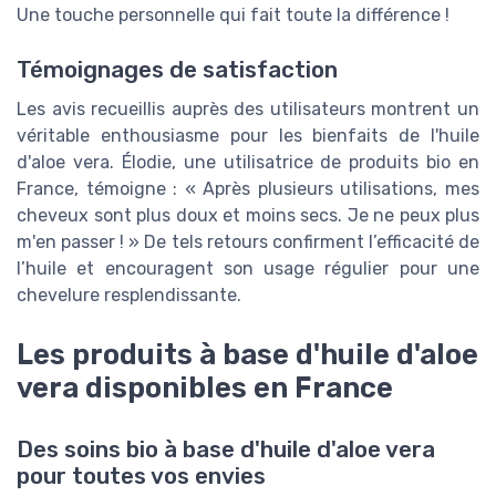
Une touche personnelle qui fait toute la différence !
Témoignages de satisfaction
Les avis recueillis auprès des utilisateurs montrent un
véritable enthousiasme pour les bienfaits de l'huile
d'aloe vera. Élodie, une utilisatrice de produits bio en
France, témoigne : « Après plusieurs utilisations, mes
cheveux sont plus doux et moins secs. Je ne peux plus
m'en passer ! » De tels retours confirment l’efficacité de
l’huile et encouragent son usage régulier pour une
chevelure resplendissante.
Les produits à base d'huile d'aloe
vera disponibles en France
Des soins bio à base d'huile d'aloe vera
pour toutes vos envies