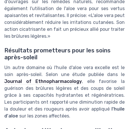
d'ouvrages sur les remèdes naturels, recommande
également l'utilisation de l'aloe vera pour ses vertus
apaisantes et revitalisantes. Il précise: «L'aloe vera peut
considérablement réduire les irritations cutanées. Son
action cicatrisante en fait un précieux allié pour traiter
les brûlures légères.»
Résultats prometteurs pour les soins
après-soleil
Un autre domaine où l'huile d'aloe vera excelle est le
soin après-soleil. Selon une étude publiée dans le
Journal of Ethnopharmacology
, elle favorise la
guérison des brûlures légères et des coups de soleil
grâce à ses capacités hydratantes et régénératrices.
Les participants ont rapporté une diminution rapide de
la douleur et des rougeurs après avoir appliqué
l'huile
d'aloe
sur les zones affectées.