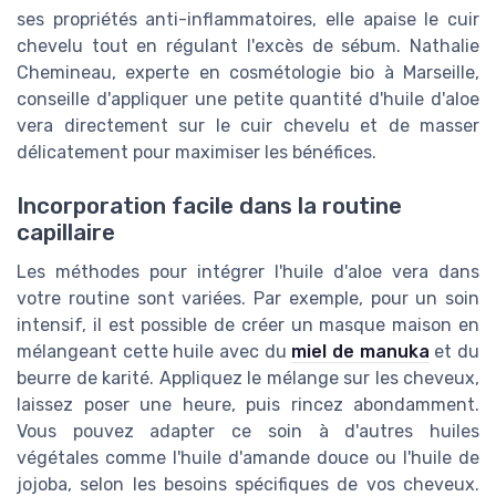
ses propriétés anti-inflammatoires, elle apaise le cuir
chevelu tout en régulant l'excès de sébum. Nathalie
Chemineau, experte en cosmétologie bio à Marseille,
conseille d'appliquer une petite quantité d'huile d'aloe
vera directement sur le cuir chevelu et de masser
délicatement pour maximiser les bénéfices.
Incorporation facile dans la routine
capillaire
Les méthodes pour intégrer l'huile d'aloe vera dans
votre routine sont variées. Par exemple, pour un soin
intensif, il est possible de créer un masque maison en
mélangeant cette huile avec du
miel de manuka
et du
beurre de karité. Appliquez le mélange sur les cheveux,
laissez poser une heure, puis rincez abondamment.
Vous pouvez adapter ce soin à d'autres huiles
végétales comme l'huile d'amande douce ou l'huile de
jojoba, selon les besoins spécifiques de vos cheveux.