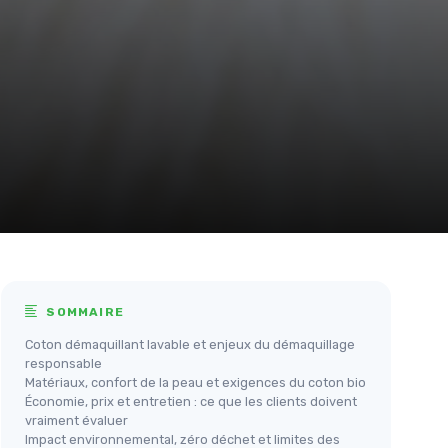
SOMMAIRE
Coton démaquillant lavable et enjeux du démaquillage
responsable
Matériaux, confort de la peau et exigences du coton bio
Économie, prix et entretien : ce que les clients doivent
vraiment évaluer
Impact environnemental, zéro déchet et limites des