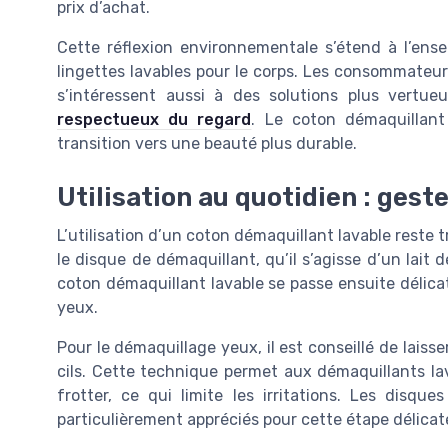
prix d’achat.
Cette réflexion environnementale s’étend à l’ense
lingettes lavables pour le corps. Les consommateur
s’intéressent aussi à des solutions plus vert
respectueux du regard
. Le coton démaquillant
transition vers une beauté plus durable.
Utilisation au quotidien : gest
L’utilisation d’un coton démaquillant lavable reste trè
le disque de démaquillant, qu’il s’agisse d’un lait 
coton démaquillant lavable se passe ensuite délica
yeux.
Pour le démaquillage yeux, il est conseillé de lais
cils. Cette technique permet aux démaquillants la
frotter, ce qui limite les irritations. Les disq
particulièrement appréciés pour cette étape délicat