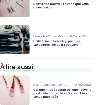
Dentifrice marvis : tout ce que vous
devez savoir
•
Conseils d'Application
19/07/2025
Utilisation de cicatryl pour les
tatouages : ce qu'il faut savoir
À lire aussi
•
Avantages des Cosmétiques Bio
16/02/2026
Gel gummies capillaires : une nouvelle
gestuelle coiffante entre soin bio et
tenue maîtrisée