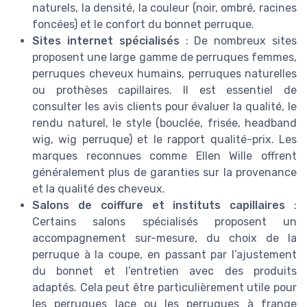
naturels, la densité, la couleur (noir, ombré, racines
foncées) et le confort du bonnet perruque.
Sites internet spécialisés
: De nombreux sites
proposent une large gamme de perruques femmes,
perruques cheveux humains, perruques naturelles
ou prothèses capillaires. Il est essentiel de
consulter les avis clients pour évaluer la qualité, le
rendu naturel, le style (bouclée, frisée, headband
wig, wig perruque) et le rapport qualité-prix. Les
marques reconnues comme Ellen Wille offrent
généralement plus de garanties sur la provenance
et la qualité des cheveux.
Salons de coiffure et instituts capillaires
:
Certains salons spécialisés proposent un
accompagnement sur-mesure, du choix de la
perruque à la coupe, en passant par l’ajustement
du bonnet et l’entretien avec des produits
adaptés. Cela peut être particulièrement utile pour
les perruques lace ou les perruques à frange