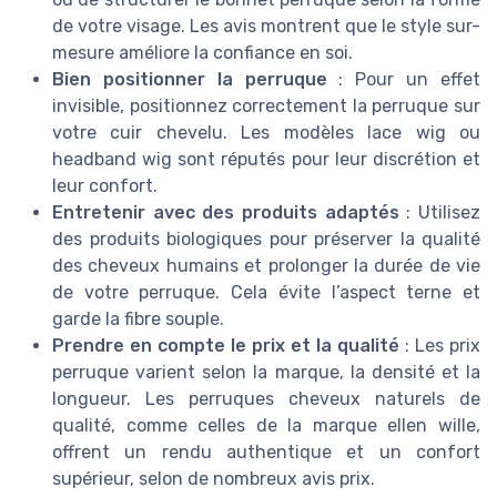
de votre visage. Les avis montrent que le style sur-
mesure améliore la confiance en soi.
Bien positionner la perruque
: Pour un effet
invisible, positionnez correctement la perruque sur
votre cuir chevelu. Les modèles lace wig ou
headband wig sont réputés pour leur discrétion et
leur confort.
Entretenir avec des produits adaptés
: Utilisez
des produits biologiques pour préserver la qualité
des cheveux humains et prolonger la durée de vie
de votre perruque. Cela évite l’aspect terne et
garde la fibre souple.
Prendre en compte le prix et la qualité
: Les prix
perruque varient selon la marque, la densité et la
longueur. Les perruques cheveux naturels de
qualité, comme celles de la marque ellen wille,
offrent un rendu authentique et un confort
supérieur, selon de nombreux avis prix.