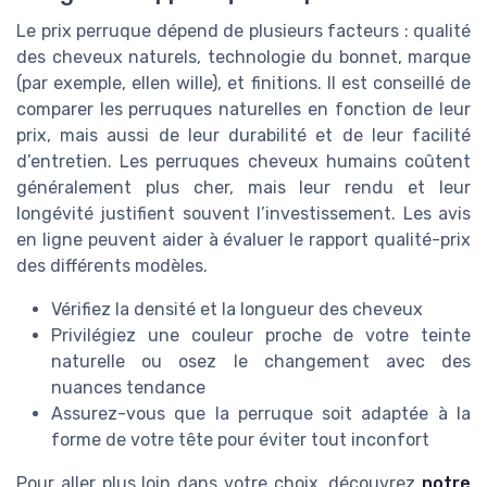
Le prix perruque dépend de plusieurs facteurs : qualité
des cheveux naturels, technologie du bonnet, marque
(par exemple, ellen wille), et finitions. Il est conseillé de
comparer les perruques naturelles en fonction de leur
prix, mais aussi de leur durabilité et de leur facilité
d’entretien. Les perruques cheveux humains coûtent
généralement plus cher, mais leur rendu et leur
longévité justifient souvent l’investissement. Les avis
en ligne peuvent aider à évaluer le rapport qualité-prix
des différents modèles.
Vérifiez la densité et la longueur des cheveux
Privilégiez une couleur proche de votre teinte
naturelle ou osez le changement avec des
nuances tendance
Assurez-vous que la perruque soit adaptée à la
forme de votre tête pour éviter tout inconfort
Pour aller plus loin dans votre choix, découvrez
notre