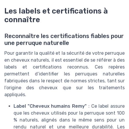
Les labels et certifications à
connaître
Reconnaître les certifications fiables pour
une perruque naturelle
Pour garantir la qualité et la sécurité de votre perruque
en cheveux naturels, il est essentiel de se référer à des
labels et certifications reconnus. Ces repères
permettent d’identifier les perruques naturelles
fabriquées dans le respect de normes strictes, tant sur
l’origine des cheveux que sur les traitements
appliqués.
Label "Cheveux humains Remy"
: Ce label assure
que les cheveux utilisés pour la perruque sont 100
% naturels, alignés dans le même sens pour un
rendu naturel et une meilleure durabilité. Les