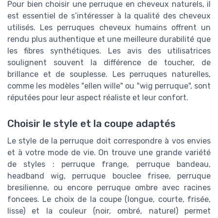
Pour bien choisir une perruque en cheveux naturels, il
est essentiel de s’intéresser à la qualité des cheveux
utilisés. Les perruques cheveux humains offrent un
rendu plus authentique et une meilleure durabilité que
les fibres synthétiques. Les avis des utilisatrices
soulignent souvent la différence de toucher, de
brillance et de souplesse. Les perruques naturelles,
comme les modèles "ellen wille" ou "wig perruque", sont
réputées pour leur aspect réaliste et leur confort.
Choisir le style et la coupe adaptés
Le style de la perruque doit correspondre à vos envies
et à votre mode de vie. On trouve une grande variété
de styles : perruque frange, perruque bandeau,
headband wig, perruque bouclee frisee, perruque
bresilienne, ou encore perruque ombre avec racines
foncees. Le choix de la coupe (longue, courte, frisée,
lisse) et la couleur (noir, ombré, naturel) permet