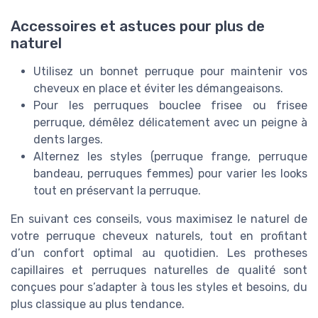
Accessoires et astuces pour plus de
naturel
Utilisez un bonnet perruque pour maintenir vos
cheveux en place et éviter les démangeaisons.
Pour les perruques bouclee frisee ou frisee
perruque, démêlez délicatement avec un peigne à
dents larges.
Alternez les styles (perruque frange, perruque
bandeau, perruques femmes) pour varier les looks
tout en préservant la perruque.
En suivant ces conseils, vous maximisez le naturel de
votre perruque cheveux naturels, tout en profitant
d’un confort optimal au quotidien. Les protheses
capillaires et perruques naturelles de qualité sont
conçues pour s’adapter à tous les styles et besoins, du
plus classique au plus tendance.