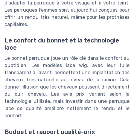
d’adapter la perruque à votre visage et à votre teint.
Les perruques femmes sont aujourd’hui conçues pour
offrir un rendu très naturel, même pour les prothèses
capillaires.
Le confort du bonnet et la technologie
lace
Le bonnet perruque joue un rôle clé dans le confort au
quotidien. Les modèles lace wig, avec leur tulle
transparent à l’avant, permettent une implantation des
cheveux très naturelle au niveau de la racine. Cela
donne l’illusion que les cheveux poussent directement
du cuir chevelu. Les avis prix varient selon la
technologie utilisée, mais investir dans une perruque
lace de qualité améliore nettement le rendu et le
confort.
Budget et rapport qualité-prix