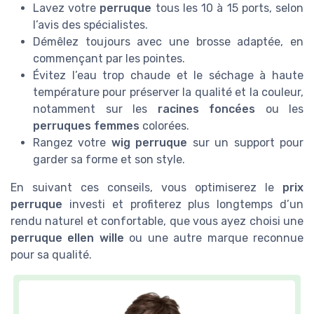
Lavez votre
perruque
tous les 10 à 15 ports, selon
l’avis des spécialistes.
Démêlez toujours avec une brosse adaptée, en
commençant par les pointes.
Évitez l’eau trop chaude et le séchage à haute
température pour préserver la qualité et la couleur,
notamment sur les
racines foncées
ou les
perruques femmes
colorées.
Rangez votre
wig perruque
sur un support pour
garder sa forme et son style.
En suivant ces conseils, vous optimiserez le
prix
perruque
investi et profiterez plus longtemps d’un
rendu naturel et confortable, que vous ayez choisi une
perruque ellen wille
ou une autre marque reconnue
pour sa qualité.