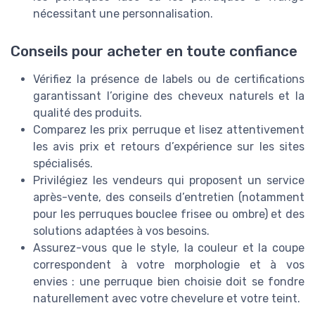
nécessitant une personnalisation.
Conseils pour acheter en toute confiance
Vérifiez la présence de labels ou de certifications
garantissant l’origine des cheveux naturels et la
qualité des produits.
Comparez les prix perruque et lisez attentivement
les avis prix et retours d’expérience sur les sites
spécialisés.
Privilégiez les vendeurs qui proposent un service
après-vente, des conseils d’entretien (notamment
pour les perruques bouclee frisee ou ombre) et des
solutions adaptées à vos besoins.
Assurez-vous que le style, la couleur et la coupe
correspondent à votre morphologie et à vos
envies : une perruque bien choisie doit se fondre
naturellement avec votre chevelure et votre teint.