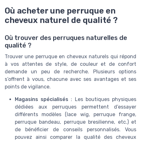
Où acheter une perruque en
cheveux naturel de qualité ?
Où trouver des perruques naturelles de
qualité ?
Trouver une perruque en cheveux naturels qui répond
à vos attentes de style, de couleur et de confort
demande un peu de recherche. Plusieurs options
s’offrent à vous, chacune avec ses avantages et ses
points de vigilance.
Magasins spécialisés
: Les boutiques physiques
dédiées aux perruques permettent d’essayer
différents modèles (lace wig, perruque frange,
perruque bandeau, perruque bresilienne, etc.) et
de bénéficier de conseils personnalisés. Vous
pouvez ainsi comparer la qualité des cheveux