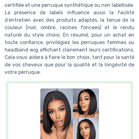
certifiée et une perruque synthétique ou non labellisée.
La présence de labels influence aussi la facilité
d’entretien avec des produits adaptés, la tenue de la
couleur (noir, ombre, racines foncees) et le rendu
naturel du style choisi. En résumé, pour un achat en
toute confiance, privilégiez les perruques femmes ou
headband wig affichant clairement leurs certifications.
Cela vous aidera à faire le bon choix, tant pour la santé
de vos cheveux que pour la qualité et la longévité de
votre perruque.