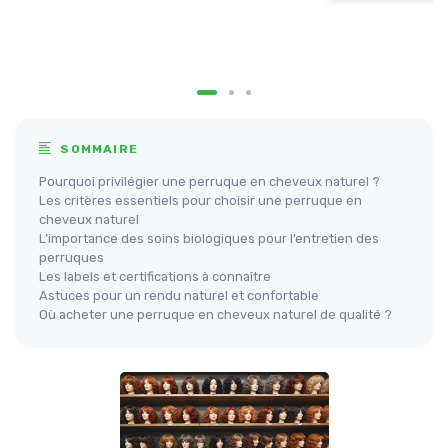
SOMMAIRE
Pourquoi privilégier une perruque en cheveux naturel ?
Les critères essentiels pour choisir une perruque en
cheveux naturel
L’importance des soins biologiques pour l’entretien des
perruques
Les labels et certifications à connaître
Astuces pour un rendu naturel et confortable
Où acheter une perruque en cheveux naturel de qualité ?