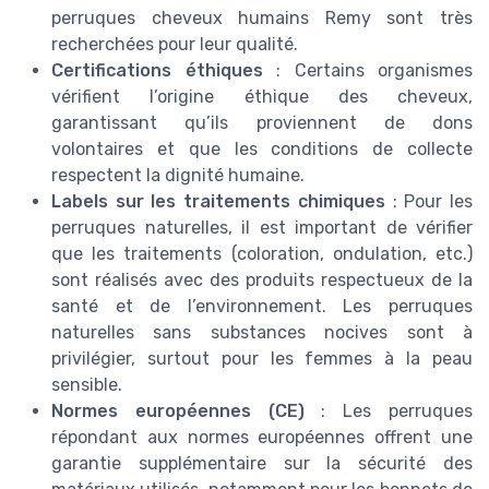
perruques cheveux humains Remy sont très
recherchées pour leur qualité.
Certifications éthiques
: Certains organismes
vérifient l’origine éthique des cheveux,
garantissant qu’ils proviennent de dons
volontaires et que les conditions de collecte
respectent la dignité humaine.
Labels sur les traitements chimiques
: Pour les
perruques naturelles, il est important de vérifier
que les traitements (coloration, ondulation, etc.)
sont réalisés avec des produits respectueux de la
santé et de l’environnement. Les perruques
naturelles sans substances nocives sont à
privilégier, surtout pour les femmes à la peau
sensible.
Normes européennes (CE)
: Les perruques
répondant aux normes européennes offrent une
garantie supplémentaire sur la sécurité des