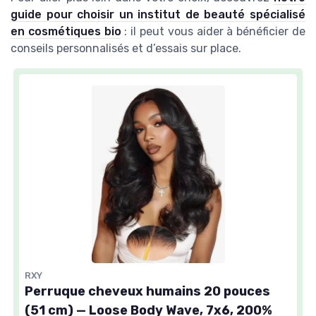
guide pour choisir un institut de beauté spécialisé
en cosmétiques bio
: il peut vous aider à bénéficier de
conseils personnalisés et d’essais sur place.
RXY
Perruque cheveux humains 20 pouces
(51 cm) — Loose Body Wave, 7x6, 200%