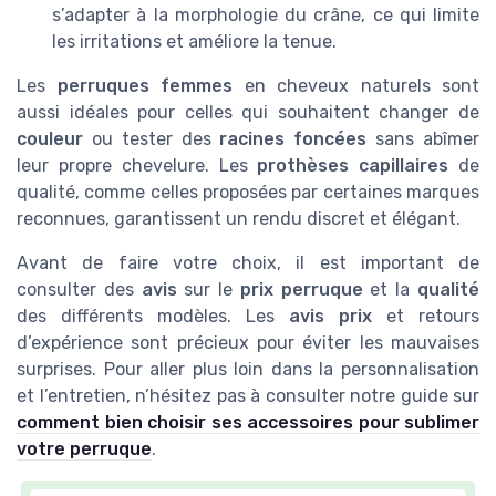
s’adapter à la morphologie du crâne, ce qui limite
les irritations et améliore la tenue.
Les
perruques femmes
en cheveux naturels sont
aussi idéales pour celles qui souhaitent changer de
couleur
ou tester des
racines foncées
sans abîmer
leur propre chevelure. Les
prothèses capillaires
de
qualité, comme celles proposées par certaines marques
reconnues, garantissent un rendu discret et élégant.
Avant de faire votre choix, il est important de
consulter des
avis
sur le
prix perruque
et la
qualité
des différents modèles. Les
avis prix
et retours
d’expérience sont précieux pour éviter les mauvaises
surprises. Pour aller plus loin dans la personnalisation
et l’entretien, n’hésitez pas à consulter notre guide sur
comment bien choisir ses accessoires pour sublimer
votre perruque
.