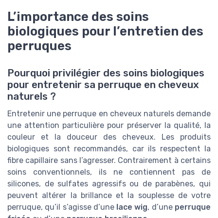
L’importance des soins
biologiques pour l’entretien des
perruques
Pourquoi privilégier des soins biologiques
pour entretenir sa perruque en cheveux
naturels ?
Entretenir une perruque en cheveux naturels demande
une attention particulière pour préserver la qualité, la
couleur et la douceur des cheveux. Les produits
biologiques sont recommandés, car ils respectent la
fibre capillaire sans l’agresser. Contrairement à certains
soins conventionnels, ils ne contiennent pas de
silicones, de sulfates agressifs ou de parabènes, qui
peuvent altérer la brillance et la souplesse de votre
perruque, qu’il s’agisse d’une
lace wig
, d’une
perruque