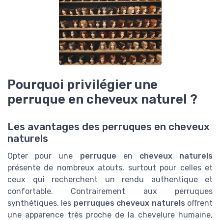
Pourquoi privilégier une
perruque en cheveux naturel ?
Les avantages des perruques en cheveux
naturels
Opter pour une
perruque
en
cheveux naturels
présente de nombreux atouts, surtout pour celles et
ceux qui recherchent un rendu authentique et
confortable. Contrairement aux perruques
synthétiques, les
perruques cheveux naturels
offrent
une apparence très proche de la chevelure humaine,