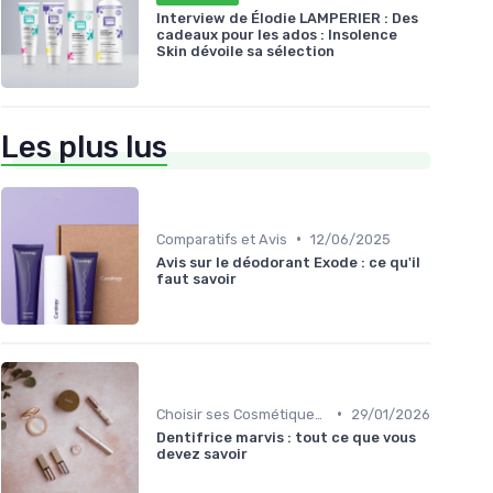
Interview de Élodie LAMPERIER : Des
cadeaux pour les ados : Insolence
Skin dévoile sa sélection
Les plus lus
•
Comparatifs et Avis
12/06/2025
Avis sur le déodorant Exode : ce qu'il
faut savoir
•
Choisir ses Cosmétiques Bio
29/01/2026
Dentifrice marvis : tout ce que vous
devez savoir