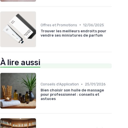
•
Offres et Promotions
12/06/2025
Trouver les meilleurs endroits pour
vendre ses miniatures de parfum
À lire aussi
•
Conseils d'Application
25/01/2026
Bien choisir son huile de massage
pour professionnel : conseils et
astuces