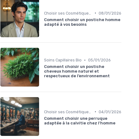
•
Choisir ses Cosmétiques Bio
08/01/2026
Comment choisir un postiche homme
adapté à vos besoins
•
Soins Capillaires Bio
05/01/2026
Comment choisir un postiche
cheveux homme naturel et
respectueux de l’environnement
•
Choisir ses Cosmétiques Bio
04/01/2026
Comment choisir une perruque
adaptée à la calvitie chez l’homme