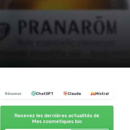
Résumer
ChatGPT
Claude
Mistral
Recevez les dernières actualités de
Mes cosmetiques bio