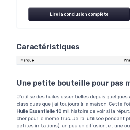
Lire la conclusion complète
Caractéristiques
Marque
‎Pr
Une petite bouteille pour pas 
J’utilise des huiles essentielles depuis quelques 
classiques que j’ai toujours à la maison. Cette fois
Huile Essentielle 10 ml
, histoire de voir si la rép
cher pour le même truc. Je l’ai utilisée pendant 
petites irritations), un peu en diffusion, et une o