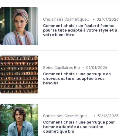
•
Choisir ses Cosmétiques Bio
02/01/2026
Comment choisir un foulard femme
pour la tête adapté à votre style et à
votre bien-être
•
Soins Capillaires Bio
01/01/2026
Comment choisir une perruque en
cheveux naturel adaptée à vos
besoins
•
Choisir ses Cosmétiques Bio
31/12/2025
Comment choisir une perruque pour
homme adaptée à une routine
cosmétique bio