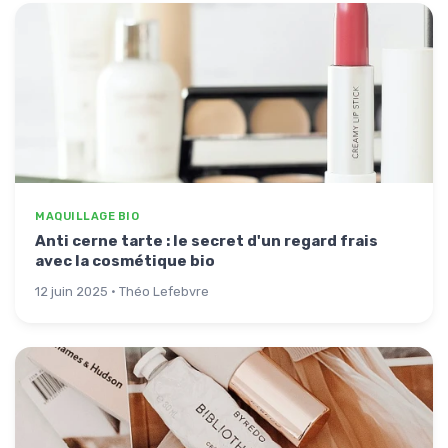
MAQUILLAGE BIO
Anti cerne tarte : le secret d'un regard frais
avec la cosmétique bio
12 juin 2025 · Théo Lefebvre