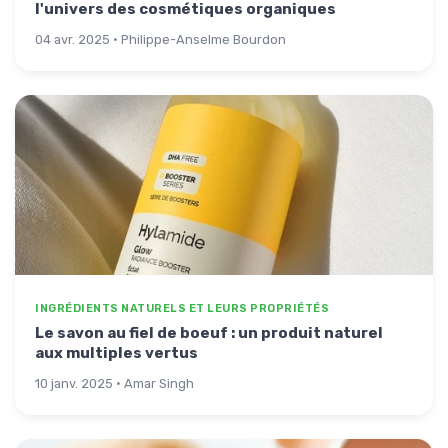
l'univers des cosmétiques organiques
04 avr. 2025 · Philippe-Anselme Bourdon
INGRÉDIENTS NATURELS ET LEURS PROPRIÉTÉS
Le savon au fiel de boeuf : un produit naturel
aux multiples vertus
10 janv. 2025 · Amar Singh