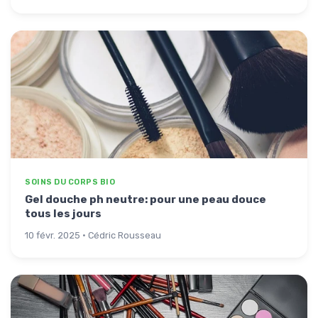
SOINS DU CORPS BIO
Gel douche ph neutre: pour une peau douce
tous les jours
10 févr. 2025 · Cédric Rousseau