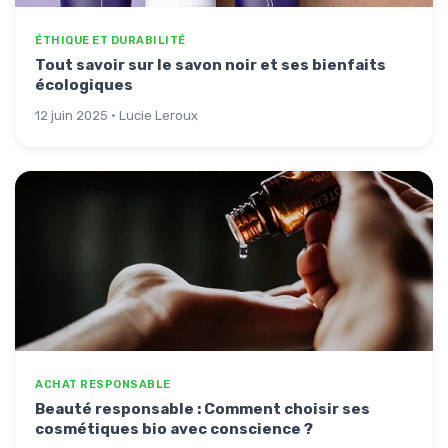
ÉTHIQUE ET DURABILITÉ
Tout savoir sur le savon noir et ses bienfaits
écologiques
12 juin 2025 · Lucie Leroux
ACHAT RESPONSABLE
Beauté responsable : Comment choisir ses
cosmétiques bio avec conscience ?