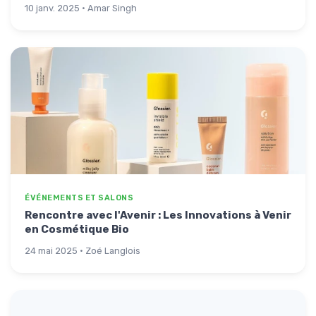
10 janv. 2025 · Amar Singh
ÉVÉNEMENTS ET SALONS
Rencontre avec l'Avenir : Les Innovations à Venir
en Cosmétique Bio
24 mai 2025 · Zoé Langlois