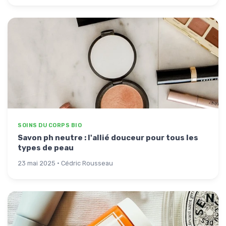
SOINS DU CORPS BIO
Savon ph neutre : l'allié douceur pour tous les
types de peau
23 mai 2025 · Cédric Rousseau