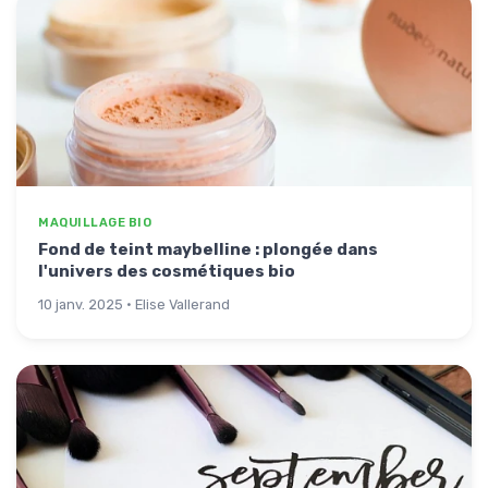
MAQUILLAGE BIO
Fond de teint maybelline : plongée dans
l'univers des cosmétiques bio
10 janv. 2025 · Elise Vallerand