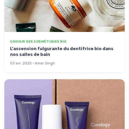
CHOISIR SES COSMÉTIQUES BIO
L'ascension fulgurante du dentifrice bio dans
nos salles de bain
03 avr. 2025 · Amar Singh