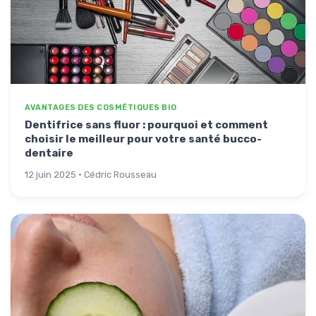
AVANTAGES DES COSMÉTIQUES BIO
Dentifrice sans fluor : pourquoi et comment
choisir le meilleur pour votre santé bucco-
dentaire
12 juin 2025 · Cédric Rousseau