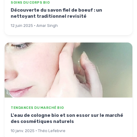
SOINS DU CORPS BIO
Découverte du savon fiel de boeuf : un
nettoyant traditionnel revisité
12 juin 2025 · Amar Singh
TENDANCES DU MARCHÉ BIO
L'eau de cologne bio et son essor sur le marché
des cosmétiques naturels
10 janv. 2025 · Théo Lefebvre