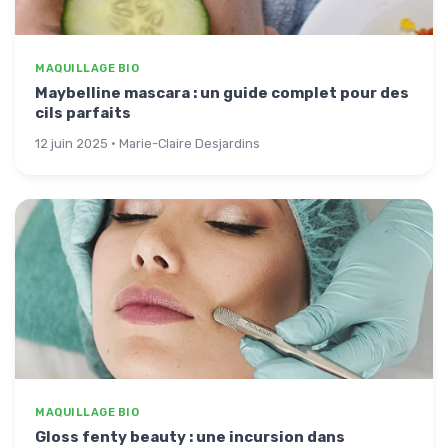
MAQUILLAGE BIO
Maybelline mascara : un guide complet pour des
cils parfaits
12 juin 2025 · Marie-Claire Desjardins
MAQUILLAGE BIO
Gloss fenty beauty : une incursion dans