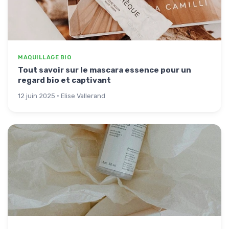
MAQUILLAGE BIO
Tout savoir sur le mascara essence pour un
regard bio et captivant
12 juin 2025 · Elise Vallerand