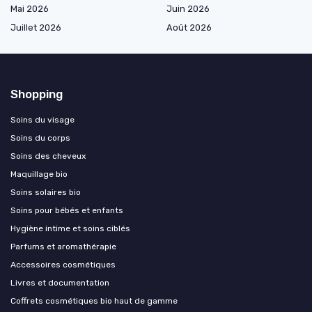
Mai 2026
Juin 2026
Juillet 2026
Août 2026
Shopping
Soins du visage
Soins du corps
Soins des cheveux
Maquillage bio
Soins solaires bio
Soins pour bébés et enfants
Hygiène intime et soins ciblés
Parfums et aromathérapie
Accessoires cosmétiques
Livres et documentation
Coffrets cosmétiques bio haut de gamme