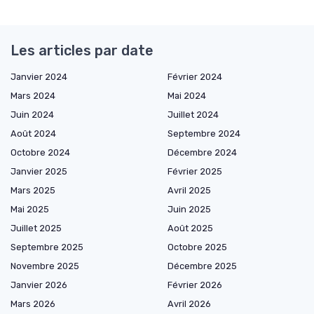
Les articles par date
Janvier 2024
Février 2024
Mars 2024
Mai 2024
Juin 2024
Juillet 2024
Août 2024
Septembre 2024
Octobre 2024
Décembre 2024
Janvier 2025
Février 2025
Mars 2025
Avril 2025
Mai 2025
Juin 2025
Juillet 2025
Août 2025
Septembre 2025
Octobre 2025
Novembre 2025
Décembre 2025
Janvier 2026
Février 2026
Mars 2026
Avril 2026