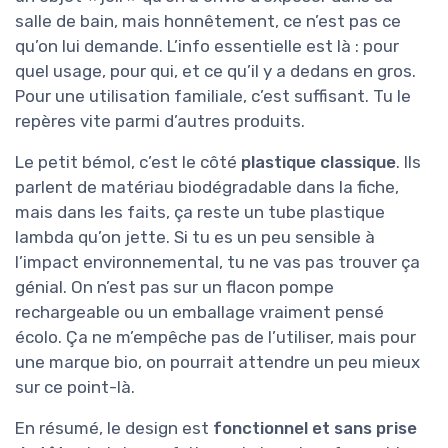
salle de bain, mais honnêtement, ce n’est pas ce
qu’on lui demande. L’info essentielle est là : pour
quel usage, pour qui, et ce qu’il y a dedans en gros.
Pour une utilisation familiale, c’est suffisant. Tu le
repères vite parmi d’autres produits.
Le petit bémol, c’est le côté
plastique classique
. Ils
parlent de matériau biodégradable dans la fiche,
mais dans les faits, ça reste un tube plastique
lambda qu’on jette. Si tu es un peu sensible à
l’impact environnemental, tu ne vas pas trouver ça
génial. On n’est pas sur un flacon pompe
rechargeable ou un emballage vraiment pensé
écolo. Ça ne m’empêche pas de l’utiliser, mais pour
une marque bio, on pourrait attendre un peu mieux
sur ce point-là.
En résumé, le design est
fonctionnel et sans prise