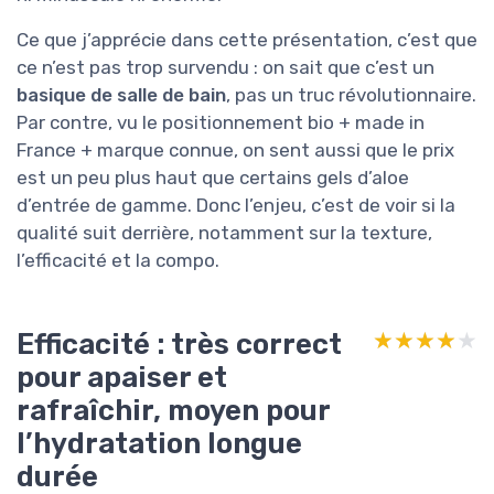
Ce que j’apprécie dans cette présentation, c’est que
ce n’est pas trop survendu : on sait que c’est un
basique de salle de bain
, pas un truc révolutionnaire.
Par contre, vu le positionnement bio + made in
France + marque connue, on sent aussi que le prix
est un peu plus haut que certains gels d’aloe
d’entrée de gamme. Donc l’enjeu, c’est de voir si la
qualité suit derrière, notamment sur la texture,
l’efficacité et la compo.
Efficacité : très correct
★★★★★
★★★★★
pour apaiser et
rafraîchir, moyen pour
l’hydratation longue
durée