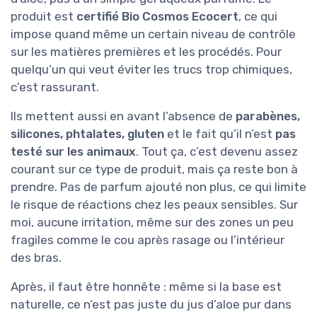
produit est
certifié Bio Cosmos Ecocert
, ce qui
impose quand même un certain niveau de contrôle
sur les matières premières et les procédés. Pour
quelqu’un qui veut éviter les trucs trop chimiques,
c’est rassurant.
Ils mettent aussi en avant l’absence de
parabènes,
silicones, phtalates, gluten
et le fait qu’il n’est
pas
testé sur les animaux
. Tout ça, c’est devenu assez
courant sur ce type de produit, mais ça reste bon à
prendre. Pas de parfum ajouté non plus, ce qui limite
le risque de réactions chez les peaux sensibles. Sur
moi, aucune irritation, même sur des zones un peu
fragiles comme le cou après rasage ou l’intérieur
des bras.
Après, il faut être honnête : même si la base est
naturelle, ce n’est pas juste du jus d’aloe pur dans