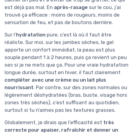
est déjà pas mal. En
après-rasage
sur le cou, j’ai
trouvé ça efficace : moins de rougeurs, moins de
sensation de feu, et pas de boutons derrière.
Sur l’
hydratation
pure, c’est là où il faut être
réaliste. Sur moi, sur les jambes sèches, le gel
apporte un confort immédiat, la peau est plus
souple pendant 1 à 2 heures, puis ça revient un peu
sec si je ne mets que ça. Pour une vraie hydratation
longue durée, surtout en hiver, il faut clairement
compléter avec une crème ou un lait plus
nourrissant
. Par contre, sur des zones normales ou
légèrement déshydratées (bras, buste, visage hors
zones très sèches), c’est suffisant au quotidien,
surtout si tu n’aimes pas les textures grasses.
Globalement, je dirais que l’efficacité est
très
correcte pour apaiser, rafraîchir et donner un