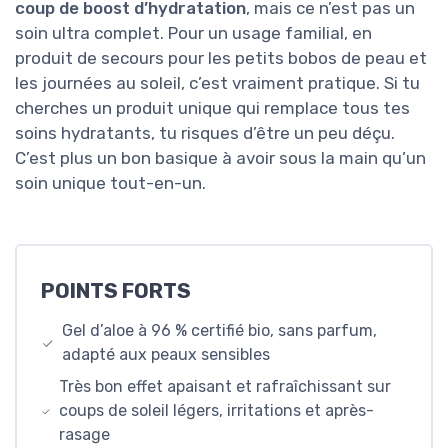
coup de boost d’hydratation
, mais ce n’est pas un
soin ultra complet. Pour un usage familial, en
produit de secours pour les petits bobos de peau et
les journées au soleil, c’est vraiment pratique. Si tu
cherches un produit unique qui remplace tous tes
soins hydratants, tu risques d’être un peu déçu.
C’est plus un bon basique à avoir sous la main qu’un
soin unique tout-en-un.
POINTS FORTS
Gel d’aloe à 96 % certifié bio, sans parfum,
adapté aux peaux sensibles
Très bon effet apaisant et rafraîchissant sur
coups de soleil légers, irritations et après-
rasage