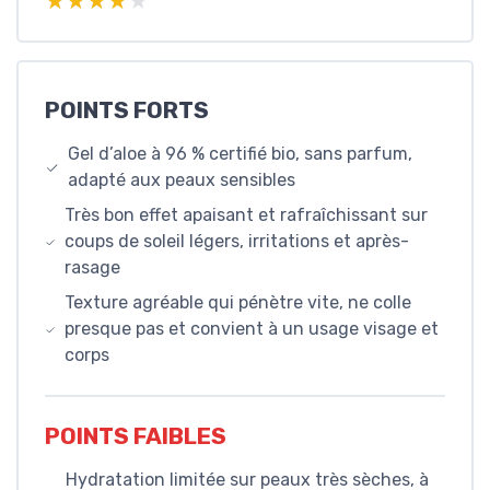
★★★★★
★★★★★
POINTS FORTS
Gel d’aloe à 96 % certifié bio, sans parfum,
adapté aux peaux sensibles
Très bon effet apaisant et rafraîchissant sur
coups de soleil légers, irritations et après-
rasage
Texture agréable qui pénètre vite, ne colle
presque pas et convient à un usage visage et
corps
POINTS FAIBLES
Hydratation limitée sur peaux très sèches, à