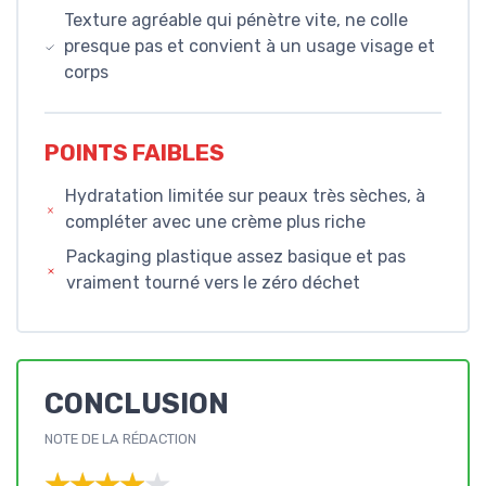
Texture agréable qui pénètre vite, ne colle
presque pas et convient à un usage visage et
corps
POINTS FAIBLES
Hydratation limitée sur peaux très sèches, à
compléter avec une crème plus riche
Packaging plastique assez basique et pas
vraiment tourné vers le zéro déchet
CONCLUSION
NOTE DE LA RÉDACTION
★★★★★
★★★★★