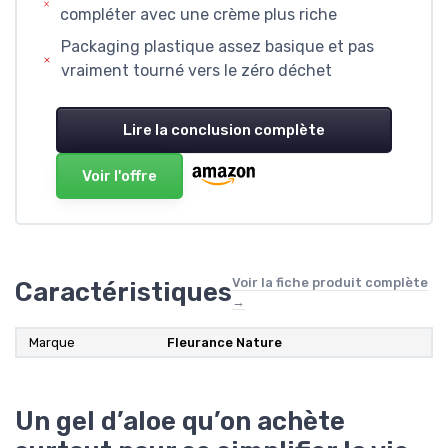
compléter avec une crème plus riche
Packaging plastique assez basique et pas
vraiment tourné vers le zéro déchet
Lire la conclusion complète
Voir l'offre
Voir la fiche produit complète
Caractéristiques
→
Marque
Fleurance Nature
Un gel d’aloe qu’on achète