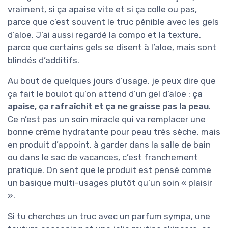
vraiment, si ça apaise vite et si ça colle ou pas,
parce que c’est souvent le truc pénible avec les gels
d’aloe. J’ai aussi regardé la compo et la texture,
parce que certains gels se disent à l’aloe, mais sont
blindés d’additifs.
Au bout de quelques jours d’usage, je peux dire que
ça fait le boulot qu’on attend d’un gel d’aloe :
ça
apaise, ça rafraîchit et ça ne graisse pas la peau
.
Ce n’est pas un soin miracle qui va remplacer une
bonne crème hydratante pour peau très sèche, mais
en produit d’appoint, à garder dans la salle de bain
ou dans le sac de vacances, c’est franchement
pratique. On sent que le produit est pensé comme
un basique multi-usages plutôt qu’un soin « plaisir
».
Si tu cherches un truc avec un parfum sympa, une