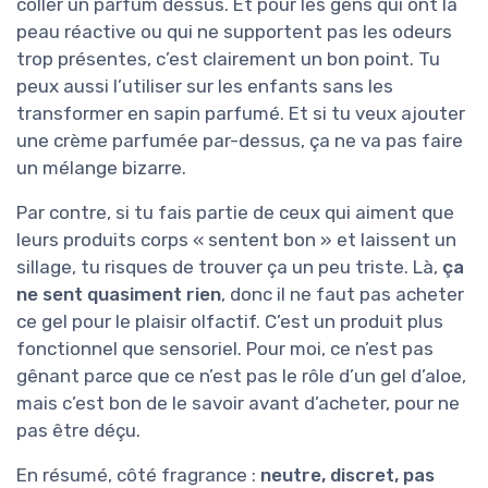
coller un parfum dessus. Et pour les gens qui ont la
peau réactive ou qui ne supportent pas les odeurs
trop présentes, c’est clairement un bon point. Tu
peux aussi l’utiliser sur les enfants sans les
transformer en sapin parfumé. Et si tu veux ajouter
une crème parfumée par-dessus, ça ne va pas faire
un mélange bizarre.
Par contre, si tu fais partie de ceux qui aiment que
leurs produits corps « sentent bon » et laissent un
sillage, tu risques de trouver ça un peu triste. Là,
ça
ne sent quasiment rien
, donc il ne faut pas acheter
ce gel pour le plaisir olfactif. C’est un produit plus
fonctionnel que sensoriel. Pour moi, ce n’est pas
gênant parce que ce n’est pas le rôle d’un gel d’aloe,
mais c’est bon de le savoir avant d’acheter, pour ne
pas être déçu.
En résumé, côté fragrance :
neutre, discret, pas