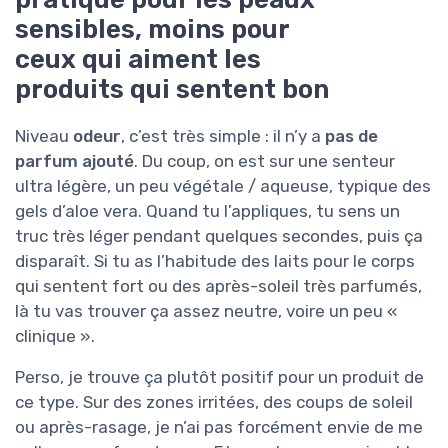
sensibles, moins pour
ceux qui aiment les
produits qui sentent bon
Niveau
odeur
, c’est très simple : il n’y a
pas de
parfum ajouté
. Du coup, on est sur une senteur
ultra légère, un peu végétale / aqueuse, typique des
gels d’aloe vera. Quand tu l’appliques, tu sens un
truc très léger pendant quelques secondes, puis ça
disparaît. Si tu as l’habitude des laits pour le corps
qui sentent fort ou des après-soleil très parfumés,
là tu vas trouver ça assez neutre, voire un peu «
clinique ».
Perso, je trouve ça plutôt positif pour un produit de
ce type. Sur des zones irritées, des coups de soleil
ou après-rasage, je n’ai pas forcément envie de me