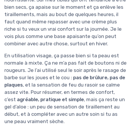
bien secs, ça apaise sur le moment et ça enlève les
tiraillements, mais au bout de quelques heures, il
faut quand même repasser avec une crème plus
riche si tu veux un vrai confort sur la journée. Je le
vois plus comme une base apaisante qu’on peut
combiner avec autre chose, surtout en hiver.
En utilisation visage, ça passe bien si ta peau est
normale à mixte. Ça ne m’a pas fait de boutons ni de
rougeurs. Je l’ai utilisé seul le soir après le rasage de
barbe sur les joues et le cou :
pas de brûlure, pas de
plaques
, et la sensation de feu du rasoir se calme
assez vite. Pour résumer, en termes de confort,
c’est
agréable, pratique et simple
, mais ça reste un
gel d’aloe : un peu de sensation de tiraillement au
début, et à compléter avec un autre soin si tu as
une peau vraiment sèche.