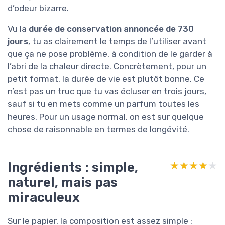
d’odeur bizarre.
Vu la
durée de conservation annoncée de 730
jours
, tu as clairement le temps de l’utiliser avant
que ça ne pose problème, à condition de le garder à
l’abri de la chaleur directe. Concrètement, pour un
petit format, la durée de vie est plutôt bonne. Ce
n’est pas un truc que tu vas écluser en trois jours,
sauf si tu en mets comme un parfum toutes les
heures. Pour un usage normal, on est sur quelque
chose de raisonnable en termes de longévité.
Ingrédients : simple,
★★★★★
★★★★★
naturel, mais pas
miraculeux
Sur le papier, la composition est assez simple :