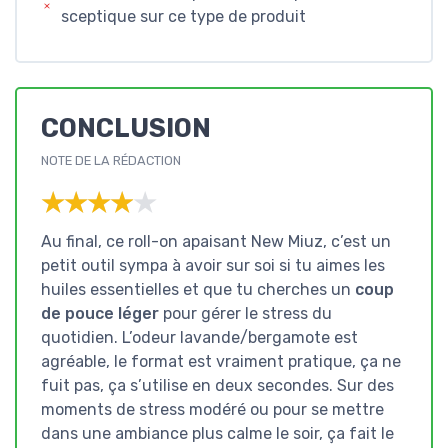
sceptique sur ce type de produit
CONCLUSION
NOTE DE LA RÉDACTION
★★★★★
★★★★★
Au final, ce roll-on apaisant New Miuz, c’est un
petit outil sympa à avoir sur soi si tu aimes les
huiles essentielles et que tu cherches un
coup
de pouce léger
pour gérer le stress du
quotidien. L’odeur lavande/bergamote est
agréable, le format est vraiment pratique, ça ne
fuit pas, ça s’utilise en deux secondes. Sur des
moments de stress modéré ou pour se mettre
dans une ambiance plus calme le soir, ça fait le