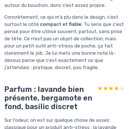
autour du bouchon, donc c’est assez propre.
Concrètement, ce qui m’a plu dans le design, c’est
surtout le côté
compact et fiable
. Tu sens que c’est
pensé pour être utilisé souvent, partout, sans prise
de tête. Ce n’est pas un objet de collection, mais
pour un petit outil anti-stress de poche, ça fait
clairement le job. Je lui mets une bonne note là-
dessus parce que c’est exactement ce que
j’attendais : pratique, discret, pas fragile.
Parfum : lavande bien
★★★★★
★★★★★
présente, bergamote en
fond, basilic discret
Sur l’odeur, on est sur quelque chose de assez
classique pour un produit anti-stress : la lavande