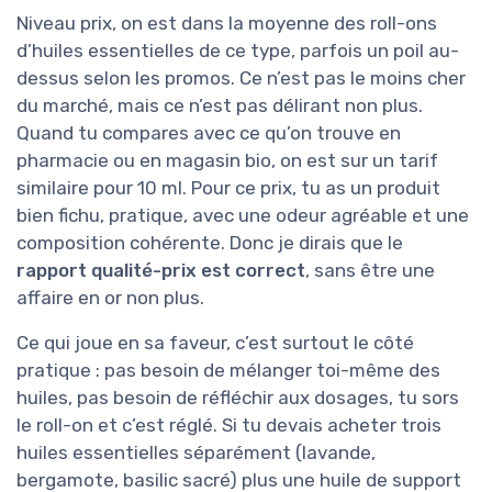
Niveau prix, on est dans la moyenne des roll-ons
d’huiles essentielles de ce type, parfois un poil au-
dessus selon les promos. Ce n’est pas le moins cher
du marché, mais ce n’est pas délirant non plus.
Quand tu compares avec ce qu’on trouve en
pharmacie ou en magasin bio, on est sur un tarif
similaire pour 10 ml. Pour ce prix, tu as un produit
bien fichu, pratique, avec une odeur agréable et une
composition cohérente. Donc je dirais que le
rapport qualité-prix est correct
, sans être une
affaire en or non plus.
Ce qui joue en sa faveur, c’est surtout le côté
pratique : pas besoin de mélanger toi-même des
huiles, pas besoin de réfléchir aux dosages, tu sors
le roll-on et c’est réglé. Si tu devais acheter trois
huiles essentielles séparément (lavande,
bergamote, basilic sacré) plus une huile de support