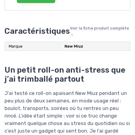
Voir la fiche produit complète
Caractéristiques
→
Marque
New Miuz
Un petit roll-on anti-stress que
j’ai trimballé partout
J’ai testé ce roll-on apaisant New Miuz pendant un
peu plus de deux semaines, en mode usage réel :
boulot, transports, soirées où tu rentres un peu
rincé. L’idée était simple : voir si ce truc change
vraiment quelque chose au stress du quotidien ou si
c’est juste un gadget qui sent bon. Je l’ai gardé