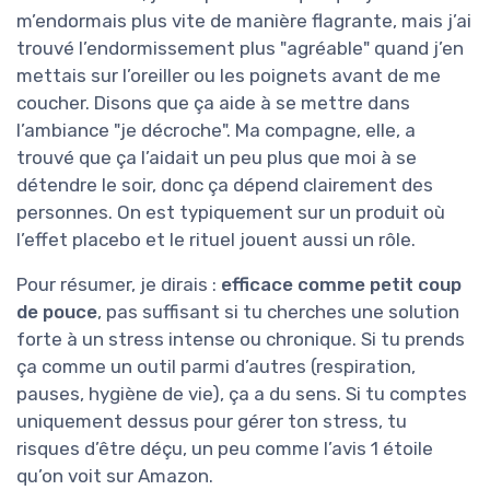
m’endormais plus vite de manière flagrante, mais j’ai
trouvé l’endormissement plus "agréable" quand j’en
mettais sur l’oreiller ou les poignets avant de me
coucher. Disons que ça aide à se mettre dans
l’ambiance "je décroche". Ma compagne, elle, a
trouvé que ça l’aidait un peu plus que moi à se
détendre le soir, donc ça dépend clairement des
personnes. On est typiquement sur un produit où
l’effet placebo et le rituel jouent aussi un rôle.
Pour résumer, je dirais :
efficace comme petit coup
de pouce
, pas suffisant si tu cherches une solution
forte à un stress intense ou chronique. Si tu prends
ça comme un outil parmi d’autres (respiration,
pauses, hygiène de vie), ça a du sens. Si tu comptes
uniquement dessus pour gérer ton stress, tu
risques d’être déçu, un peu comme l’avis 1 étoile
qu’on voit sur Amazon.