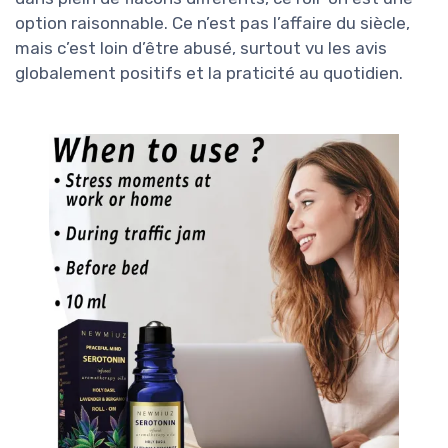
option raisonnable. Ce n’est pas l’affaire du siècle,
mais c’est loin d’être abusé, surtout vu les avis
globalement positifs et la praticité au quotidien.