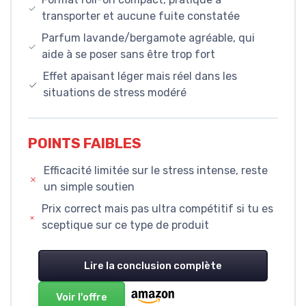
transporter et aucune fuite constatée
Parfum lavande/bergamote agréable, qui
aide à se poser sans être trop fort
Effet apaisant léger mais réel dans les
situations de stress modéré
POINTS FAIBLES
Efficacité limitée sur le stress intense, reste
un simple soutien
Prix correct mais pas ultra compétitif si tu es
sceptique sur ce type de produit
Lire la conclusion complète
Voir l'offre