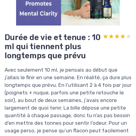
Durée de vie et tenue : 10
★★★★★
★★★★★
ml qui tiennent plus
longtemps que prévu
Avec seulement 10 ml, je pensais au début que
j’allais le finir en une semaine. En réalité, ça dure plus
longtemps que prévu. En l’utilisant 2 à 4 fois par jour
(poignets + nuque, parfois une petite retouche le
soir), au bout de deux semaines, j’avais encore
largement de quoi tenir. La bille dépose une petite
quantité à chaque passage, donc tu n’as pas besoin
d’en mettre des tonnes pour sentir l’odeur. Pour un
usage perso, je pense qu’un flacon peut facilement