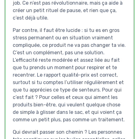
job. Ce n’est pas révolutionnaire, mais ça aide à
créer un petit rituel de pause, et rien que ça,
c’est déjà utile.
Par contre, il faut être lucide : si tu es en gros
stress permanent ou en situation vraiment
compliquée, ce produit ne va pas changer ta vie.
C’est un complément, pas une solution.
L’efficacité reste modérée et assez liée au fait
que tu prends un moment pour respirer et te
recentrer. Le rapport qualité-prix est correct,
surtout si tu comptes l’utiliser régulièrement et
que tu apprécies ce type de senteurs. Pour qui
c’est fait ? Pour celles et ceux qui aiment les
produits bien-être, qui veulent quelque chose
de simple à glisser dans le sac, et qui voient ça
comme un petit plus, pas comme un traitement.
Qui devrait passer son chemin ? Les personnes