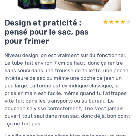
Design et praticité :
★★★★★
★★★★★
pensé pour le sac, pas
pour frimer
Niveau design, on est vraiment sur du fonctionnel.
Le tube fait environ 7 cm de haut, donc ça rentre
sans souci dans une trousse de toilette, une poche
intérieure de sac ou même une poche de jean un
peu large. La forme est cylindrique classique, la
prise en main est facile, même quand tu l’attrapes
vite fait dans les transports ou au bureau. Le
bouchon se visse correctement, il ne s’est jamais
ouvert tout seul dans mon sac, donc déjà, bon point
: ça ne fuit pas.