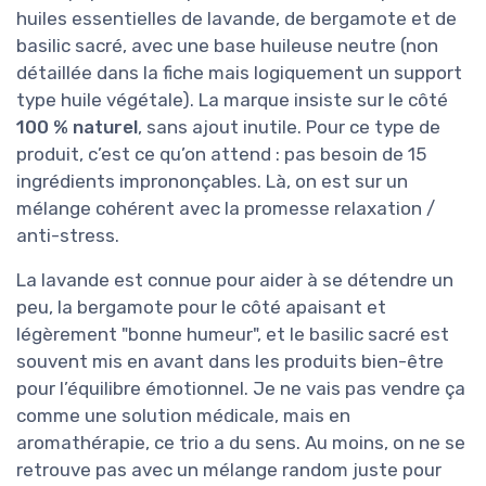
huiles essentielles de lavande, de bergamote et de
basilic sacré, avec une base huileuse neutre (non
détaillée dans la fiche mais logiquement un support
type huile végétale). La marque insiste sur le côté
100 % naturel
, sans ajout inutile. Pour ce type de
produit, c’est ce qu’on attend : pas besoin de 15
ingrédients imprononçables. Là, on est sur un
mélange cohérent avec la promesse relaxation /
anti-stress.
La lavande est connue pour aider à se détendre un
peu, la bergamote pour le côté apaisant et
légèrement "bonne humeur", et le basilic sacré est
souvent mis en avant dans les produits bien-être
pour l’équilibre émotionnel. Je ne vais pas vendre ça
comme une solution médicale, mais en
aromathérapie, ce trio a du sens. Au moins, on ne se
retrouve pas avec un mélange random juste pour