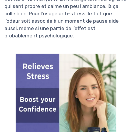
qui sent propre et calme un peu l’ambiance, là ça
colle bien. Pour l’usage anti-stress, le fait que
l’odeur soit associée à un moment de pause aide
aussi, même si une partie de l’effet est
probablement psychologique.