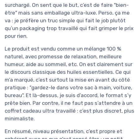
surchargé. On sent que le but, c’est de faire "bien-
être" mais sans emballage ultra-luxe. Perso, ça me
va : je préfère un truc simple qui fait le job plutôt
qu’un packaging trop travaillé qui fait grimper le prix
pour rien.
Le produit est vendu comme un mélange 100 %
naturel, avec promesse de relaxation, meilleure
humeur, aide au sommeil, etc. On est clairement sur
le discours classique des huiles essentielles. Ce qui
m’a marqué, c’est surtout la mise en avant du côté
pratique : "gardez-le dans votre sac à main, voiture,
bureau". Et là-dessus, je suis d’accord, le format s’y
prête bien. Par contre, il ne faut pas s’attendre à un
coffret cadeau ultra travaillé : c’est plus discret, plus
minimaliste.
En résumé, niveau présentation, c’est propre et