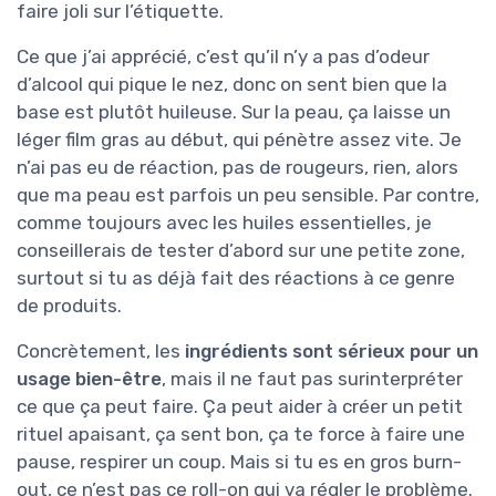
faire joli sur l’étiquette.
Ce que j’ai apprécié, c’est qu’il n’y a pas d’odeur
d’alcool qui pique le nez, donc on sent bien que la
base est plutôt huileuse. Sur la peau, ça laisse un
léger film gras au début, qui pénètre assez vite. Je
n’ai pas eu de réaction, pas de rougeurs, rien, alors
que ma peau est parfois un peu sensible. Par contre,
comme toujours avec les huiles essentielles, je
conseillerais de tester d’abord sur une petite zone,
surtout si tu as déjà fait des réactions à ce genre
de produits.
Concrètement, les
ingrédients sont sérieux pour un
usage bien-être
, mais il ne faut pas surinterpréter
ce que ça peut faire. Ça peut aider à créer un petit
rituel apaisant, ça sent bon, ça te force à faire une
pause, respirer un coup. Mais si tu es en gros burn-
out, ce n’est pas ce roll-on qui va régler le problème.