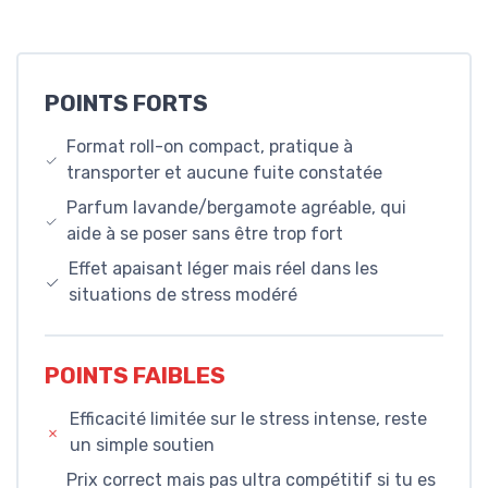
POINTS FORTS
Format roll-on compact, pratique à
transporter et aucune fuite constatée
Parfum lavande/bergamote agréable, qui
aide à se poser sans être trop fort
Effet apaisant léger mais réel dans les
situations de stress modéré
POINTS FAIBLES
Efficacité limitée sur le stress intense, reste
un simple soutien
Prix correct mais pas ultra compétitif si tu es