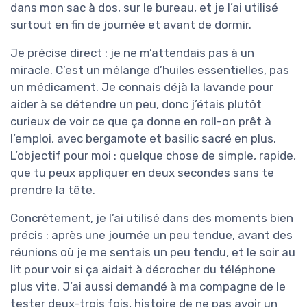
dans mon sac à dos, sur le bureau, et je l’ai utilisé
surtout en fin de journée et avant de dormir.
Je précise direct : je ne m’attendais pas à un
miracle. C’est un mélange d’huiles essentielles, pas
un médicament. Je connais déjà la lavande pour
aider à se détendre un peu, donc j’étais plutôt
curieux de voir ce que ça donne en roll-on prêt à
l’emploi, avec bergamote et basilic sacré en plus.
L’objectif pour moi : quelque chose de simple, rapide,
que tu peux appliquer en deux secondes sans te
prendre la tête.
Concrètement, je l’ai utilisé dans des moments bien
précis : après une journée un peu tendue, avant des
réunions où je me sentais un peu tendu, et le soir au
lit pour voir si ça aidait à décrocher du téléphone
plus vite. J’ai aussi demandé à ma compagne de le
tester deux-trois fois, histoire de ne pas avoir un