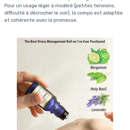
Pour un usage léger à modéré (petites tensions,
difficulté à décrocher le soir), la compo est adaptée
et cohérente avec la promesse.