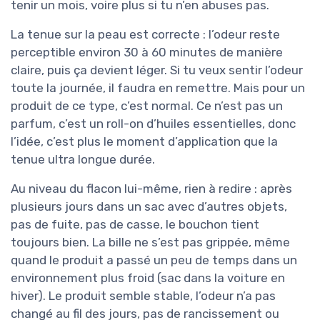
tenir un mois, voire plus si tu n’en abuses pas.
La tenue sur la peau est correcte : l’odeur reste
perceptible environ 30 à 60 minutes de manière
claire, puis ça devient léger. Si tu veux sentir l’odeur
toute la journée, il faudra en remettre. Mais pour un
produit de ce type, c’est normal. Ce n’est pas un
parfum, c’est un roll-on d’huiles essentielles, donc
l’idée, c’est plus le moment d’application que la
tenue ultra longue durée.
Au niveau du flacon lui-même, rien à redire : après
plusieurs jours dans un sac avec d’autres objets,
pas de fuite, pas de casse, le bouchon tient
toujours bien. La bille ne s’est pas grippée, même
quand le produit a passé un peu de temps dans un
environnement plus froid (sac dans la voiture en
hiver). Le produit semble stable, l’odeur n’a pas
changé au fil des jours, pas de rancissement ou