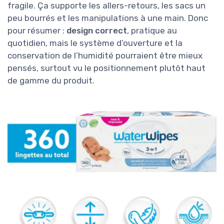
fragile. Ça supporte les allers-retours, les sacs un
peu bourrés et les manipulations à une main. Donc
pour résumer :
design correct
, pratique au
quotidien, mais le système d’ouverture et la
conservation de l’humidité pourraient être mieux
pensés, surtout vu le positionnement plutôt haut
de gamme du produit.