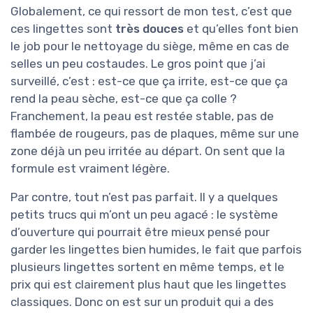
Globalement, ce qui ressort de mon test, c’est que
ces lingettes sont
très douces
et qu’elles font bien
le job pour le nettoyage du siège, même en cas de
selles un peu costaudes. Le gros point que j’ai
surveillé, c’est : est-ce que ça irrite, est-ce que ça
rend la peau sèche, est-ce que ça colle ?
Franchement, la peau est restée stable, pas de
flambée de rougeurs, pas de plaques, même sur une
zone déjà un peu irritée au départ. On sent que la
formule est vraiment légère.
Par contre, tout n’est pas parfait. Il y a quelques
petits trucs qui m’ont un peu agacé : le système
d’ouverture qui pourrait être mieux pensé pour
garder les lingettes bien humides, le fait que parfois
plusieurs lingettes sortent en même temps, et le
prix qui est clairement plus haut que les lingettes
classiques. Donc on est sur un produit qui a des