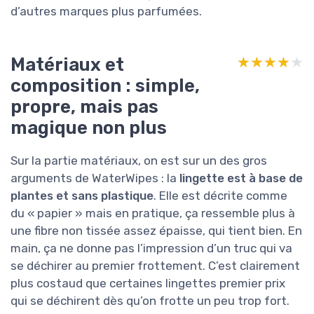
d’autres marques plus parfumées.
Matériaux et
★★★★★
★★★★★
composition : simple,
propre, mais pas
magique non plus
Sur la partie matériaux, on est sur un des gros
arguments de WaterWipes : la
lingette est à base de
plantes et sans plastique
. Elle est décrite comme
du « papier » mais en pratique, ça ressemble plus à
une fibre non tissée assez épaisse, qui tient bien. En
main, ça ne donne pas l’impression d’un truc qui va
se déchirer au premier frottement. C’est clairement
plus costaud que certaines lingettes premier prix
qui se déchirent dès qu’on frotte un peu trop fort.