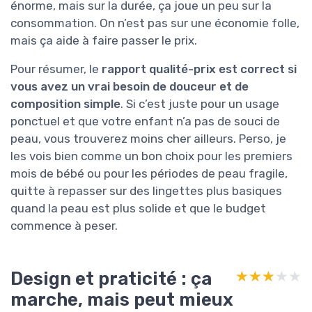
énorme, mais sur la durée, ça joue un peu sur la
consommation. On n’est pas sur une économie folle,
mais ça aide à faire passer le prix.
Pour résumer, le
rapport qualité-prix est correct si
vous avez un vrai besoin de douceur et de
composition simple
. Si c’est juste pour un usage
ponctuel et que votre enfant n’a pas de souci de
peau, vous trouverez moins cher ailleurs. Perso, je
les vois bien comme un bon choix pour les premiers
mois de bébé ou pour les périodes de peau fragile,
quitte à repasser sur des lingettes plus basiques
quand la peau est plus solide et que le budget
commence à peser.
Design et praticité : ça
★★★★★
★★★★★
marche, mais peut mieux