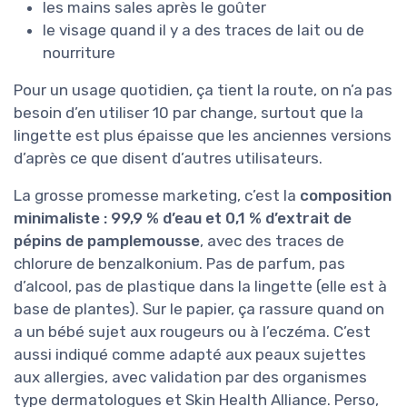
les mains sales après le goûter
le visage quand il y a des traces de lait ou de
nourriture
Pour un usage quotidien, ça tient la route, on n’a pas
besoin d’en utiliser 10 par change, surtout que la
lingette est plus épaisse que les anciennes versions
d’après ce que disent d’autres utilisateurs.
La grosse promesse marketing, c’est la
composition
minimaliste : 99,9 % d’eau et 0,1 % d’extrait de
pépins de pamplemousse
, avec des traces de
chlorure de benzalkonium. Pas de parfum, pas
d’alcool, pas de plastique dans la lingette (elle est à
base de plantes). Sur le papier, ça rassure quand on
a un bébé sujet aux rougeurs ou à l’eczéma. C’est
aussi indiqué comme adapté aux peaux sujettes
aux allergies, avec validation par des organismes
type dermatologues et Skin Health Alliance. Perso,