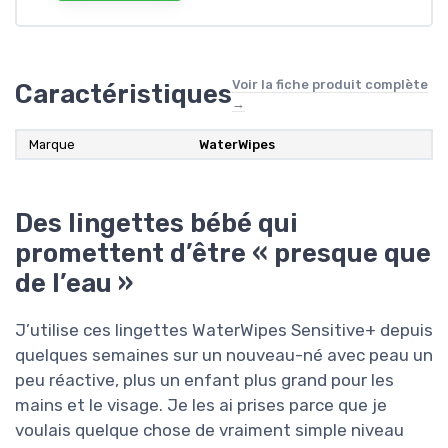
Voir la fiche produit complète
Caractéristiques
→
Marque
WaterWipes
Des lingettes bébé qui
promettent d’être « presque que
de l’eau »
J’utilise ces lingettes WaterWipes Sensitive+ depuis
quelques semaines sur un nouveau-né avec peau un
peu réactive, plus un enfant plus grand pour les
mains et le visage. Je les ai prises parce que je
voulais quelque chose de vraiment simple niveau