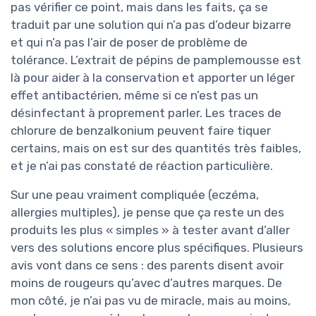
pas vérifier ce point, mais dans les faits, ça se
traduit par une solution qui n’a pas d’odeur bizarre
et qui n’a pas l’air de poser de problème de
tolérance. L’extrait de pépins de pamplemousse est
là pour aider à la conservation et apporter un léger
effet antibactérien, même si ce n’est pas un
désinfectant à proprement parler. Les traces de
chlorure de benzalkonium peuvent faire tiquer
certains, mais on est sur des quantités très faibles,
et je n’ai pas constaté de réaction particulière.
Sur une peau vraiment compliquée (eczéma,
allergies multiples), je pense que ça reste un des
produits les plus « simples » à tester avant d’aller
vers des solutions encore plus spécifiques. Plusieurs
avis vont dans ce sens : des parents disent avoir
moins de rougeurs qu’avec d’autres marques. De
mon côté, je n’ai pas vu de miracle, mais au moins,