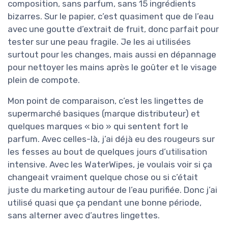
composition, sans parfum, sans 15 ingrédients
bizarres. Sur le papier, c’est quasiment que de l’eau
avec une goutte d’extrait de fruit, donc parfait pour
tester sur une peau fragile. Je les ai utilisées
surtout pour les changes, mais aussi en dépannage
pour nettoyer les mains après le goûter et le visage
plein de compote.
Mon point de comparaison, c’est les lingettes de
supermarché basiques (marque distributeur) et
quelques marques « bio » qui sentent fort le
parfum. Avec celles-là, j’ai déjà eu des rougeurs sur
les fesses au bout de quelques jours d’utilisation
intensive. Avec les WaterWipes, je voulais voir si ça
changeait vraiment quelque chose ou si c’était
juste du marketing autour de l’eau purifiée. Donc j’ai
utilisé quasi que ça pendant une bonne période,
sans alterner avec d’autres lingettes.