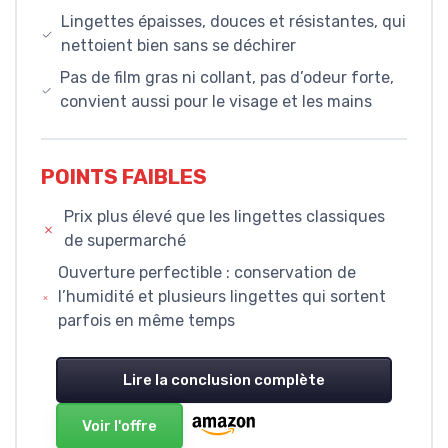
Lingettes épaisses, douces et résistantes, qui
nettoient bien sans se déchirer
Pas de film gras ni collant, pas d’odeur forte,
convient aussi pour le visage et les mains
POINTS FAIBLES
Prix plus élevé que les lingettes classiques
de supermarché
Ouverture perfectible : conservation de
l’humidité et plusieurs lingettes qui sortent
parfois en même temps
Lire la conclusion complète
Voir l'offre