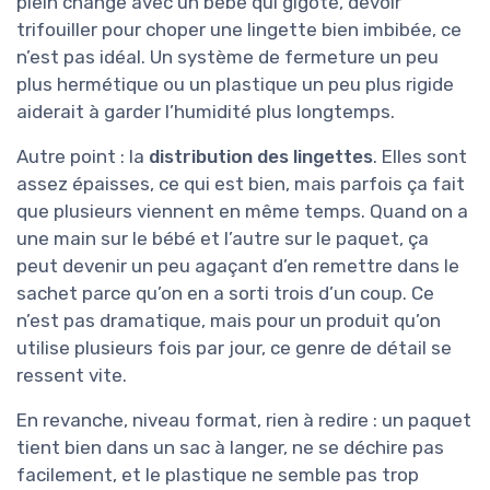
plein change avec un bébé qui gigote, devoir
trifouiller pour choper une lingette bien imbibée, ce
n’est pas idéal. Un système de fermeture un peu
plus hermétique ou un plastique un peu plus rigide
aiderait à garder l’humidité plus longtemps.
Autre point : la
distribution des lingettes
. Elles sont
assez épaisses, ce qui est bien, mais parfois ça fait
que plusieurs viennent en même temps. Quand on a
une main sur le bébé et l’autre sur le paquet, ça
peut devenir un peu agaçant d’en remettre dans le
sachet parce qu’on en a sorti trois d’un coup. Ce
n’est pas dramatique, mais pour un produit qu’on
utilise plusieurs fois par jour, ce genre de détail se
ressent vite.
En revanche, niveau format, rien à redire : un paquet
tient bien dans un sac à langer, ne se déchire pas
facilement, et le plastique ne semble pas trop