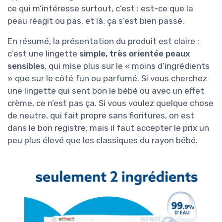
ce qui m’intéresse surtout, c’est : est-ce que la
peau réagit ou pas, et là, ça s’est bien passé.
En résumé, la présentation du produit est claire :
c’est une lingette
simple, très orientée peaux
sensibles
, qui mise plus sur le « moins d’ingrédients
» que sur le côté fun ou parfumé. Si vous cherchez
une lingette qui sent bon le bébé ou avec un effet
crème, ce n’est pas ça. Si vous voulez quelque chose
de neutre, qui fait propre sans fioritures, on est
dans le bon registre, mais il faut accepter le prix un
peu plus élevé que les classiques du rayon bébé.