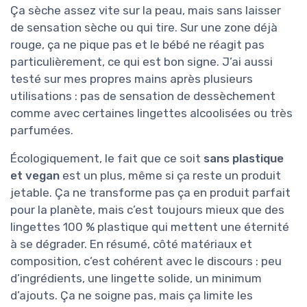
Ça sèche assez vite sur la peau, mais sans laisser
de sensation sèche ou qui tire. Sur une zone déjà
rouge, ça ne pique pas et le bébé ne réagit pas
particulièrement, ce qui est bon signe. J’ai aussi
testé sur mes propres mains après plusieurs
utilisations : pas de sensation de dessèchement
comme avec certaines lingettes alcoolisées ou très
parfumées.
Écologiquement, le fait que ce soit
sans plastique
et vegan
est un plus, même si ça reste un produit
jetable. Ça ne transforme pas ça en produit parfait
pour la planète, mais c’est toujours mieux que des
lingettes 100 % plastique qui mettent une éternité
à se dégrader. En résumé, côté matériaux et
composition, c’est cohérent avec le discours : peu
d’ingrédients, une lingette solide, un minimum
d’ajouts. Ça ne soigne pas, mais ça limite les