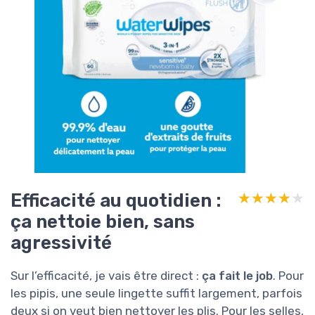
Efficacité au quotidien :
★★★★★
★★★★★
ça nettoie bien, sans
agressivité
Sur l’efficacité, je vais être direct :
ça fait le job
. Pour
les pipis, une seule lingette suffit largement, parfois
deux si on veut bien nettoyer les plis. Pour les selles,