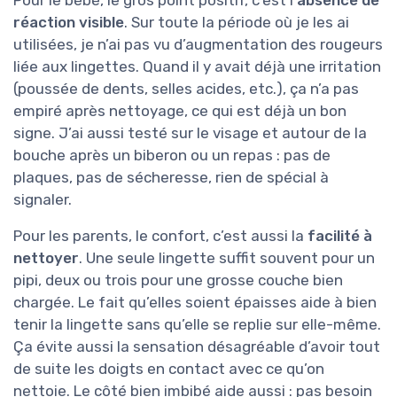
réaction visible
. Sur toute la période où je les ai
utilisées, je n’ai pas vu d’augmentation des rougeurs
liée aux lingettes. Quand il y avait déjà une irritation
(poussée de dents, selles acides, etc.), ça n’a pas
empiré après nettoyage, ce qui est déjà un bon
signe. J’ai aussi testé sur le visage et autour de la
bouche après un biberon ou un repas : pas de
plaques, pas de sécheresse, rien de spécial à
signaler.
Pour les parents, le confort, c’est aussi la
facilité à
nettoyer
. Une seule lingette suffit souvent pour un
pipi, deux ou trois pour une grosse couche bien
chargée. Le fait qu’elles soient épaisses aide à bien
tenir la lingette sans qu’elle se replie sur elle-même.
Ça évite aussi la sensation désagréable d’avoir tout
de suite les doigts en contact avec ce qu’on
nettoie. Le côté bien imbibé aide aussi : pas besoin