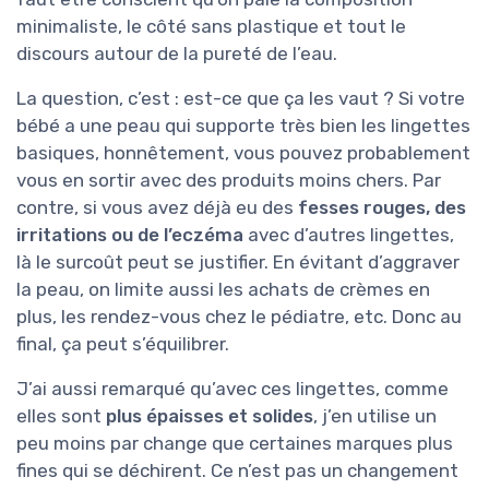
minimaliste, le côté sans plastique et tout le
discours autour de la pureté de l’eau.
La question, c’est : est-ce que ça les vaut ? Si votre
bébé a une peau qui supporte très bien les lingettes
basiques, honnêtement, vous pouvez probablement
vous en sortir avec des produits moins chers. Par
contre, si vous avez déjà eu des
fesses rouges, des
irritations ou de l’eczéma
avec d’autres lingettes,
là le surcoût peut se justifier. En évitant d’aggraver
la peau, on limite aussi les achats de crèmes en
plus, les rendez-vous chez le pédiatre, etc. Donc au
final, ça peut s’équilibrer.
J’ai aussi remarqué qu’avec ces lingettes, comme
elles sont
plus épaisses et solides
, j’en utilise un
peu moins par change que certaines marques plus
fines qui se déchirent. Ce n’est pas un changement