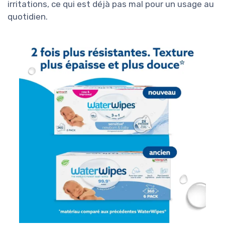
irritations, ce qui est déjà pas mal pour un usage au
quotidien.