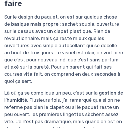
faire
Sur le design du paquet, on est sur quelque chose
de
basique mais propre
: sachet souple, ouverture
sur le dessus avec un clapet plastique. Rien de
révolutionnaire, mais ça reste mieux que les
ouvertures avec simple autocollant qui se décolle
au bout de trois jours. Le visuel est clair, on voit bien
que c’est pour nouveau-né, que c’est sans parfum
et axé sur la pureté. Pour un parent qui fait ses
courses vite fait, on comprend en deux secondes à
quoi ça sert.
Là où ça se complique un peu, c’est sur la
gestion de
l’humidité
. Plusieurs fois, j’ai remarqué que si on ne
referme pas bien le clapet ou si le paquet reste un
peu ouvert, les premières lingettes sèchent assez
vite. Ce n’est pas dramatique, mais quand on est en