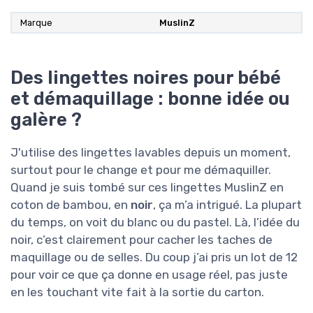
Marque
MuslinZ
Des lingettes noires pour bébé
et démaquillage : bonne idée ou
galère ?
J'utilise des lingettes lavables depuis un moment,
surtout pour le change et pour me démaquiller.
Quand je suis tombé sur ces lingettes MuslinZ en
coton de bambou, en
noir
, ça m’a intrigué. La plupart
du temps, on voit du blanc ou du pastel. Là, l’idée du
noir, c’est clairement pour cacher les taches de
maquillage ou de selles. Du coup j’ai pris un lot de 12
pour voir ce que ça donne en usage réel, pas juste
en les touchant vite fait à la sortie du carton.