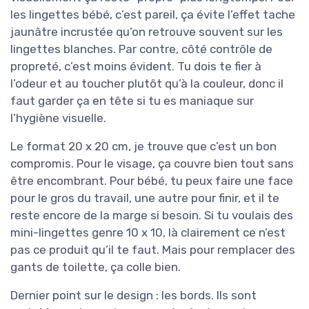
les lingettes bébé, c’est pareil, ça évite l’effet tache
jaunâtre incrustée qu’on retrouve souvent sur les
lingettes blanches. Par contre, côté contrôle de
propreté, c’est moins évident. Tu dois te fier à
l’odeur et au toucher plutôt qu’à la couleur, donc il
faut garder ça en tête si tu es maniaque sur
l’hygiène visuelle.
Le format 20 x 20 cm, je trouve que c’est un bon
compromis. Pour le visage, ça couvre bien tout sans
être encombrant. Pour bébé, tu peux faire une face
pour le gros du travail, une autre pour finir, et il te
reste encore de la marge si besoin. Si tu voulais des
mini-lingettes genre 10 x 10, là clairement ce n’est
pas ce produit qu’il te faut. Mais pour remplacer des
gants de toilette, ça colle bien.
Dernier point sur le design : les bords. Ils sont