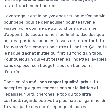
reste franchement correct.
L’avantage, c’est la polyvalence : tu peux t’en servir
pour bébé, pour te démaquiller, pour te laver le
visage, voire comme petits torchons de cuisine
d’appoint. Du coup, même si au final tu décides que
ce n’est pas idéal pour les fesses de ton enfant, tu
trouveras facilement une autre utilisation. Ça limite
le risque d’achat inutile qui finit au fond d’un tiroir.
Pour quelqu’un qui veut tester les lingettes lavables
sans exploser son budget, c’est un bon point
d’entrée.
Donc, en résumé :
bon rapport qualité-prix
si tu
acceptes quelques concessions sur la finition et
l’épaisseur. Si tu cherches le top du top ultra
costaud, regarde peut-être plus haut en gamme. Si
tu veux juste des carrés éponge efficaces,