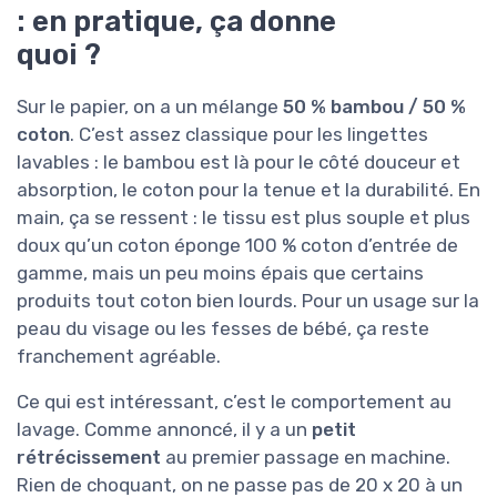
: en pratique, ça donne
quoi ?
Sur le papier, on a un mélange
50 % bambou / 50 %
coton
. C’est assez classique pour les lingettes
lavables : le bambou est là pour le côté douceur et
absorption, le coton pour la tenue et la durabilité. En
main, ça se ressent : le tissu est plus souple et plus
doux qu’un coton éponge 100 % coton d’entrée de
gamme, mais un peu moins épais que certains
produits tout coton bien lourds. Pour un usage sur la
peau du visage ou les fesses de bébé, ça reste
franchement agréable.
Ce qui est intéressant, c’est le comportement au
lavage. Comme annoncé, il y a un
petit
rétrécissement
au premier passage en machine.
Rien de choquant, on ne passe pas de 20 x 20 à un