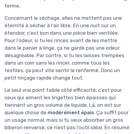
terme.
Concernant le séchage, elles ne mettent pas une
éternité à sécher à l’air libre. En une nuit sur un
étendoir, c’est bon dans une pièce bien ventilée.
Pour l’odeur, si tu les rinces avant de les mettre
dans le panier à linge, ça ne garde pas une odeur
désagréable. Par contre, si tu les laisses trempées
dans un coin sans les rincer, comme tous les
textiles, ça peut vite sentir le renfermé. Donc un
petit rinçage rapide change tout.
Le seul vrai point faible côté efficacité, c’est pour
ceux qui aiment les lingettes bien épaisses qui
tiennent un gros volume de liquide. Là, on est sur
quelque chose de
modérément épais
. Ça suffit pour
un usage normal, mais si tu veux absorber un gros
biberon renversé, ce n’est pas l’outil idéal. En résumé