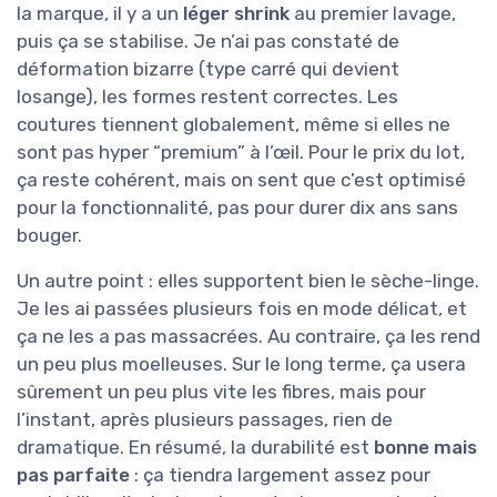
la marque, il y a un
léger shrink
au premier lavage,
puis ça se stabilise. Je n’ai pas constaté de
déformation bizarre (type carré qui devient
losange), les formes restent correctes. Les
coutures tiennent globalement, même si elles ne
sont pas hyper “premium” à l’œil. Pour le prix du lot,
ça reste cohérent, mais on sent que c’est optimisé
pour la fonctionnalité, pas pour durer dix ans sans
bouger.
Un autre point : elles supportent bien le sèche-linge.
Je les ai passées plusieurs fois en mode délicat, et
ça ne les a pas massacrées. Au contraire, ça les rend
un peu plus moelleuses. Sur le long terme, ça usera
sûrement un peu plus vite les fibres, mais pour
l’instant, après plusieurs passages, rien de
dramatique. En résumé, la durabilité est
bonne mais
pas parfaite
: ça tiendra largement assez pour