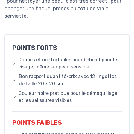
: pour nettoyer une peau, c’est très correct ; pour
éponger une flaque, prends plutôt une vraie
serviette.
POINTS FORTS
Douces et confortables pour bébé et pour le
visage, même sur peau sensible
Bon rapport quantité/prix avec 12 lingettes
de taille 20 x 20 cm
Couleur noire pratique pour le démaquillage
et les salissures visibles
POINTS FAIBLES