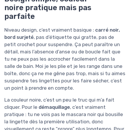
noire pratique mais pas
parfaite
Niveau design, c’est vraiment basique :
carré noir,
bord surjeté
, pas d’étiquette qui gratte, pas de
petit crochet pour suspendre. Ça peut paraître un
détail, mais l’absence d’anse ou de boucle fait que
tu ne peux pas les accrocher facilement dans la
salle de bain. Moi je les plie et je les range dans une
boîte, donc ça ne me gêne pas trop, mais si tu aimes
suspendre tes lingettes pour les faire sécher, c’est
un point à prendre en compte.
La couleur noire, c’est un peu le truc qui m’a fait
cliquer. Pour le
démaquillage
, c’est vraiment
pratique : tu ne vois pas le mascara noir qui bousille
la lingette dès la première utilisation, donc
visuellement ça reste “propre” plus longtemps. Pour