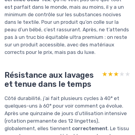
est parfait dans le monde, mais au moins, il y a un
minimum de contrôle sur les substances nocives
dans le textile. Pour un produit qu’on colle sur la
peau d’un bébé, c’est rassurant. Après, ne t’attends
pas à un truc bio équitable ultra premium : on reste
sur un produit accessible, avec des matériaux
corrects pour le prix, mais pas du luxe.
Résistance aux lavages
★★★★★
★★★★★
et tenue dans le temps
Côté durabilité, j’ai fait plusieurs cycles à 40° et
quelques-uns à 60° pour voir comment ça évolue.
Après une quinzaine de jours d’utilisation intensive
(rotation permanente des 12 lingettes),
globalement, elles tiennent
correctement
. Le tissu