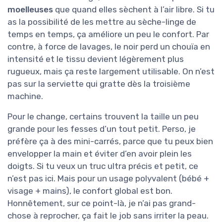
moelleuses
que quand elles sèchent à l’air libre. Si tu
as la possibilité de les mettre au sèche-linge de
temps en temps, ça améliore un peu le confort. Par
contre, à force de lavages, le noir perd un chouïa en
intensité et le tissu devient légèrement plus
rugueux, mais ça reste largement utilisable. On n’est
pas sur la serviette qui gratte dès la troisième
machine.
Pour le change, certains trouvent la taille un peu
grande pour les fesses d’un tout petit. Perso, je
préfère ça à des mini-carrés, parce que tu peux bien
envelopper la main et éviter d’en avoir plein les
doigts. Si tu veux un truc ultra précis et petit, ce
n’est pas ici. Mais pour un usage polyvalent (bébé +
visage + mains), le confort global est bon.
Honnêtement, sur ce point-là, je n’ai pas grand-
chose à reprocher, ça fait le job sans irriter la peau.