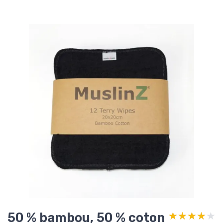
50 % bambou, 50 % coton
★★★★★
★★★★★