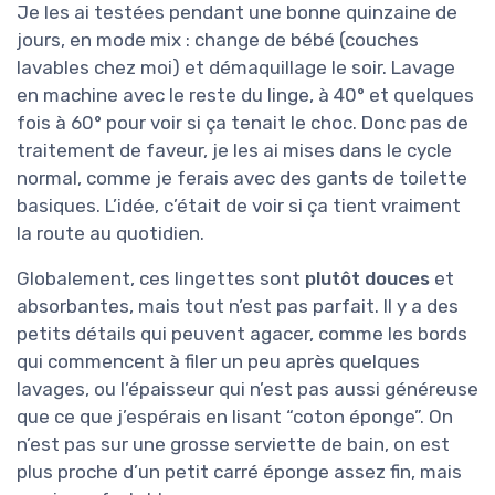
Je les ai testées pendant une bonne quinzaine de
jours, en mode mix : change de bébé (couches
lavables chez moi) et démaquillage le soir. Lavage
en machine avec le reste du linge, à 40° et quelques
fois à 60° pour voir si ça tenait le choc. Donc pas de
traitement de faveur, je les ai mises dans le cycle
normal, comme je ferais avec des gants de toilette
basiques. L’idée, c’était de voir si ça tient vraiment
la route au quotidien.
Globalement, ces lingettes sont
plutôt douces
et
absorbantes, mais tout n’est pas parfait. Il y a des
petits détails qui peuvent agacer, comme les bords
qui commencent à filer un peu après quelques
lavages, ou l’épaisseur qui n’est pas aussi généreuse
que ce que j’espérais en lisant “coton éponge”. On
n’est pas sur une grosse serviette de bain, on est
plus proche d’un petit carré éponge assez fin, mais