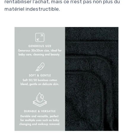
rentabiliser l’achat, mais ce n’est pas non plus du
matériel indestructible.