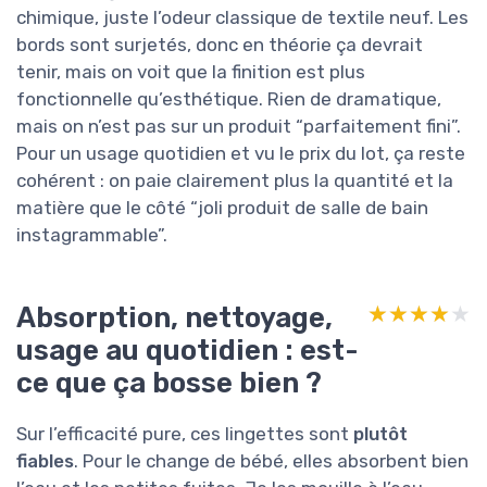
chimique, juste l’odeur classique de textile neuf. Les
bords sont surjetés, donc en théorie ça devrait
tenir, mais on voit que la finition est plus
fonctionnelle qu’esthétique. Rien de dramatique,
mais on n’est pas sur un produit “parfaitement fini”.
Pour un usage quotidien et vu le prix du lot, ça reste
cohérent : on paie clairement plus la quantité et la
matière que le côté “joli produit de salle de bain
instagrammable”.
Absorption, nettoyage,
★★★★★
★★★★★
usage au quotidien : est-
ce que ça bosse bien ?
Sur l’efficacité pure, ces lingettes sont
plutôt
fiables
. Pour le change de bébé, elles absorbent bien