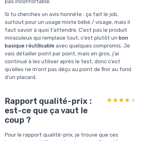
pas inconfortable.
Si tu cherches un avis honnête : ça fait le job,
surtout pour un usage mixte bébé / visage, mais il
faut savoir à quoi t’attendre. C’est pas le produit
miraculeux qui remplace tout, c’est plutôt un
bon
basique réutilisable
avec quelques compromis. Je
vais détailler point par point, mais en gros, j’ai
continué à les utiliser après le test, donc c’est
qu’elles ne m’ont pas déçu au point de finir au fond
d’un placard.
Rapport qualité-prix :
★★★★★
★★★★★
est-ce que ça vaut le
coup ?
Pour le rapport qualité-prix, je trouve que ces