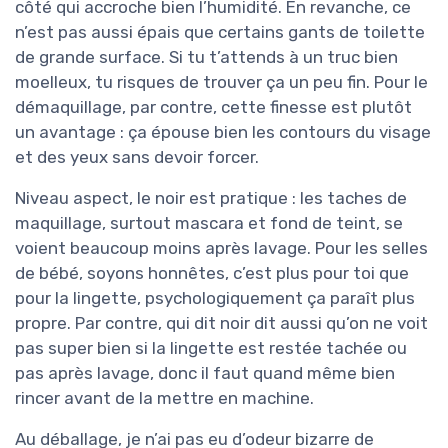
côté qui accroche bien l’humidité. En revanche, ce
n’est pas aussi épais que certains gants de toilette
de grande surface. Si tu t’attends à un truc bien
moelleux, tu risques de trouver ça un peu fin. Pour le
démaquillage, par contre, cette finesse est plutôt
un avantage : ça épouse bien les contours du visage
et des yeux sans devoir forcer.
Niveau aspect, le noir est pratique : les taches de
maquillage, surtout mascara et fond de teint, se
voient beaucoup moins après lavage. Pour les selles
de bébé, soyons honnêtes, c’est plus pour toi que
pour la lingette, psychologiquement ça paraît plus
propre. Par contre, qui dit noir dit aussi qu’on ne voit
pas super bien si la lingette est restée tachée ou
pas après lavage, donc il faut quand même bien
rincer avant de la mettre en machine.
Au déballage, je n’ai pas eu d’odeur bizarre de