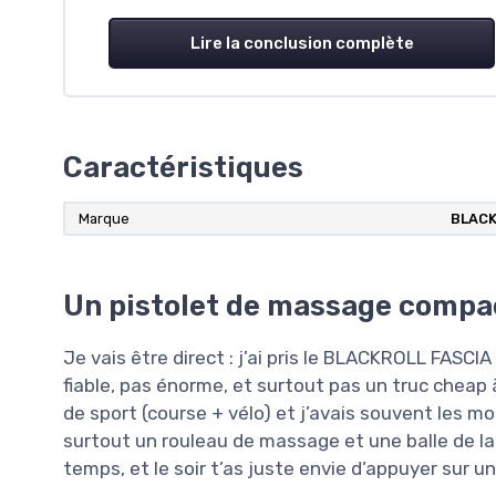
Lire la conclusion complète
Caractéristiques
Marque
BLAC
Un pistolet de massage compa
Je vais être direct : j’ai pris le BLACKROLL FASC
fiable, pas énorme, et surtout pas un truc cheap 
de sport (course + vélo) et j’avais souvent les moll
surtout un rouleau de massage et une balle de la
temps, et le soir t’as juste envie d’appuyer sur 