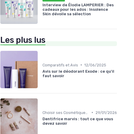
Interview de Élodie LAMPERIER : Des
cadeaux pour les ados : Insolence
Skin dévoile sa sélection
Les plus lus
•
Comparatifs et Avis
12/06/2025
Avis sur le déodorant Exode : ce qu'il
faut savoir
•
Choisir ses Cosmétiques Bio
29/01/2026
Dentifrice marvis : tout ce que vous
devez savoir