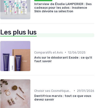
Interview de Élodie LAMPERIER : Des
cadeaux pour les ados : Insolence
Skin dévoile sa sélection
Les plus lus
•
Comparatifs et Avis
12/06/2025
Avis sur le déodorant Exode : ce qu'il
faut savoir
•
Choisir ses Cosmétiques Bio
29/01/2026
Dentifrice marvis : tout ce que vous
devez savoir