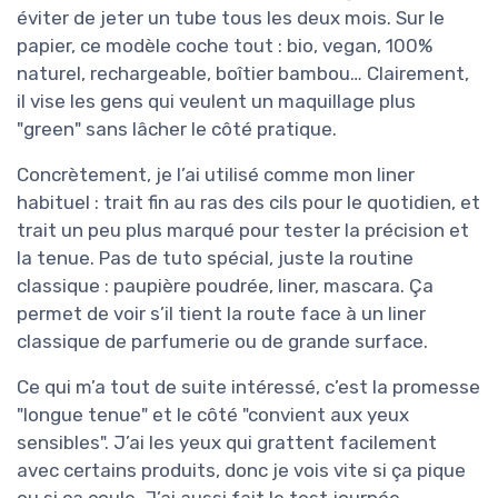
éviter de jeter un tube tous les deux mois. Sur le
papier, ce modèle coche tout : bio, vegan, 100%
naturel, rechargeable, boîtier bambou… Clairement,
il vise les gens qui veulent un maquillage plus
"green" sans lâcher le côté pratique.
Concrètement, je l’ai utilisé comme mon liner
habituel : trait fin au ras des cils pour le quotidien, et
trait un peu plus marqué pour tester la précision et
la tenue. Pas de tuto spécial, juste la routine
classique : paupière poudrée, liner, mascara. Ça
permet de voir s’il tient la route face à un liner
classique de parfumerie ou de grande surface.
Ce qui m’a tout de suite intéressé, c’est la promesse
"longue tenue" et le côté "convient aux yeux
sensibles". J’ai les yeux qui grattent facilement
avec certains produits, donc je vois vite si ça pique