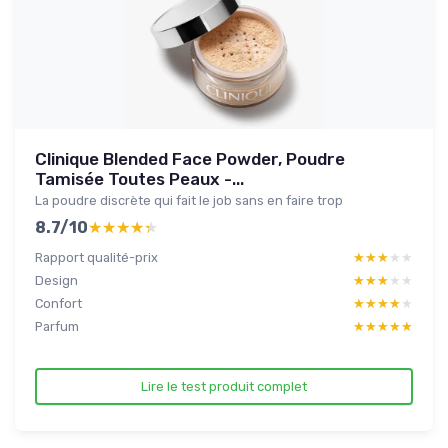
Clinique Blended Face Powder, Poudre
Tamisée Toutes Peaux -...
La poudre discrète qui fait le job sans en faire trop
8.7/10
★★★★★
★★★★★
Rapport qualité-prix
★★★★★
★★★★★
Design
★★★★★
★★★★★
Confort
★★★★★
★★★★★
Parfum
★★★★★
★★★★★
Lire le test produit complet