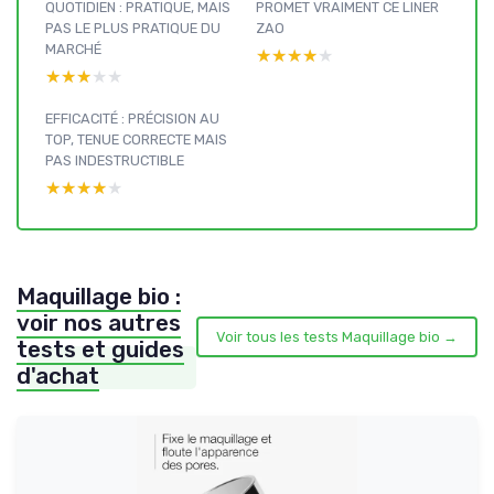
QUOTIDIEN : PRATIQUE, MAIS
PROMET VRAIMENT CE LINER
PAS LE PLUS PRATIQUE DU
ZAO
MARCHÉ
★★★★★
★★★★★
★★★★★
★★★★★
EFFICACITÉ : PRÉCISION AU
TOP, TENUE CORRECTE MAIS
PAS INDESTRUCTIBLE
★★★★★
★★★★★
Maquillage bio :
voir nos autres
Voir tous les tests Maquillage bio →
tests et guides
d'achat