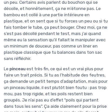
un peu. Certains avis parlent du bouchon qui se
décolle, et honnêtement, ça ne m’étonne pas. Le
bambou est collé à une partie intérieure en
plastique, et on sent que si tu forces un peu ou si tu
fais tomber le tube, ça peut bouger. Chez moi, ça ne
s’est pas décollé pendant le test, mais j’ai quand
même eu la sensation qu’il fallait le manipuler avec
un minimum de douceur, pas comme un liner en
plastique classique que tu balances dans ton sac
sans réfléchir.
Le
pinceau
est très fin, ce qui est un vrai plus pour
faire un trait précis. Si tu as l’habitude des feutres,
ça demande un petit temps d’adaptation, mais pour
un pinceau liquide, il est plutôt bien foutu : pas trop
mou, pas trop rigide, et les poils restent bien
groupés. Je n’ai pas eu d’effet "poils qui partent
dans tous les sens". Ça aide clairement pour la prise