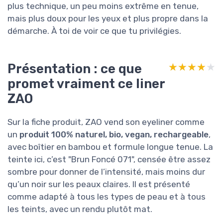
plus technique, un peu moins extrême en tenue,
mais plus doux pour les yeux et plus propre dans la
démarche. À toi de voir ce que tu privilégies.
Présentation : ce que
★★★★★
★★★★★
promet vraiment ce liner
ZAO
Sur la fiche produit, ZAO vend son eyeliner comme
un
produit 100% naturel, bio, vegan, rechargeable
,
avec boîtier en bambou et formule longue tenue. La
teinte ici, c’est "Brun Foncé 071", censée être assez
sombre pour donner de l’intensité, mais moins dur
qu’un noir sur les peaux claires. Il est présenté
comme adapté à tous les types de peau et à tous
les teints, avec un rendu plutôt mat.