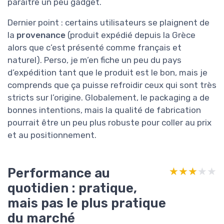
paraître un peu gadget.
Dernier point : certains utilisateurs se plaignent de
la
provenance
(produit expédié depuis la Grèce
alors que c’est présenté comme français et
naturel). Perso, je m’en fiche un peu du pays
d’expédition tant que le produit est le bon, mais je
comprends que ça puisse refroidir ceux qui sont très
stricts sur l’origine. Globalement, le packaging a de
bonnes intentions, mais la qualité de fabrication
pourrait être un peu plus robuste pour coller au prix
et au positionnement.
Performance au
★★★★★
★★★★★
quotidien : pratique,
mais pas le plus pratique
du marché