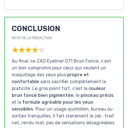
CONCLUSION
NOTE DE LA RÉDACTION
★★★★★
★★★★★
Au final, ce ZAO Eyeliner 071 Brun Foncé, c’est
un bon compromis pour ceux qui veulent un
maquillage des yeux plus
propre et
confortable
sans sacrifier complètement la
praticité. Le gros point fort, c’est la
couleur
brun foncé bien pigmentée
, le
pinceau précis
et la
formule agréable pour les yeux
sensibles
. Pour un usage quotidien, bureau ou
sorties tranquilles, il fait clairement le job : trait
net, rendu mat, pas de sensations désagréables