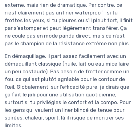
externe, mais rien de dramatique. Par contre, ce
n’est clairement pas un liner waterproof : si tu
frottes les yeux, si tu pleures ou s’il pleut fort, il finit
par s’estomper et peut légèrement transférer. Ça
ne coule pas en mode panda direct, mais ce n’est
pas le champion de la résistance extrême non plus.
En démaquillage, il part assez facilement avec un
démaquillant classique (huile, lait ou eau micellaire
un peu costaude). Pas besoin de frotter comme un
fou, ce qui est plutôt agréable pour le contour de
l’œil. Globalement, sur l’efficacité pure, je dirais que
ça
fait le job
pour une utilisation quotidienne,
surtout si tu privilégies le confort et la compo. Pour
les gens qui veulent un liner blindé de tenue pour
soirées, chaleur, sport, là il risque de montrer ses
limites.