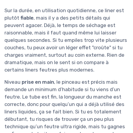
Sur la durée, en utilisation quotidienne, ce liner est
plutôt
fiable
, mais il y a des petits détails qui
peuvent agacer. Déjà, le temps de séchage est
raisonnable, mais il faut quand même lui laisser
quelques secondes. Si tu empiles trop vite plusieurs
couches, tu peux avoir un léger effet "croûte" si tu
charges vraiment, surtout au coin externe. Rien de
dramatique, mais on le sent si on compare à
certains liners feutres plus modernes.
Niveau
prise en main
, le pinceau est précis mais
demande un minimum d’habitude si tu viens d’un
feutre. Le tube est fin, la longueur du manche est
correcte, donc pour quelqu’un qui a déjà utilisé des
liners liquides, ça se fait bien. Si tu es totalement
débutant, tu risques de trouver ça un peu plus
technique qu’un feutre ultra rigide, mais tu gagnes