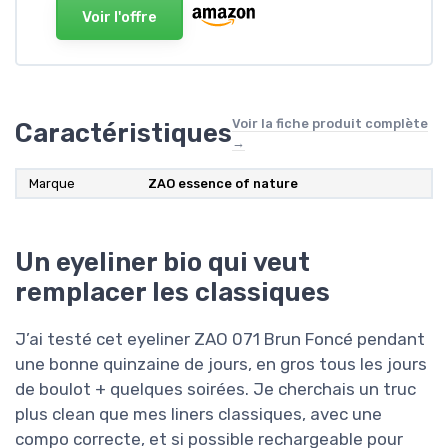
Voir l'offre
Voir la fiche produit complète
Caractéristiques
→
Marque
ZAO essence of nature
Un eyeliner bio qui veut
remplacer les classiques
J’ai testé cet eyeliner ZAO 071 Brun Foncé pendant
une bonne quinzaine de jours, en gros tous les jours
de boulot + quelques soirées. Je cherchais un truc
plus clean que mes liners classiques, avec une
compo correcte, et si possible rechargeable pour