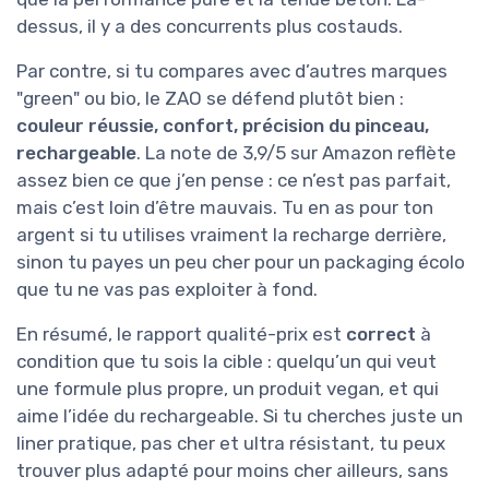
dessus, il y a des concurrents plus costauds.
Par contre, si tu compares avec d’autres marques
"green" ou bio, le ZAO se défend plutôt bien :
couleur réussie, confort, précision du pinceau,
rechargeable
. La note de 3,9/5 sur Amazon reflète
assez bien ce que j’en pense : ce n’est pas parfait,
mais c’est loin d’être mauvais. Tu en as pour ton
argent si tu utilises vraiment la recharge derrière,
sinon tu payes un peu cher pour un packaging écolo
que tu ne vas pas exploiter à fond.
En résumé, le rapport qualité-prix est
correct
à
condition que tu sois la cible : quelqu’un qui veut
une formule plus propre, un produit vegan, et qui
aime l’idée du rechargeable. Si tu cherches juste un
liner pratique, pas cher et ultra résistant, tu peux
trouver plus adapté pour moins cher ailleurs, sans