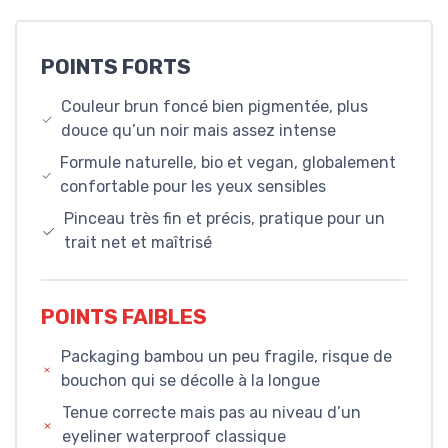
POINTS FORTS
Couleur brun foncé bien pigmentée, plus
douce qu’un noir mais assez intense
Formule naturelle, bio et vegan, globalement
confortable pour les yeux sensibles
Pinceau très fin et précis, pratique pour un
trait net et maîtrisé
POINTS FAIBLES
Packaging bambou un peu fragile, risque de
bouchon qui se décolle à la longue
Tenue correcte mais pas au niveau d’un
eyeliner waterproof classique