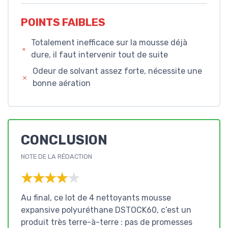
POINTS FAIBLES
Totalement inefficace sur la mousse déjà
dure, il faut intervenir tout de suite
Odeur de solvant assez forte, nécessite une
bonne aération
CONCLUSION
NOTE DE LA RÉDACTION
★★★★★
★★★★★
Au final, ce lot de 4 nettoyants mousse
expansive polyuréthane DSTOCK60, c’est un
produit très terre-à-terre : pas de promesses