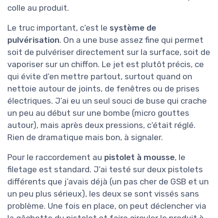
colle au produit.
Le truc important, c’est le
système de
pulvérisation
. On a une buse assez fine qui permet
soit de pulvériser directement sur la surface, soit de
vaporiser sur un chiffon. Le jet est plutôt précis, ce
qui évite d’en mettre partout, surtout quand on
nettoie autour de joints, de fenêtres ou de prises
électriques. J’ai eu un seul souci de buse qui crache
un peu au début sur une bombe (micro gouttes
autour), mais après deux pressions, c’était réglé.
Rien de dramatique mais bon, à signaler.
Pour le raccordement au
pistolet à mousse
, le
filetage est standard. J’ai testé sur deux pistolets
différents que j’avais déjà (un pas cher de GSB et un
un peu plus sérieux), les deux se sont vissés sans
problème. Une fois en place, on peut déclencher via