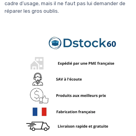
cadre d’usage, mais il ne faut pas lui demander de
réparer les gros oublis.