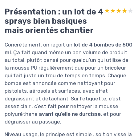
Présentation : un lot de 4
★★★★★
★★★★★
sprays bien basiques
mais orientés chantier
Concrètement, on reçoit un
lot de 4 bombes de 500
ml
. Ça fait quand même un bon volume de produit
au total, plutôt pensé pour quelqu’un qui utilise de
la mousse PU régulièrement que pour un bricoleur
qui fait juste un trou de temps en temps. Chaque
bombe est annoncée comme nettoyant pour
pistolets, aérosols et surfaces, avec effet
dégraissant et détachant. Sur l’étiquette, c’est
assez clair : c’est fait pour nettoyer la mousse
polyuréthane
avant qu’elle ne durcisse
, et pour
dégraisser au passage.
Niveau usage, le principe est simple : soit on visse la