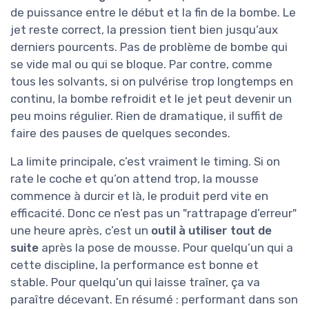
de puissance entre le début et la fin de la bombe. Le
jet reste correct, la pression tient bien jusqu’aux
derniers pourcents. Pas de problème de bombe qui
se vide mal ou qui se bloque. Par contre, comme
tous les solvants, si on pulvérise trop longtemps en
continu, la bombe refroidit et le jet peut devenir un
peu moins régulier. Rien de dramatique, il suffit de
faire des pauses de quelques secondes.
La limite principale, c’est vraiment le timing. Si on
rate le coche et qu’on attend trop, la mousse
commence à durcir et là, le produit perd vite en
efficacité. Donc ce n’est pas un "rattrapage d’erreur"
une heure après, c’est un
outil à utiliser tout de
suite
après la pose de mousse. Pour quelqu’un qui a
cette discipline, la performance est bonne et
stable. Pour quelqu’un qui laisse traîner, ça va
paraître décevant. En résumé : performant dans son