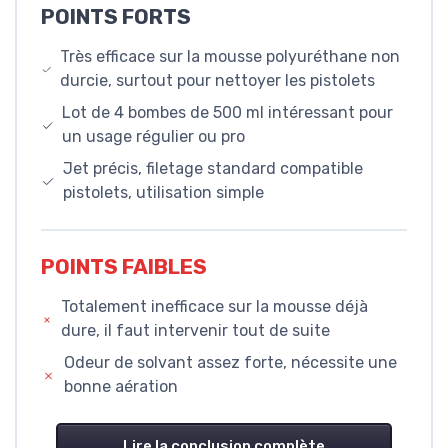
POINTS FORTS
Très efficace sur la mousse polyuréthane non
durcie, surtout pour nettoyer les pistolets
Lot de 4 bombes de 500 ml intéressant pour
un usage régulier ou pro
Jet précis, filetage standard compatible
pistolets, utilisation simple
POINTS FAIBLES
Totalement inefficace sur la mousse déjà
dure, il faut intervenir tout de suite
Odeur de solvant assez forte, nécessite une
bonne aération
Lire la conclusion complète