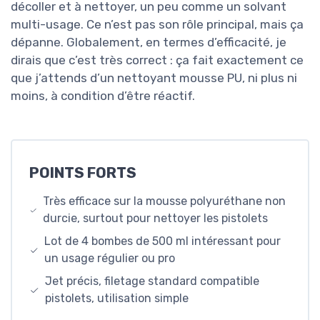
décoller et à nettoyer, un peu comme un solvant
multi-usage. Ce n’est pas son rôle principal, mais ça
dépanne. Globalement, en termes d’efficacité, je
dirais que c’est très correct : ça fait exactement ce
que j’attends d’un nettoyant mousse PU, ni plus ni
moins, à condition d’être réactif.
POINTS FORTS
Très efficace sur la mousse polyuréthane non
durcie, surtout pour nettoyer les pistolets
Lot de 4 bombes de 500 ml intéressant pour
un usage régulier ou pro
Jet précis, filetage standard compatible
pistolets, utilisation simple