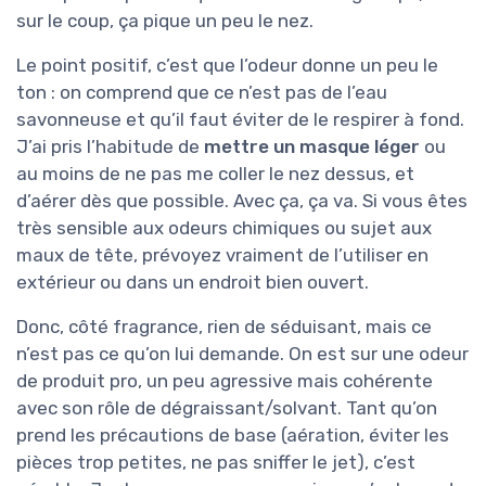
sur le coup, ça pique un peu le nez.
Le point positif, c’est que l’odeur donne un peu le
ton : on comprend que ce n’est pas de l’eau
savonneuse et qu’il faut éviter de le respirer à fond.
J’ai pris l’habitude de
mettre un masque léger
ou
au moins de ne pas me coller le nez dessus, et
d’aérer dès que possible. Avec ça, ça va. Si vous êtes
très sensible aux odeurs chimiques ou sujet aux
maux de tête, prévoyez vraiment de l’utiliser en
extérieur ou dans un endroit bien ouvert.
Donc, côté fragrance, rien de séduisant, mais ce
n’est pas ce qu’on lui demande. On est sur une odeur
de produit pro, un peu agressive mais cohérente
avec son rôle de dégraissant/solvant. Tant qu’on
prend les précautions de base (aération, éviter les
pièces trop petites, ne pas sniffer le jet), c’est