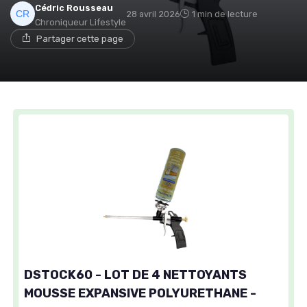
Cédric Rousseau
28 avril 2026
1 min de lecture
Chroniqueur Lifestyle
Partager cette page
DSTOCK60 - LOT DE 4 NETTOYANTS
MOUSSE EXPANSIVE POLYURETHANE -