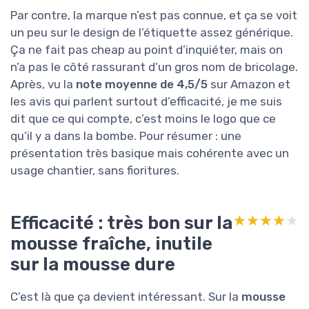
Par contre, la marque n’est pas connue, et ça se voit
un peu sur le design de l’étiquette assez générique.
Ça ne fait pas cheap au point d’inquiéter, mais on
n’a pas le côté rassurant d’un gros nom de bricolage.
Après, vu la
note moyenne de 4,5/5
sur Amazon et
les avis qui parlent surtout d’efficacité, je me suis
dit que ce qui compte, c’est moins le logo que ce
qu’il y a dans la bombe. Pour résumer : une
présentation très basique mais cohérente avec un
usage chantier, sans fioritures.
Efficacité : très bon sur la
★★★★★
★★★★★
mousse fraîche, inutile
sur la mousse dure
C’est là que ça devient intéressant. Sur la
mousse