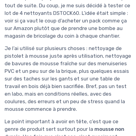
tout de suite. Du coup, je me suis décidé à tester ce
lot de 4 nettoyants DSTOCK60. L’idée était simple :
voir si ça vaut le coup d’acheter un pack comme ça
sur Amazon plutôt que de prendre une bombe au
magasin de bricolage du coin à chaque chantier.
Je l’ai utilisé sur plusieurs choses : nettoyage de
pistolet à mousse juste après utilisation, nettoyage
de bavures de mousse fraîche sur des menuiseries
PVC et un peu sur de la brique, plus quelques essais
sur des taches sur les gants et sur une table de
travail en bois déjà bien sacrifiée. Bref, pas un test
en labo, mais en conditions réelles, avec des
coulures, des erreurs et un peu de stress quand la
mousse commence à prendre.
Le point important à avoir en tête, c’est que ce
genre de produit sert surtout pour la
mousse non