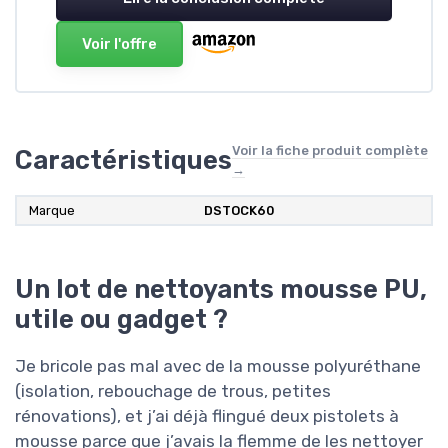
Voir l'offre
Voir la fiche produit complète
Caractéristiques
→
Marque
DSTOCK60
Un lot de nettoyants mousse PU,
utile ou gadget ?
Je bricole pas mal avec de la mousse polyuréthane
(isolation, rebouchage de trous, petites
rénovations), et j’ai déjà flingué deux pistolets à
mousse parce que j’avais la flemme de les nettoyer