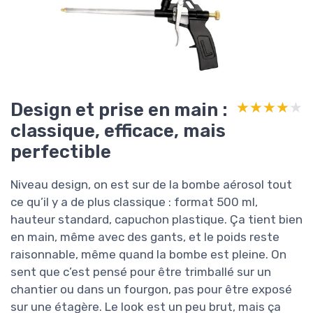
Design et prise en main :
★★★★★
★★★★★
classique, efficace, mais
perfectible
Niveau design, on est sur de la bombe aérosol tout
ce qu’il y a de plus classique : format 500 ml,
hauteur standard, capuchon plastique. Ça tient bien
en main, même avec des gants, et le poids reste
raisonnable, même quand la bombe est pleine. On
sent que c’est pensé pour être trimballé sur un
chantier ou dans un fourgon, pas pour être exposé
sur une étagère. Le look est un peu brut, mais ça