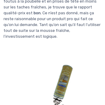
foutus à la poubelle et en prises de tête en moins
sur les taches fraîches, je trouve que le rapport
qualité-prix est
bon
. Ce n’est pas donné, mais ça
reste raisonnable pour un produit pro qui fait ce
qu’on lui demande. Tant qu’on sait qu’il faut l’utiliser
tout de suite sur la mousse fraîche,
l’investissement est logique.