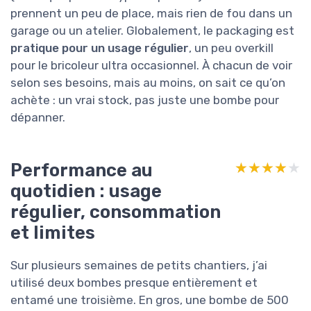
prennent un peu de place, mais rien de fou dans un
garage ou un atelier. Globalement, le packaging est
pratique pour un usage régulier
, un peu overkill
pour le bricoleur ultra occasionnel. À chacun de voir
selon ses besoins, mais au moins, on sait ce qu’on
achète : un vrai stock, pas juste une bombe pour
dépanner.
Performance au
★★★★★
★★★★★
quotidien : usage
régulier, consommation
et limites
Sur plusieurs semaines de petits chantiers, j’ai
utilisé deux bombes presque entièrement et
entamé une troisième. En gros, une bombe de 500