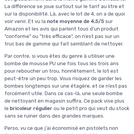
La différence se joue surtout sur le tarif au litre et
sur la disponibilité. Là, avec le lot de 4, on a de quoi
voir venir. Et vu la
note moyenne de 4,5/5
sur
Amazon et les avis qui parlent tous d’un produit
"conforme" ou "très efficace", on n’est pas sur un
truc bas de gamme qui fait semblant de nettoyer.
Par contre, si vous êtes du genre à utiliser une
bombe de mousse PU une fois tous les trois ans
pour reboucher un trou, honnêtement, le lot est
peut-être un peu trop. Vous risquez de garder les
bombes longtemps sur une étagère, et ce n’est pas
forcément utile. Dans ce cas-là, une seule bombe
de nettoyant en magasin suffira. Ce pack vise plus
le
bricoleur régulier
ou le petit pro qui veut du stock
sans se ruiner dans des grandes marques.
Perso, vu ce que j’ai économisé en pistolets non