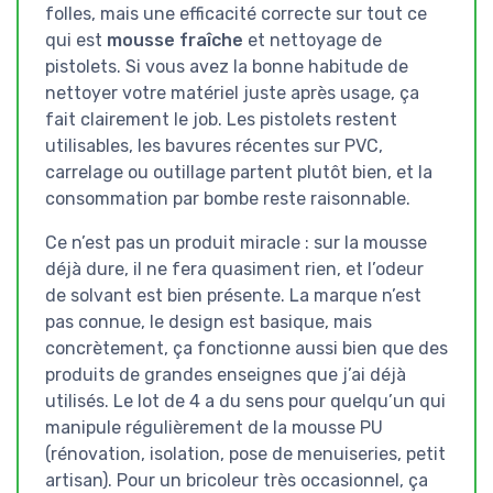
folles, mais une efficacité correcte sur tout ce
qui est
mousse fraîche
et nettoyage de
pistolets. Si vous avez la bonne habitude de
nettoyer votre matériel juste après usage, ça
fait clairement le job. Les pistolets restent
utilisables, les bavures récentes sur PVC,
carrelage ou outillage partent plutôt bien, et la
consommation par bombe reste raisonnable.
Ce n’est pas un produit miracle : sur la mousse
déjà dure, il ne fera quasiment rien, et l’odeur
de solvant est bien présente. La marque n’est
pas connue, le design est basique, mais
concrètement, ça fonctionne aussi bien que des
produits de grandes enseignes que j’ai déjà
utilisés. Le lot de 4 a du sens pour quelqu’un qui
manipule régulièrement de la mousse PU
(rénovation, isolation, pose de menuiseries, petit
artisan). Pour un bricoleur très occasionnel, ça