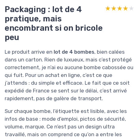
Packaging : lot de 4
★★★★★
★★★★★
pratique, mais
encombrant si on bricole
peu
Le produit arrive en
lot de 4 bombes
, bien calées
dans un carton. Rien de luxueux, mais c’est protégé
correctement, je n’ai eu aucune bombe cabossée ou
qui fuit. Pour un achat en ligne, c’est ce que
j’attends : du simple et efficace. Le fait que ce soit
expédié de France se sent sur le délai, c’est arrivé
rapidement, pas de galère de transport.
Sur chaque bombe, l’étiquette est lisible, avec les
infos de base : mode d’emploi, pictos de sécurité,
volume, marque. Ce n’est pas un design ultra
travaillé, mais on comprend ce qu’on a entre les