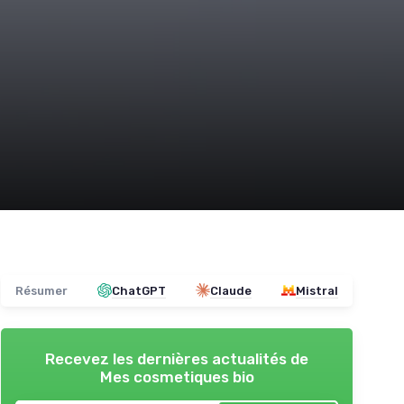
Résumer
ChatGPT
Claude
Mistral
Recevez les dernières actualités de
Mes cosmetiques bio