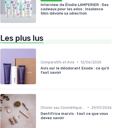
Interview de Élodie LAMPERIER : Des
cadeaux pour les ados : Insolence
Skin dévoile sa sélection
Les plus lus
•
Comparatifs et Avis
12/06/2025
Avis sur le déodorant Exode : ce qu'il
faut savoir
•
Choisir ses Cosmétiques Bio
29/01/2026
Dentifrice marvis : tout ce que vous
devez savoir