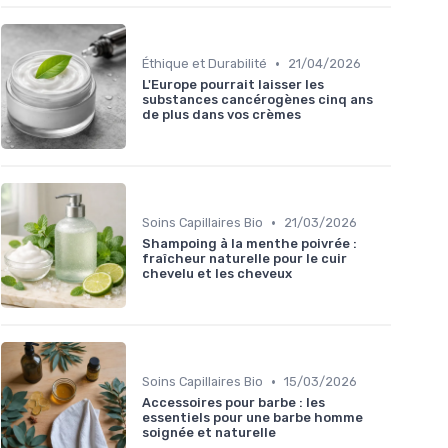
•
Éthique et Durabilité
21/04/2026
L'Europe pourrait laisser les
substances cancérogènes cinq ans
de plus dans vos crèmes
•
Soins Capillaires Bio
21/03/2026
Shampoing à la menthe poivrée :
fraîcheur naturelle pour le cuir
chevelu et les cheveux
•
Soins Capillaires Bio
15/03/2026
Accessoires pour barbe : les
essentiels pour une barbe homme
soignée et naturelle