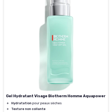
Gel Hydratant Visage Biotherm Homme Aquapower
＋
Hydratation
pour peaux sèches
＋
Texture non collante