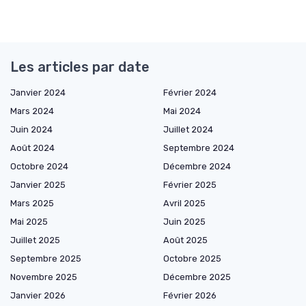
Les articles par date
Janvier 2024
Février 2024
Mars 2024
Mai 2024
Juin 2024
Juillet 2024
Août 2024
Septembre 2024
Octobre 2024
Décembre 2024
Janvier 2025
Février 2025
Mars 2025
Avril 2025
Mai 2025
Juin 2025
Juillet 2025
Août 2025
Septembre 2025
Octobre 2025
Novembre 2025
Décembre 2025
Janvier 2026
Février 2026