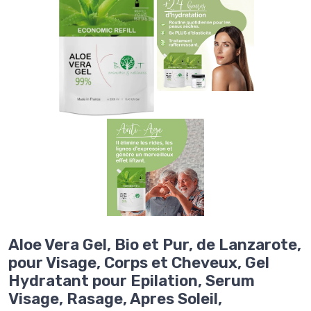
Aloe Vera Gel, Bio et Pur, de Lanzarote,
pour Visage, Corps et Cheveux, Gel
Hydratant pour Epilation, Serum
Visage, Rasage, Apres Soleil,