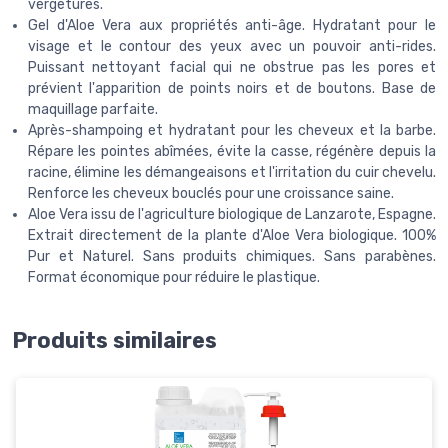
vergetures.
Gel d'Aloe Vera aux propriétés anti-âge. Hydratant pour le
visage et le contour des yeux avec un pouvoir anti-rides.
Puissant nettoyant facial qui ne obstrue pas les pores et
prévient l'apparition de points noirs et de boutons. Base de
maquillage parfaite.
Après-shampoing et hydratant pour les cheveux et la barbe.
Répare les pointes abîmées, évite la casse, régénère depuis la
racine, élimine les démangeaisons et l'irritation du cuir chevelu.
Renforce les cheveux bouclés pour une croissance saine.
Aloe Vera issu de l'agriculture biologique de Lanzarote, Espagne.
Extrait directement de la plante d'Aloe Vera biologique. 100%
Pur et Naturel. Sans produits chimiques. Sans parabènes.
Format économique pour réduire le plastique.
Produits similaires