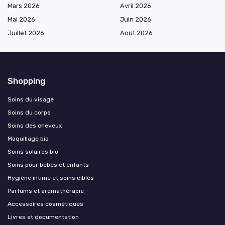
Mars 2026
Avril 2026
Mai 2026
Juin 2026
Juillet 2026
Août 2026
Shopping
Soins du visage
Soins du corps
Soins des cheveux
Maquillage bio
Soins solaires bio
Soins pour bébés et enfants
Hygiène intime et soins ciblés
Parfums et aromathérapie
Accessoires cosmétiques
Livres et documentation