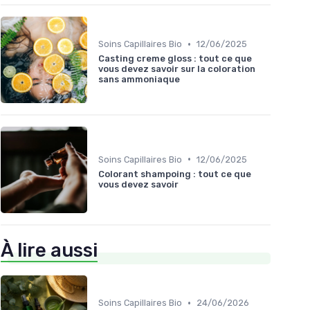
•
Soins Capillaires Bio
12/06/2025
Casting creme gloss : tout ce que
vous devez savoir sur la coloration
sans ammoniaque
•
Soins Capillaires Bio
12/06/2025
Colorant shampoing : tout ce que
vous devez savoir
À lire aussi
•
Soins Capillaires Bio
24/06/2026