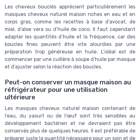
Les cheveux bouclés apprécient particulièrement les
masques cheveux naturel maison riches en eau et en
corps gras, comme les recettes à base d’avocat, de
miel, d’aloe vera ou d’huile de coco. Il faut cependant
adapter les quantités d’huile et la fréquence, car des
boucles fines peuvent être vite alourdies par une
préparation trop généreuse en huile. L’idéal est de
commencer par une cuillère à soupe d’huile par masque
et d’ajuster selon la réaction des boucles.
Peut-on conserver un masque maison au
réfrigérateur pour une utilisation
ultérieure
Les masques cheveux naturel maison contenant de
l’eau, du yaourt ou de l’œuf sont très sensibles au
développement bactérien et ne devraient pas être
conservés plus de quelques heures. Il est préférable de
préparer juste la quantité nécessaire pour un soin et de