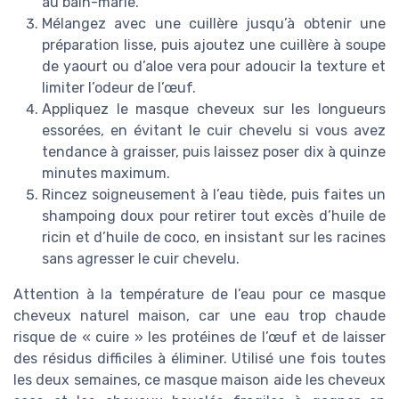
au bain-marie.
Mélangez avec une cuillère jusqu’à obtenir une
préparation lisse, puis ajoutez une cuillère à soupe
de yaourt ou d’aloe vera pour adoucir la texture et
limiter l’odeur de l’œuf.
Appliquez le masque cheveux sur les longueurs
essorées, en évitant le cuir chevelu si vous avez
tendance à graisser, puis laissez poser dix à quinze
minutes maximum.
Rincez soigneusement à l’eau tiède, puis faites un
shampoing doux pour retirer tout excès d’huile de
ricin et d’huile de coco, en insistant sur les racines
sans agresser le cuir chevelu.
Attention à la température de l’eau pour ce masque
cheveux naturel maison, car une eau trop chaude
risque de « cuire » les protéines de l’œuf et de laisser
des résidus difficiles à éliminer. Utilisé une fois toutes
les deux semaines, ce masque maison aide les cheveux