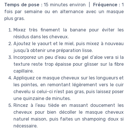
Temps de pose :
15 minutes environ |
Fréquence :
1
fois par semaine ou en alternance avec un masque
plus gras.
Mixez très finement la banane pour éviter les
résidus dans les cheveux.
Ajoutez le yaourt et le miel, puis mixez à nouveau
jusqu’à obtenir une préparation lisse.
Incorporez un peu d’eau ou de gel d’aloe vera si la
texture reste trop épaisse pour glisser sur la fibre
capillaire.
Appliquez ce masque cheveux sur les longueurs et
les pointes, en remontant légèrement vers le cuir
chevelu si celui-ci n’est pas gras, puis laissez poser
une quinzaine de minutes.
Rincez à l’eau tiède en massant doucement les
cheveux pour bien décoller le masque cheveux
naturel maison, puis faites un shampoing doux si
nécessaire.