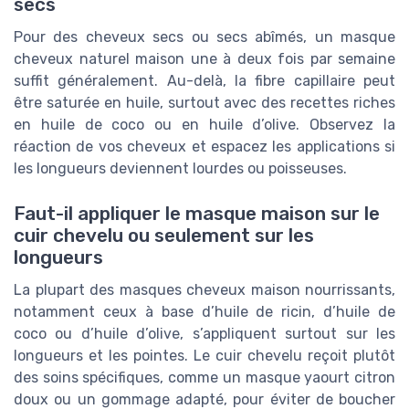
secs
Pour des cheveux secs ou secs abîmés, un masque
cheveux naturel maison une à deux fois par semaine
suffit généralement. Au-delà, la fibre capillaire peut
être saturée en huile, surtout avec des recettes riches
en huile de coco ou en huile d’olive. Observez la
réaction de vos cheveux et espacez les applications si
les longueurs deviennent lourdes ou poisseuses.
Faut-il appliquer le masque maison sur le
cuir chevelu ou seulement sur les
longueurs
La plupart des masques cheveux maison nourrissants,
notamment ceux à base d’huile de ricin, d’huile de
coco ou d’huile d’olive, s’appliquent surtout sur les
longueurs et les pointes. Le cuir chevelu reçoit plutôt
des soins spécifiques, comme un masque yaourt citron
doux ou un gommage adapté, pour éviter de boucher