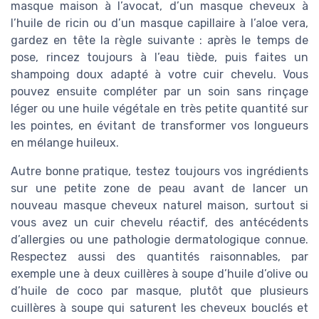
masque maison à l’avocat, d’un masque cheveux à
l’huile de ricin ou d’un masque capillaire à l’aloe vera,
gardez en tête la règle suivante : après le temps de
pose, rincez toujours à l’eau tiède, puis faites un
shampoing doux adapté à votre cuir chevelu. Vous
pouvez ensuite compléter par un soin sans rinçage
léger ou une huile végétale en très petite quantité sur
les pointes, en évitant de transformer vos longueurs
en mélange huileux.
Autre bonne pratique, testez toujours vos ingrédients
sur une petite zone de peau avant de lancer un
nouveau masque cheveux naturel maison, surtout si
vous avez un cuir chevelu réactif, des antécédents
d’allergies ou une pathologie dermatologique connue.
Respectez aussi des quantités raisonnables, par
exemple une à deux cuillères à soupe d’huile d’olive ou
d’huile de coco par masque, plutôt que plusieurs
cuillères à soupe qui saturent les cheveux bouclés et