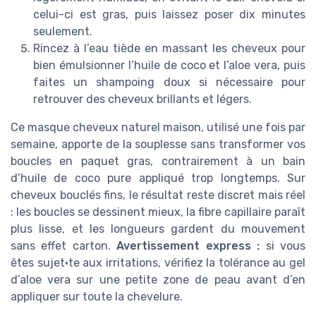
celui-ci est gras, puis laissez poser dix minutes
seulement.
Rincez à l’eau tiède en massant les cheveux pour
bien émulsionner l’huile de coco et l’aloe vera, puis
faites un shampoing doux si nécessaire pour
retrouver des cheveux brillants et légers.
Ce masque cheveux naturel maison, utilisé une fois par
semaine, apporte de la souplesse sans transformer vos
boucles en paquet gras, contrairement à un bain
d’huile de coco pure appliqué trop longtemps. Sur
cheveux bouclés fins, le résultat reste discret mais réel
: les boucles se dessinent mieux, la fibre capillaire paraît
plus lisse, et les longueurs gardent du mouvement
sans effet carton.
Avertissement express :
si vous
êtes sujet·te aux irritations, vérifiez la tolérance au gel
d’aloe vera sur une petite zone de peau avant d’en
appliquer sur toute la chevelure.