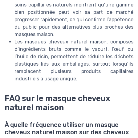
soins capillaires naturels montrent qu’une gamme
bien positionnée peut voir sa part de marché
progresser rapidement, ce qui confirme l’appétence
du public pour des alternatives plus proches des
masques maison.
Les masques cheveux naturel maison, composés
d’ingrédients bruts comme le yaourt, l’œuf ou
l’huile de ricin, permettent de réduire les déchets
plastiques liés aux emballages, surtout lorsqu’ils
remplacent plusieurs produits capillaires
industriels à usage unique.
FAQ sur le masque cheveux
naturel maison
À quelle fréquence utiliser un masque
cheveux naturel maison sur des cheveux