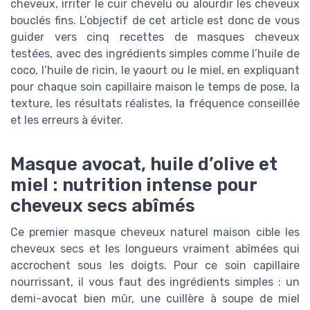
cheveux, irriter le cuir chevelu ou alourdir les cheveux
bouclés fins. L’objectif de cet article est donc de vous
guider vers cinq recettes de masques cheveux
testées, avec des ingrédients simples comme l’huile de
coco, l’huile de ricin, le yaourt ou le miel, en expliquant
pour chaque soin capillaire maison le temps de pose, la
texture, les résultats réalistes, la fréquence conseillée
et les erreurs à éviter.
Masque avocat, huile d’olive et
miel : nutrition intense pour
cheveux secs abîmés
Ce premier masque cheveux naturel maison cible les
cheveux secs et les longueurs vraiment abîmées qui
accrochent sous les doigts. Pour ce soin capillaire
nourrissant, il vous faut des ingrédients simples : un
demi-avocat bien mûr, une cuillère à soupe de miel