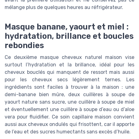
mélange plus de quelques heures au réfrigérateur.
Masque banane, yaourt et miel :
hydratation, brillance et boucles
rebondies
Ce deuxième masque cheveux naturel maison vise
surtout l’hydratation et la brillance, idéal pour les
cheveux bouclés qui manquent de ressort mais aussi
pour les cheveux secs légèrement ternes. Les
ingrédients sont faciles à trouver à la maison : une
demi-banane bien mûre, deux cuillères à soupe de
yaourt nature sans sucre, une cuillère à soupe de miel
et éventuellement une cuillère à soupe d’eau ou d’aloe
vera pour fluidifier. Ce soin capillaire maison convient
aussi aux cheveux ondulés qui frisottent, car il apporte
de l’eau et des sucres humectants sans excès d’huile.