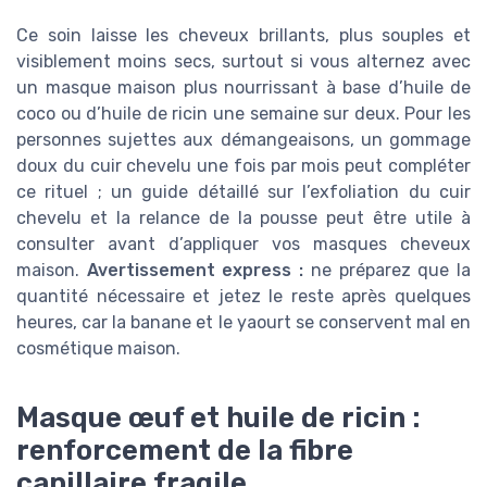
Ce soin laisse les cheveux brillants, plus souples et
visiblement moins secs, surtout si vous alternez avec
un masque maison plus nourrissant à base d’huile de
coco ou d’huile de ricin une semaine sur deux. Pour les
personnes sujettes aux démangeaisons, un gommage
doux du cuir chevelu une fois par mois peut compléter
ce rituel ; un guide détaillé sur l’exfoliation du cuir
chevelu et la relance de la pousse peut être utile à
consulter avant d’appliquer vos masques cheveux
maison.
Avertissement express :
ne préparez que la
quantité nécessaire et jetez le reste après quelques
heures, car la banane et le yaourt se conservent mal en
cosmétique maison.
Masque œuf et huile de ricin :
renforcement de la fibre
capillaire fragile