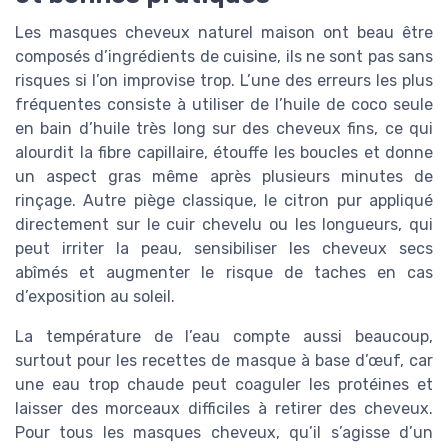
Les masques cheveux naturel maison ont beau être
composés d’ingrédients de cuisine, ils ne sont pas sans
risques si l’on improvise trop. L’une des erreurs les plus
fréquentes consiste à utiliser de l’huile de coco seule
en bain d’huile très long sur des cheveux fins, ce qui
alourdit la fibre capillaire, étouffe les boucles et donne
un aspect gras même après plusieurs minutes de
rinçage. Autre piège classique, le citron pur appliqué
directement sur le cuir chevelu ou les longueurs, qui
peut irriter la peau, sensibiliser les cheveux secs
abîmés et augmenter le risque de taches en cas
d’exposition au soleil.
La température de l’eau compte aussi beaucoup,
surtout pour les recettes de masque à base d’œuf, car
une eau trop chaude peut coaguler les protéines et
laisser des morceaux difficiles à retirer des cheveux.
Pour tous les masques cheveux, qu’il s’agisse d’un