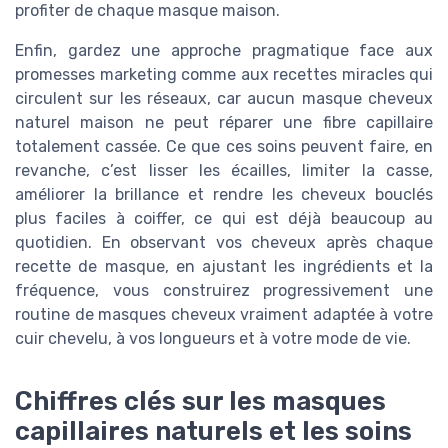
profiter de chaque masque maison.
Enfin, gardez une approche pragmatique face aux
promesses marketing comme aux recettes miracles qui
circulent sur les réseaux, car aucun masque cheveux
naturel maison ne peut réparer une fibre capillaire
totalement cassée. Ce que ces soins peuvent faire, en
revanche, c’est lisser les écailles, limiter la casse,
améliorer la brillance et rendre les cheveux bouclés
plus faciles à coiffer, ce qui est déjà beaucoup au
quotidien. En observant vos cheveux après chaque
recette de masque, en ajustant les ingrédients et la
fréquence, vous construirez progressivement une
routine de masques cheveux vraiment adaptée à votre
cuir chevelu, à vos longueurs et à votre mode de vie.
Chiffres clés sur les masques
capillaires naturels et les soins