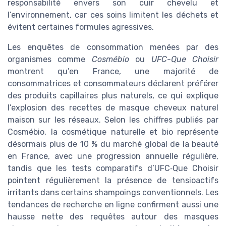
responsabilité envers son cuir chevelu et
l’environnement, car ces soins limitent les déchets et
évitent certaines formules agressives.
Les enquêtes de consommation menées par des
organismes comme
Cosmébio
ou
UFC-Que Choisir
montrent qu’en France, une majorité de
consommatrices et consommateurs déclarent préférer
des produits capillaires plus naturels, ce qui explique
l’explosion des recettes de masque cheveux naturel
maison sur les réseaux. Selon les chiffres publiés par
Cosmébio, la cosmétique naturelle et bio représente
désormais plus de 10 % du marché global de la beauté
en France, avec une progression annuelle régulière,
tandis que les tests comparatifs d’UFC‑Que Choisir
pointent régulièrement la présence de tensioactifs
irritants dans certains shampoings conventionnels. Les
tendances de recherche en ligne confirment aussi une
hausse nette des requêtes autour des masques