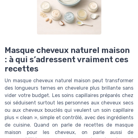
Masque cheveux naturel maison
: à qui s’adressent vraiment ces
recettes
Un masque cheveux naturel maison peut transformer
des longueurs ternes en chevelure plus brillante sans
vider votre budget. Les soins capillaires préparés chez
soi séduisent surtout les personnes aux cheveux secs
ou aux cheveux bouclés qui veulent un soin capillaire
plus « clean », simple et contrôlé, avec des ingrédients
de cuisine. Quand on parle de recettes de masque
maison pour les cheveux, on parle aussi de