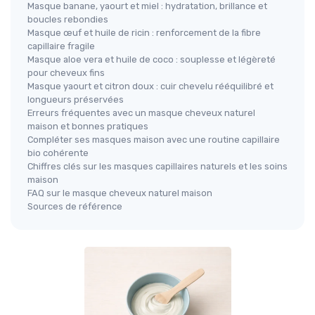
Masque banane, yaourt et miel : hydratation, brillance et
boucles rebondies
Masque œuf et huile de ricin : renforcement de la fibre
capillaire fragile
Masque aloe vera et huile de coco : souplesse et légèreté
pour cheveux fins
Masque yaourt et citron doux : cuir chevelu rééquilibré et
longueurs préservées
Erreurs fréquentes avec un masque cheveux naturel
maison et bonnes pratiques
Compléter ses masques maison avec une routine capillaire
bio cohérente
Chiffres clés sur les masques capillaires naturels et les soins
maison
FAQ sur le masque cheveux naturel maison
Sources de référence