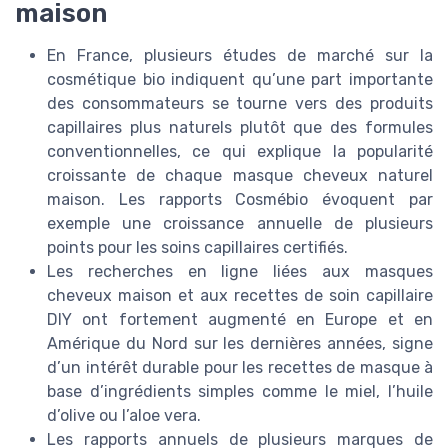
maison
En France, plusieurs études de marché sur la
cosmétique bio indiquent qu’une part importante
des consommateurs se tourne vers des produits
capillaires plus naturels plutôt que des formules
conventionnelles, ce qui explique la popularité
croissante de chaque masque cheveux naturel
maison. Les rapports Cosmébio évoquent par
exemple une croissance annuelle de plusieurs
points pour les soins capillaires certifiés.
Les recherches en ligne liées aux masques
cheveux maison et aux recettes de soin capillaire
DIY ont fortement augmenté en Europe et en
Amérique du Nord sur les dernières années, signe
d’un intérêt durable pour les recettes de masque à
base d’ingrédients simples comme le miel, l’huile
d’olive ou l’aloe vera.
Les rapports annuels de plusieurs marques de