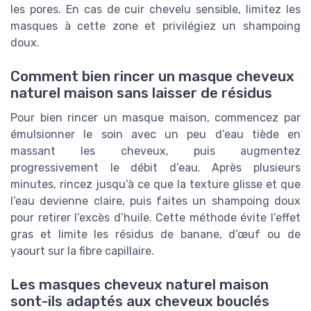
les pores. En cas de cuir chevelu sensible, limitez les
masques à cette zone et privilégiez un shampoing
doux.
Comment bien rincer un masque cheveux
naturel maison sans laisser de résidus
Pour bien rincer un masque maison, commencez par
émulsionner le soin avec un peu d’eau tiède en
massant les cheveux, puis augmentez
progressivement le débit d’eau. Après plusieurs
minutes, rincez jusqu’à ce que la texture glisse et que
l’eau devienne claire, puis faites un shampoing doux
pour retirer l’excès d’huile. Cette méthode évite l’effet
gras et limite les résidus de banane, d’œuf ou de
yaourt sur la fibre capillaire.
Les masques cheveux naturel maison
sont-ils adaptés aux cheveux bouclés