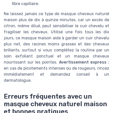
fibre capillaire.
Ne laissez jamais ce type de masque cheveux naturel
maison plus de dix à quinze minutes, car un excès de
citron, même dilué, peut sensibiliser le cuir chevelu et
fragiliser les cheveux. Utilisé une fois tous les dix
jours, ce masque maison aide à garder un cuir chevelu
plus net, des racines moins grasses et des cheveux
brillants, surtout si vous complétez la routine par un
soin exfoliant ponctuel et un masque cheveux
nourrissant sur les pointes.
Avertissement express :
en cas de picotements intenses ou de rougeurs, rincez
immédiatement et demandez conseil à un
dermatologue.
Erreurs fréquentes avec un
masque cheveux naturel maison
et bonnes pratiques