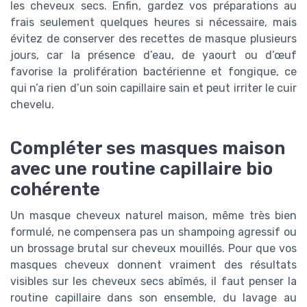
les cheveux secs. Enfin, gardez vos préparations au
frais seulement quelques heures si nécessaire, mais
évitez de conserver des recettes de masque plusieurs
jours, car la présence d’eau, de yaourt ou d’œuf
favorise la prolifération bactérienne et fongique, ce
qui n’a rien d’un soin capillaire sain et peut irriter le cuir
chevelu.
Compléter ses masques maison
avec une routine capillaire bio
cohérente
Un masque cheveux naturel maison, même très bien
formulé, ne compensera pas un shampoing agressif ou
un brossage brutal sur cheveux mouillés. Pour que vos
masques cheveux donnent vraiment des résultats
visibles sur les cheveux secs abîmés, il faut penser la
routine capillaire dans son ensemble, du lavage au