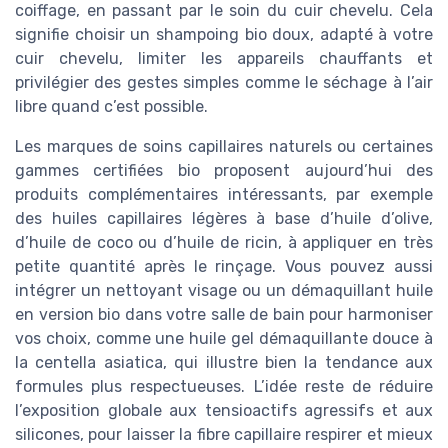
coiffage, en passant par le soin du cuir chevelu. Cela
signifie choisir un shampoing bio doux, adapté à votre
cuir chevelu, limiter les appareils chauffants et
privilégier des gestes simples comme le séchage à l’air
libre quand c’est possible.
Les marques de soins capillaires naturels ou certaines
gammes certifiées bio proposent aujourd’hui des
produits complémentaires intéressants, par exemple
des huiles capillaires légères à base d’huile d’olive,
d’huile de coco ou d’huile de ricin, à appliquer en très
petite quantité après le rinçage. Vous pouvez aussi
intégrer un nettoyant visage ou un démaquillant huile
en version bio dans votre salle de bain pour harmoniser
vos choix, comme une huile gel démaquillante douce à
la centella asiatica, qui illustre bien la tendance aux
formules plus respectueuses. L’idée reste de réduire
l’exposition globale aux tensioactifs agressifs et aux
silicones, pour laisser la fibre capillaire respirer et mieux