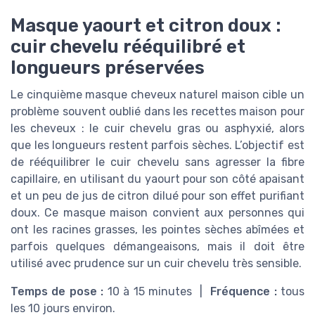
Masque yaourt et citron doux :
cuir chevelu rééquilibré et
longueurs préservées
Le cinquième masque cheveux naturel maison cible un
problème souvent oublié dans les recettes maison pour
les cheveux : le cuir chevelu gras ou asphyxié, alors
que les longueurs restent parfois sèches. L’objectif est
de rééquilibrer le cuir chevelu sans agresser la fibre
capillaire, en utilisant du yaourt pour son côté apaisant
et un peu de jus de citron dilué pour son effet purifiant
doux. Ce masque maison convient aux personnes qui
ont les racines grasses, les pointes sèches abîmées et
parfois quelques démangeaisons, mais il doit être
utilisé avec prudence sur un cuir chevelu très sensible.
Temps de pose :
10 à 15 minutes |
Fréquence :
tous
les 10 jours environ.