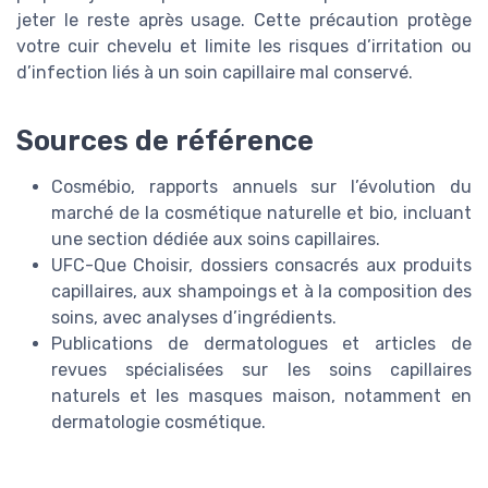
jeter le reste après usage. Cette précaution protège
votre cuir chevelu et limite les risques d’irritation ou
d’infection liés à un soin capillaire mal conservé.
Sources de référence
Cosmébio, rapports annuels sur l’évolution du
marché de la cosmétique naturelle et bio, incluant
une section dédiée aux soins capillaires.
UFC-Que Choisir, dossiers consacrés aux produits
capillaires, aux shampoings et à la composition des
soins, avec analyses d’ingrédients.
Publications de dermatologues et articles de
revues spécialisées sur les soins capillaires
naturels et les masques maison, notamment en
dermatologie cosmétique.