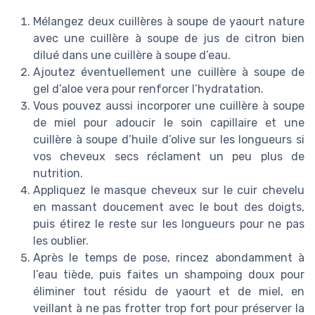
Mélangez deux cuillères à soupe de yaourt nature
avec une cuillère à soupe de jus de citron bien
dilué dans une cuillère à soupe d’eau.
Ajoutez éventuellement une cuillère à soupe de
gel d’aloe vera pour renforcer l’hydratation.
Vous pouvez aussi incorporer une cuillère à soupe
de miel pour adoucir le soin capillaire et une
cuillère à soupe d’huile d’olive sur les longueurs si
vos cheveux secs réclament un peu plus de
nutrition.
Appliquez le masque cheveux sur le cuir chevelu
en massant doucement avec le bout des doigts,
puis étirez le reste sur les longueurs pour ne pas
les oublier.
Après le temps de pose, rincez abondamment à
l’eau tiède, puis faites un shampoing doux pour
éliminer tout résidu de yaourt et de miel, en
veillant à ne pas frotter trop fort pour préserver la