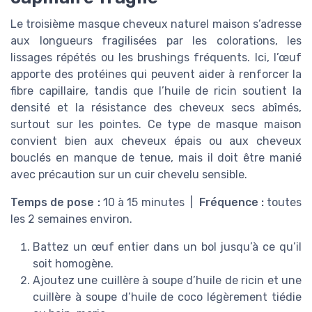
Le troisième masque cheveux naturel maison s’adresse
aux longueurs fragilisées par les colorations, les
lissages répétés ou les brushings fréquents. Ici, l’œuf
apporte des protéines qui peuvent aider à renforcer la
fibre capillaire, tandis que l’huile de ricin soutient la
densité et la résistance des cheveux secs abîmés,
surtout sur les pointes. Ce type de masque maison
convient bien aux cheveux épais ou aux cheveux
bouclés en manque de tenue, mais il doit être manié
avec précaution sur un cuir chevelu sensible.
Temps de pose :
10 à 15 minutes |
Fréquence :
toutes
les 2 semaines environ.
Battez un œuf entier dans un bol jusqu’à ce qu’il
soit homogène.
Ajoutez une cuillère à soupe d’huile de ricin et une
cuillère à soupe d’huile de coco légèrement tiédie