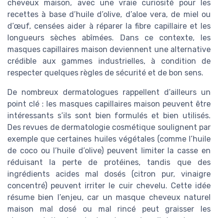
cheveux maison, avec une vraie curiosité pour les
recettes à base d’huile d’olive, d’aloe vera, de miel ou
d’œuf, censées aider à réparer la fibre capillaire et les
longueurs sèches abîmées. Dans ce contexte, les
masques capillaires maison deviennent une alternative
crédible aux gammes industrielles, à condition de
respecter quelques règles de sécurité et de bon sens.
De nombreux dermatologues rappellent d’ailleurs un
point clé : les masques capillaires maison peuvent être
intéressants s’ils sont bien formulés et bien utilisés.
Des revues de dermatologie cosmétique soulignent par
exemple que certaines huiles végétales (comme l’huile
de coco ou l’huile d’olive) peuvent limiter la casse en
réduisant la perte de protéines, tandis que des
ingrédients acides mal dosés (citron pur, vinaigre
concentré) peuvent irriter le cuir chevelu. Cette idée
résume bien l’enjeu, car un masque cheveux naturel
maison mal dosé ou mal rincé peut graisser les