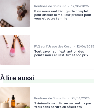
•
Routines de Soins Bio
12/06/2025
Bain moussant bio : guide complet
pour choisir le meilleur produit pour
vous et votre famille
•
FAQ sur l'Usage des Cosmétiques Bio
12/06/2025
Tout savoir sur l'extraction des
points noirs en institut et son prix
À lire aussi
•
Routines de Soins Bio
25/04/2026
Skinimalisme : diviser sa routine par
trois sans perdre en résultats