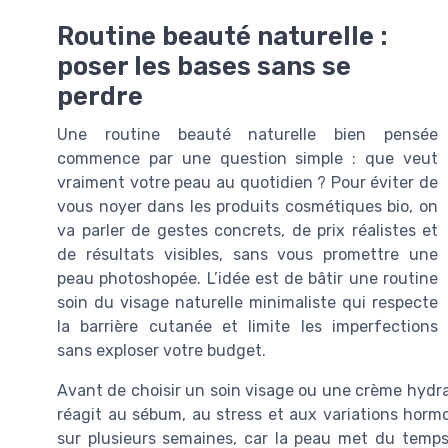
Routine beauté naturelle :
poser les bases sans se
perdre
Une routine beauté naturelle bien pensée
commence par une question simple : que veut
vraiment votre peau au quotidien ? Pour éviter de
vous noyer dans les produits cosmétiques bio, on
va parler de gestes concrets, de prix réalistes et
de résultats visibles, sans vous promettre une
peau photoshopée. L’idée est de bâtir une routine
soin du visage naturelle minimaliste qui respecte
la barrière cutanée et limite les imperfections
sans exploser votre budget.
Avant de choisir un soin visage ou une crème hydr
réagit au sébum, au stress et aux variations hormo
sur plusieurs semaines, car la peau met du temps