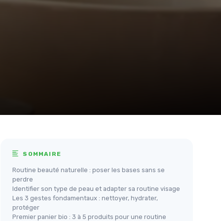
SOMMAIRE
Routine beauté naturelle : poser les bases sans se
perdre
Identifier son type de peau et adapter sa routine visage
Les 3 gestes fondamentaux : nettoyer, hydrater,
protéger
Premier panier bio : 3 à 5 produits pour une routine