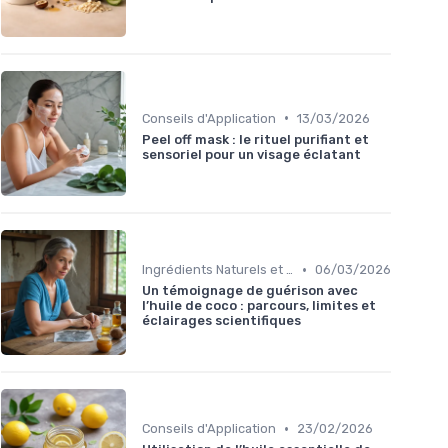
•
Conseils d'Application
13/03/2026
Peel off mask : le rituel purifiant et
sensoriel pour un visage éclatant
•
Ingrédients Naturels et Leurs Propriétés
06/03/2026
Un témoignage de guérison avec
l’huile de coco : parcours, limites et
éclairages scientifiques
•
Conseils d'Application
23/02/2026