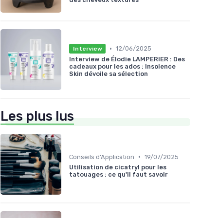
•
12/06/2025
Interview
Interview de Élodie LAMPERIER : Des
cadeaux pour les ados : Insolence
Skin dévoile sa sélection
Les plus lus
•
Conseils d'Application
19/07/2025
Utilisation de cicatryl pour les
tatouages : ce qu'il faut savoir