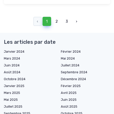
‹
1
2
3
›
Les articles par date
Janvier 2024
Février 2024
Mars 2024
Mai 2024
Juin 2024
Juillet 2024
Août 2024
Septembre 2024
Octobre 2024
Décembre 2024
Janvier 2025
Février 2025
Mars 2025
Avril 2025
Mai 2025
Juin 2025
Juillet 2025
Août 2025
Septembre 2025
Octobre 2025