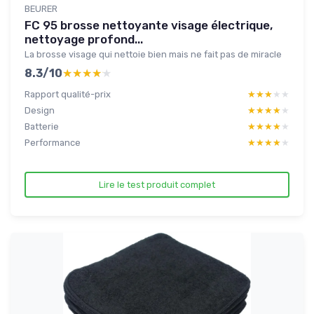
BEURER
FC 95 brosse nettoyante visage électrique,
nettoyage profond...
La brosse visage qui nettoie bien mais ne fait pas de miracle
8.3/10
★★★★★
★★★★★
Rapport qualité-prix
★★★★★
★★★★★
Design
★★★★★
★★★★★
Batterie
★★★★★
★★★★★
Performance
★★★★★
★★★★★
Lire le test produit complet