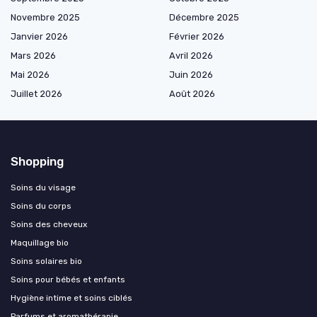
Novembre 2025
Décembre 2025
Janvier 2026
Février 2026
Mars 2026
Avril 2026
Mai 2026
Juin 2026
Juillet 2026
Août 2026
Shopping
Soins du visage
Soins du corps
Soins des cheveux
Maquillage bio
Soins solaires bio
Soins pour bébés et enfants
Hygiène intime et soins ciblés
Parfums et aromathérapie