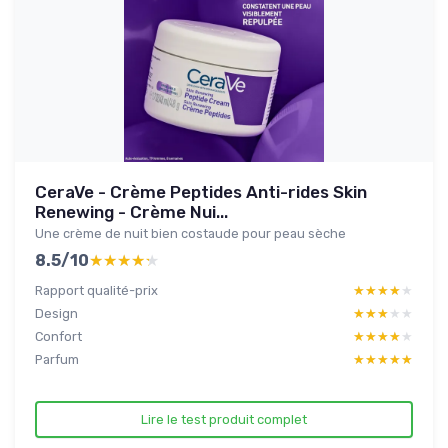
CeraVe - Crème Peptides Anti-rides Skin
Renewing - Crème Nui...
Une crème de nuit bien costaude pour peau sèche
8.5/10
★★★★★
★★★★★
Rapport qualité-prix
★★★★★
★★★★★
Design
★★★★★
★★★★★
Confort
★★★★★
★★★★★
Parfum
★★★★★
★★★★★
Lire le test produit complet