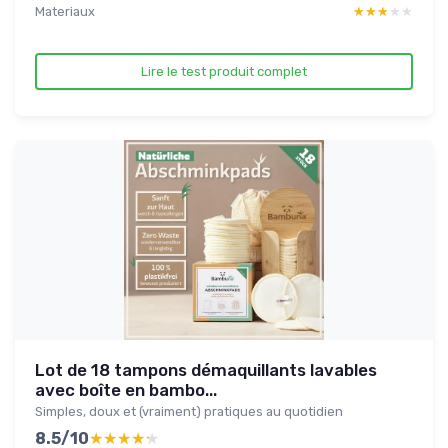
Materiaux
★★★★★
★★★★★
Lire le test produit complet
Lot de 18 tampons démaquillants lavables
avec boîte en bambo...
Simples, doux et (vraiment) pratiques au quotidien
8.5/10
★★★★★
★★★★★