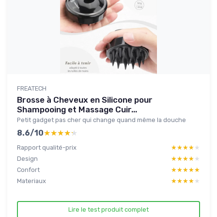
FREATECH
Brosse à Cheveux en Silicone pour
Shampooing et Massage Cuir...
Petit gadget pas cher qui change quand même la douche
8.6/10
★★★★★
★★★★★
Rapport qualité-prix
★★★★★
★★★★★
Design
★★★★★
★★★★★
Confort
★★★★★
★★★★★
Materiaux
★★★★★
★★★★★
Lire le test produit complet