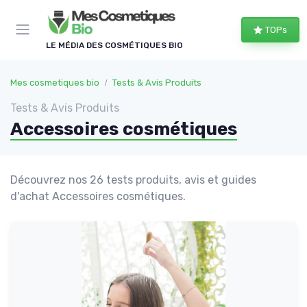
Panneau de gestion des cookies
TOPs
LE MÉDIA DES COSMÉTIQUES BIO
Mes cosmetiques bio
Tests & Avis Produits
Tests & Avis Produits
Accessoires cosmétiques
Découvrez nos 26 tests produits, avis et guides
d'achat Accessoires cosmétiques.