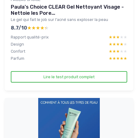
Paula's Choice CLEAR Gel Nettoyant Visage -
Nettoie les Pore...
Le gel qui fait le job sur l'acné sans exploser la peau
8.7/10
★★★★★
★★★★★
Rapport qualité-prix
★★★★★
★★★★★
Design
★★★★★
★★★★★
Confort
★★★★★
★★★★★
Parfum
★★★★★
★★★★★
Lire le test produit complet