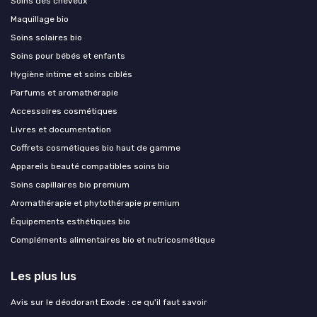
Soins des cheveux
Maquillage bio
Soins solaires bio
Soins pour bébés et enfants
Hygiène intime et soins ciblés
Parfums et aromathérapie
Accessoires cosmétiques
Livres et documentation
Coffrets cosmétiques bio haut de gamme
Appareils beauté compatibles soins bio
Soins capillaires bio premium
Aromathérapie et phytothérapie premium
Équipements esthétiques bio
Compléments alimentaires bio et nutricosmétique
Les plus lus
Avis sur le déodorant Exode : ce qu'il faut savoir