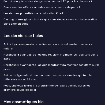
Faut-il s’inquiéter des dangers du casque LED pour les cheveux ?
Quels sont les effets secondaires de la poudre de perle ?
Les risques potentiels de la coloration Khadi
Casting creme gloss : tout ce que vous devez savoir sur la coloration
sans ammoniaque
Les derniers articles
Acide hyaluronique dans les lèvres : vers un volume harmonieux et
naturel
Morpheus 8 avant après : ce que révèlent vraiment les résultats sur la
peau
Morpheus 8 avant après : ce que montrent vraiment les résultats sur la
peau
Soin anti-âge naturel pour homme : les gestes simples qui font la
différence après 35 ans
Peau, cheveux, lèvres : le programme de réparation bio après les
premiers coups de soleil
Mes cosmetiques bio