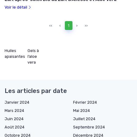
Voir le détail
‹‹
‹
1
›
››
Huiles
Gels à
apaisantes
l’aloe
vera
Les articles par date
Janvier 2024
Février 2024
Mars 2024
Mai 2024
Juin 2024
Juillet 2024
Août 2024
Septembre 2024
Octobre 2024
Décembre 2024