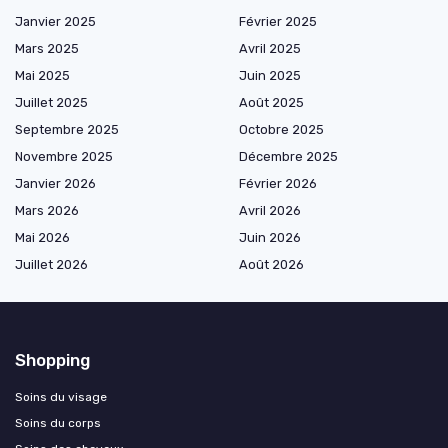
Janvier 2025
Février 2025
Mars 2025
Avril 2025
Mai 2025
Juin 2025
Juillet 2025
Août 2025
Septembre 2025
Octobre 2025
Novembre 2025
Décembre 2025
Janvier 2026
Février 2026
Mars 2026
Avril 2026
Mai 2026
Juin 2026
Juillet 2026
Août 2026
Shopping
Soins du visage
Soins du corps