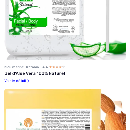
bleu marine Bretania
4.4
☆☆☆☆☆
★★★★★
Gel d'Aloe Vera 100% Naturel
Voir le détail