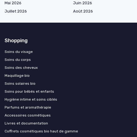
Mai 2026
Juin 2026
Juillet 2026
Août 2026
Shopping
Soins du visage
Soins du corps
Soins des cheveux
Maquillage bio
Soins solaires bio
Soins pour bébés et enfants
Hygiène intime et soins ciblés
Parfums et aromathérapie
Accessoires cosmétiques
Livres et documentation
Coffrets cosmétiques bio haut de gamme