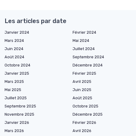
Les articles par date
Janvier 2024
Février 2024
Mars 2024
Mai 2024
Juin 2024
Juillet 2024
Août 2024
Septembre 2024
Octobre 2024
Décembre 2024
Janvier 2025
Février 2025
Mars 2025
Avril 2025
Mai 2025
Juin 2025
Juillet 2025
Août 2025
Septembre 2025
Octobre 2025
Novembre 2025
Décembre 2025
Janvier 2026
Février 2026
Mars 2026
Avril 2026