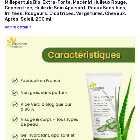
Millepertuis Bio, Extra-Forte, Macérât Huileux Rouge,
Concentrée, Huile de Soin Apaisant, Peaux Sensibles,
Irritées, Rougeurs, Cicatrices, Vergetures, Cheveux,
Après-Soleil, 200 ml
Voir le détail