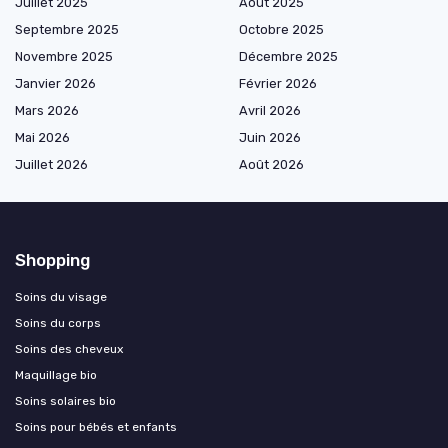
Juillet 2025
Août 2025
Septembre 2025
Octobre 2025
Novembre 2025
Décembre 2025
Janvier 2026
Février 2026
Mars 2026
Avril 2026
Mai 2026
Juin 2026
Juillet 2026
Août 2026
Shopping
Soins du visage
Soins du corps
Soins des cheveux
Maquillage bio
Soins solaires bio
Soins pour bébés et enfants