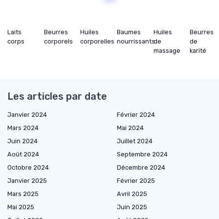
Laits
Beurres
Huiles
Baumes
Huiles
Beurres
corps
corporels
corporelles
nourrissants
de
de
massage
karité
Les articles par date
Janvier 2024
Février 2024
Mars 2024
Mai 2024
Juin 2024
Juillet 2024
Août 2024
Septembre 2024
Octobre 2024
Décembre 2024
Janvier 2025
Février 2025
Mars 2025
Avril 2025
Mai 2025
Juin 2025