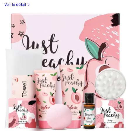
Voir le détail