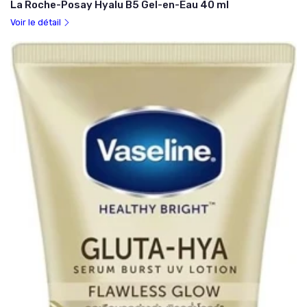
La Roche-Posay Hyalu B5 Gel-en-Eau 40 ml
Voir le détail