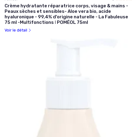
Crème hydratante réparatrice corps, visage & mains -
Peaux sèches et sensibles- Aloe vera bio, acide
hyaluronique - 99,4% d'origine naturelle - La Fabuleuse
75 ml -Multifonctions ǀ POMÉOL 75ml
Voir le détail