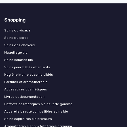
Shopping
Soins du visage
Soins du corps
Soins des cheveux
Maquillage bio
Soins solaires bio
Soins pour bébés et enfants
Hygiène intime et soins ciblés
Parfums et aromathérapie
Accessoires cosmétiques
Livres et documentation
Coffrets cosmétiques bio haut de gamme
Appareils beauté compatibles soins bio
Soins capillaires bio premium
Aromathérapie et phytothérapie premium