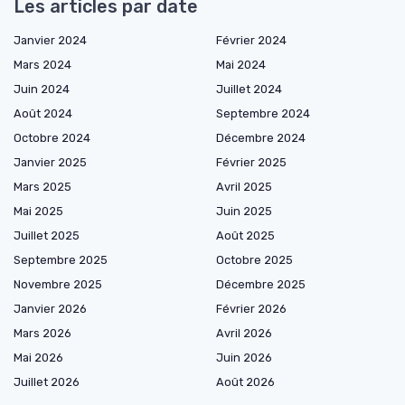
Les articles par date
Janvier 2024
Février 2024
Mars 2024
Mai 2024
Juin 2024
Juillet 2024
Août 2024
Septembre 2024
Octobre 2024
Décembre 2024
Janvier 2025
Février 2025
Mars 2025
Avril 2025
Mai 2025
Juin 2025
Juillet 2025
Août 2025
Septembre 2025
Octobre 2025
Novembre 2025
Décembre 2025
Janvier 2026
Février 2026
Mars 2026
Avril 2026
Mai 2026
Juin 2026
Juillet 2026
Août 2026