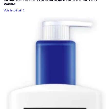
Vanille
Voir le détail