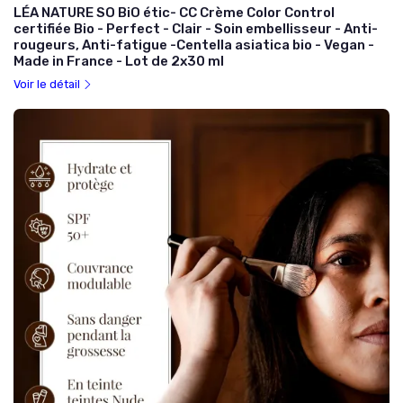
LÉA NATURE SO BiO étic- CC Crème Color Control
certifiée Bio - Perfect - Clair - Soin embellisseur - Anti-
rougeurs, Anti-fatigue -Centella asiatica bio - Vegan -
Made in France - Lot de 2x30 ml
Voir le détail