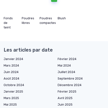
Fonds
Poudres
Poudres
Blush
de
libres
compactes
teint
Les articles par date
Janvier 2024
Février 2024
Mars 2024
Mai 2024
Juin 2024
Juillet 2024
Août 2024
Septembre 2024
Octobre 2024
Décembre 2024
Janvier 2025
Février 2025
Mars 2025
Avril 2025
Mai 2025
Juin 2025