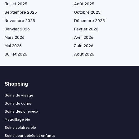
Juillet 2025
Août 2025
Septembre 2025
Octobre 2025
Novembre 2025
Décembre 2025
Janvier 2026
Février 2026
Mars 2026
Avril 2026
Mai 2026
Juin 2026
Juillet 2026
Août 2026
Shopping
Soins du visage
Soins du corps
Soins des cheveux
Maquillage bio
Soins solaires bio
Soins pour bébés et enfants