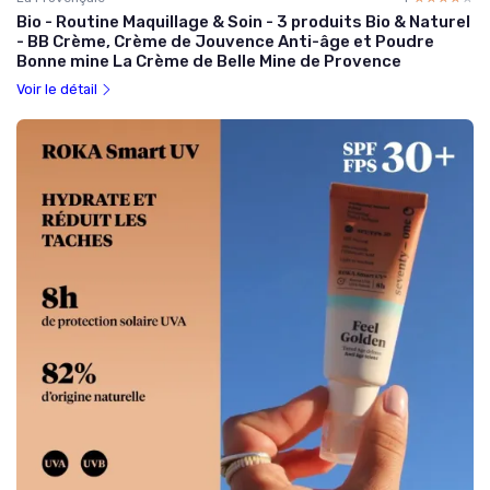
Bio - Routine Maquillage & Soin - 3 produits Bio & Naturel
- BB Crème, Crème de Jouvence Anti-âge et Poudre
Bonne mine La Crème de Belle Mine de Provence
Voir le détail