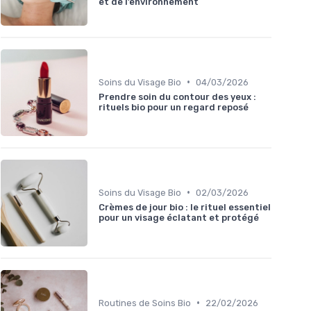
et de l’environnement
•
Soins du Visage Bio
04/03/2026
Prendre soin du contour des yeux :
rituels bio pour un regard reposé
•
Soins du Visage Bio
02/03/2026
Crèmes de jour bio : le rituel essentiel
pour un visage éclatant et protégé
•
Routines de Soins Bio
22/02/2026