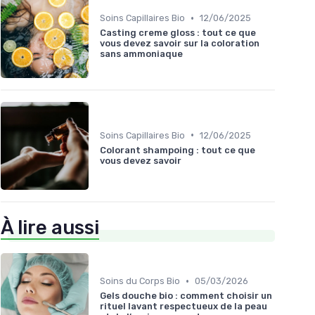
•
Soins Capillaires Bio
12/06/2025
Casting creme gloss : tout ce que
vous devez savoir sur la coloration
sans ammoniaque
•
Soins Capillaires Bio
12/06/2025
Colorant shampoing : tout ce que
vous devez savoir
À lire aussi
•
Soins du Corps Bio
05/03/2026
Gels douche bio : comment choisir un
rituel lavant respectueux de la peau