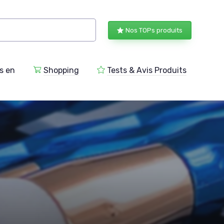
Nos TOPs produits
s en
Shopping
Tests & Avis Produits