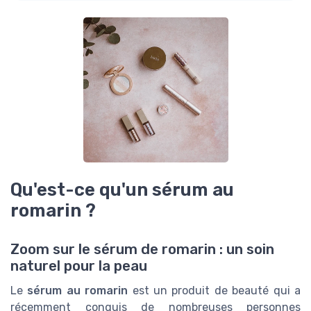
Qu'est-ce qu'un sérum au
romarin ?
Zoom sur le sérum de romarin : un soin
naturel pour la peau
Le
sérum au romarin
est un produit de beauté qui a
récemment conquis de nombreuses personnes