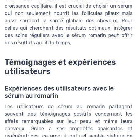
croissance capillaire, il est crucial de choisir un sérum
qui non seulement nourrit les follicules pileux mais
aussi soutient la santé globale des cheveux. Pour
celles qui cherchent des résultats optimaux, intégrer
des soins réguliers avec le sérum romarin peut offrir
des résultats au fil du temps.
Témoignages et expériences
utilisateurs
Expériences des utilisateurs avec le
sérum au romarin
Les utilisateurs de sérum au romarin partagent
souvent des témoignages positifs concernant les
effets remarquables sur leur peau et même leurs
cheveux. Grâce à ses propriétés apaisantes et
régénératrices, ce produit naturel semble séduire de