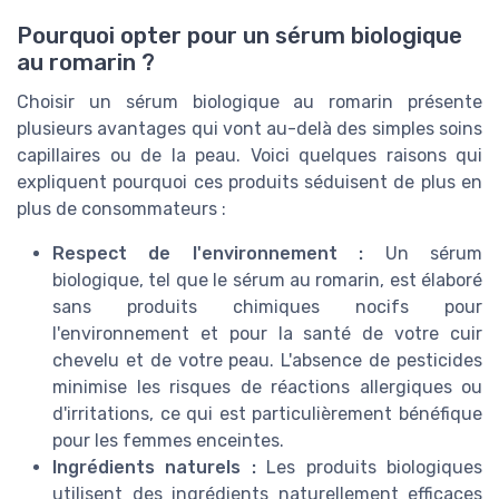
Pourquoi opter pour un sérum biologique
au romarin ?
Choisir un sérum biologique au romarin présente
plusieurs avantages qui vont au-delà des simples soins
capillaires ou de la peau. Voici quelques raisons qui
expliquent pourquoi ces produits séduisent de plus en
plus de consommateurs :
Respect de l'environnement :
Un sérum
biologique, tel que le sérum au romarin, est élaboré
sans produits chimiques nocifs pour
l'environnement et pour la santé de votre cuir
chevelu et de votre peau. L'absence de pesticides
minimise les risques de réactions allergiques ou
d'irritations, ce qui est particulièrement bénéfique
pour les femmes enceintes.
Ingrédients naturels :
Les produits biologiques
utilisent des ingrédients naturellement efficaces