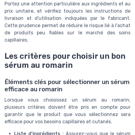
Portez une attention particulière aux ingrédients et au
prix unitaire, et vérifiez toujours les instructions de
livraison et d'utilisation indiquées par le fabricant.
Cette prudence permet de réduire le risque lié à l'achat
de produits peu fiables sur le marché des soins
capillaires.
Les critères pour choisir un bon
sérum au romarin
Éléments clés pour sélectionner un sérum
efficace au romarin
Lorsque vous choisissez un sérum au romarin,
plusieurs critères doivent être pris en compte pour
garantir que le produit que vous sélectionnez sera
efficace pour vos besoins capillaires et cutanés.
Liste d'ingrédients
: Assurez-vous que le sérum