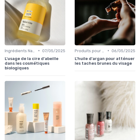
•
•
Ingrédients Naturels et Leurs Propriétés
07/05/2025
Produits pour Types de Peau
06/05/2025
L'usage de la cire d'abeille
L'huile d'argan pour atténuer
dans les cosmétiques
les taches brunes du visage
biologiques