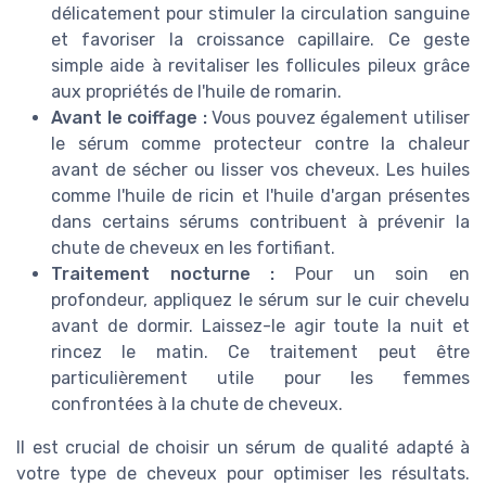
délicatement pour stimuler la circulation sanguine
et favoriser la croissance capillaire. Ce geste
simple aide à revitaliser les follicules pileux grâce
aux propriétés de l'huile de romarin.
Avant le coiffage :
Vous pouvez également utiliser
le sérum comme protecteur contre la chaleur
avant de sécher ou lisser vos cheveux. Les huiles
comme l'huile de ricin et l'huile d'argan présentes
dans certains sérums contribuent à prévenir la
chute de cheveux en les fortifiant.
Traitement nocturne :
Pour un soin en
profondeur, appliquez le sérum sur le cuir chevelu
avant de dormir. Laissez-le agir toute la nuit et
rincez le matin. Ce traitement peut être
particulièrement utile pour les femmes
confrontées à la chute de cheveux.
Il est crucial de choisir un sérum de qualité adapté à
votre type de cheveux pour optimiser les résultats.