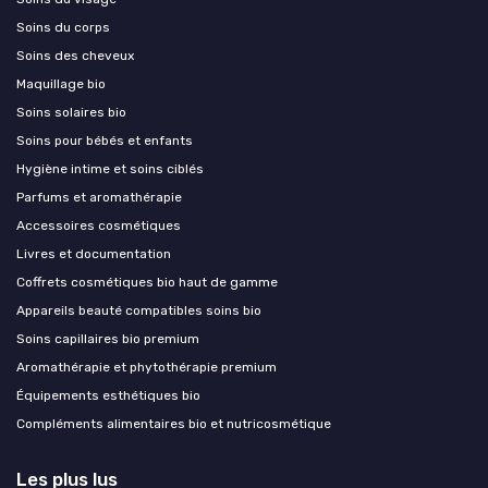
Soins du corps
Soins des cheveux
Maquillage bio
Soins solaires bio
Soins pour bébés et enfants
Hygiène intime et soins ciblés
Parfums et aromathérapie
Accessoires cosmétiques
Livres et documentation
Coffrets cosmétiques bio haut de gamme
Appareils beauté compatibles soins bio
Soins capillaires bio premium
Aromathérapie et phytothérapie premium
Équipements esthétiques bio
Compléments alimentaires bio et nutricosmétique
Les plus lus