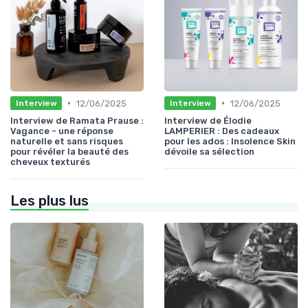
•
•
12/06/2025
12/06/2025
Interview
Interview
Interview de Ramata Prause :
Interview de Élodie
Vagance - une réponse
LAMPERIER : Des cadeaux
naturelle et sans risques
pour les ados : Insolence Skin
pour révéler la beauté des
dévoile sa sélection
cheveux texturés
Les plus lus