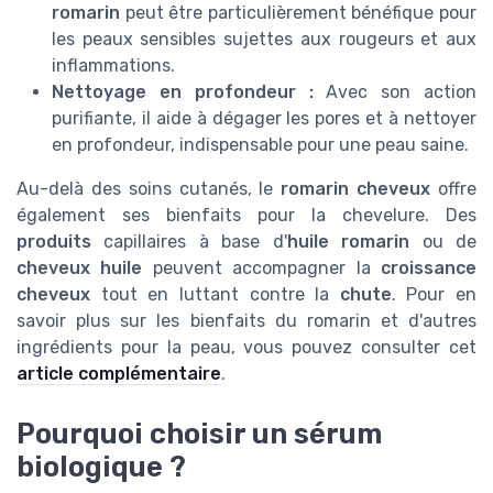
romarin
peut être particulièrement bénéfique pour
les peaux sensibles sujettes aux rougeurs et aux
inflammations.
Nettoyage en profondeur :
Avec son action
purifiante, il aide à dégager les pores et à nettoyer
en profondeur, indispensable pour une peau saine.
Au-delà des soins cutanés, le
romarin cheveux
offre
également ses bienfaits pour la chevelure. Des
produits
capillaires à base d'
huile romarin
ou de
cheveux huile
peuvent accompagner la
croissance
cheveux
tout en luttant contre la
chute
. Pour en
savoir plus sur les bienfaits du romarin et d'autres
ingrédients pour la peau, vous pouvez consulter cet
article complémentaire
.
Pourquoi choisir un sérum
biologique ?