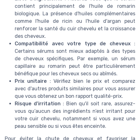
contient principalement de l'huile de romarin
biologique. La présence d'huiles complémentaires
comme l'huile de ricin ou l'huile d'argan peut
renforcer la santé du cuir chevelu et la croissance
des cheveux.
Compatibilité avec votre type de cheveux
:
Certains sérums sont mieux adaptés à des types
de cheveux spécifiques. Par exemple, un sérum
capillaire au romarin peut être particulièrement
bénéfique pour les cheveux secs ou abîmés.
Prix unitaire
: Vérifiez bien le prix et comparez
avec d'autres produits similaires pour vous assurer
que vous obtenez un bon rapport qualité-prix.
Risque d'irritation
: Bien qu'il soit rare, assurez-
vous qu’aucun des ingrédients n’est irritant pour
votre cuir chevelu, notamment si vous avez une
peau sensible ou si vous êtes enceinte.
Pour éviter la chute de cheveux et favoriser la