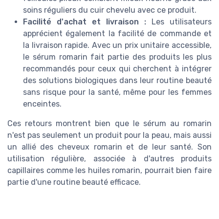
soins réguliers du cuir chevelu avec ce produit.
Facilité d'achat et livraison :
Les utilisateurs
apprécient également la facilité de commande et
la livraison rapide. Avec un prix unitaire accessible,
le sérum romarin fait partie des produits les plus
recommandés pour ceux qui cherchent à intégrer
des solutions biologiques dans leur routine beauté
sans risque pour la santé, même pour les femmes
enceintes.
Ces retours montrent bien que le sérum au romarin
n'est pas seulement un produit pour la peau, mais aussi
un allié des cheveux romarin et de leur santé. Son
utilisation régulière, associée à d'autres produits
capillaires comme les huiles romarin, pourrait bien faire
partie d'une routine beauté efficace.