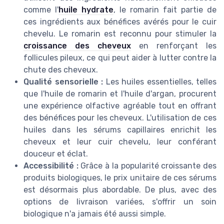
comme l'
huile hydrate
, le romarin fait partie de
ces ingrédients aux bénéfices avérés pour le cuir
chevelu. Le romarin est reconnu pour stimuler la
croissance des cheveux
en renforçant les
follicules pileux, ce qui peut aider à lutter contre la
chute des cheveux.
Qualité sensorielle :
Les huiles essentielles, telles
que l'huile de romarin et l'huile d'argan, procurent
une expérience olfactive agréable tout en offrant
des bénéfices pour les cheveux. L'utilisation de ces
huiles dans les sérums capillaires enrichit les
cheveux et leur cuir chevelu, leur conférant
douceur et éclat.
Accessibilité :
Grâce à la popularité croissante des
produits biologiques, le prix unitaire de ces sérums
est désormais plus abordable. De plus, avec des
options de livraison variées, s'offrir un soin
biologique n'a jamais été aussi simple.