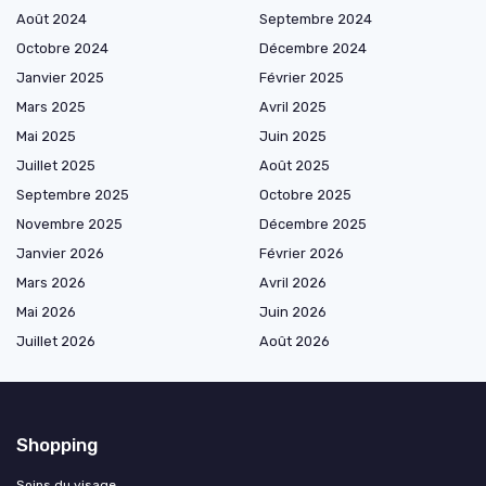
Août 2024
Septembre 2024
Octobre 2024
Décembre 2024
Janvier 2025
Février 2025
Mars 2025
Avril 2025
Mai 2025
Juin 2025
Juillet 2025
Août 2025
Septembre 2025
Octobre 2025
Novembre 2025
Décembre 2025
Janvier 2026
Février 2026
Mars 2026
Avril 2026
Mai 2026
Juin 2026
Juillet 2026
Août 2026
Shopping
Soins du visage