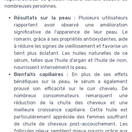
nombreuses personnes.
Résultats sur la peau :
Plusieurs utilisateurs
rapportent avoir observé une amélioration
significative de l'apparence de leur peau. Le
romarin, grâce à ses propriétés antioxydantes, aide
à réduire les signes de vieillissement et favorise un
teint plus éclatant. Les huiles naturelles de ce
sérum, telles que l'huile d'argan et l'huile de ricin,
nourrissent intensément la peau.
Bienfaits capillaires :
En plus de ses effets
bénéfiques sur la peau, le sérum a également
prouvé son efficacité sur le cuir chevelu. De
nombreux consommateurs remarquent une
réduction de la chute des cheveux et une
meilleure croissance capillaire. Cette huile est
particulièrement appréciée des femmes souffrant
de chute de cheveux post-accouchement. Les
follicules pileux semblent mieux nourris grâce aux