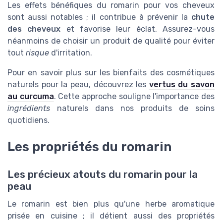
Les effets bénéfiques du romarin pour vos cheveux
sont aussi notables ; il contribue à prévenir la
chute
des cheveux
et favorise leur éclat. Assurez-vous
néanmoins de choisir un produit de qualité pour éviter
tout
risque
d'irritation.
Pour en savoir plus sur les bienfaits des cosmétiques
naturels pour la peau, découvrez les
vertus du savon
au curcuma
. Cette approche souligne l'importance des
ingrédients
naturels dans nos produits de soins
quotidiens.
Les propriétés du romarin
Les précieux atouts du romarin pour la
peau
Le romarin est bien plus qu'une herbe aromatique
prisée en cuisine ; il détient aussi des propriétés