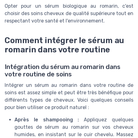
Opter pour un sérum biologique au romarin, c'est
choisir des soins cheveux de qualité supérieure tout en
respectant votre santé et l'environnement.
Comment intégrer le sérum au
romarin dans votre routine
Intégration du sérum au romarin dans
votre routine de soins
Intégrer un sérum au romarin dans votre routine de
soins est assez simple et peut être très bénéfique pour
différents types de cheveux. Voici quelques conseils
pour bien utiliser ce produit naturel :
Après le shampooing :
Appliquez quelques
gouttes de sérum au romarin sur vos cheveux
humides, en insistant sur le cuir chevelu. Massez