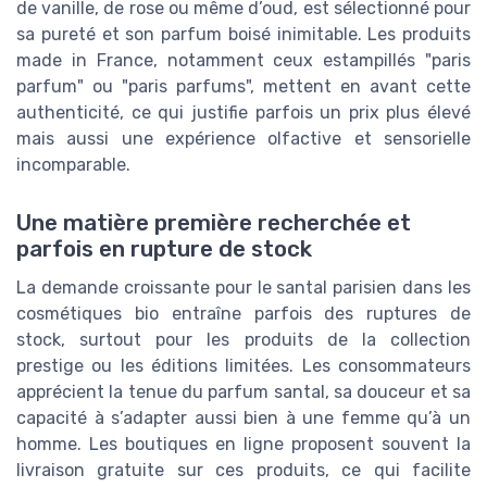
de vanille, de rose ou même d’oud, est sélectionné pour
sa pureté et son parfum boisé inimitable. Les produits
made in France, notamment ceux estampillés "paris
parfum" ou "paris parfums", mettent en avant cette
authenticité, ce qui justifie parfois un prix plus élevé
mais aussi une expérience olfactive et sensorielle
incomparable.
Une matière première recherchée et
parfois en rupture de stock
La demande croissante pour le santal parisien dans les
cosmétiques bio entraîne parfois des ruptures de
stock, surtout pour les produits de la collection
prestige ou les éditions limitées. Les consommateurs
apprécient la tenue du parfum santal, sa douceur et sa
capacité à s’adapter aussi bien à une femme qu’à un
homme. Les boutiques en ligne proposent souvent la
livraison gratuite sur ces produits, ce qui facilite