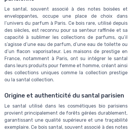
Le santal, souvent associé à des notes boisées et
enveloppantes, occupe une place de choix dans
l’univers du parfum à Paris. Ce bois rare, utilisé depuis
des siècles, est reconnu pour sa senteur raffinée et sa
capacité à sublimer les collections de parfums, qu’il
s’agisse d’une eau de parfum, d’une eau de toilette ou
d’un flacon vaporisateur. Les maisons de prestige en
France, notamment à Paris, ont su intégrer le santal
dans leurs produits pour femme et homme, créant ainsi
des collections uniques comme la collection prestige
ou la santal collection.
Origine et authenticité du santal parisien
Le santal utilisé dans les cosmétiques bio parisiens
provient principalement de forêts gérées durablement,
garantissant une qualité supérieure et une traçabilité
exemplaire. Ce bois santal, souvent associé à des notes