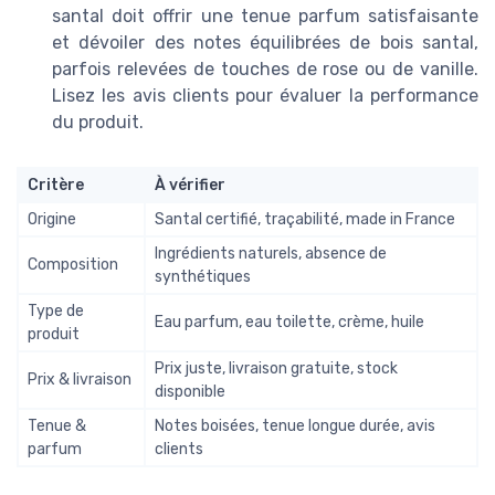
santal doit offrir une tenue parfum satisfaisante
et dévoiler des notes équilibrées de bois santal,
parfois relevées de touches de rose ou de vanille.
Lisez les avis clients pour évaluer la performance
du produit.
Critère
À vérifier
Origine
Santal certifié, traçabilité, made in France
Ingrédients naturels, absence de
Composition
synthétiques
Type de
Eau parfum, eau toilette, crème, huile
produit
Prix juste, livraison gratuite, stock
Prix & livraison
disponible
Tenue &
Notes boisées, tenue longue durée, avis
parfum
clients