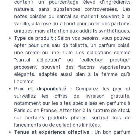
contenir un pourcentage élevé d’ingrédients
naturels, sans substances controversées. Les
notes boisées du santal se marient souvent à la
vanille, à la rose ou à l’oud pour créer des parfums
uniques, mais attention aux additifs synthétiques.
Type de produit :
Selon vos besoins, vous pouvez
opter pour une eau de toilette, un parfum boisé,
une crème ou une huile. Les collections comme
"santal collection" ou "collection prestige"
proposent souvent des flacons vaporisateurs
élégants, adaptés aussi bien à la femme qu’à
l’homme.
Prix et disponibilité :
Comparez les prix et
surveillez les offres de livraison gratuite,
notamment sur les sites spécialisés en parfums à
Paris ou en France. Attention à la rupture de stock
sur certains produits phares, surtout lors de
lancements ou de collections limitées.
Tenue et expérience olfactive :
Un bon parfum