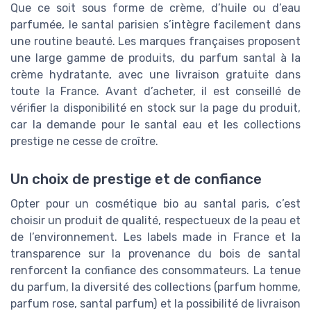
Que ce soit sous forme de crème, d’huile ou d’eau
parfumée, le santal parisien s’intègre facilement dans
une routine beauté. Les marques françaises proposent
une large gamme de produits, du parfum santal à la
crème hydratante, avec une livraison gratuite dans
toute la France. Avant d’acheter, il est conseillé de
vérifier la disponibilité en stock sur la page du produit,
car la demande pour le santal eau et les collections
prestige ne cesse de croître.
Un choix de prestige et de confiance
Opter pour un cosmétique bio au santal paris, c’est
choisir un produit de qualité, respectueux de la peau et
de l’environnement. Les labels made in France et la
transparence sur la provenance du bois de santal
renforcent la confiance des consommateurs. La tenue
du parfum, la diversité des collections (parfum homme,
parfum rose, santal parfum) et la possibilité de livraison