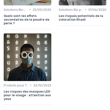
•
•
Solutions Bio pour Problèmes de Peau
25/05/2025
Solutions Bio pour Problèmes de Peau
01/06/2025
Quels sont les effets
Les risques potentiels de la
secondaires de la poudre de
coloration Khadi
perle ?
•
Produits pour Types de Peau
26/10/2025
Les risques des masques LED
pour le visage : attention aux
yeux