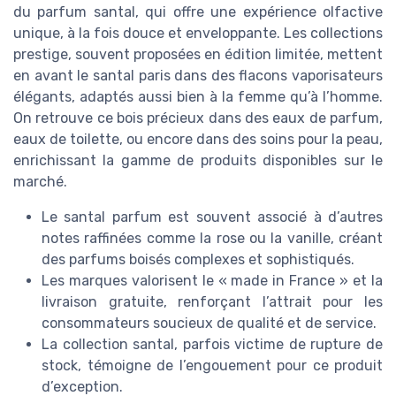
du parfum santal, qui offre une expérience olfactive
unique, à la fois douce et enveloppante. Les collections
prestige, souvent proposées en édition limitée, mettent
en avant le santal paris dans des flacons vaporisateurs
élégants, adaptés aussi bien à la femme qu’à l’homme.
On retrouve ce bois précieux dans des eaux de parfum,
eaux de toilette, ou encore dans des soins pour la peau,
enrichissant la gamme de produits disponibles sur le
marché.
Le santal parfum est souvent associé à d’autres
notes raffinées comme la rose ou la vanille, créant
des parfums boisés complexes et sophistiqués.
Les marques valorisent le « made in France » et la
livraison gratuite, renforçant l’attrait pour les
consommateurs soucieux de qualité et de service.
La collection santal, parfois victime de rupture de
stock, témoigne de l’engouement pour ce produit
d’exception.