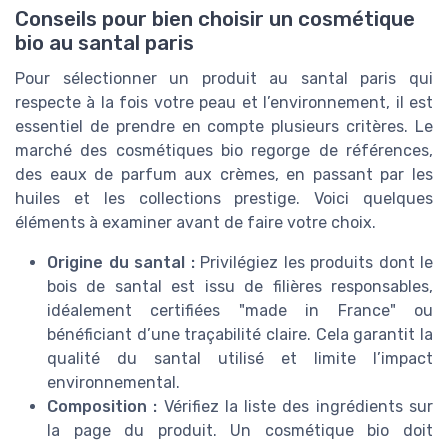
Conseils pour bien choisir un cosmétique
bio au santal paris
Pour sélectionner un produit au santal paris qui
respecte à la fois votre peau et l’environnement, il est
essentiel de prendre en compte plusieurs critères. Le
marché des cosmétiques bio regorge de références,
des eaux de parfum aux crèmes, en passant par les
huiles et les collections prestige. Voici quelques
éléments à examiner avant de faire votre choix.
Origine du santal :
Privilégiez les produits dont le
bois de santal est issu de filières responsables,
idéalement certifiées "made in France" ou
bénéficiant d’une traçabilité claire. Cela garantit la
qualité du santal utilisé et limite l’impact
environnemental.
Composition :
Vérifiez la liste des ingrédients sur
la page du produit. Un cosmétique bio doit