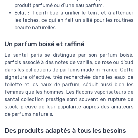
produit parfumé ou d’une eau parfum.
Éclat : il contribue à unifier le teint et à atténuer
les taches, ce qui en fait un allié pour les routines
beauté naturelles.
Un parfum boisé et raffiné
Le santal paris se distingue par son parfum boisé,
parfois associé à des notes de vanille, de rose ou d’oud
dans les collections de parfums made in France. Cette
signature olfactive, très recherchée dans les eaux de
toilette et les eaux de parfum, séduit aussi bien les
femmes que les hommes. Les flacons vaporisateurs de
santal collection prestige sont souvent en rupture de
stock, preuve de leur popularité auprès des amateurs
de parfums naturels.
Des produits adaptés à tous les besoins