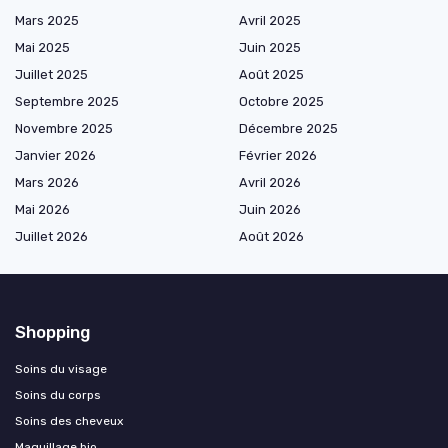
Mars 2025
Avril 2025
Mai 2025
Juin 2025
Juillet 2025
Août 2025
Septembre 2025
Octobre 2025
Novembre 2025
Décembre 2025
Janvier 2026
Février 2026
Mars 2026
Avril 2026
Mai 2026
Juin 2026
Juillet 2026
Août 2026
Shopping
Soins du visage
Soins du corps
Soins des cheveux
Maquillage bio