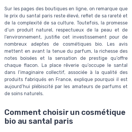
Sur les pages des boutiques en ligne, on remarque que
le prix du santal paris reste élevé, reflet de sa rareté et
de la complexité de sa culture. Toutefois, la promesse
d’un produit naturel, respectueux de la peau et de
l’environnement, justifie cet investissement pour de
nombreux adeptes de cosmétiques bio. Les avis
mettent en avant la tenue du parfum, la richesse des
notes boisées et la sensation de prestige qu’offre
chaque flacon. La place rêverie qu’occupe le santal
dans l’imaginaire collectif, associée à la qualité des
produits fabriqués en France, explique pourquoi il est
aujourd’hui plébiscité par les amateurs de parfums et
de soins naturels.
Comment choisir un cosmétique
bio au santal paris