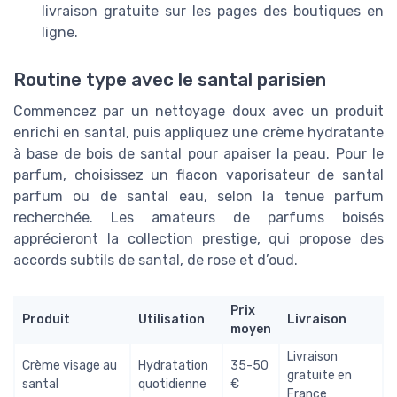
livraison gratuite sur les pages des boutiques en
ligne.
Routine type avec le santal parisien
Commencez par un nettoyage doux avec un produit
enrichi en santal, puis appliquez une crème hydratante
à base de bois de santal pour apaiser la peau. Pour le
parfum, choisissez un flacon vaporisateur de santal
parfum ou de santal eau, selon la tenue parfum
recherchée. Les amateurs de parfums boisés
apprécieront la collection prestige, qui propose des
accords subtils de santal, de rose et d’oud.
Prix
Produit
Utilisation
Livraison
moyen
Livraison
Crème visage au
Hydratation
35-50
gratuite en
santal
quotidienne
€
France