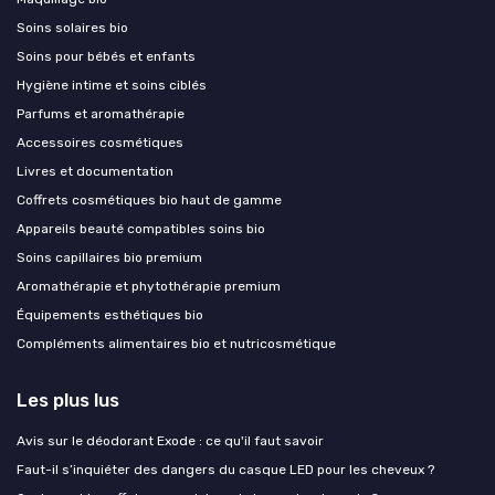
Soins solaires bio
Soins pour bébés et enfants
Hygiène intime et soins ciblés
Parfums et aromathérapie
Accessoires cosmétiques
Livres et documentation
Coffrets cosmétiques bio haut de gamme
Appareils beauté compatibles soins bio
Soins capillaires bio premium
Aromathérapie et phytothérapie premium
Équipements esthétiques bio
Compléments alimentaires bio et nutricosmétique
Les plus lus
Avis sur le déodorant Exode : ce qu'il faut savoir
Faut-il s’inquiéter des dangers du casque LED pour les cheveux ?