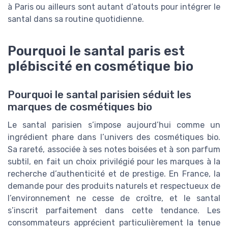
à Paris ou ailleurs sont autant d’atouts pour intégrer le
santal dans sa routine quotidienne.
Pourquoi le santal paris est
plébiscité en cosmétique bio
Pourquoi le santal parisien séduit les
marques de cosmétiques bio
Le santal parisien s’impose aujourd’hui comme un
ingrédient phare dans l’univers des cosmétiques bio.
Sa rareté, associée à ses notes boisées et à son parfum
subtil, en fait un choix privilégié pour les marques à la
recherche d’authenticité et de prestige. En France, la
demande pour des produits naturels et respectueux de
l’environnement ne cesse de croître, et le santal
s’inscrit parfaitement dans cette tendance. Les
consommateurs apprécient particulièrement la tenue