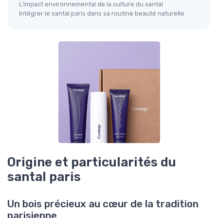
L’impact environnemental de la culture du santal
Intégrer le santal paris dans sa routine beauté naturelle
Origine et particularités du
santal paris
Un bois précieux au cœur de la tradition
parisienne