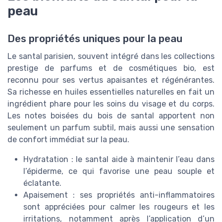
peau
Des propriétés uniques pour la peau
Le santal parisien, souvent intégré dans les collections
prestige de parfums et de cosmétiques bio, est
reconnu pour ses vertus apaisantes et régénérantes.
Sa richesse en huiles essentielles naturelles en fait un
ingrédient phare pour les soins du visage et du corps.
Les notes boisées du bois de santal apportent non
seulement un parfum subtil, mais aussi une sensation
de confort immédiat sur la peau.
Hydratation : le santal aide à maintenir l’eau dans
l’épiderme, ce qui favorise une peau souple et
éclatante.
Apaisement : ses propriétés anti-inflammatoires
sont appréciées pour calmer les rougeurs et les
irritations, notamment après l’application d’un