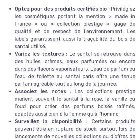
Optez pour des produits certifiés bio
: Privilégiez
les cosmétiques portant la mention « made in
France » ou « collection prestige », gage de
qualité et de respect de l’environnement. Les
labels garantissent aussi la traçabilité du bois de
santal utilisé.
Variez les textures
: Le santal se retrouve dans
des huiles, crèmes, eaux parfumées ou encore
dans des flacons vaporisateurs. L’eau de parfum ou
l’eau de toilette au santal paris offre une tenue
parfum agréable tout au long de la journée.
Associez les notes
: Les collections prestige
marient souvent le santal à la rose, la vanille ou
l’oud pour créer des parfums boisés raffinés,
adaptés aussi bien à la femme qu’à l’homme.
Surveillez la disponibilité
: Certains produits
peuvent être en rupture de stock, surtout lors de
lancements de nouvelles collections ou d’offres de