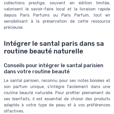
collections prestige, souvent en édition limitée,
valorisent le savoir-faire local et la livraison rapide
depuis Paris Parfums ou Paris Parfum, tout en
sensibilisant à la préservation de cette ressource
précieuse.
Intégrer le santal paris dans sa
routine beauté naturelle
Conseils pour intégrer le santal parisien
dans votre routine beauté
Le santal parisien, reconnu pour ses notes boisées et
son parfum unique, s’intègre facilement dans une
routine beauté naturelle. Pour profiter pleinement de
ses bienfaits, il est essentiel de choisir des produits
adaptés à votre type de peau et à vos préférences
olfactives.