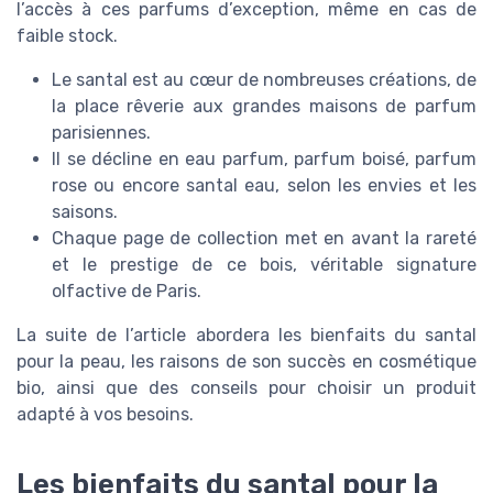
l’accès à ces parfums d’exception, même en cas de
faible stock.
Le santal est au cœur de nombreuses créations, de
la place rêverie aux grandes maisons de parfum
parisiennes.
Il se décline en eau parfum, parfum boisé, parfum
rose ou encore santal eau, selon les envies et les
saisons.
Chaque page de collection met en avant la rareté
et le prestige de ce bois, véritable signature
olfactive de Paris.
La suite de l’article abordera les bienfaits du santal
pour la peau, les raisons de son succès en cosmétique
bio, ainsi que des conseils pour choisir un produit
adapté à vos besoins.
Les bienfaits du santal pour la