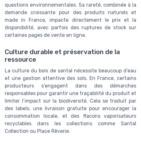
questions environnementales. Sa rareté, combinée à la
demande croissante pour des produits naturels et
made in France, impacte directement le prix et la
disponibilité, avec parfois des ruptures de stock sur
certaines pages de vente en ligne.
Culture durable et préservation de la
ressource
La culture du bois de santal nécessite beaucoup d’eau
et une gestion attentive des sols. En France, certains
producteurs s’engagent dans des démarches
responsables pour garantir une traçabilité du produit et
limiter l’impact sur la biodiversité. Cela se traduit par
des labels, une livraison gratuite pour encourager la
consommation locale, et des flacons vaporisateurs
recyclables dans les collections comme Santal
Collection ou Place Rêverie.