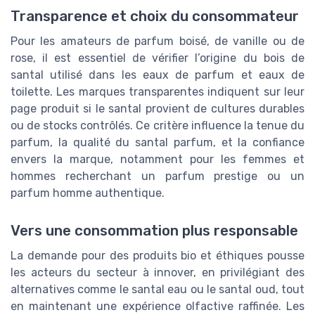
Transparence et choix du consommateur
Pour les amateurs de parfum boisé, de vanille ou de
rose, il est essentiel de vérifier l’origine du bois de
santal utilisé dans les eaux de parfum et eaux de
toilette. Les marques transparentes indiquent sur leur
page produit si le santal provient de cultures durables
ou de stocks contrôlés. Ce critère influence la tenue du
parfum, la qualité du santal parfum, et la confiance
envers la marque, notamment pour les femmes et
hommes recherchant un parfum prestige ou un
parfum homme authentique.
Vers une consommation plus responsable
La demande pour des produits bio et éthiques pousse
les acteurs du secteur à innover, en privilégiant des
alternatives comme le santal eau ou le santal oud, tout
en maintenant une expérience olfactive raffinée. Les