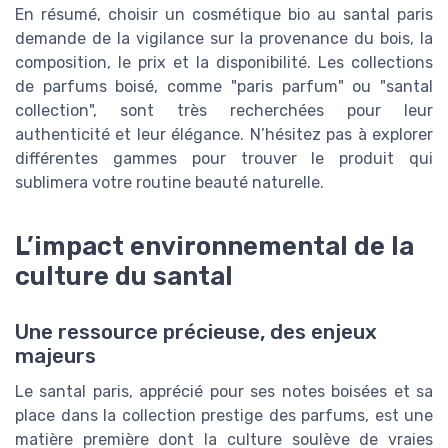
En résumé, choisir un cosmétique bio au santal paris
demande de la vigilance sur la provenance du bois, la
composition, le prix et la disponibilité. Les collections
de parfums boisé, comme "paris parfum" ou "santal
collection", sont très recherchées pour leur
authenticité et leur élégance. N’hésitez pas à explorer
différentes gammes pour trouver le produit qui
sublimera votre routine beauté naturelle.
L’impact environnemental de la
culture du santal
Une ressource précieuse, des enjeux
majeurs
Le santal paris, apprécié pour ses notes boisées et sa
place dans la collection prestige des parfums, est une
matière première dont la culture soulève de vraies