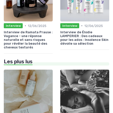
•
•
12/06/2025
12/06/2025
Interview
Interview
Interview de Ramata Prause :
Interview de Élodie
Vagance - une réponse
LAMPERIER : Des cadeaux
naturelle et sans risques
pour les ados : Insolence Skin
pour révéler la beauté des
dévoile sa sélection
cheveux texturés
Les plus lus