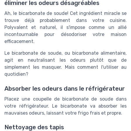
éliminer les odeurs désagréables
Ah, le bicarbonate de soude! Cet ingrédient miracle se
trouve déjà probablement dans votre cuisine.
Polyvalent et naturel, il s'impose comme un allié
incontournable pour désodoriser votre maison
efficacement.
Le bicarbonate de soude, ou bicarbonate alimentaire,
agit en neutralisant les odeurs plutôt que de
simplement les masquer. Mais comment l'utiliser au
quotidien?
Absorber les odeurs dans le réfrigérateur
Placez une coupelle de bicarbonate de soude dans
votre réfrigérateur. Le bicarbonate va absorber les
mauvaises odeurs, laissant votre frigo frais et propre.
Nettoyage des tapis