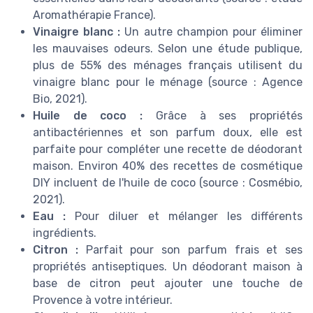
Aromathérapie France).
Vinaigre blanc :
Un autre champion pour éliminer
les mauvaises odeurs. Selon une étude publique,
plus de 55% des ménages français utilisent du
vinaigre blanc pour le ménage (source : Agence
Bio, 2021).
Huile de coco :
Grâce à ses propriétés
antibactériennes et son parfum doux, elle est
parfaite pour compléter une recette de déodorant
maison. Environ 40% des recettes de cosmétique
DIY incluent de l'huile de coco (source : Cosmébio,
2021).
Eau :
Pour diluer et mélanger les différents
ingrédients.
Citron :
Parfait pour son parfum frais et ses
propriétés antiseptiques. Un déodorant maison à
base de citron peut ajouter une touche de
Provence à votre intérieur.