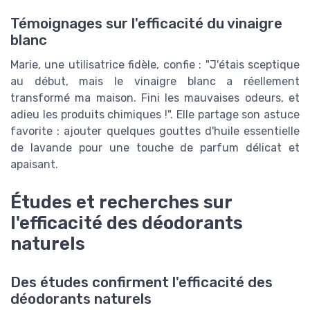
Témoignages sur l'efficacité du vinaigre
blanc
Marie, une utilisatrice fidèle, confie : "J'étais sceptique
au début, mais le vinaigre blanc a réellement
transformé ma maison. Fini les mauvaises odeurs, et
adieu les produits chimiques !". Elle partage son astuce
favorite : ajouter quelques gouttes d'huile essentielle
de lavande pour une touche de parfum délicat et
apaisant.
Études et recherches sur
l'efficacité des déodorants
naturels
Des études confirment l'efficacité des
déodorants naturels