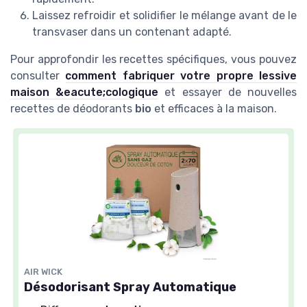
Laissez refroidir et solidifier le mélange avant de le
transvaser dans un contenant adapté.
Pour approfondir les recettes spécifiques, vous pouvez
consulter
comment fabriquer votre propre lessive
maison &eacute;cologique
et essayer de nouvelles
recettes de déodorants
bio
et efficaces à la maison.
AIR WICK
Désodorisant Spray Automatique