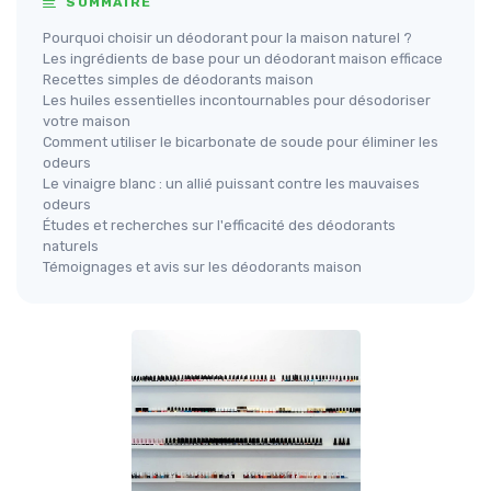
SOMMAIRE
Pourquoi choisir un déodorant pour la maison naturel ?
Les ingrédients de base pour un déodorant maison efficace
Recettes simples de déodorants maison
Les huiles essentielles incontournables pour désodoriser
votre maison
Comment utiliser le bicarbonate de soude pour éliminer les
odeurs
Le vinaigre blanc : un allié puissant contre les mauvaises
odeurs
Études et recherches sur l'efficacité des déodorants
naturels
Témoignages et avis sur les déodorants maison