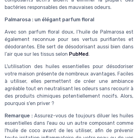
bactéries responsables des mauvaises odeurs.
Palmarosa : un élégant parfum floral
Avec son parfum floral doux, l’huile de Palmarosa est
également reconnue pour ses vertus purifiantes et
déodorantes. Elle sert de désodorisant aussi bien dans
l’air que sur les tissus selon
PubMed
.
L'utilisation des huiles essentielles pour désodoriser
votre maison présente de nombreux avantages. Faciles
à utiliser, elles permettent de créer une ambiance
agréable tout en neutralisant les odeurs sans recourir à
des produits chimiques potentiellement nocifs. Alors,
pourquoi s'en priver ?
Remarque :
Assurez-vous de toujours diluer les huiles
essentielles dans l'eau ou un autre composant comme
l'huile de coco avant de les utiliser, afin de prévenir
toute irritation inflammatoire de votre peau ou de vos