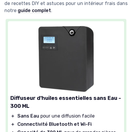
de recettes DIY et astuces pour un intérieur frais dans
notre
guide complet
.
Diffuseur d'huiles essentielles sans Eau -
300 ML
＋
Sans Eau
pour une diffusion facile
＋
Connectivité Bluetooth et Wi-Fi