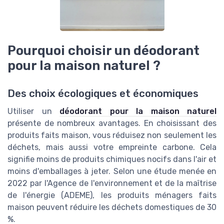
Pourquoi choisir un déodorant
pour la maison naturel ?
Des choix écologiques et économiques
Utiliser un
déodorant pour la maison naturel
présente de nombreux avantages. En choisissant des
produits faits maison, vous réduisez non seulement les
déchets, mais aussi votre empreinte carbone. Cela
signifie moins de produits chimiques nocifs dans l'air et
moins d'emballages à jeter. Selon une étude menée en
2022 par l'Agence de l'environnement et de la maîtrise
de l'énergie (ADEME), les produits ménagers faits
maison peuvent réduire les déchets domestiques de 30
%.