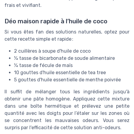
frais et vivifiant.
Déo maison rapide à l’huile de coco
Si vous êtes fan des solutions naturelles, optez pour
cette recette simple et rapide :
2 cuillères à soupe d'huile de coco
¼ tasse de bicarbonate de soude alimentaire
¼ tasse de fécule de maïs
10 gouttes d'huile essentielle de tea tree
5 gouttes d'huile essentielle de menthe poivrée
Il suffit de mélanger tous les ingrédients jusqu'à
obtenir une pâte homogène. Appliquez cette mixture
dans une boîte hermétique et prélevez une petite
quantité avec les doigts pour l’étaler sur les zones où
se concentrent les mauvaises odeurs. Vous serez
surpris par l'efficacité de cette solution anti-odeurs.