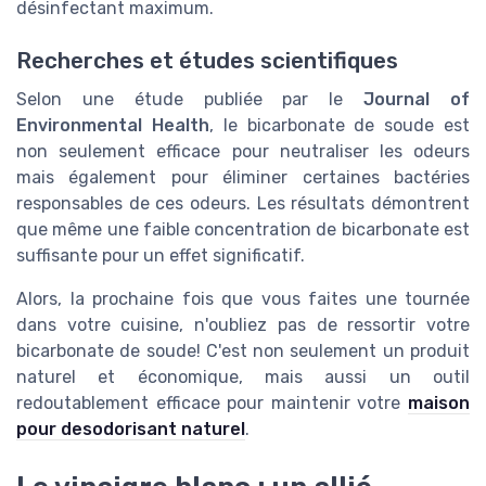
désinfectant maximum.
Recherches et études scientifiques
Selon une étude publiée par le
Journal of
Environmental Health
, le bicarbonate de soude est
non seulement efficace pour neutraliser les odeurs
mais également pour éliminer certaines bactéries
responsables de ces odeurs. Les résultats démontrent
que même une faible concentration de bicarbonate est
suffisante pour un effet significatif.
Alors, la prochaine fois que vous faites une tournée
dans votre cuisine, n'oubliez pas de ressortir votre
bicarbonate de soude! C'est non seulement un produit
naturel et économique, mais aussi un outil
redoutablement efficace pour maintenir votre
maison
pour desodorisant naturel
.