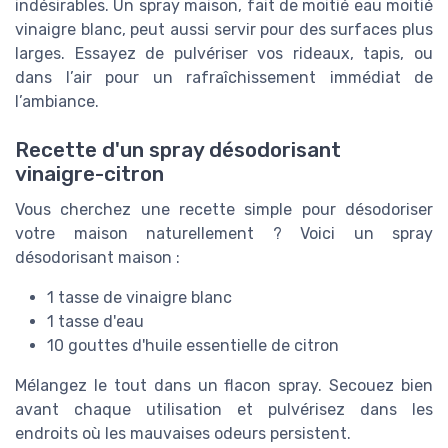
indésirables. Un spray maison, fait de moitié eau moitié
vinaigre blanc, peut aussi servir pour des surfaces plus
larges. Essayez de pulvériser vos rideaux, tapis, ou
dans l’air pour un rafraîchissement immédiat de
l’ambiance.
Recette d'un spray désodorisant
vinaigre-citron
Vous cherchez une recette simple pour désodoriser
votre maison naturellement ? Voici un spray
désodorisant maison :
1 tasse de vinaigre blanc
1 tasse d'eau
10 gouttes d'huile essentielle de citron
Mélangez le tout dans un flacon spray. Secouez bien
avant chaque utilisation et pulvérisez dans les
endroits où les mauvaises odeurs persistent.