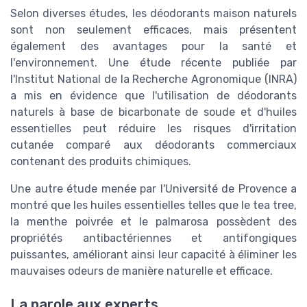
Selon diverses études, les déodorants maison naturels
sont non seulement efficaces, mais présentent
également des avantages pour la santé et
l'environnement. Une étude récente publiée par
l'Institut National de la Recherche Agronomique (INRA)
a mis en évidence que l'utilisation de déodorants
naturels à base de bicarbonate de soude et d'huiles
essentielles peut réduire les risques d'irritation
cutanée comparé aux déodorants commerciaux
contenant des produits chimiques.
Une autre étude menée par l'Université de Provence a
montré que les huiles essentielles telles que le tea tree,
la menthe poivrée et le palmarosa possèdent des
propriétés antibactériennes et antifongiques
puissantes, améliorant ainsi leur capacité à éliminer les
mauvaises odeurs de manière naturelle et efficace.
La parole aux experts