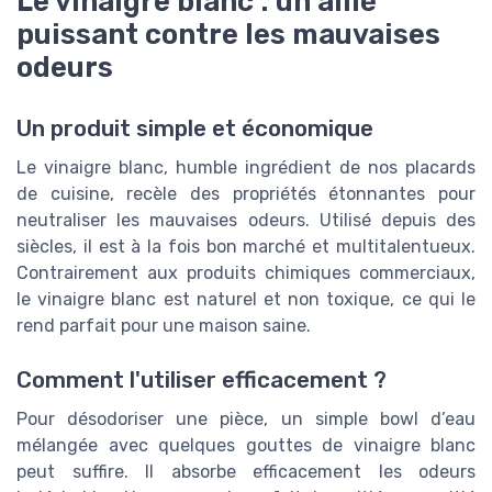
Le vinaigre blanc : un allié
puissant contre les mauvaises
odeurs
Un produit simple et économique
Le vinaigre blanc, humble ingrédient de nos placards
de cuisine, recèle des propriétés étonnantes pour
neutraliser les mauvaises odeurs. Utilisé depuis des
siècles, il est à la fois bon marché et multitalentueux.
Contrairement aux produits chimiques commerciaux,
le vinaigre blanc est naturel et non toxique, ce qui le
rend parfait pour une maison saine.
Comment l'utiliser efficacement ?
Pour désodoriser une pièce, un simple bowl d’eau
mélangée avec quelques gouttes de vinaigre blanc
peut suffire. Il absorbe efficacement les odeurs