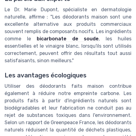
Le Dr. Marie Dupont, spécialiste en dermatologie
naturelle, affirme : "Les déodorants maison sont une
excellente alternative aux produits commerciaux
souvent remplis de composants nocifs. Les ingrédients
comme le
bicarbonate de soude
, les huiles
essentielles et le vinaigre blanc, lorsqu'ils sont utilisés
correctement, peuvent offrir des résultats tout aussi
satisfaisants, sinon meilleurs."
Les avantages écologiques
Utiliser des déodorants faits maison contribue
également à réduire notre empreinte carbone. Les
produits faits à partir d'ingrédients naturels sont
biodégradables et leur fabrication ne conduit pas au
rejet de substances toxiques dans l'environnement.
Selon un rapport de Greenpeace France, les déodorants
naturels réduisent la quantité de déchets plastiques,