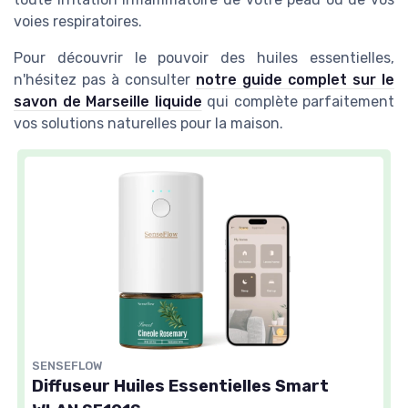
voies respiratoires.
Pour découvrir le pouvoir des huiles essentielles,
n'hésitez pas à consulter
notre guide complet sur le
savon de Marseille liquide
qui complète parfaitement
vos solutions naturelles pour la maison.
SENSEFLOW
Diffuseur Huiles Essentielles Smart