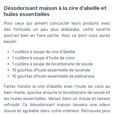
Désodorisant maison à la cire d'abeille et
huiles essentielles
Pour ceux qui aiment concocter leurs produits avec
des formules un peu plus élaborées, cette recette
pourrait bien en faire partie. Voici ce dont vous aurez
besoin :
1 cuillère à soupe de cire d'abeille
1 cuillère à soupe d’huile de coco
1 cuillère à soupe de bicarbonate de soude
10 gouttes d'huile essentielle de lavande
10 gouttes d'huile essentielle de palmarosa
Faites fondre la cire d'abeille avec l’huile de coco au
bain-marie, ajoutez ensuite le bicarbonate de soude et
les huiles essentielles. Versez dans un moule et laissez
refroidir. Ce désodorisant maison laissera une odeur
douce et agréable dans votre intérieur. Retrouvez plus