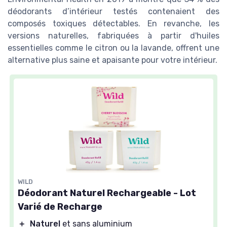
déodorants d’intérieur testés contenaient des
composés toxiques détectables. En revanche, les
versions naturelles, fabriquées à partir d'huiles
essentielles comme le citron ou la lavande, offrent une
alternative plus saine et apaisante pour votre intérieur.
WILD
Déodorant Naturel Rechargeable - Lot
Varié de Recharge
＋
Naturel
et sans aluminium