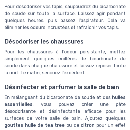
Pour désodoriser vos tapis, saupoudrez du bicarbonate
de soude sur toute la surface. Laissez agir pendant
quelques heures, puis passez l'aspirateur. Cela va
éliminer les odeurs incrustées et rafraîchir vos tapis.
Désodoriser les chaussures
Pour les chaussures à l'odeur persistante, mettez
simplement quelques cuillères de bicarbonate de
soude dans chaque chaussure et laissez reposer toute
la nuit. Le matin, secouez l'excédent.
Désinfecter et parfumer la salle de bain
En mélangeant du bicarbonate de soude et des
huiles
essentielles
, vous pouvez créer une pâte
désodorisante et désinfectante efficace pour les
surfaces de votre salle de bain. Ajoutez quelques
gouttes huile de tea tree
ou de
citron
pour un effet