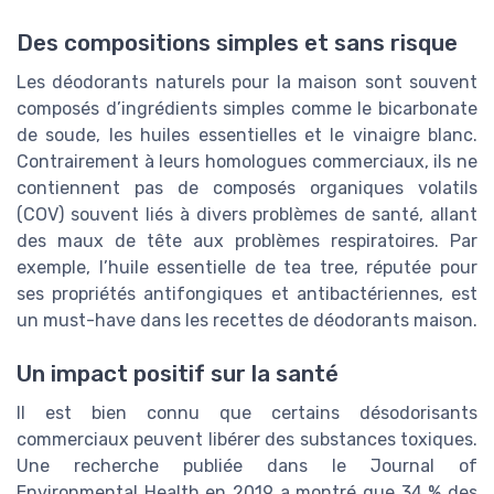
Des compositions simples et sans risque
Les déodorants naturels pour la maison sont souvent
composés d’ingrédients simples comme le bicarbonate
de soude, les huiles essentielles et le vinaigre blanc.
Contrairement à leurs homologues commerciaux, ils ne
contiennent pas de composés organiques volatils
(COV) souvent liés à divers problèmes de santé, allant
des maux de tête aux problèmes respiratoires. Par
exemple, l’huile essentielle de tea tree, réputée pour
ses propriétés antifongiques et antibactériennes, est
un must-have dans les recettes de déodorants maison.
Un impact positif sur la santé
Il est bien connu que certains désodorisants
commerciaux peuvent libérer des substances toxiques.
Une recherche publiée dans le Journal of
Environmental Health en 2019 a montré que 34 % des