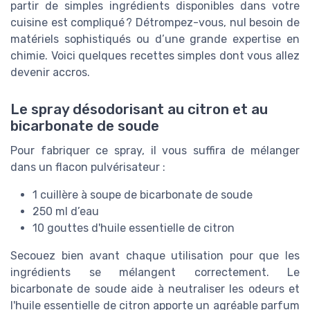
partir de simples ingrédients disponibles dans votre
cuisine est compliqué ? Détrompez-vous, nul besoin de
matériels sophistiqués ou d’une grande expertise en
chimie. Voici quelques recettes simples dont vous allez
devenir accros.
Le spray désodorisant au citron et au
bicarbonate de soude
Pour fabriquer ce spray, il vous suffira de mélanger
dans un flacon pulvérisateur :
1 cuillère à soupe de bicarbonate de soude
250 ml d’eau
10 gouttes d'huile essentielle de citron
Secouez bien avant chaque utilisation pour que les
ingrédients se mélangent correctement. Le
bicarbonate de soude aide à neutraliser les odeurs et
l'huile essentielle de citron apporte un agréable parfum