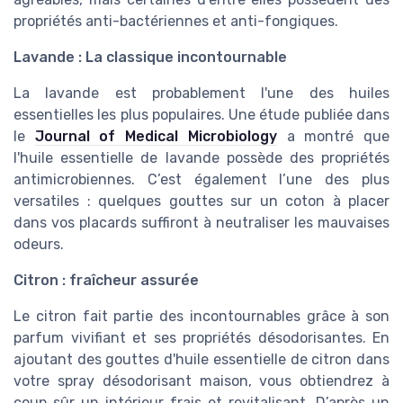
propriétés anti-bactériennes et anti-fongiques.
Lavande : La classique incontournable
La lavande est probablement l'une des huiles
essentielles les plus populaires. Une étude publiée dans
le
Journal of Medical Microbiology
a montré que
l'huile essentielle de lavande possède des propriétés
antimicrobiennes. C’est également l’une des plus
versatiles : quelques gouttes sur un coton à placer
dans vos placards suffiront à neutraliser les mauvaises
odeurs.
Citron : fraîcheur assurée
Le citron fait partie des incontournables grâce à son
parfum vivifiant et ses propriétés désodorisantes. En
ajoutant des gouttes d'huile essentielle de citron dans
votre spray désodorisant maison, vous obtiendrez à
coup sûr un intérieur frais et revitalisant. D’après un