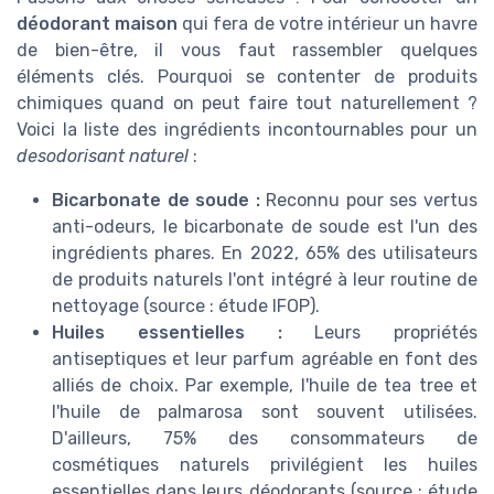
déodorant maison
qui fera de votre intérieur un havre
de bien-être, il vous faut rassembler quelques
éléments clés. Pourquoi se contenter de produits
chimiques quand on peut faire tout naturellement ?
Voici la liste des ingrédients incontournables pour un
desodorisant naturel
:
Bicarbonate de soude :
Reconnu pour ses vertus
anti-odeurs, le bicarbonate de soude est l'un des
ingrédients phares. En 2022, 65% des utilisateurs
de produits naturels l'ont intégré à leur routine de
nettoyage (source : étude IFOP).
Huiles essentielles :
Leurs propriétés
antiseptiques et leur parfum agréable en font des
alliés de choix. Par exemple, l'huile de tea tree et
l'huile de palmarosa sont souvent utilisées.
D'ailleurs, 75% des consommateurs de
cosmétiques naturels privilégient les huiles
essentielles dans leurs déodorants (source : étude