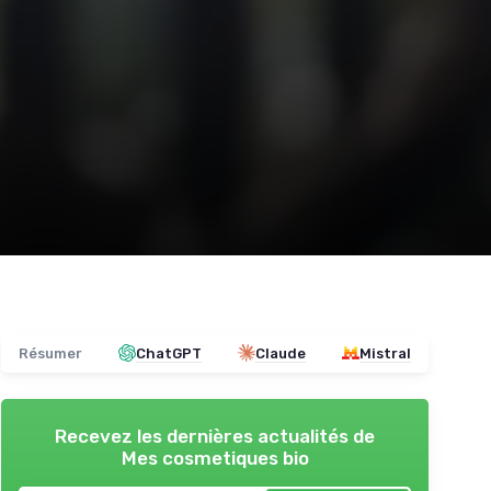
Résumer
ChatGPT
Claude
Mistral
Recevez les dernières actualités de
Mes cosmetiques bio