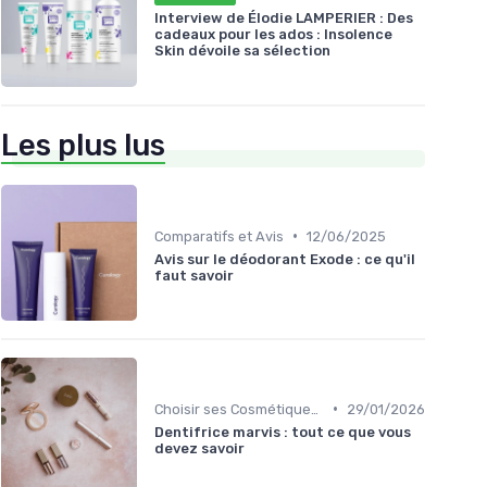
Interview de Élodie LAMPERIER : Des
cadeaux pour les ados : Insolence
Skin dévoile sa sélection
Les plus lus
•
Comparatifs et Avis
12/06/2025
Avis sur le déodorant Exode : ce qu'il
faut savoir
•
Choisir ses Cosmétiques Bio
29/01/2026
Dentifrice marvis : tout ce que vous
devez savoir