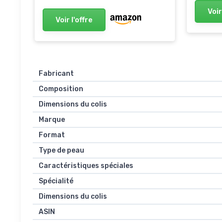
Voir
Voir l'offre
Fabricant
Composition
Dimensions du colis
Marque
Format
Type de peau
Caractéristiques spéciales
Spécialité
Dimensions du colis
ASIN