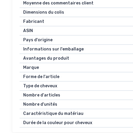
Moyenne des commentaires client
Dimensions du colis
Fabricant
ASIN
Pays d'origine
Informations sur l'emballage
Avantages du produit
Marque
Forme de l'article
Type de cheveux
Nombre d'articles
Nombre d'unités
Caractéristique du matériau
Durée de la couleur pour cheveux