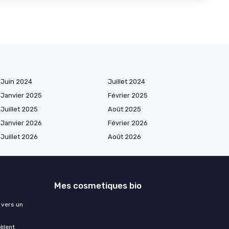
Juin 2024
Juillet 2024
Janvier 2025
Février 2025
Juillet 2025
Août 2025
Janvier 2026
Février 2026
Juillet 2026
Août 2026
Mes cosmetiques bio
 vers un
èlent